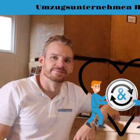
Umzugsunternehmen H