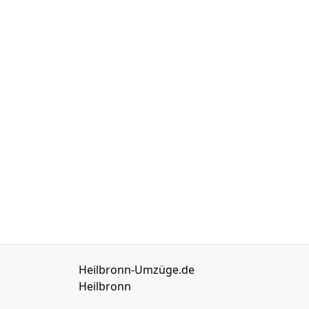
Heilbronn-Umzüge.de
Heilbronn