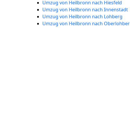
Umzug von Heilbronn nach Hiesfeld
Umzug von Heilbronn nach Innenstadt
Umzug von Heilbronn nach Lohberg
Umzug von Heilbronn nach Oberlohbe