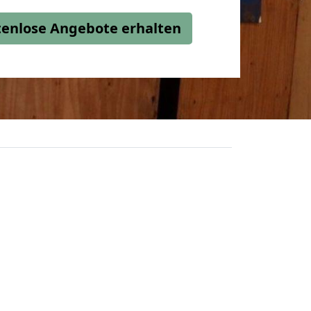
stenlose Angebote erhalten