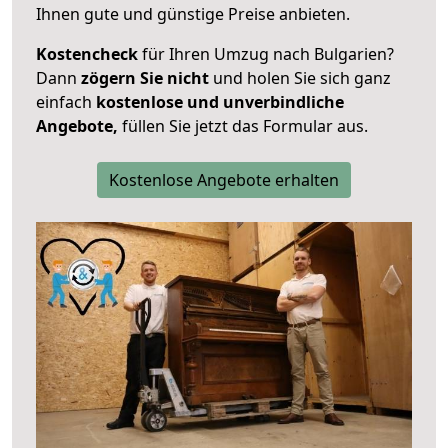
Ihnen gute und günstige Preise anbieten.
Kostencheck
für Ihren Umzug nach Bulgarien?
Dann
zögern Sie nicht
und holen Sie sich ganz
einfach
kostenlose und unverbindliche
Angebote,
füllen Sie jetzt das Formular aus.
Kostenlose Angebote erhalten