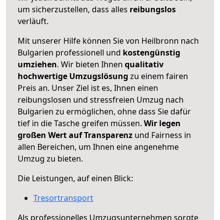
um sicherzustellen, dass alles
reibungslos
verläuft.
Mit unserer Hilfe können Sie von Heilbronn nach
Bulgarien professionell und
kostengünstig
umziehen
. Wir bieten Ihnen
qualitativ
hochwertige Umzugslösung
zu einem fairen
Preis an. Unser Ziel ist es, Ihnen einen
reibungslosen und stressfreien Umzug nach
Bulgarien zu ermöglichen, ohne dass Sie dafür
tief in die Tasche greifen müssen.
Wir legen
großen Wert auf Transparenz
und Fairness in
allen Bereichen, um Ihnen eine angenehme
Umzug zu bieten.
Die Leistungen, auf einen Blick:
Tresortransport
Als professionelles Umzugsunternehmen sorgte