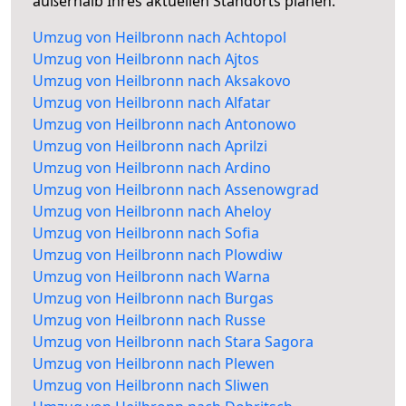
außerhalb Ihres aktuellen Standorts planen.
Umzug von Heilbronn nach Achtopol
Umzug von Heilbronn nach Ajtos
Umzug von Heilbronn nach Aksakovo
Umzug von Heilbronn nach Alfatar
Umzug von Heilbronn nach Antonowo
Umzug von Heilbronn nach Aprilzi
Umzug von Heilbronn nach Ardino
Umzug von Heilbronn nach Assenowgrad
Umzug von Heilbronn nach Aheloy
Umzug von Heilbronn nach Sofia
Umzug von Heilbronn nach Plowdiw
Umzug von Heilbronn nach Warna
Umzug von Heilbronn nach Burgas
Umzug von Heilbronn nach Russe
Umzug von Heilbronn nach Stara Sagora
Umzug von Heilbronn nach Plewen
Umzug von Heilbronn nach Sliwen