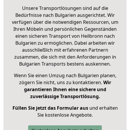
Unsere Transportlösungen sind auf die
Bedürfnisse nach Bulgarien ausgerichtet. Wir
verfügen über die notwendigen Ressourcen, um
Ihren Möbeln und persönlichen Gegenständen
einen sicheren Transport von Heilbronn nach
Bulgarien zu ermöglichen. Dabei arbeiten wir
ausschließlich mit erfahrenen Partnern
zusammen, die sich mit den Anforderungen in
Bulgarien Transports bestens auskennen.
Wenn Sie einen Umzug nach Bulgarien planen,
zögern Sie nicht, uns zu kontaktieren.
Wir
garantieren Ihnen eine sichere und
zuverlässige Transportlösung.
Füllen Sie jetzt das Formular aus
und erhalten
Sie kostenlose Angebote.