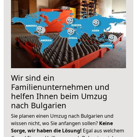
Wir sind ein
Familienunternehmen und
helfen Ihnen beim Umzug
nach Bulgarien
Sie planen einen Umzug nach Bulgarien und
wissen nicht, wo Sie anfangen sollen?
Keine
Sorge, wir haben die Lösung!
Egal aus welchem