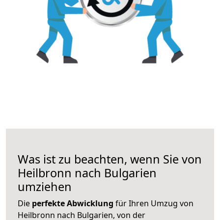
Was ist zu beachten, wenn Sie von
Heilbronn nach Bulgarien
umziehen
Die
perfekte Abwicklung
für Ihren Umzug von
Heilbronn nach Bulgarien, von der