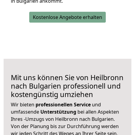
in Bulgarien ankommt.
Kostenlose Angebote erhalten
Mit uns können Sie von Heilbronn
nach Bulgarien professionell und
kostengünstig umziehen
Wir bieten
professionellen
Service
und
umfassende
Unterstützung
bei allen Aspekten
Ihres -Umzugs von Heilbronn nach Bulgarien.
Von der Planung bis zur Durchführung werden
wir jeden Schritt des Weges an Ihrer Seite sein,