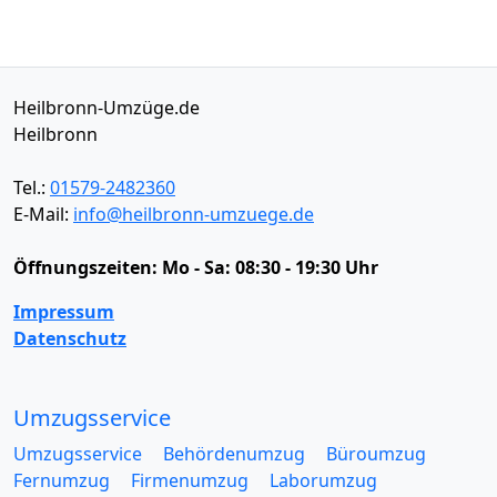
Heilbronn-Umzüge.de
Heilbronn
Tel.:
01579-2482360
E-Mail:
info@heilbronn-umzuege.de
Öffnungszeiten:
Mo - Sa: 08:30 - 19:30 Uhr
Impressum
Datenschutz
Umzugsservice
Umzugsservice
Behördenumzug
Büroumzug
Fernumzug
Firmenumzug
Laborumzug