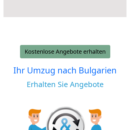
Kostenlose Angebote erhalten
Ihr Umzug nach
Bulgarien
Erhalten Sie Angebote