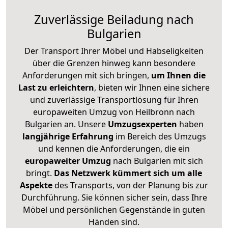
Zuverlässige
Beiladung nach
Bulgarien
Der Transport Ihrer Möbel und Habseligkeiten
über die Grenzen hinweg kann besondere
Anforderungen mit sich bringen,
um Ihnen die
Last zu erleichtern
, bieten wir Ihnen eine sichere
und zuverlässige Transportlösung für Ihren
europaweiten Umzug von Heilbronn nach
Bulgarien an. Unsere
Umzugsexperten
haben
langjährige Erfahrung
im Bereich des Umzugs
und kennen die Anforderungen, die ein
europaweiter Umzug
nach Bulgarien mit sich
bringt.
Das Netzwerk kümmert sich um alle
Aspekte
des Transports, von der Planung bis zur
Durchführung. Sie können sicher sein, dass Ihre
Möbel und persönlichen Gegenstände in guten
Händen sind.