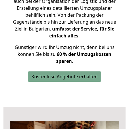
auch bei der Organisation der Logistik und der
Erstellung eines detaillierten Umzugsplaner
behilflich sein. Von der Packung der
Gegenstände bis hin zur Lieferung an das neue
Ziel in Bulgarien,
umfasst der Service, für Sie
einfach alles.
Günstiger wird Ihr Umzug nicht, denn bei uns
können Sie bis zu
60 % der Umzugskosten
sparen
.
Kostenlose Angebote erhalten