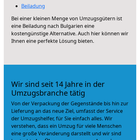
Beiladung
Bei einer kleinen Menge von Umzugsgütern ist
eine Beiladung nach Bulgarien eine
kostengünstige Alternative. Auch hier können wir
Ihnen eine perfekte Lösung bieten.
Wir sind seit 14 Jahre in der
Umzugsbranche tätig
Von der Verpackung der Gegenstände bis hin zur
Lieferung an das neue Ziel, umfasst der Service
der Umzugshelfer, für Sie einfach alles. Wir
verstehen, dass ein Umzug für viele Menschen
eine große Veränderung darstellt und wir sind