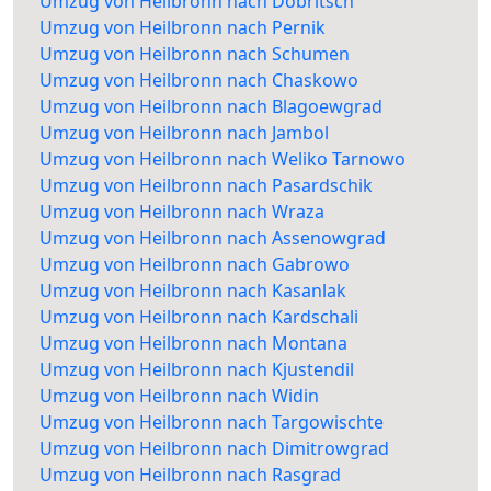
Umzug von Heilbronn nach Dobritsch
Umzug von Heilbronn nach Pernik
Umzug von Heilbronn nach Schumen
Umzug von Heilbronn nach Chaskowo
Umzug von Heilbronn nach Blagoewgrad
Umzug von Heilbronn nach Jambol
Umzug von Heilbronn nach Weliko Tarnowo
Umzug von Heilbronn nach Pasardschik
Umzug von Heilbronn nach Wraza
Umzug von Heilbronn nach Assenowgrad
Umzug von Heilbronn nach Gabrowo
Umzug von Heilbronn nach Kasanlak
Umzug von Heilbronn nach Kardschali
Umzug von Heilbronn nach Montana
Umzug von Heilbronn nach Kjustendil
Umzug von Heilbronn nach Widin
Umzug von Heilbronn nach Targowischte
Umzug von Heilbronn nach Dimitrowgrad
Umzug von Heilbronn nach Rasgrad