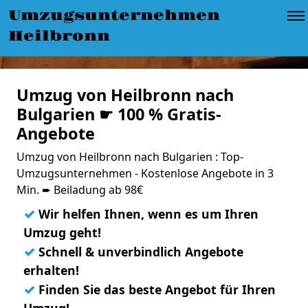
Umzugsunternehmen
Heilbronn
Umzug von Heilbronn nach
Bulgarien ☛ 100 % Gratis-
Angebote
Umzug von Heilbronn nach Bulgarien : Top-
Umzugsunternehmen - Kostenlose Angebote in 3
Min. ➨ Beiladung ab 98€
✓
Wir helfen Ihnen, wenn es um Ihren
Umzug geht!
✓
Schnell & unverbindlich Angebote
erhalten!
✓
Finden Sie das beste Angebot für Ihren