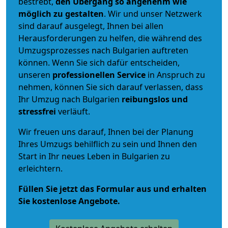
bestrebt,
den Übergang so angenehm wie
möglich zu gestalten
. Wir und unser Netzwerk
sind darauf ausgelegt, Ihnen bei allen
Herausforderungen zu helfen, die während des
Umzugsprozesses nach Bulgarien auftreten
können. Wenn Sie sich dafür entscheiden,
unseren
professionellen Service
in Anspruch zu
nehmen, können Sie sich darauf verlassen, dass
Ihr Umzug nach Bulgarien
reibungslos und
stressfrei
verläuft.
Wir freuen uns darauf, Ihnen bei der Planung
Ihres Umzugs behilflich zu sein und Ihnen den
Start in Ihr neues Leben in Bulgarien zu
erleichtern.
Füllen Sie jetzt das Formular aus und erhalten
Sie kostenlose Angebote.