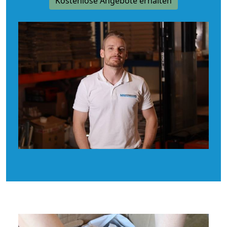
Kostenlose Angebote erhalten