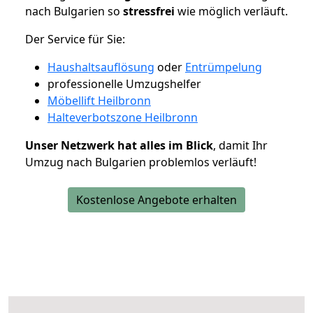
nach Bulgarien so
stressfrei
wie möglich verläuft.
Der Service für Sie:
Haushaltsauflösung
oder
Entrümpelung
professionelle Umzugshelfer
Möbellift Heilbronn
Halteverbotszone Heilbronn
Unser Netzwerk hat alles im Blick
, damit Ihr
Umzug nach Bulgarien problemlos verläuft!
Kostenlose Angebote erhalten