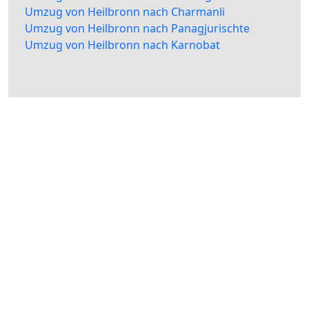
Umzug von Heilbronn nach Charmanli
Umzug von Heilbronn nach Panagjurischte
Umzug von Heilbronn nach Karnobat