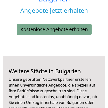
Angebote jetzt erhalten
Kostenlose Angebote erhalten
Weitere Städte in Bulgarien
Unsere geprüften Netzwerkpartner erstellen
Ihnen unverbindliche Angebote, die speziell auf
Ihre Bedürfnisse zugeschnitten sind. Diese
Angebote sind kostenlos, unabhängig davon, ob
Sie einen Umzug innerhalb von Bulgarien oder