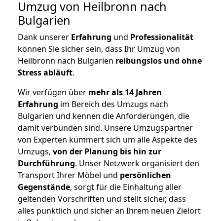
Umzug von Heilbronn nach
Bulgarien
Dank unserer
Erfahrung
und
Professionalität
können Sie sicher sein, dass Ihr Umzug von
Heilbronn nach Bulgarien
reibungslos und ohne
Stress abläuft
.
Wir verfügen über
mehr als 14 Jahren
Erfahrung
im Bereich des Umzugs nach
Bulgarien und kennen die Anforderungen, die
damit verbunden sind. Unsere Umzugspartner
von Experten kümmert sich um alle Aspekte des
Umzugs,
von der Planung bis hin zur
Durchführung
. Unser Netzwerk organisiert den
Transport Ihrer Möbel und
persönlichen
Gegenstände
, sorgt für die Einhaltung aller
geltenden Vorschriften und stellt sicher, dass
alles pünktlich und sicher an Ihrem neuen Zielort