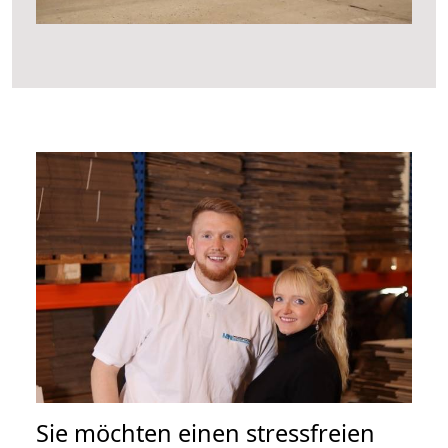
Sie möchten einen stressfreien