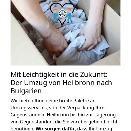
Mit Leichtigkeit in die Zukunft:
Der Umzug von Heilbronn nach
Bulgarien
Wir bieten Ihnen eine breite Palette an
Umzugsservices, von der Verpackung Ihrer
Gegenstände in Heilbronn bis hin zur Lagerung
von Gegenständen, die Sie vorübergehend nicht
benötigen.
Wir sorgen dafür
, dass Ihr Umzug