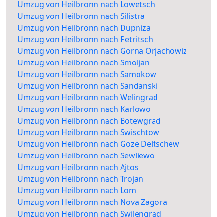
Umzug von Heilbronn nach Lowetsch
Umzug von Heilbronn nach Silistra
Umzug von Heilbronn nach Dupniza
Umzug von Heilbronn nach Petritsch
Umzug von Heilbronn nach Gorna Orjachowiz
Umzug von Heilbronn nach Smoljan
Umzug von Heilbronn nach Samokow
Umzug von Heilbronn nach Sandanski
Umzug von Heilbronn nach Welingrad
Umzug von Heilbronn nach Karlowo
Umzug von Heilbronn nach Botewgrad
Umzug von Heilbronn nach Swischtow
Umzug von Heilbronn nach Goze Deltschew
Umzug von Heilbronn nach Sewliewo
Umzug von Heilbronn nach Ajtos
Umzug von Heilbronn nach Trojan
Umzug von Heilbronn nach Lom
Umzug von Heilbronn nach Nova Zagora
Umzug von Heilbronn nach Swilengrad