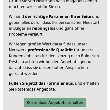
Grund Sie von Heilbronn nach Bulgarien ziehen
möchten wir sind für Sie da.
Wir sind
der richtige Partner an Ihrer Seite
und
geben alles dafür, dass Ihr persönlicher Neustart
in Bulgarien
reibungslos
und ganz ohne
Probleme verläuft.
Wir legen großen Wert darauf, dass unser
Netzwerk
professionelle
Qualität
für unsere
Kunden anbieten für den Umzug nach
Bulgarien
.
Deshalb achten wir bei den Angebote genau
darauf, dass sie diesen hohen Ansprüchen
gerecht werden.
Füllen Sie jetzt das Formular aus
, und erhalten
Sie kostenlose Angebote.
Kostenlose Angebote erhalten