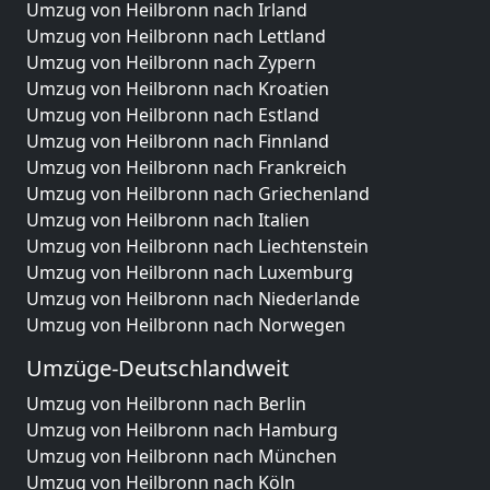
Umzug von Heilbronn nach Irland
Umzug von Heilbronn nach Lettland
Umzug von Heilbronn nach Zypern
Umzug von Heilbronn nach Kroatien
Umzug von Heilbronn nach Estland
Umzug von Heilbronn nach Finnland
Umzug von Heilbronn nach Frankreich
Umzug von Heilbronn nach Griechenland
Umzug von Heilbronn nach Italien
Umzug von Heilbronn nach Liechtenstein
Umzug von Heilbronn nach Luxemburg
Umzug von Heilbronn nach Niederlande
Umzug von Heilbronn nach Norwegen
Umzüge-Deutschlandweit
Umzug von Heilbronn nach Berlin
Umzug von Heilbronn nach Hamburg
Umzug von Heilbronn nach München
Umzug von Heilbronn nach Köln