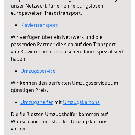
unser Netzwerk für einen reibungslosen,
europaweiten Tresortransport.
Klaviertransport
Wir verfügen über ein Netzwerk und die
passenden Partner, die sich auf den Transport
von Klavieren im europäischen Raum spezialisiert
haben.
Umzugsservice
Wir kennen den perfekten Umzugsservice zum
günstigen Preis.
Umzugshelfer
mit
Umzugskartons
Die fleißigsten Umzugshelfer kommen auf
Wunsch auch mit stabilen Umzugskartons
vorbei.