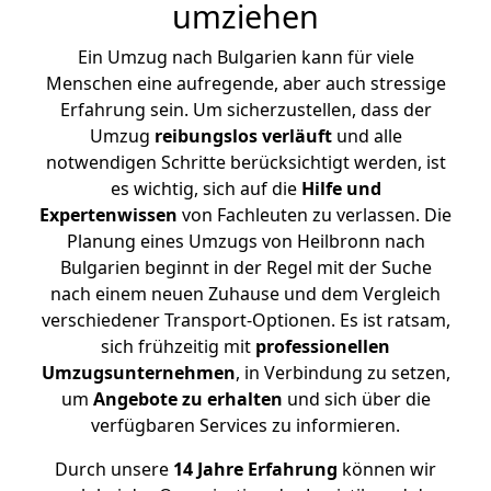
umziehen
Ein Umzug nach Bulgarien kann für viele
Menschen eine aufregende, aber auch stressige
Erfahrung sein. Um sicherzustellen, dass der
Umzug
reibungslos
verläuft
und alle
notwendigen Schritte berücksichtigt werden, ist
es wichtig, sich auf die
Hilfe und
Expertenwissen
von Fachleuten zu verlassen. Die
Planung eines Umzugs von Heilbronn nach
Bulgarien beginnt in der Regel mit der Suche
nach einem neuen Zuhause und dem Vergleich
verschiedener Transport-Optionen. Es ist ratsam,
sich frühzeitig mit
professionellen
Umzugsunternehmen
, in Verbindung zu setzen,
um
Angebote zu erhalten
und sich über die
verfügbaren Services zu informieren.
Durch unsere
14 Jahre Erfahrung
können wir