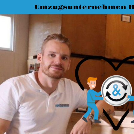
Umzugsunternehmen H