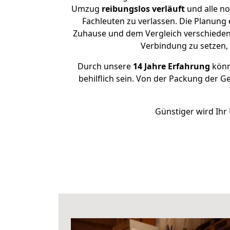
Umzug
reibungslos
verläuft
und alle no
Fachleuten zu verlassen. Die Planung
Zuhause und dem Vergleich verschiedener
Verbindung zu setzen
Durch unsere
14 Jahre Erfahrung
könne
behilflich sein. Von der Packung der G
Günstiger wird Ihr