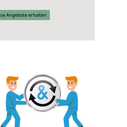
se Angebote erhalten