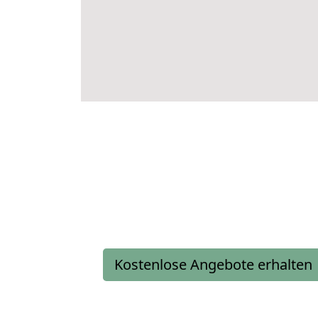
Kostenlose Angebote erhalten