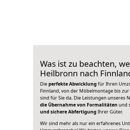
Was ist zu beachten, we
Heilbronn nach Finnla
Die
perfekte Abwicklung
für Ihren Umz
Finnland, von der Möbelmontage bis zur
sind für Sie da. Die Leistungen unseres
die Übernahme von Formalitäten
und s
und sichere Abfertigung
Ihrer Güter.
Wir sind mehr als nur ein erfahrenes Un