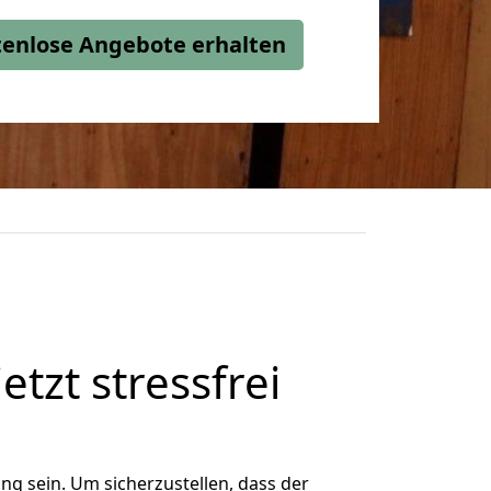
stenlose Angebote erhalten
etzt stressfrei
g sein. Um sicherzustellen, dass der