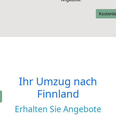
Kostenlo
Ihr Umzug nach
Finnland
Erhalten Sie Angebote