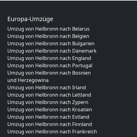
Europa-Umzüge
Umzug von Heilbronn nach Belarus
Umzug von Heilbronn nach Belgien
Umzug von Heilbronn nach Bulgarien
Umzug von Heilbronn nach Dänemark
Umzug von Heilbronn nach England
Umzug von Heilbronn nach Portugal
Umzug von Heilbronn nach Bosnien
und Herzegowina
Umzug von Heilbronn nach Irland
Umzug von Heilbronn nach Lettland
Umzug von Heilbronn nach Zypern
Umzug von Heilbronn nach Kroatien
Umzug von Heilbronn nach Estland
Umzug von Heilbronn nach Finnland
Umzug von Heilbronn nach Frankreich