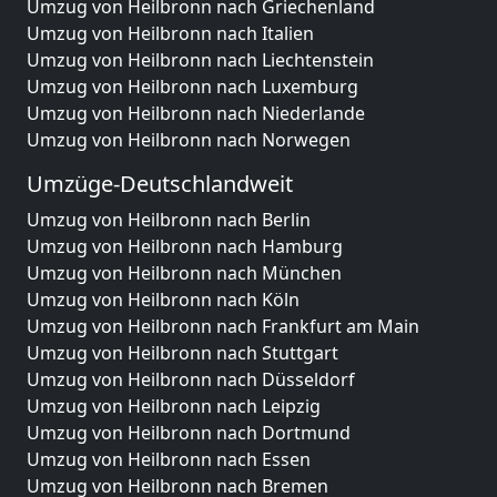
Umzug von Heilbronn nach Griechenland
Umzug von Heilbronn nach Italien
Umzug von Heilbronn nach Liechtenstein
Umzug von Heilbronn nach Luxemburg
Umzug von Heilbronn nach Niederlande
Umzug von Heilbronn nach Norwegen
Umzüge-Deutschlandweit
Umzug von Heilbronn nach Berlin
Umzug von Heilbronn nach Hamburg
Umzug von Heilbronn nach München
Umzug von Heilbronn nach Köln
Umzug von Heilbronn nach Frankfurt am Main
Umzug von Heilbronn nach Stuttgart
Umzug von Heilbronn nach Düsseldorf
Umzug von Heilbronn nach Leipzig
Umzug von Heilbronn nach Dortmund
Umzug von Heilbronn nach Essen
Umzug von Heilbronn nach Bremen