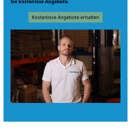
Sie kostenlose Angebote.
Kostenlose Angebote erhalten