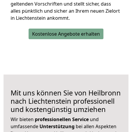
geltenden Vorschriften und stellt sicher, dass
alles pünktlich und sicher an Ihrem neuen Zielort
in Liechtenstein ankommt.
Kostenlose Angebote erhalten
Mit uns können Sie von Heilbronn
nach Liechtenstein professionell
und kostengünstig umziehen
Wir bieten
professionellen
Service
und
umfassende
Unterstützung
bei allen Aspekten