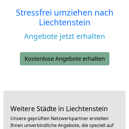
Stressfrei umziehen nach
Liechtenstein
Angebote jetzt erhalten
Kostenlose Angebote erhalten
Weitere Städte in Liechtenstein
Unsere geprüften Netzwerkpartner erstellen
Ihnen unverbindliche Angebote, die speziell auf