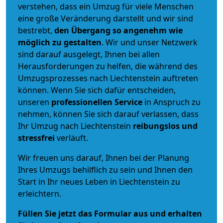
verstehen, dass ein Umzug für viele Menschen
eine große Veränderung darstellt und wir sind
bestrebt,
den Übergang so angenehm wie
möglich zu gestalten
. Wir und unser Netzwerk
sind darauf ausgelegt, Ihnen bei allen
Herausforderungen zu helfen, die während des
Umzugsprozesses nach Liechtenstein auftreten
können. Wenn Sie sich dafür entscheiden,
unseren
professionellen Service
in Anspruch zu
nehmen, können Sie sich darauf verlassen, dass
Ihr Umzug nach Liechtenstein
reibungslos und
stressfrei
verläuft.
Wir freuen uns darauf, Ihnen bei der Planung
Ihres Umzugs behilflich zu sein und Ihnen den
Start in Ihr neues Leben in Liechtenstein zu
erleichtern.
Füllen Sie jetzt das Formular aus und erhalten