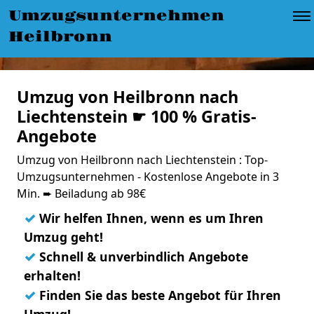
Umzugsunternehmen
Heilbronn
Umzug von Heilbronn nach
Liechtenstein ☛ 100 % Gratis-
Angebote
Umzug von Heilbronn nach Liechtenstein : Top-
Umzugsunternehmen - Kostenlose Angebote in 3
Min. ➨ Beiladung ab 98€
✓
Wir helfen Ihnen, wenn es um Ihren
Umzug geht!
✓
Schnell & unverbindlich Angebote
erhalten!
✓
Finden Sie das beste Angebot für Ihren