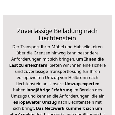
Zuverlässige
Beiladung nach
Liechtenstein
Der Transport Ihrer Möbel und Habseligkeiten
über die Grenzen hinweg kann besondere
Anforderungen mit sich bringen,
um Ihnen die
Last zu erleichtern
, bieten wir Ihnen eine sichere
und zuverlässige Transportlösung für Ihren
europaweiten Umzug von Heilbronn nach
Liechtenstein an. Unsere
Umzugsexperten
haben
langjährige Erfahrung
im Bereich des
Umzugs und kennen die Anforderungen, die ein
europaweiter Umzug
nach Liechtenstein mit
sich bringt.
Das Netzwerk kümmert sich um
alle Aspekte
des Transports, von der Planung bis