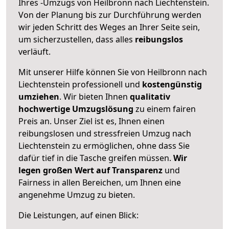
Ihres -Umzugs von Heilbronn nach Liechtenstein.
Von der Planung bis zur Durchführung werden
wir jeden Schritt des Weges an Ihrer Seite sein,
um sicherzustellen, dass alles
reibungslos
verläuft.
Mit unserer Hilfe können Sie von Heilbronn nach
Liechtenstein professionell und
kostengünstig
umziehen
. Wir bieten Ihnen
qualitativ
hochwertige Umzugslösung
zu einem fairen
Preis an. Unser Ziel ist es, Ihnen einen
reibungslosen und stressfreien Umzug nach
Liechtenstein zu ermöglichen, ohne dass Sie
dafür tief in die Tasche greifen müssen.
Wir
legen großen Wert auf Transparenz
und
Fairness in allen Bereichen, um Ihnen eine
angenehme Umzug zu bieten.
Die Leistungen, auf einen Blick: