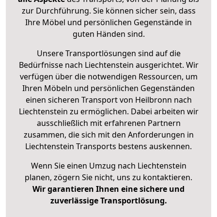
zur Durchführung. Sie können sicher sein, dass
Ihre Möbel und persönlichen Gegenstände in
guten Händen sind.
Unsere Transportlösungen sind auf die
Bedürfnisse nach Liechtenstein ausgerichtet. Wir
verfügen über die notwendigen Ressourcen, um
Ihren Möbeln und persönlichen Gegenständen
einen sicheren Transport von Heilbronn nach
Liechtenstein zu ermöglichen. Dabei arbeiten wir
ausschließlich mit erfahrenen Partnern
zusammen, die sich mit den Anforderungen in
Liechtenstein Transports bestens auskennen.
Wenn Sie einen Umzug nach Liechtenstein
planen, zögern Sie nicht, uns zu kontaktieren.
Wir garantieren Ihnen eine sichere und
zuverlässige Transportlösung.