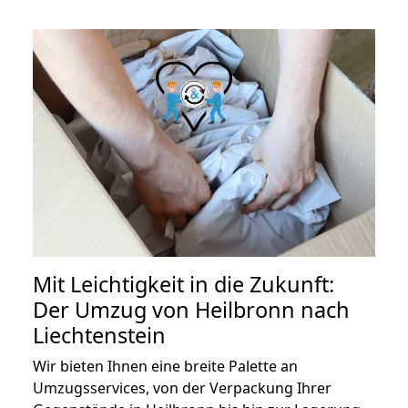
Mit Leichtigkeit in die Zukunft:
Der Umzug von Heilbronn nach
Liechtenstein
Wir bieten Ihnen eine breite Palette an
Umzugsservices, von der Verpackung Ihrer