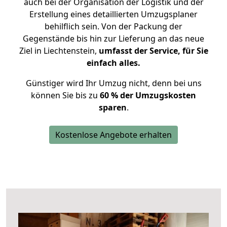
auch bei der Organisation der Logistik und der
Erstellung eines detaillierten Umzugsplaner
behilflich sein. Von der Packung der
Gegenstände bis hin zur Lieferung an das neue
Ziel in Liechtenstein,
umfasst der Service, für Sie
einfach alles.
Günstiger wird Ihr Umzug nicht, denn bei uns
können Sie bis zu
60 % der Umzugskosten
sparen
.
Kostenlose Angebote erhalten