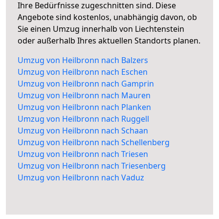
Ihre Bedürfnisse zugeschnitten sind. Diese
Angebote sind kostenlos, unabhängig davon, ob
Sie einen Umzug innerhalb von Liechtenstein
oder außerhalb Ihres aktuellen Standorts planen.
Umzug von Heilbronn nach Balzers
Umzug von Heilbronn nach Eschen
Umzug von Heilbronn nach Gamprin
Umzug von Heilbronn nach Mauren
Umzug von Heilbronn nach Planken
Umzug von Heilbronn nach Ruggell
Umzug von Heilbronn nach Schaan
Umzug von Heilbronn nach Schellenberg
Umzug von Heilbronn nach Triesen
Umzug von Heilbronn nach Triesenberg
Umzug von Heilbronn nach Vaduz