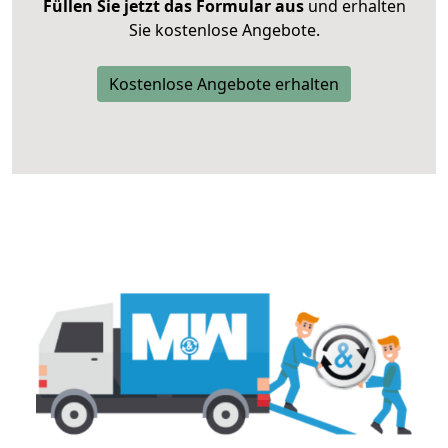
Füllen Sie jetzt das Formular aus
und erhalten
Sie kostenlose Angebote.
Kostenlose Angebote erhalten