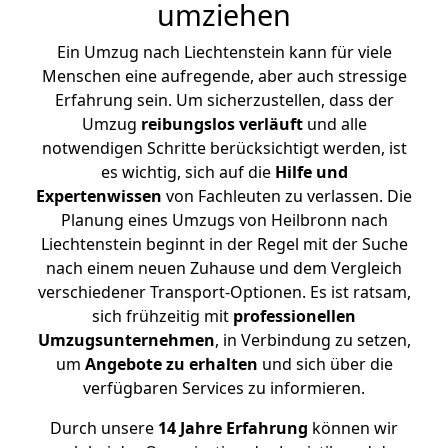
umziehen
Ein Umzug nach Liechtenstein kann für viele
Menschen eine aufregende, aber auch stressige
Erfahrung sein. Um sicherzustellen, dass der
Umzug
reibungslos
verläuft
und alle
notwendigen Schritte berücksichtigt werden, ist
es wichtig, sich auf die
Hilfe und
Expertenwissen
von Fachleuten zu verlassen. Die
Planung eines Umzugs von Heilbronn nach
Liechtenstein beginnt in der Regel mit der Suche
nach einem neuen Zuhause und dem Vergleich
verschiedener Transport-Optionen. Es ist ratsam,
sich frühzeitig mit
professionellen
Umzugsunternehmen
, in Verbindung zu setzen,
um
Angebote zu erhalten
und sich über die
verfügbaren Services zu informieren.
Durch unsere
14 Jahre Erfahrung
können wir