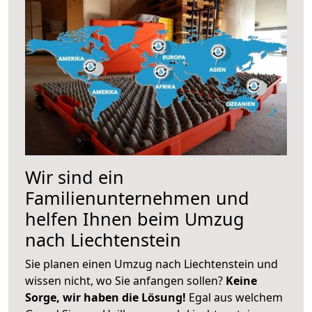
Wir sind ein
Familienunternehmen und
helfen Ihnen beim Umzug
nach Liechtenstein
Sie planen einen Umzug nach Liechtenstein und
wissen nicht, wo Sie anfangen sollen?
Keine
Sorge, wir haben die Lösung!
Egal aus welchem