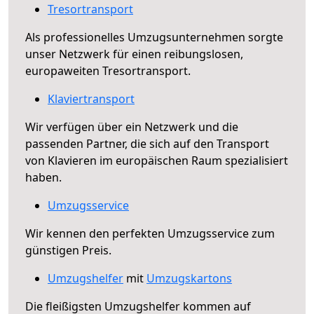
Tresortransport
Als professionelles Umzugsunternehmen sorgte
unser Netzwerk für einen reibungslosen,
europaweiten Tresortransport.
Klaviertransport
Wir verfügen über ein Netzwerk und die
passenden Partner, die sich auf den Transport
von Klavieren im europäischen Raum spezialisiert
haben.
Umzugsservice
Wir kennen den perfekten Umzugsservice zum
günstigen Preis.
Umzugshelfer
mit
Umzugskartons
Die fleißigsten Umzugshelfer kommen auf