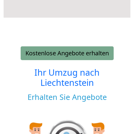
Kostenlose Angebote erhalten
Ihr Umzug nach
Liechtenstein
Erhalten Sie Angebote