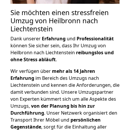
Sie möchten einen stressfreien
Umzug von Heilbronn nach
Liechtenstein
Dank unserer
Erfahrung
und
Professionalität
können Sie sicher sein, dass Ihr Umzug von
Heilbronn nach Liechtenstein
reibungslos und
ohne Stress abläuft
.
Wir verfügen über
mehr als 14 Jahren
Erfahrung
im Bereich des Umzugs nach
Liechtenstein und kennen die Anforderungen, die
damit verbunden sind. Unsere Umzugspartner
von Experten kümmert sich um alle Aspekte des
Umzugs,
von der Planung bis hin zur
Durchführung
. Unser Netzwerk organisiert den
Transport Ihrer Möbel und
persönlichen
Gegenstände
, sorgt für die Einhaltung aller