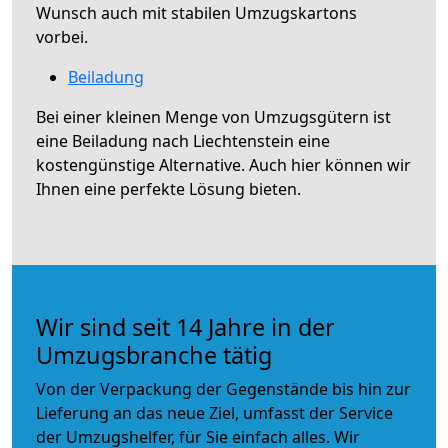
Wunsch auch mit stabilen Umzugskartons
vorbei.
Beiladung
Bei einer kleinen Menge von Umzugsgütern ist
eine Beiladung nach Liechtenstein eine
kostengünstige Alternative. Auch hier können wir
Ihnen eine perfekte Lösung bieten.
Wir sind seit 14 Jahre in der
Umzugsbranche tätig
Von der Verpackung der Gegenstände bis hin zur
Lieferung an das neue Ziel, umfasst der Service
der Umzugshelfer, für Sie einfach alles. Wir