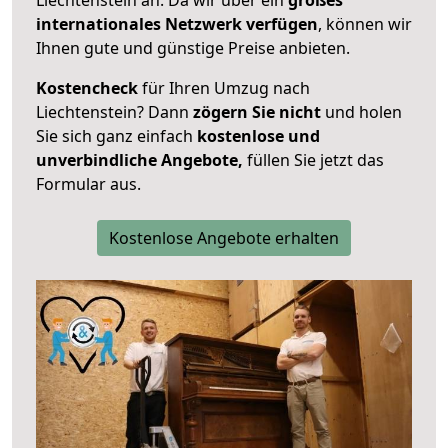
internationales Netzwerk verfügen
, können wir
Ihnen gute und günstige Preise anbieten.
Kostencheck
für Ihren Umzug nach
Liechtenstein? Dann
zögern Sie nicht
und holen
Sie sich ganz einfach
kostenlose und
unverbindliche Angebote,
füllen Sie jetzt das
Formular aus.
Kostenlose Angebote erhalten