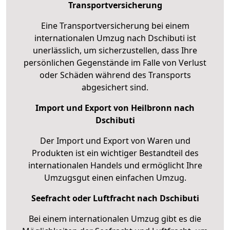
Transportversicherung
Eine Transportversicherung bei einem
internationalen Umzug nach Dschibuti ist
unerlässlich, um sicherzustellen, dass Ihre
persönlichen Gegenstände im Falle von Verlust
oder Schäden während des Transports
abgesichert sind.
Import und Export von Heilbronn nach
Dschibuti
Der Import und Export von Waren und
Produkten ist ein wichtiger Bestandteil des
internationalen Handels und ermöglicht Ihre
Umzugsgut einen einfachen Umzug.
Seefracht oder Luftfracht nach Dschibuti
Bei einem internationalen Umzug gibt es die