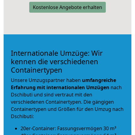
Kostenlose Angebote erhalten
Internationale Umzüge: Wir
kennen die verschiedenen
Containertypen
Unsere Umzugspartner haben
umfangreiche
Erfahrung mit internationalen Umzügen
nach
Dschibuti und sind vertraut mit den
verschiedenen Containertypen.
Die gängigen
Containertypen und Größen für den Umzug nach
Dschibuti:
20er-Container: Fassungsvermögen 30 m³