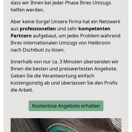
dass wir Ihnen bei jeder Phase Ihres Umzugs
helfen werden.
Aber keine Sorge! Unsere Firma hat ein Netzwerk
aus
professionellen
und sehr
kompetenten
Partnern
aufgebaut, um jedes Problem während
Ihres internationalen Umzugs von Heilbronn
nach Dschibuti zu lösen.
Innerhalb von
nur ca. 3 Minuten übersenden wir
Ihnen die besten und preiswertesten Angebote
.
Geben Sie die Verantwortung einfach
kostengünstig ab und überlassen Sie den Profis
die Arbeit.
Kostenlose Angebote erhalten