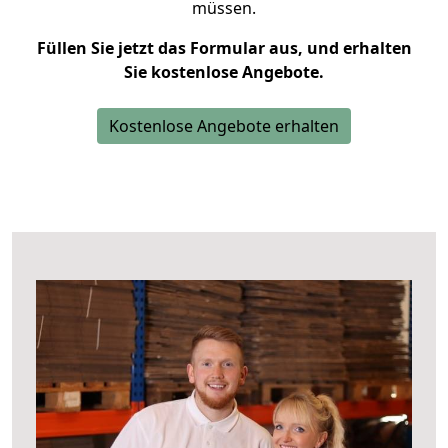
müssen.
Füllen Sie jetzt das Formular aus, und erhalten
Sie kostenlose Angebote.
Kostenlose Angebote erhalten