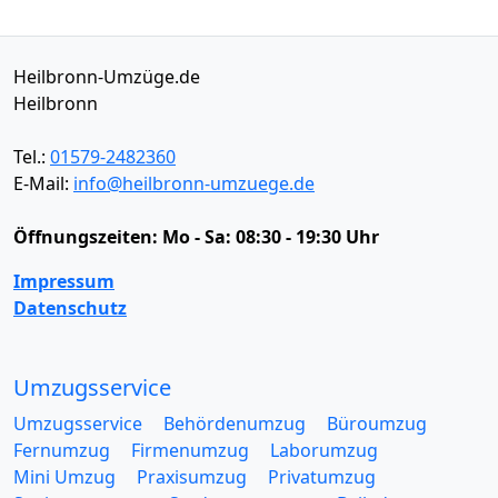
Heilbronn-Umzüge.de
Heilbronn
Tel.:
01579-2482360
E-Mail:
info@heilbronn-umzuege.de
Öffnungszeiten:
Mo - Sa: 08:30 - 19:30 Uhr
Impressum
Datenschutz
Umzugsservice
Umzugsservice
Behördenumzug
Büroumzug
Fernumzug
Firmenumzug
Laborumzug
Mini Umzug
Praxisumzug
Privatumzug