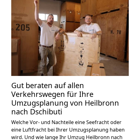
Gut beraten auf allen
Verkehrswegen für Ihre
Umzugsplanung von Heilbronn
nach Dschibuti
Welche Vor- und Nachteile eine Seefracht oder
eine Luftfracht bei Ihrer Umzugsplanung haben
wird. Und wie lange Ihr Umzug Heilbronn nach