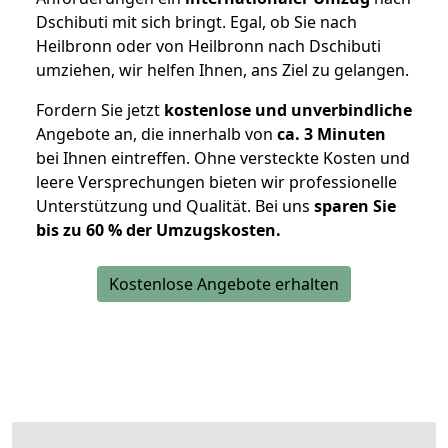
Dschibuti mit sich bringt. Egal, ob Sie nach
Heilbronn oder von Heilbronn nach Dschibuti
umziehen, wir helfen Ihnen, ans Ziel zu gelangen.
Fordern Sie jetzt
kostenlose und unverbindliche
Angebote an, die innerhalb von
ca. 3 Minuten
bei Ihnen eintreffen. Ohne versteckte Kosten und
leere Versprechungen bieten wir professionelle
Unterstützung und Qualität. Bei uns
sparen Sie
bis zu 60 % der Umzugskosten.
Kostenlose Angebote erhalten