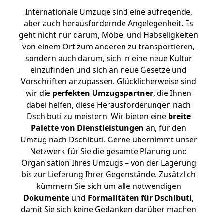
Internationale Umzüge sind eine aufregende,
aber auch herausfordernde Angelegenheit. Es
geht nicht nur darum, Möbel und Habseligkeiten
von einem Ort zum anderen zu transportieren,
sondern auch darum, sich in eine neue Kultur
einzufinden und sich an neue Gesetze und
Vorschriften anzupassen. Glücklicherweise sind
wir die
perfekten Umzugspartner
, die Ihnen
dabei helfen, diese Herausforderungen nach
Dschibuti zu meistern.
Wir bieten eine
breite
Palette von Dienstleistungen
an, für den
Umzug nach Dschibuti. Gerne übernimmt unser
Netzwerk für Sie die gesamte Planung und
Organisation Ihres Umzugs – von der Lagerung
bis zur Lieferung Ihrer Gegenstände. Zusätzlich
kümmern Sie sich um alle notwendigen
Dokumente
und
Formalitäten für Dschibuti
,
damit Sie sich keine Gedanken darüber machen