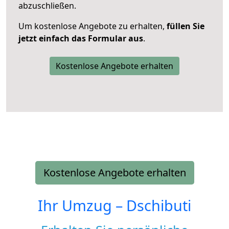
abzuschließen.
Um kostenlose Angebote zu erhalten,
füllen Sie
jetzt einfach das Formular aus
.
Kostenlose Angebote erhalten
Kostenlose Angebote erhalten
Ihr Umzug –
Dschibuti