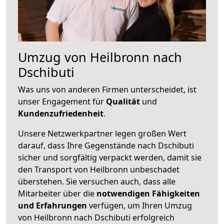
Umzug von Heilbronn nach
Dschibuti
Was uns von anderen Firmen unterscheidet, ist
unser Engagement für
Qualität
und
Kundenzufriedenheit
.
Unsere Netzwerkpartner legen großen Wert
darauf, dass Ihre Gegenstände nach Dschibuti
sicher und sorgfältig verpackt werden, damit sie
den Transport von Heilbronn unbeschadet
überstehen. Sie versuchen auch, dass alle
Mitarbeiter über die
notwendigen Fähigkeiten
und Erfahrungen
verfügen, um Ihren Umzug
von Heilbronn nach Dschibuti erfolgreich