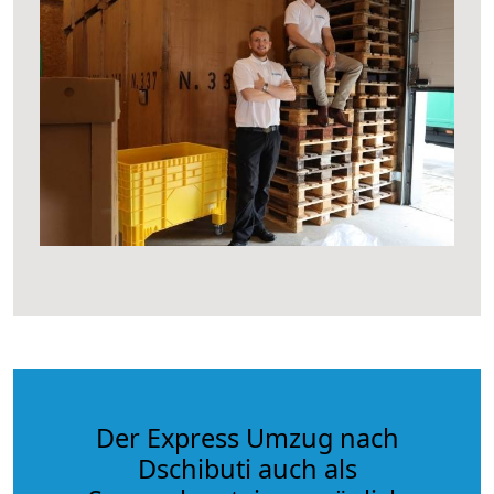
Der Express Umzug nach
Dschibuti auch als