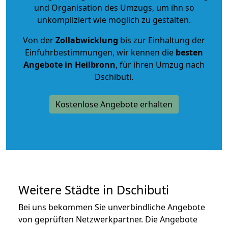
und Organisation des Umzugs, um ihn so
unkompliziert wie möglich zu gestalten.
Von der
Zollabwicklung
bis zur Einhaltung der
Einfuhrbestimmungen, wir kennen die
besten
Angebote in Heilbronn
, für ihren Umzug nach
Dschibuti.
Kostenlose Angebote erhalten
Weitere Städte in Dschibuti
Bei uns bekommen Sie unverbindliche Angebote
von geprüften Netzwerkpartner. Die Angebote