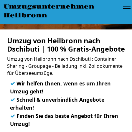
Umzugsunternehmen
Heilbronn
Umzug von Heilbronn nach
Dschibuti | 100 % Gratis-Angebote
Umzug von Heilbronn nach Dschibuti : Container
Sharing - Groupage - Beiladung inkl. Zolldokumente
für Überseeumzüge.
✓
Wir helfen Ihnen, wenn es um Ihren
Umzug geht!
✓
Schnell & unverbindlich Angebote
erhalten!
✓
Finden Sie das beste Angebot für Ihren
Umzug!