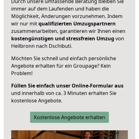
Durch unsere umfassende Beratung bleiben Sie
immer auf dem Laufenden und haben die
Möglichkeit, Änderungen vorzunehmen. Indem
wir nur mit
qualifizierten
Umzugspartnern
zusammenarbeiten, garantieren wir Ihnen einen
kostengünstigen und stressfreien Umzug
von
Heilbronn nach Dschibuti.
Möchten Sie schnell und einfach persönliche
Angebote erhalten für ein Groupage? Kein
Problem!
Füllen Sie einfach unser Online-Formular aus
und innerhalb von ca. 3 Minuten erhalten Sie
kostenlose Angebote.
Kostenlose Angebote erhalten