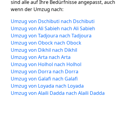
sind alle auf Ihre Bedürfnisse angepasst, auch
wenn der Umzug nach:
Umzug von Dschibuti nach Dschibuti
Umzug von Ali Sabieh nach Ali Sabieh
Umzug von Tadjoura nach Tadjoura
Umzug von Obock nach Obock
Umzug von Dikhil nach Dikhil
Umzug von Arta nach Arta
Umzug von Holhol nach Holhol
Umzug von Dorra nach Dorra
Umzug von Galafi nach Galafi
Umzug von Loyada nach Loyada
Umzug von Alaili Dadda nach Alaili Dadda