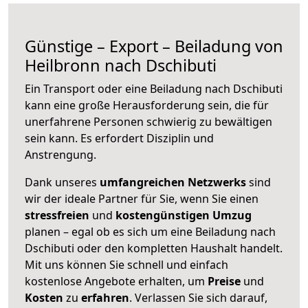
Günstige – Export – Beiladung von
Heilbronn nach Dschibuti
Ein Transport oder eine Beiladung nach Dschibuti
kann eine große
Herausforderung sein, die für
unerfahrene Personen schwierig zu bewältigen
sein kann. Es erfordert Disziplin und
Anstrengung.
Dank unseres
umfangreichen Netzwerks
sind
wir der ideale Partner für Sie, wenn Sie einen
stressfreien
und
kostengünstigen
Umzug
planen – egal ob es sich um eine Beiladung nach
Dschibuti oder den kompletten Haushalt handelt.
Mit uns können Sie schnell und einfach
kostenlose Angebote erhalten, um
Preise
und
Kosten
zu
erfahren
. Verlassen Sie sich darauf,