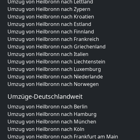
Umzug von Heilbronn nach Lettland
Umzug von Heilbronn nach Zypern
Umzug von Heilbronn nach Kroatien
Umzug von Heilbronn nach Estland
Umzug von Heilbronn nach Finnland
Umzug von Heilbronn nach Frankreich
Umzug von Heilbronn nach Griechenland
Umzug von Heilbronn nach Italien
Umzug von Heilbronn nach Liechtenstein
Umzug von Heilbronn nach Luxemburg
Umzug von Heilbronn nach Niederlande
Umzug von Heilbronn nach Norwegen
Umzüge-Deutschlandweit
Umzug von Heilbronn nach Berlin
Umzug von Heilbronn nach Hamburg
Umzug von Heilbronn nach München
Umzug von Heilbronn nach Köln
Umzug von Heilbronn nach Frankfurt am Main