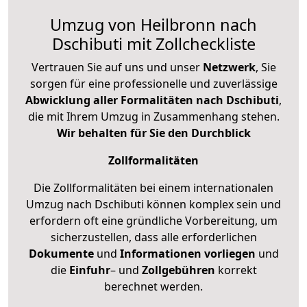
Umzug von Heilbronn nach
Dschibuti mit Zollcheckliste
Vertrauen Sie auf uns und unser
Netzwerk
, Sie
sorgen für eine professionelle und zuverlässige
Abwicklung aller Formalitäten nach Dschibuti
,
die mit Ihrem Umzug in Zusammenhang stehen.
Wir behalten für Sie den Durchblick
Zollformalitäten
Die Zollformalitäten bei einem internationalen
Umzug nach Dschibuti können komplex sein und
erfordern oft eine gründliche Vorbereitung, um
sicherzustellen, dass alle erforderlichen
Dokumente
und
Informationen
vorliegen
und
die
Einfuhr
– und
Zollgebühren
korrekt
berechnet werden.