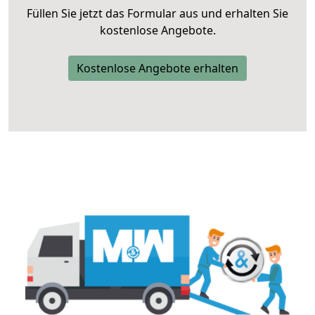
Füllen Sie jetzt das Formular aus und erhalten Sie
kostenlose Angebote.
Kostenlose Angebote erhalten