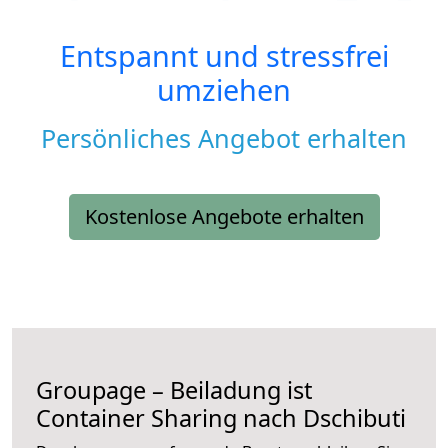
Entspannt und stressfrei
umziehen
Persönliches Angebot erhalten
Kostenlose Angebote erhalten
Groupage – Beiladung ist
Container Sharing nach Dschibuti