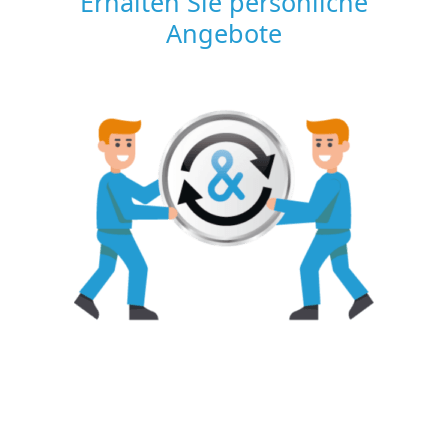
Erhalten Sie persönliche
Angebote