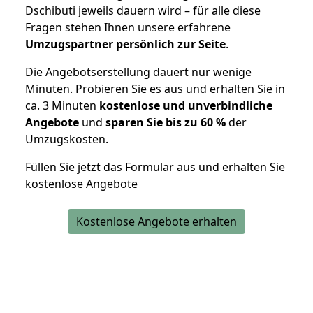
Dschibuti jeweils dauern wird – für alle diese
Fragen stehen Ihnen unsere erfahrene
Umzugspartner persönlich zur Seite
.
Die Angebotserstellung dauert nur wenige
Minuten. Probieren Sie es aus und erhalten Sie in
ca. 3 Minuten
kostenlose und unverbindliche
Angebote
und
sparen Sie bis zu 60 %
der
Umzugskosten.
Füllen Sie jetzt das Formular aus und erhalten Sie
kostenlose Angebote
Kostenlose Angebote erhalten