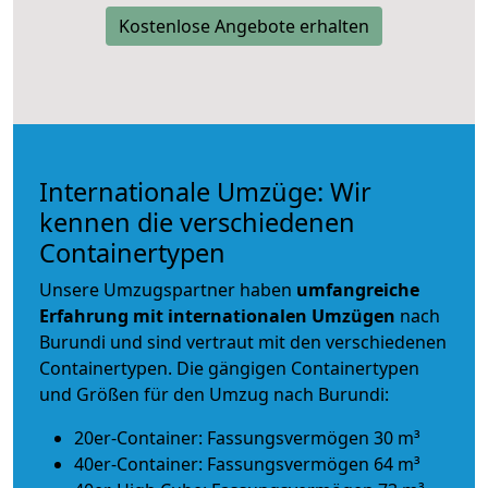
Kostenlose Angebote erhalten
Internationale Umzüge: Wir
kennen die verschiedenen
Containertypen
Unsere Umzugspartner haben
umfangreiche
Erfahrung mit internationalen Umzügen
nach
Burundi und sind vertraut mit den verschiedenen
Containertypen.
Die gängigen Containertypen
und Größen für den Umzug nach Burundi:
20er-Container: Fassungsvermögen 30 m³
40er-Container: Fassungsvermögen 64 m³