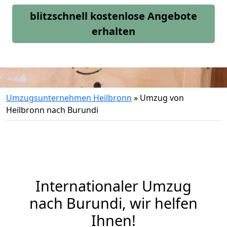
blitzschnell kostenlose Angebote
erhalten
Umzugsunternehmen Heilbronn
»
Umzug von
Heilbronn nach Burundi
Internationaler Umzug
nach Burundi, wir helfen
Ihnen
!