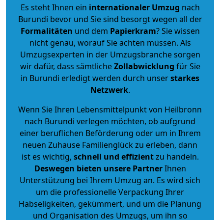
Es steht Ihnen ein
internationaler Umzug
nach
Burundi bevor und Sie sind besorgt wegen all der
Formalitäten
und dem
Papierkram
? Sie wissen
nicht genau, worauf Sie achten müssen. Als
Umzugsexperten in der Umzugsbranche sorgen
wir dafür, dass sämtliche
Zollabwicklung
für Sie
in Burundi erledigt werden durch unser
starkes
Netzwerk
.
Wenn Sie Ihren Lebensmittelpunkt von Heilbronn
nach Burundi verlegen möchten, ob aufgrund
einer beruflichen Beförderung oder um in Ihrem
neuen Zuhause Familienglück zu erleben, dann
ist es wichtig,
schnell und effizient
zu handeln.
Deswegen bieten unsere Partner
Ihnen
Unterstützung bei Ihrem Umzug an. Es wird sich
um die professionelle Verpackung Ihrer
Habseligkeiten, gekümmert, und um die Planung
und Organisation des Umzugs, um ihn so