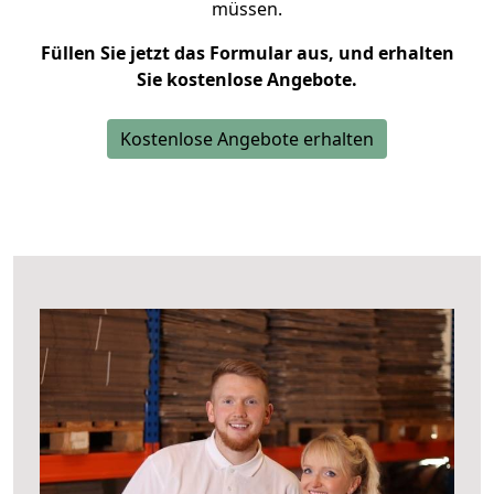
müssen.
Füllen Sie jetzt das Formular aus, und erhalten
Sie kostenlose Angebote.
Kostenlose Angebote erhalten