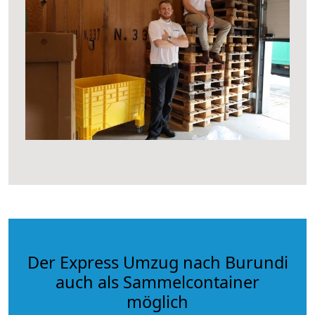
Der Express Umzug nach Burundi
auch als Sammelcontainer
möglich