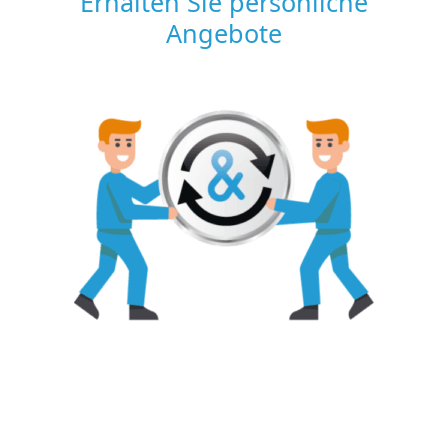
Erhalten Sie persönliche
Angebote