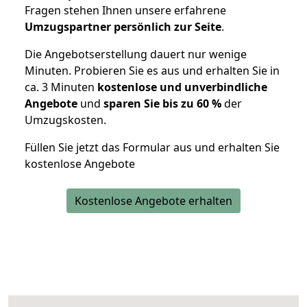
Fragen stehen Ihnen unsere erfahrene
Umzugspartner persönlich zur Seite
.
Die Angebotserstellung dauert nur wenige
Minuten. Probieren Sie es aus und erhalten Sie in
ca. 3 Minuten
kostenlose und unverbindliche
Angebote
und
sparen Sie bis zu 60 %
der
Umzugskosten.
Füllen Sie jetzt das Formular aus und erhalten Sie
kostenlose Angebote
Kostenlose Angebote erhalten