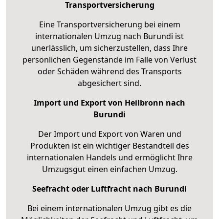
Transportversicherung
Eine Transportversicherung bei einem
internationalen Umzug nach Burundi ist
unerlässlich, um sicherzustellen, dass Ihre
persönlichen Gegenstände im Falle von Verlust
oder Schäden während des Transports
abgesichert sind.
Import und Export von Heilbronn nach
Burundi
Der Import und Export von Waren und
Produkten ist ein wichtiger Bestandteil des
internationalen Handels und ermöglicht Ihre
Umzugsgut einen einfachen Umzug.
Seefracht oder Luftfracht nach Burundi
Bei einem internationalen Umzug gibt es die