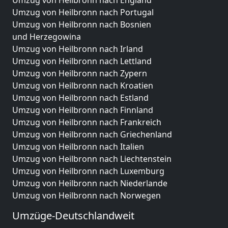
Umzug von Heilbronn nach Portugal
Umzug von Heilbronn nach Bosnien
und Herzegowina
Umzug von Heilbronn nach Irland
Umzug von Heilbronn nach Lettland
Umzug von Heilbronn nach Zypern
Umzug von Heilbronn nach Kroatien
Umzug von Heilbronn nach Estland
Umzug von Heilbronn nach Finnland
Umzug von Heilbronn nach Frankreich
Umzug von Heilbronn nach Griechenland
Umzug von Heilbronn nach Italien
Umzug von Heilbronn nach Liechtenstein
Umzug von Heilbronn nach Luxemburg
Umzug von Heilbronn nach Niederlande
Umzug von Heilbronn nach Norwegen
Umzüge-Deutschlandweit