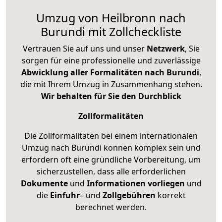
Umzug von Heilbronn nach
Burundi mit Zollcheckliste
Vertrauen Sie auf uns und unser
Netzwerk
, Sie
sorgen für eine professionelle und zuverlässige
Abwicklung aller Formalitäten nach Burundi
,
die mit Ihrem Umzug in Zusammenhang stehen.
Wir behalten für Sie den Durchblick
Zollformalitäten
Die Zollformalitäten bei einem internationalen
Umzug nach Burundi können komplex sein und
erfordern oft eine gründliche Vorbereitung, um
sicherzustellen, dass alle erforderlichen
Dokumente
und
Informationen
vorliegen
und
die
Einfuhr
– und
Zollgebühren
korrekt
berechnet werden.