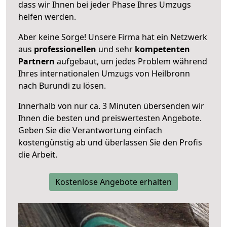
dass wir Ihnen bei jeder Phase Ihres Umzugs
helfen werden.
Aber keine Sorge! Unsere Firma hat ein Netzwerk
aus
professionellen
und sehr
kompetenten
Partnern
aufgebaut, um jedes Problem während
Ihres internationalen Umzugs von Heilbronn
nach Burundi zu lösen.
Innerhalb von
nur ca. 3 Minuten übersenden wir
Ihnen die besten und preiswertesten Angebote
.
Geben Sie die Verantwortung einfach
kostengünstig ab und überlassen Sie den Profis
die Arbeit.
Kostenlose Angebote erhalten