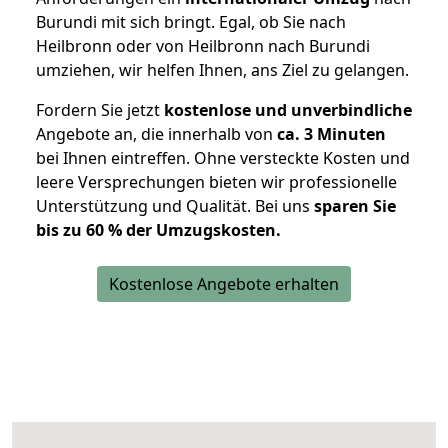
Burundi mit sich bringt. Egal, ob Sie nach
Heilbronn oder von Heilbronn nach Burundi
umziehen, wir helfen Ihnen, ans Ziel zu gelangen.
Fordern Sie jetzt
kostenlose und unverbindliche
Angebote an, die innerhalb von
ca. 3 Minuten
bei Ihnen eintreffen. Ohne versteckte Kosten und
leere Versprechungen bieten wir professionelle
Unterstützung und Qualität. Bei uns
sparen Sie
bis zu 60 % der Umzugskosten.
Kostenlose Angebote erhalten