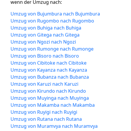
wenn der Umzug nach:
Umzug von Bujumbura nach Bujumbura
Umzug von Rugombo nach Rugombo
Umzug von Buhiga nach Buhiga
Umzug von Gitega nach Gitega
Umzug von Ngozi nach Ngozi
Umzug von Rumonge nach Rumonge
Umzug von Bisoro nach Bisoro
Umzug von Cibitoke nach Cibitoke
Umzug von Kayanza nach Kayanza
Umzug von Bubanza nach Bubanza
Umzug von Karuzi nach Karuzi
Umzug von Kirundo nach Kirundo
Umzug von Muyinga nach Muyinga
Umzug von Makamba nach Makamba
Umzug von Ruyigi nach Ruyigi
Umzug von Rutana nach Rutana
Umzug von Muramvya nach Muramvya