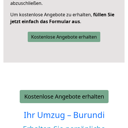
abzuschließen.
Um kostenlose Angebote zu erhalten,
füllen Sie
jetzt einfach das Formular aus
.
Kostenlose Angebote erhalten
Kostenlose Angebote erhalten
Ihr Umzug –
Burundi