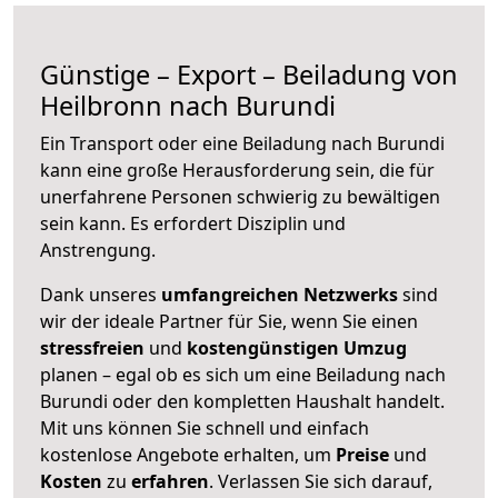
Günstige – Export – Beiladung von
Heilbronn nach Burundi
Ein Transport oder eine Beiladung nach Burundi
kann eine große
Herausforderung sein, die für
unerfahrene Personen schwierig zu bewältigen
sein kann. Es erfordert Disziplin und
Anstrengung.
Dank unseres
umfangreichen Netzwerks
sind
wir der ideale Partner für Sie, wenn Sie einen
stressfreien
und
kostengünstigen
Umzug
planen – egal ob es sich um eine Beiladung nach
Burundi oder den kompletten Haushalt handelt.
Mit uns können Sie schnell und einfach
kostenlose Angebote erhalten, um
Preise
und
Kosten
zu
erfahren
. Verlassen Sie sich darauf,