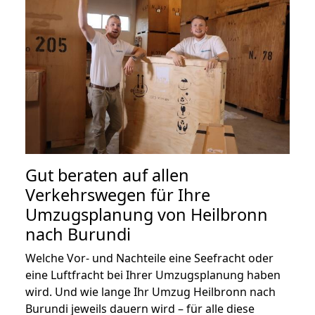
Gut beraten auf allen
Verkehrswegen für Ihre
Umzugsplanung von Heilbronn
nach Burundi
Welche Vor- und Nachteile eine Seefracht oder
eine Luftfracht bei Ihrer Umzugsplanung haben
wird. Und wie lange Ihr Umzug Heilbronn nach
Burundi jeweils dauern wird – für alle diese