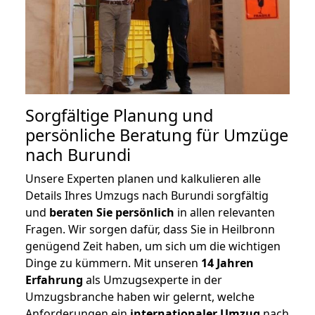
Sorgfältige Planung und
persönliche Beratung für Umzüge
nach Burundi
Unsere Experten planen und kalkulieren alle
Details Ihres Umzugs nach Burundi sorgfältig
und
beraten
Sie
persönlich
in allen relevanten
Fragen. Wir sorgen dafür, dass Sie in Heilbronn
genügend Zeit haben, um sich um die wichtigen
Dinge zu kümmern. Mit unseren
14 Jahren
Erfahrung
als Umzugsexperte in der
Umzugsbranche haben wir gelernt, welche
Anforderungen ein
internationaler Umzug
nach