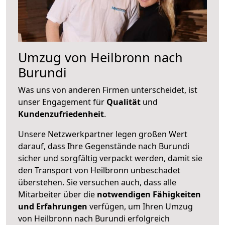
Umzug von Heilbronn nach
Burundi
Was uns von anderen Firmen unterscheidet, ist
unser Engagement für
Qualität
und
Kundenzufriedenheit
.
Unsere Netzwerkpartner legen großen Wert
darauf, dass Ihre Gegenstände nach Burundi
sicher und sorgfältig verpackt werden, damit sie
den Transport von Heilbronn unbeschadet
überstehen. Sie versuchen auch, dass alle
Mitarbeiter über die
notwendigen Fähigkeiten
und Erfahrungen
verfügen, um Ihren Umzug
von Heilbronn nach Burundi erfolgreich