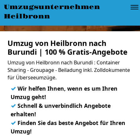
Umzugsunternehmen
Heilbronn
Umzug von Heilbronn nach
Burundi | 100 % Gratis-Angebote
Umzug von Heilbronn nach Burundi : Container
Sharing - Groupage - Beiladung inkl. Zolldokumente
für Überseeumzüge.
✓
Wir helfen Ihnen, wenn es um Ihren
Umzug geht!
✓
Schnell & unverbindlich Angebote
erhalten!
✓
Finden Sie das beste Angebot für Ihren
Umzug!