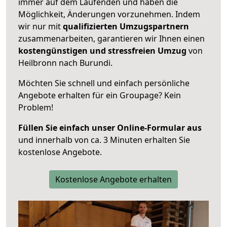
immer auf dem Laufenden und haben die
Möglichkeit, Änderungen vorzunehmen. Indem
wir nur mit
qualifizierten
Umzugspartnern
zusammenarbeiten, garantieren wir Ihnen einen
kostengünstigen und stressfreien Umzug
von
Heilbronn nach Burundi.
Möchten Sie schnell und einfach persönliche
Angebote erhalten für ein Groupage? Kein
Problem!
Füllen Sie einfach unser Online-Formular aus
und innerhalb von ca. 3 Minuten erhalten Sie
kostenlose Angebote.
Kostenlose Angebote erhalten