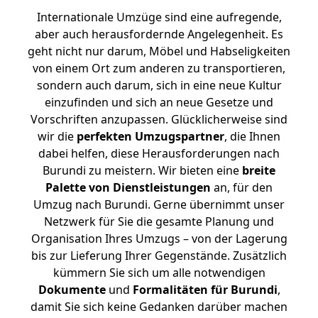
Internationale Umzüge sind eine aufregende,
aber auch herausfordernde Angelegenheit. Es
geht nicht nur darum, Möbel und Habseligkeiten
von einem Ort zum anderen zu transportieren,
sondern auch darum, sich in eine neue Kultur
einzufinden und sich an neue Gesetze und
Vorschriften anzupassen. Glücklicherweise sind
wir die
perfekten Umzugspartner
, die Ihnen
dabei helfen, diese Herausforderungen nach
Burundi zu meistern.
Wir bieten eine
breite
Palette von Dienstleistungen
an, für den
Umzug nach Burundi. Gerne übernimmt unser
Netzwerk für Sie die gesamte Planung und
Organisation Ihres Umzugs – von der Lagerung
bis zur Lieferung Ihrer Gegenstände. Zusätzlich
kümmern Sie sich um alle notwendigen
Dokumente
und
Formalitäten für Burundi
,
damit Sie sich keine Gedanken darüber machen