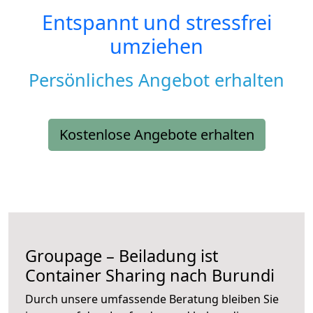
Entspannt und stressfrei
umziehen
Persönliches Angebot erhalten
Kostenlose Angebote erhalten
Groupage – Beiladung ist
Container Sharing nach Burundi
Durch unsere umfassende Beratung bleiben Sie