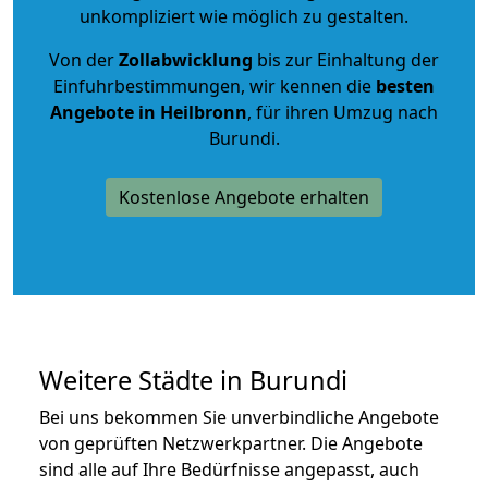
unkompliziert wie möglich zu gestalten.
Von der
Zollabwicklung
bis zur Einhaltung der
Einfuhrbestimmungen, wir kennen die
besten
Angebote in Heilbronn
, für ihren Umzug nach
Burundi.
Kostenlose Angebote erhalten
Weitere Städte in Burundi
Bei uns bekommen Sie unverbindliche Angebote
von geprüften Netzwerkpartner. Die Angebote
sind alle auf Ihre Bedürfnisse angepasst, auch