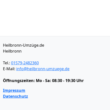
Heilbronn-Umzüge.de
Heilbronn
Tel.:
01579-2482360
E-Mail:
info@heilbronn-umzuege.de
Öffnungszeiten:
Mo - Sa: 08:30 - 19:30 Uhr
Impressum
Datenschutz