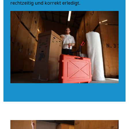
rechtzeitig und korrekt erledigt.