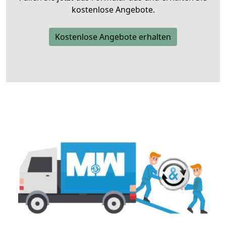
kostenlose Angebote.
Kostenlose Angebote erhalten