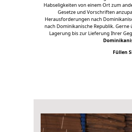
Habseligkeiten von einem Ort zum ander
Gesetze und Vorschriften anzupas
Herausforderungen nach Dominikanisc
nach Dominikanische Republik. Gerne 
Lagerung bis zur Lieferung Ihrer Ge
Dominikani
Füllen S