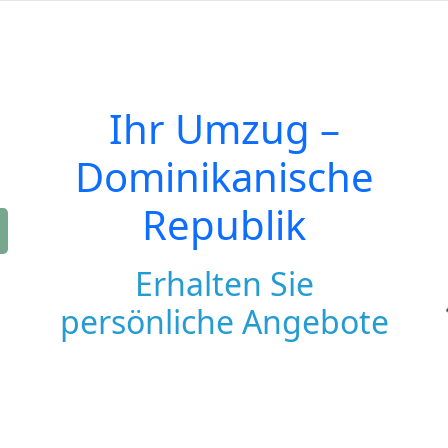
Ihr Umzug –
Dominikanische
Republik
Erhalten Sie
persönliche Angebote