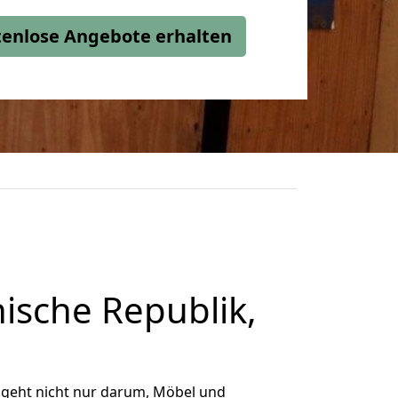
stenlose Angebote erhalten
ische Republik,
 geht nicht nur darum, Möbel und