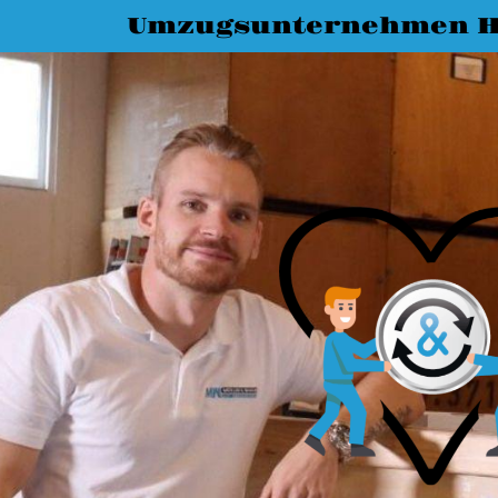
Umzugsunternehmen H