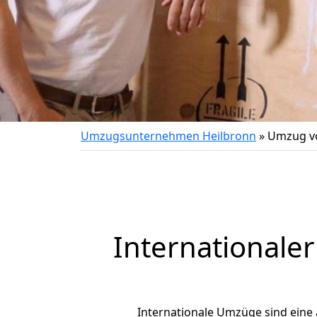
Umzugsunternehmen Heilbronn
»
Umzug vo
Internationale
Internationale Umzüge sind eine