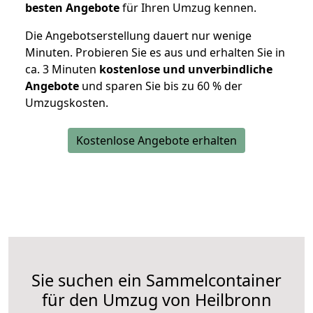
besten Angebote
für Ihren Umzug kennen.
Die Angebotserstellung dauert nur wenige
Minuten. Probieren Sie es aus und erhalten Sie in
ca. 3 Minuten
kostenlose und unverbindliche
Angebote
und sparen Sie bis zu 60 % der
Umzugskosten.
Kostenlose Angebote erhalten
Sie suchen ein Sammelcontainer
für den Umzug von Heilbronn