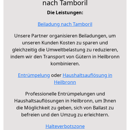
nach Tamboril
Die Leistungen:
Beiladung nach Tamboril
Unsere Partner organisieren Beiladungen, um
unseren Kunden Kosten zu sparen und
gleichzeitig die Umweltbelastung zu reduzieren,
indem wir den Transport von Gütern in Heilbronn
kombinieren.
Entrümpelung
oder
Haushaltsauflösung in
Heilbronn
Professionelle Entrümpelungen und
Haushaltsauflösungen in Heilbronn, um Ihnen
die Möglichkeit zu geben, sich von Ballast zu
befreien und den Umzug zu erleichtern.
Halteverbotszone