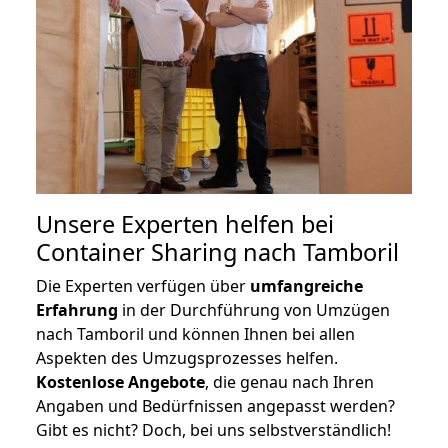
Unsere Experten helfen bei
Container Sharing nach Tamboril
Die Experten verfügen über
umfangreiche
Erfahrung
in der Durchführung von Umzügen
nach Tamboril und können Ihnen bei allen
Aspekten des Umzugsprozesses helfen.
K
ostenlose Angebote
, die genau nach Ihren
Angaben und Bedürfnissen angepasst werden?
Gibt es nicht? Doch, bei uns selbstverständlich!