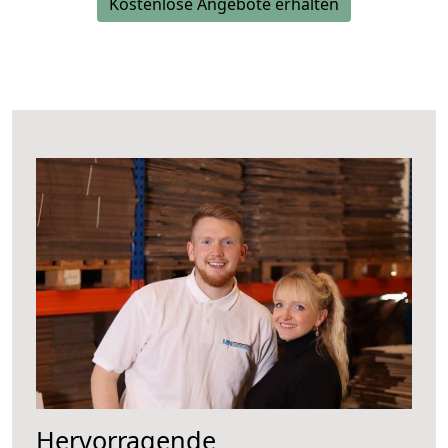
Kostenlose Angebote erhalten
Hervorragende