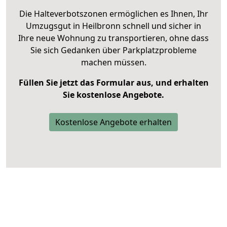
Die Halteverbotszonen ermöglichen es Ihnen, Ihr
Umzugsgut in Heilbronn schnell und sicher in
Ihre neue Wohnung zu transportieren, ohne dass
Sie sich Gedanken über Parkplatzprobleme
machen müssen.
Füllen Sie jetzt das Formular aus, und erhalten
Sie kostenlose Angebote.
Kostenlose Angebote erhalten