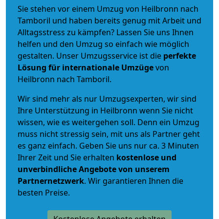
Sie stehen vor einem Umzug von Heilbronn nach
Tamboril und haben bereits genug mit Arbeit und
Alltagsstress zu kämpfen? Lassen Sie uns Ihnen
helfen und den Umzug so einfach wie möglich
gestalten. Unser Umzugsservice ist die
perfekte
Lösung für internationale Umzüge
von
Heilbronn nach Tamboril.
Wir sind mehr als nur Umzugsexperten, wir sind
Ihre Unterstützung in Heilbronn wenn Sie nicht
wissen, wie es weitergehen soll. Denn ein Umzug
muss nicht stressig sein, mit uns als Partner geht
es ganz einfach. Geben Sie uns nur ca. 3 Minuten
Ihrer Zeit und Sie erhalten
kostenlose und
unverbindliche
Angebote von unserem
Partnernetzwerk
. Wir garantieren Ihnen die
besten Preise.
Kostenlose Angebote erhalten