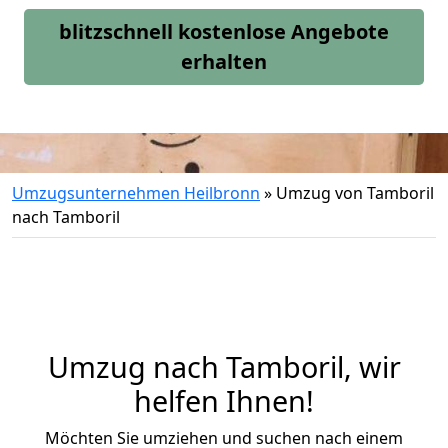
blitzschnell kostenlose Angebote
erhalten
Umzugsunternehmen Heilbronn
»
Umzug von Tamboril
nach Tamboril
Umzug nach Tamboril, wir
helfen Ihnen!
Möchten Sie umziehen und suchen nach einem