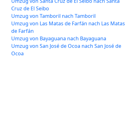
Umzug von Santa Cruz de El Seibo nach Santa
Cruz de El Seibo
Umzug von Tamboril nach Tamboril
Umzug von Las Matas de Farfán nach Las Matas
de Farfán
Umzug von Bayaguana nach Bayaguana
Umzug von San José de Ocoa nach San José de
Ocoa