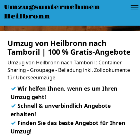
Umzugsunternehmen
Heilbronn
Umzug von Heilbronn nach
Tamboril | 100 % Gratis-Angebote
Umzug von Heilbronn nach Tamboril : Container
Sharing - Groupage - Beiladung inkl. Zolldokumente
für Überseeumzüge.
✓
Wir helfen Ihnen, wenn es um Ihren
Umzug geht!
✓
Schnell & unverbindlich Angebote
erhalten!
✓
Finden Sie das beste Angebot für Ihren
Umzug!