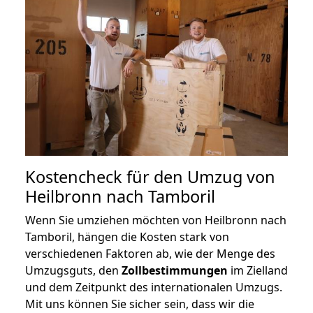
Kostencheck für den Umzug von
Heilbronn nach Tamboril
Wenn Sie umziehen möchten von Heilbronn nach
Tamboril, hängen die Kosten stark von
verschiedenen Faktoren ab, wie der Menge des
Umzugsguts, den
Zollbestimmungen
im Zielland
und dem Zeitpunkt des internationalen Umzugs.
Mit uns können Sie sicher sein, dass wir die