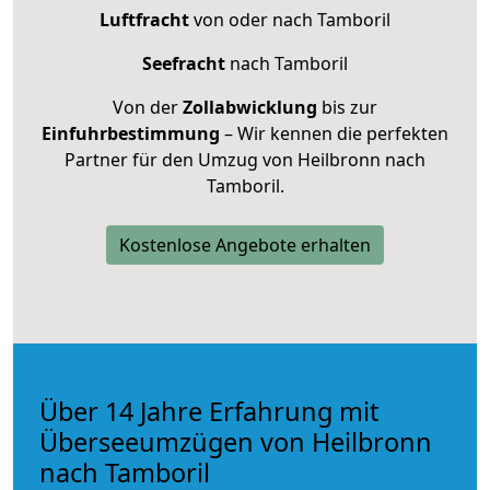
Luftfracht
von oder nach Tamboril
Seefracht
nach Tamboril
Von der
Zollabwicklung
bis zur
Einfuhrbestimmung
– Wir kennen die perfekten
Partner für den Umzug von Heilbronn nach
Tamboril.
Kostenlose Angebote erhalten
Über 14 Jahre Erfahrung mit
Überseeumzügen von Heilbronn
nach Tamboril