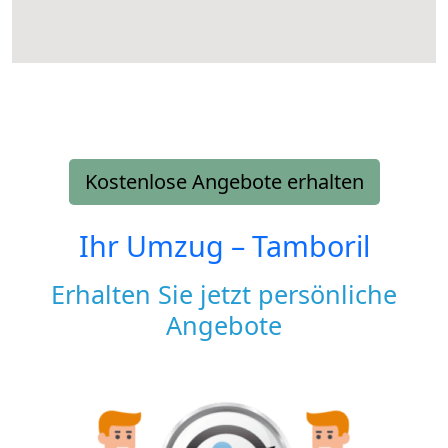
Kostenlose Angebote erhalten
Ihr Umzug –
Tamboril
Erhalten Sie jetzt persönliche
Angebote