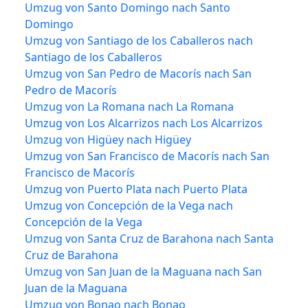
Umzug von Santo Domingo nach Santo
Domingo
Umzug von Santiago de los Caballeros nach
Santiago de los Caballeros
Umzug von San Pedro de Macorís nach San
Pedro de Macorís
Umzug von La Romana nach La Romana
Umzug von Los Alcarrizos nach Los Alcarrizos
Umzug von Higüey nach Higüey
Umzug von San Francisco de Macorís nach San
Francisco de Macorís
Umzug von Puerto Plata nach Puerto Plata
Umzug von Concepción de la Vega nach
Concepción de la Vega
Umzug von Santa Cruz de Barahona nach Santa
Cruz de Barahona
Umzug von San Juan de la Maguana nach San
Juan de la Maguana
Umzug von Bonao nach Bonao