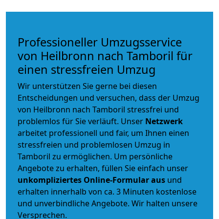
Professioneller Umzugsservice
von Heilbronn nach Tamboril für
einen stressfreien Umzug
Wir unterstützen Sie gerne bei diesen
Entscheidungen und versuchen, dass der Umzug
von Heilbronn nach Tamboril stressfrei und
problemlos für Sie verläuft. Unser
Netzwerk
arbeitet
professionell und fair
, um Ihnen einen
stressfreien und problemlosen Umzug
in
Tamboril zu ermöglichen. Um persönliche
Angebote zu erhalten, füllen Sie einfach unser
unkompliziertes Online-Formular aus
und
erhalten innerhalb von ca. 3 Minuten kostenlose
und unverbindliche Angebote. Wir halten unsere
Versprechen.