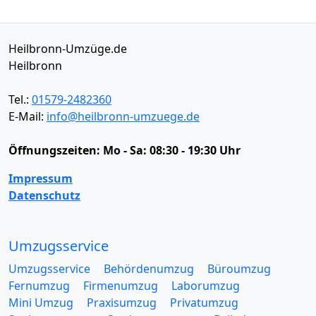
Heilbronn-Umzüge.de
Heilbronn
Tel.:
01579-2482360
E-Mail:
info@heilbronn-umzuege.de
Öffnungszeiten:
Mo - Sa: 08:30 - 19:30 Uhr
Impressum
Datenschutz
Umzugsservice
Umzugsservice
Behördenumzug
Büroumzug
Fernumzug
Firmenumzug
Laborumzug
Mini Umzug
Praxisumzug
Privatumzug