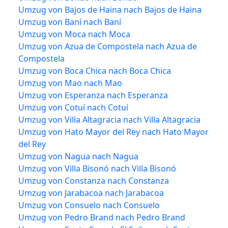
Umzug von Bajos de Haina nach Bajos de Haina
Umzug von Baní nach Baní
Umzug von Moca nach Moca
Umzug von Azua de Compostela nach Azua de
Compostela
Umzug von Boca Chica nach Boca Chica
Umzug von Mao nach Mao
Umzug von Esperanza nach Esperanza
Umzug von Cotuí nach Cotuí
Umzug von Villa Altagracia nach Villa Altagracia
Umzug von Hato Mayor del Rey nach Hato Mayor
del Rey
Umzug von Nagua nach Nagua
Umzug von Villa Bisonó nach Villa Bisonó
Umzug von Constanza nach Constanza
Umzug von Jarabacoa nach Jarabacoa
Umzug von Consuelo nach Consuelo
Umzug von Pedro Brand nach Pedro Brand