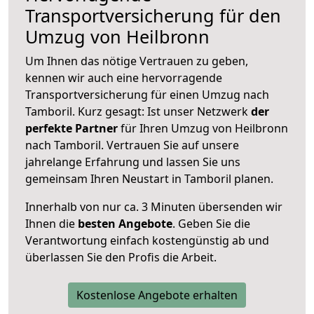
Transportversicherung für den
Umzug von Heilbronn
Um Ihnen das nötige Vertrauen zu geben,
kennen wir auch eine hervorragende
Transportversicherung für einen Umzug nach
Tamboril. Kurz gesagt: Ist unser Netzwerk
der
perfekte Partner
für Ihren Umzug von Heilbronn
nach Tamboril. Vertrauen Sie auf unsere
jahrelange Erfahrung und lassen Sie uns
gemeinsam Ihren Neustart in Tamboril planen.
Innerhalb von
nur ca. 3 Minuten übersenden wir
Ihnen die
besten Angebote
. Geben Sie die
Verantwortung einfach kostengünstig ab und
überlassen Sie den Profis die Arbeit.
Kostenlose Angebote erhalten