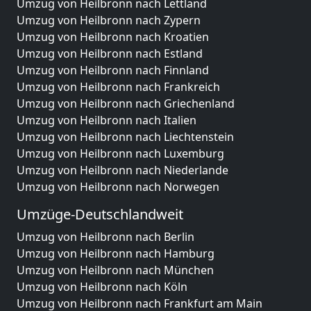
Umzug von Heilbronn nach Lettland
Umzug von Heilbronn nach Zypern
Umzug von Heilbronn nach Kroatien
Umzug von Heilbronn nach Estland
Umzug von Heilbronn nach Finnland
Umzug von Heilbronn nach Frankreich
Umzug von Heilbronn nach Griechenland
Umzug von Heilbronn nach Italien
Umzug von Heilbronn nach Liechtenstein
Umzug von Heilbronn nach Luxemburg
Umzug von Heilbronn nach Niederlande
Umzug von Heilbronn nach Norwegen
Umzüge-Deutschlandweit
Umzug von Heilbronn nach Berlin
Umzug von Heilbronn nach Hamburg
Umzug von Heilbronn nach München
Umzug von Heilbronn nach Köln
Umzug von Heilbronn nach Frankfurt am Main