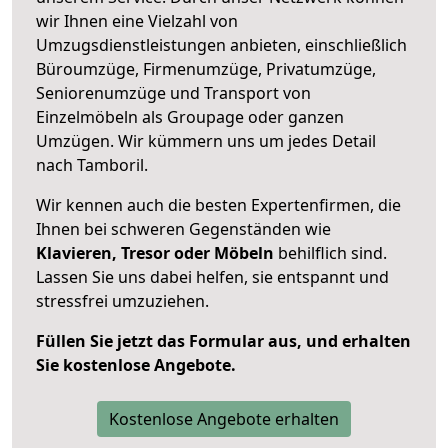
wir Ihnen eine Vielzahl von
Umzugsdienstleistungen anbieten, einschließlich
Büroumzüge, Firmenumzüge, Privatumzüge,
Seniorenumzüge und Transport von
Einzelmöbeln als Groupage oder ganzen
Umzügen. Wir kümmern uns um jedes Detail
nach Tamboril.
Wir kennen auch die besten Expertenfirmen, die
Ihnen bei schweren Gegenständen wie
Klavieren, Tresor oder Möbeln
behilflich sind.
Lassen Sie uns dabei helfen, sie entspannt und
stressfrei umzuziehen.
Füllen Sie jetzt das Formular aus, und erhalten
Sie kostenlose Angebote.
Kostenlose Angebote erhalten