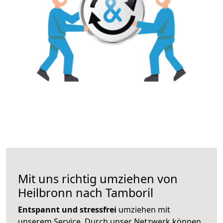
Mit uns richtig umziehen von
Heilbronn nach Tamboril
Entspannt und stressfrei
umziehen mit
unserem Service. Durch unser Netzwerk können