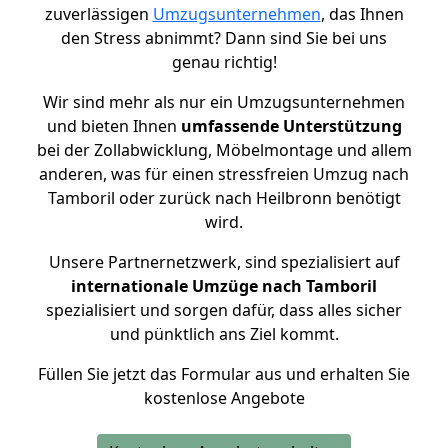
zuverlässigen
Umzugsunternehmen
, das Ihnen
den Stress abnimmt? Dann sind Sie bei uns
genau richtig!
Wir sind mehr als nur ein Umzugsunternehmen
und bieten Ihnen
umfassende Unterstützung
bei der Zollabwicklung, Möbelmontage und allem
anderen, was für einen stressfreien Umzug nach
Tamboril oder zurück nach Heilbronn benötigt
wird.
Unsere Partnernetzwerk, sind spezialisiert auf
internationale Umzüge nach Tamboril
spezialisiert und sorgen dafür, dass alles sicher
und pünktlich ans Ziel kommt.
Füllen Sie jetzt das Formular aus und erhalten Sie
kostenlose Angebote