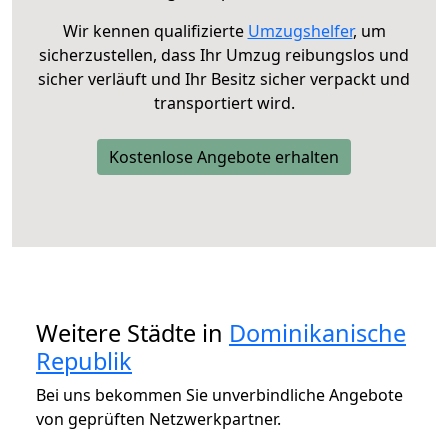
Wir kennen qualifizierte
Umzugshelfer
, um
sicherzustellen, dass Ihr Umzug reibungslos und
sicher verläuft und Ihr Besitz sicher verpackt und
transportiert wird.
Kostenlose Angebote erhalten
Weitere Städte in
Dominikanische
Republik
Bei uns bekommen Sie unverbindliche Angebote
von geprüften Netzwerkpartner.