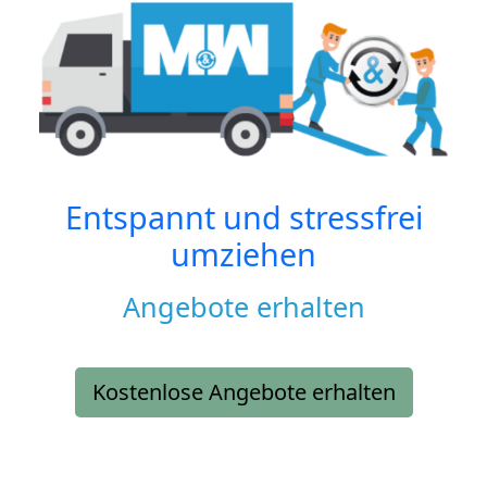
Entspannt und stressfrei
umziehen
Angebote erhalten
Kostenlose Angebote erhalten