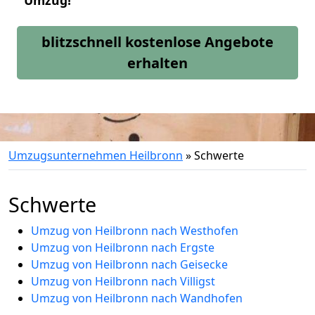
Umzug!
blitzschnell kostenlose Angebote
erhalten
Umzugsunternehmen Heilbronn
»
Schwerte
Schwerte
Umzug von Heilbronn nach Westhofen
Umzug von Heilbronn nach Ergste
Umzug von Heilbronn nach Geisecke
Umzug von Heilbronn nach Villigst
Umzug von Heilbronn nach Wandhofen