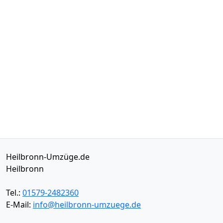
Heilbronn-Umzüge.de
Heilbronn
Tel.:
01579-2482360
E-Mail:
info@heilbronn-umzuege.de