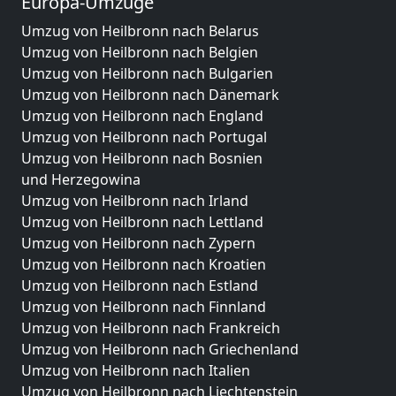
Europa-Umzüge
Umzug von Heilbronn nach Belarus
Umzug von Heilbronn nach Belgien
Umzug von Heilbronn nach Bulgarien
Umzug von Heilbronn nach Dänemark
Umzug von Heilbronn nach England
Umzug von Heilbronn nach Portugal
Umzug von Heilbronn nach Bosnien
und Herzegowina
Umzug von Heilbronn nach Irland
Umzug von Heilbronn nach Lettland
Umzug von Heilbronn nach Zypern
Umzug von Heilbronn nach Kroatien
Umzug von Heilbronn nach Estland
Umzug von Heilbronn nach Finnland
Umzug von Heilbronn nach Frankreich
Umzug von Heilbronn nach Griechenland
Umzug von Heilbronn nach Italien
Umzug von Heilbronn nach Liechtenstein