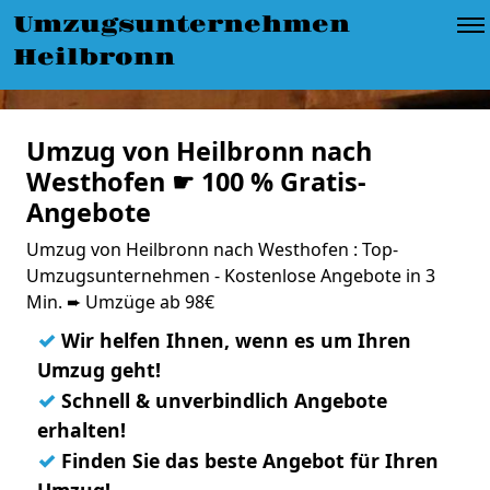
Umzugsunternehmen
Heilbronn
Umzug von Heilbronn nach
Westhofen ☛ 100 % Gratis-
Angebote
Umzug von Heilbronn nach Westhofen : Top-
Umzugsunternehmen - Kostenlose Angebote in 3
Min. ➨ Umzüge ab 98€
✓
Wir helfen Ihnen, wenn es um Ihren
Umzug geht!
✓
Schnell & unverbindlich Angebote
erhalten!
✓
Finden Sie das beste Angebot für Ihren