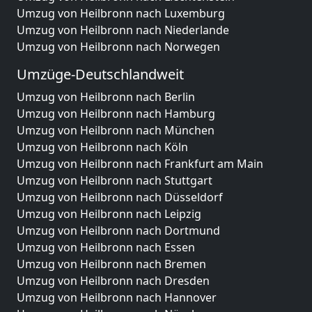
Umzug von Heilbronn nach Luxemburg
Umzug von Heilbronn nach Niederlande
Umzug von Heilbronn nach Norwegen
Umzüge-Deutschlandweit
Umzug von Heilbronn nach Berlin
Umzug von Heilbronn nach Hamburg
Umzug von Heilbronn nach München
Umzug von Heilbronn nach Köln
Umzug von Heilbronn nach Frankfurt am Main
Umzug von Heilbronn nach Stuttgart
Umzug von Heilbronn nach Düsseldorf
Umzug von Heilbronn nach Leipzig
Umzug von Heilbronn nach Dortmund
Umzug von Heilbronn nach Essen
Umzug von Heilbronn nach Bremen
Umzug von Heilbronn nach Dresden
Umzug von Heilbronn nach Hannover