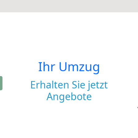
Ihr Umzug
Erhalten Sie jetzt
Angebote