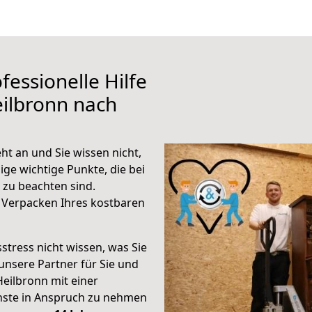
fessionelle Hilfe
ilbronn nach
t an und Sie wissen nicht,
ige wichtige Punkte, die bei
zu beachten sind.
 Verpacken Ihres kostbaren
stress nicht wissen, was Sie
unsere Partner für Sie und
Heilbronn mit einer
enste in Anspruch zu nehmen