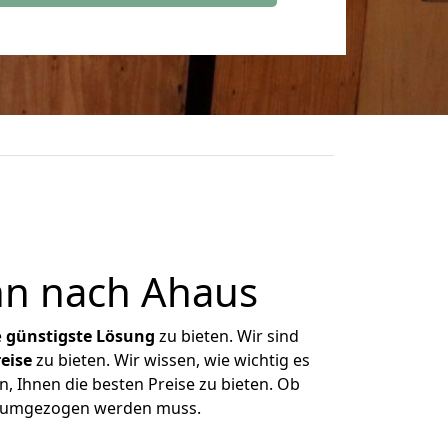
nn nach Ahaus
e
günstigste
Lösung
zu bieten. Wir sind
eise
zu bieten. Wir wissen, wie wichtig es
, Ihnen die besten Preise zu bieten. Ob
as umgezogen werden muss.