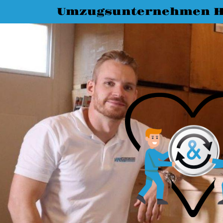
Umzugsunternehmen H