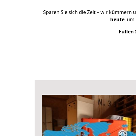
Sparen Sie sich die Zeit – wir kümmern 
heute
, um
Füllen 