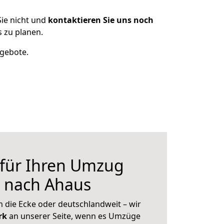
ie nicht und
kontaktieren Sie uns noch
 zu planen.
ngebote.
 für Ihren Umzug
n nach Ahaus
 die Ecke oder deutschlandweit – wir
erk
an unserer Seite, wenn es Umzüge