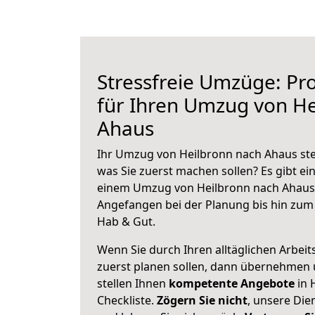
Stressfreie Umzüge: Pro
für Ihren Umzug von He
Ahaus
Ihr Umzug von Heilbronn nach Ahaus steh
was Sie zuerst machen sollen? Es gibt ein
einem Umzug von Heilbronn nach Ahaus 
Angefangen bei der Planung bis hin zum
Hab & Gut.
Wenn Sie durch Ihren alltäglichen Arbeits
zuerst planen sollen, dann übernehmen 
stellen Ihnen
kompetente Angebote
in 
Checkliste.
Zögern Sie nicht
, unsere Di