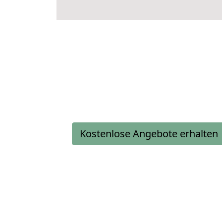
Kostenlose Angebote erhalten