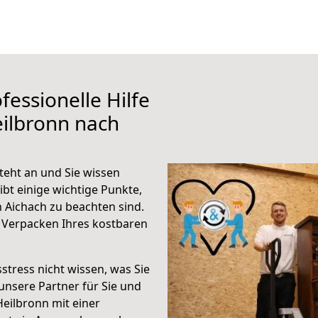
fessionelle Hilfe
ilbronn nach
teht an und Sie wissen
ibt einige wichtige Punkte,
 Aichach zu beachten sind.
 Verpacken Ihres kostbaren
stress nicht wissen, was Sie
unsere Partner für Sie und
Heilbronn mit einer