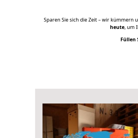
Sparen Sie sich die Zeit – wir kümmern 
heute
, um 
Füllen 