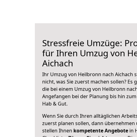
Stressfreie Umzüge: Pro
für Ihren Umzug von He
Aichach
Ihr Umzug von Heilbronn nach Aichach s
nicht, was Sie zuerst machen sollen? Es g
die bei einem Umzug von Heilbronn nach
Angefangen bei der Planung bis hin zum
Hab & Gut.
Wenn Sie durch Ihren alltäglichen Arbeits
zuerst planen sollen, dann übernehmen 
stellen Ihnen
kompetente Angebote
in 