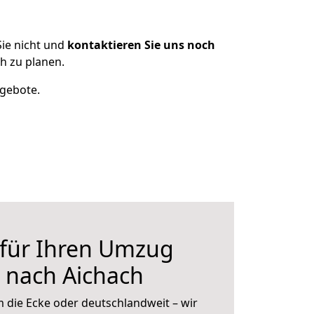
ie nicht und
kontaktieren Sie uns noch
h zu planen.
ngebote.
 für Ihren Umzug
 nach Aichach
 die Ecke oder deutschlandweit – wir