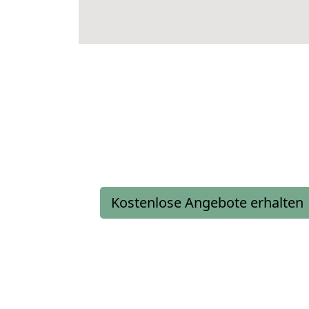
Kostenlose Angebote erhalten