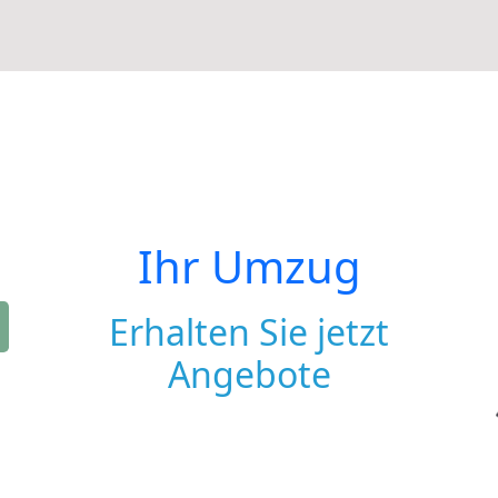
Ihr Umzug
Erhalten Sie jetzt
Angebote