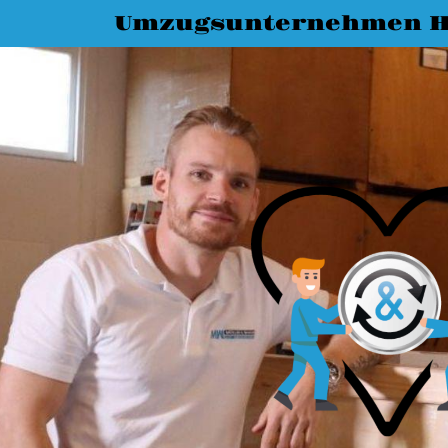
Umzugsunternehmen H