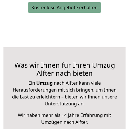
Kostenlose Angebote erhalten
Was wir Ihnen für Ihren Umzug
Alfter nach bieten
Ein
Umzug
nach Alfter kann viele
Herausforderungen mit sich bringen, um Ihnen
die Last zu erleichtern – bieten wir Ihnen unsere
Unterstützung an.
Wir haben mehr als 14 Jahre Erfahrung mit
Umzügen nach
Alfter
.