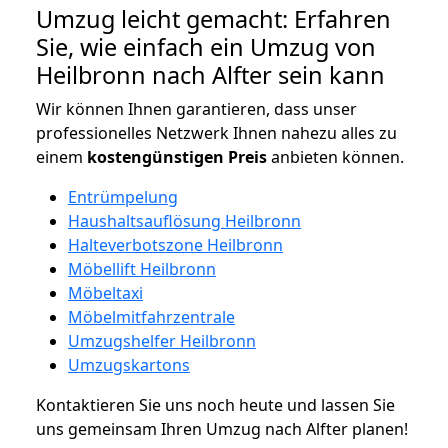
Umzug leicht gemacht: Erfahren
Sie, wie einfach ein Umzug von
Heilbronn nach Alfter sein kann
Wir können Ihnen garantieren, dass unser
professionelles Netzwerk Ihnen nahezu alles zu
einem
kostengünstigen
Preis
anbieten können.
Entrümpelung
Haushaltsauflösung Heilbronn
Halteverbotszone Heilbronn
Möbellift Heilbronn
Möbeltaxi
Möbelmitfahrzentrale
Umzugshelfer Heilbronn
Umzugskartons
Kontaktieren Sie uns noch heute und lassen Sie
uns gemeinsam Ihren Umzug nach Alfter planen!