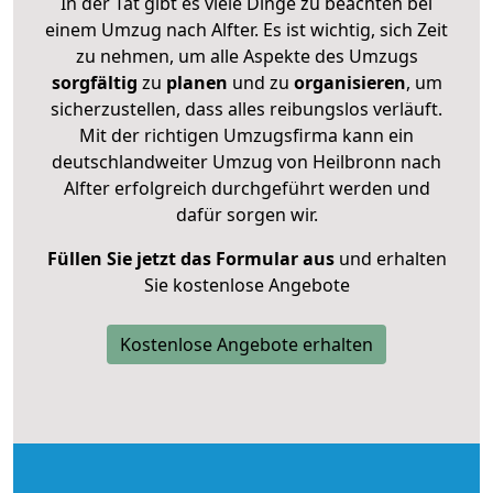
In der Tat gibt es viele Dinge zu beachten bei
einem Umzug nach Alfter. Es ist wichtig, sich Zeit
zu nehmen, um alle Aspekte des Umzugs
sorgfältig
zu
planen
und zu
organisieren
, um
sicherzustellen, dass alles reibungslos verläuft.
Mit der richtigen Umzugsfirma kann ein
deutschlandweiter Umzug von Heilbronn nach
Alfter erfolgreich durchgeführt werden und
dafür sorgen wir.
Füllen Sie jetzt das Formular aus
und erhalten
Sie kostenlose Angebote
Kostenlose Angebote erhalten