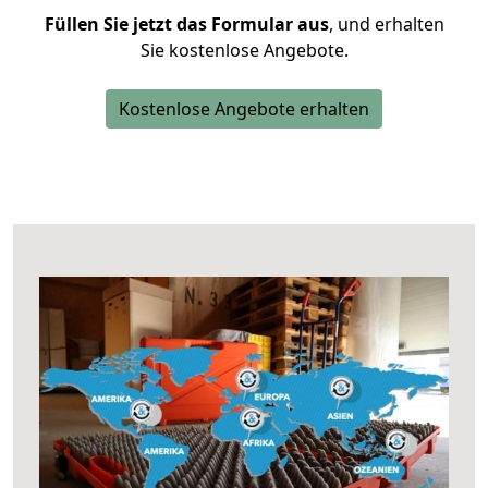
Füllen Sie jetzt das Formular aus
, und erhalten
Sie kostenlose Angebote.
Kostenlose Angebote erhalten