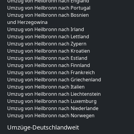
Umzug von Heilbronn nach England
Umzug von Heilbronn nach Portugal
Umzug von Heilbronn nach Bosnien
und Herzegowina
Umzug von Heilbronn nach Irland
Umzug von Heilbronn nach Lettland
Umzug von Heilbronn nach Zypern
Umzug von Heilbronn nach Kroatien
Umzug von Heilbronn nach Estland
Umzug von Heilbronn nach Finnland
Umzug von Heilbronn nach Frankreich
Umzug von Heilbronn nach Griechenland
Umzug von Heilbronn nach Italien
Umzug von Heilbronn nach Liechtenstein
Umzug von Heilbronn nach Luxemburg
Umzug von Heilbronn nach Niederlande
Umzug von Heilbronn nach Norwegen
Umzüge-Deutschlandweit