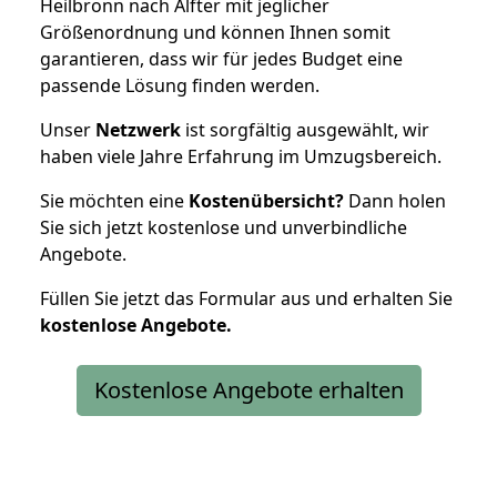
Heilbronn nach Alfter mit jeglicher
Größenordnung und können Ihnen somit
garantieren, dass wir für jedes Budget eine
passende Lösung finden werden.
Unser
Netzwerk
ist sorgfältig ausgewählt, wir
haben viele Jahre Erfahrung im Umzugsbereich.
Sie möchten eine
Kostenübersicht?
Dann holen
Sie sich jetzt kostenlose und unverbindliche
Angebote.
Füllen Sie jetzt das Formular aus und erhalten Sie
kostenlose
Angebote.
Kostenlose Angebote erhalten