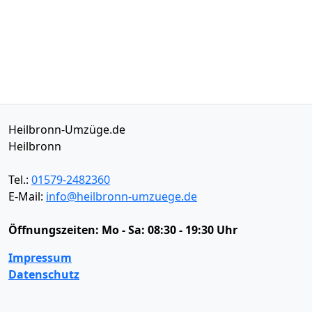
Heilbronn-Umzüge.de
Heilbronn
Tel.:
01579-2482360
E-Mail:
info@heilbronn-umzuege.de
Öffnungszeiten:
Mo - Sa: 08:30 - 19:30 Uhr
Impressum
Datenschutz