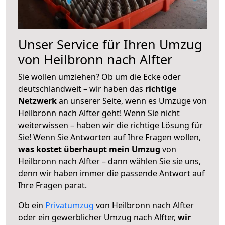
Unser Service für Ihren Umzug
von Heilbronn nach Alfter
Sie wollen umziehen? Ob um die Ecke oder
deutschlandweit – wir haben das
richtige
Netzwerk
an unserer Seite, wenn es Umzüge von
Heilbronn nach Alfter geht! Wenn Sie nicht
weiterwissen – haben wir die richtige Lösung für
Sie! Wenn Sie Antworten auf Ihre Fragen wollen,
was kostet überhaupt mein Umzug
von
Heilbronn nach Alfter – dann wählen Sie sie uns,
denn wir haben immer die passende Antwort auf
Ihre Fragen parat.
Ob ein
Privatumzug
von Heilbronn nach Alfter
oder ein gewerblicher Umzug nach Alfter,
wir