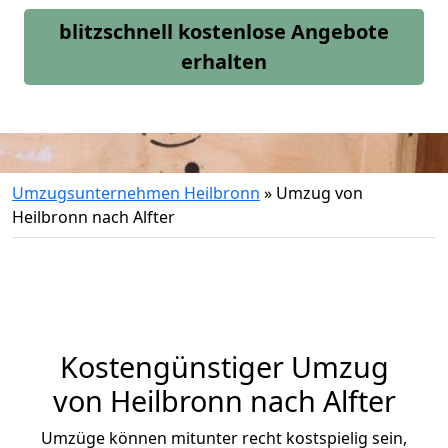
blitzschnell kostenlose Angebote
erhalten
Umzugsunternehmen Heilbronn
»
Umzug von
Heilbronn nach Alfter
Kostengünstiger Umzug
von Heilbronn nach Alfter
Umzüge können mitunter recht kostspielig sein,