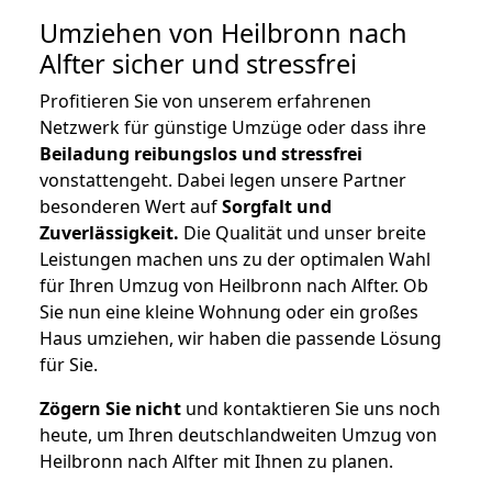
Umziehen von
Heilbronn nach
Alfter
sicher und stressfrei
Profitieren Sie von unserem erfahrenen
Netzwerk für günstige Umzüge oder dass ihre
Beiladung reibungslos und stressfrei
vonstattengeht. Dabei legen unsere Partner
besonderen Wert auf
Sorgfalt und
Zuverlässigkeit.
Die Qualität und unser breite
Leistungen machen uns zu der optimalen Wahl
für Ihren Umzug von Heilbronn nach Alfter. Ob
Sie nun eine kleine Wohnung oder ein großes
Haus umziehen, wir haben die passende Lösung
für Sie.
Zögern Sie nicht
und kontaktieren Sie uns noch
heute, um Ihren deutschlandweiten Umzug von
Heilbronn nach Alfter mit Ihnen zu planen.