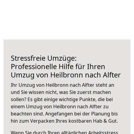
Stressfreie Umzüge:
Professionelle Hilfe für Ihren
Umzug von Heilbronn nach Alfter
Ihr Umzug von Heilbronn nach Alfter steht an
und Sie wissen nicht, was Sie zuerst machen
sollen? Es gibt einige wichtige Punkte, die bei
einem Umzug von Heilbronn nach Alfter zu
beachten sind.
Angefangen bei der Planung bis
hin zum Verpacken Ihres kostbaren Hab & Gut.
Wenn Sie durch Ihren alltäglichen Arbeitsstress