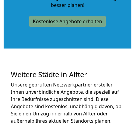
besser planen!
Kostenlose Angebote erhalten
Weitere Städte in Alfter
Unsere geprüften Netzwerkpartner erstellen
Ihnen unverbindliche Angebote, die speziell auf
Ihre Bedürfnisse zugeschnitten sind. Diese
Angebote sind kostenlos, unabhängig davon, ob
Sie einen Umzug innerhalb von Alfter oder
außerhalb Ihres aktuellen Standorts planen.