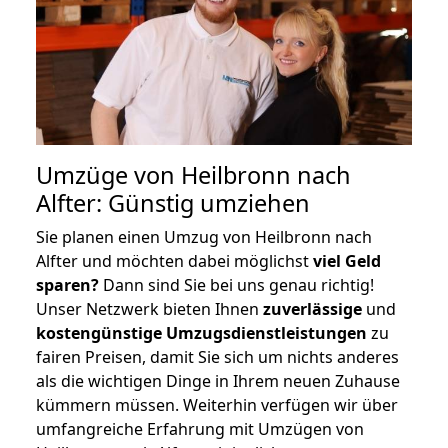
Umzüge von Heilbronn nach
Alfter: Günstig umziehen
Sie planen einen Umzug von Heilbronn nach
Alfter und möchten dabei möglichst
viel Geld
sparen?
Dann sind Sie bei uns genau richtig!
Unser Netzwerk bieten Ihnen
zuverlässige
und
kostengünstige Umzugsdienstleistungen
zu
fairen Preisen, damit Sie sich um nichts anderes
als die wichtigen Dinge in Ihrem neuen Zuhause
kümmern müssen. Weiterhin verfügen wir über
umfangreiche Erfahrung mit Umzügen von