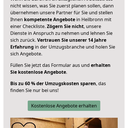
nicht wissen, was Sie zuerst planen sollen, dann
übernehmen unsere Partner für Sie und stellen
Ihnen
kompetente Angebote
in Heilbronn mit
einer Checkliste.
Zögern Sie nicht
, unsere
Dienste in Anspruch zu nehmen und lehnen Sie
sich zurück.
Vertrauen Sie unserer 14 Jahre
Erfahrung
in der Umzugsbranche und holen Sie
sich Angebote.
Füllen Sie jetzt das Formular aus und
erhalten
Sie kostenlose Angebote
.
Bis zu 60 % der Umzugskosten sparen
, das
finden Sie nur bei uns!
Kostenlose Angebote erhalten