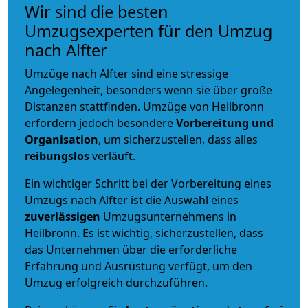
Wir sind die besten
Umzugsexperten für den Umzug
nach Alfter
Umzüge nach Alfter sind eine stressige
Angelegenheit, besonders wenn sie über große
Distanzen stattfinden. Umzüge von Heilbronn
erfordern jedoch besondere
Vorbereitung und
Organisation
, um sicherzustellen, dass alles
reibungslos
verläuft.
Ein wichtiger Schritt bei der Vorbereitung eines
Umzugs nach Alfter ist die Auswahl eines
zuverlässigen
Umzugsunternehmens in
Heilbronn. Es ist wichtig, sicherzustellen, dass
das Unternehmen über die erforderliche
Erfahrung und Ausrüstung verfügt, um den
Umzug erfolgreich durchzuführen.