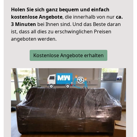
Holen Sie sich ganz bequem und einfach
kostenlose Angebote
, die innerhalb von nur
ca.
3 Minuten
bei Ihnen sind. Und das Beste daran
ist, dass all dies zu erschwinglichen Preisen
angeboten werden.
Kostenlose Angebote erhalten