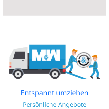
Entspannt umziehen
Persönliche Angebote