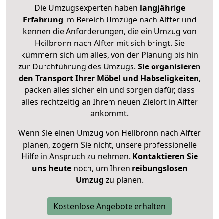
Die Umzugsexperten haben
langjährige
Erfahrung
im Bereich Umzüge nach Alfter und
kennen die Anforderungen, die ein Umzug von
Heilbronn nach Alfter mit sich bringt. Sie
kümmern sich um alles, von der Planung bis hin
zur Durchführung des Umzugs.
Sie organisieren
den Transport Ihrer Möbel und Habseligkeiten
,
packen alles sicher ein und sorgen dafür, dass
alles rechtzeitig an Ihrem neuen Zielort in Alfter
ankommt.
Wenn Sie einen Umzug von Heilbronn nach Alfter
planen, zögern Sie nicht, unsere professionelle
Hilfe in Anspruch zu nehmen.
Kontaktieren Sie
uns heute
noch, um Ihren
reibungslosen
Umzug
zu planen.
Kostenlose Angebote erhalten