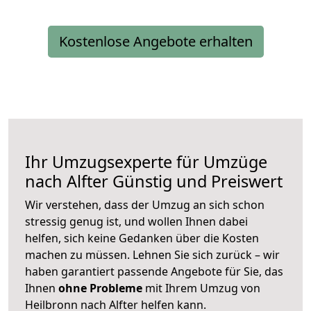
Kostenlose Angebote erhalten
Ihr Umzugsexperte für Umzüge
nach
Alfter
Günstig und Preiswert
Wir verstehen, dass der Umzug an sich schon
stressig genug ist, und wollen Ihnen dabei
helfen, sich keine Gedanken über die Kosten
machen zu müssen. Lehnen Sie sich zurück – wir
haben garantiert passende Angebote für Sie, das
Ihnen
ohne Probleme
mit Ihrem Umzug von
Heilbronn nach Alfter helfen kann.