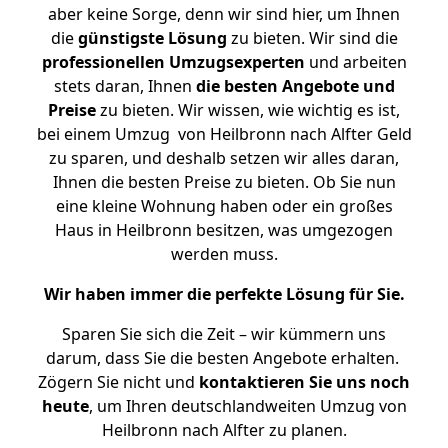
aber keine Sorge, denn wir sind hier, um Ihnen
die
günstigste
Lösung
zu bieten. Wir sind die
professionellen Umzugsexperten
und arbeiten
stets daran, Ihnen
die besten Angebote und
Preise
zu bieten. Wir wissen, wie wichtig es ist,
bei einem Umzug von Heilbronn nach Alfter Geld
zu sparen, und deshalb setzen wir alles daran,
Ihnen die besten Preise zu bieten. Ob Sie nun
eine kleine Wohnung haben oder ein großes
Haus in Heilbronn besitzen, was umgezogen
werden muss.
Wir haben immer die perfekte Lösung für Sie.
Sparen Sie sich die Zeit – wir kümmern uns
darum, dass Sie die besten Angebote erhalten.
Zögern Sie nicht und
kontaktieren Sie uns noch
heute
, um Ihren deutschlandweiten Umzug von
Heilbronn nach Alfter zu planen.