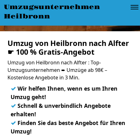
Umzugsunternehmen
Heilbronn
Umzug von Heilbronn nach Alfter
☛ 100 % Gratis-Angebot
Umzug von Heilbronn nach Alfter : Top-
Umzugsunternehmen ➨ Umzüge ab 98€ –
Kostenlose Angebote in 3 Min.
✓
Wir helfen Ihnen, wenn es um Ihren
Umzug geht!
✓
Schnell & unverbindlich Angebote
erhalten!
✓
Finden Sie das beste Angebot für Ihren
Umzug!