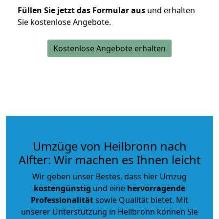
Füllen Sie jetzt das Formular aus
und erhalten
Sie kostenlose Angebote.
Kostenlose Angebote erhalten
Umzüge von Heilbronn nach
Alfter: Wir machen es Ihnen leicht
Wir geben unser Bestes, dass hier Umzug
kostengünstig
und eine
hervorragende
Professionalität
sowie Qualität bietet. Mit
unserer Unterstützung in Heilbronn können Sie