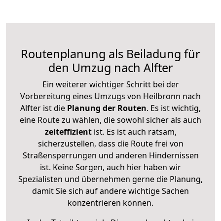
Routenplanung als Beiladung für
den Umzug nach Alfter
Ein weiterer wichtiger Schritt bei der
Vorbereitung eines Umzugs von Heilbronn nach
Alfter ist die
Planung der Routen
. Es ist wichtig,
eine Route zu wählen, die sowohl sicher als auch
zeiteffizient
ist. Es ist auch ratsam,
sicherzustellen, dass die Route frei von
Straßensperrungen und anderen Hindernissen
ist. Keine Sorgen, auch hier haben wir
Spezialisten und übernehmen gerne die Planung,
damit Sie sich auf andere wichtige Sachen
konzentrieren können.