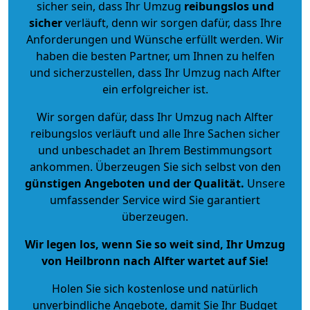
sicher sein, dass Ihr Umzug
reibungslos und
sicher
verläuft, denn wir sorgen dafür, dass Ihre
Anforderungen und Wünsche erfüllt werden. Wir
haben die besten Partner, um Ihnen zu helfen
und sicherzustellen, dass Ihr Umzug nach Alfter
ein erfolgreicher ist.
Wir sorgen dafür, dass Ihr Umzug nach Alfter
reibungslos verläuft und alle Ihre Sachen sicher
und unbeschadet an Ihrem Bestimmungsort
ankommen. Überzeugen Sie sich selbst von den
günstigen Angeboten und der Qualität
.
Unsere
umfassender Service wird Sie garantiert
überzeugen.
Wir legen los, wenn Sie so weit sind, Ihr Umzug
von Heilbronn nach Alfter wartet auf Sie!
Holen Sie sich kostenlose und natürlich
unverbindliche Angebote
, damit Sie Ihr Budget