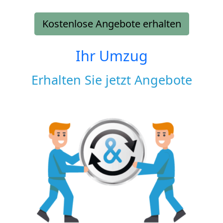
Kostenlose Angebote erhalten
Ihr Umzug
Erhalten Sie jetzt Angebote