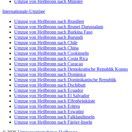
Umzug von Heilbronn nach Münster
Internationale-Umzüge
Umzug von Heilbronn nach Brasilien
Umzug von Heilbronn nach Brunei Darussalam
Umzug von Heilbronn nach Burkina Faso
Umzug von Heilbronn nach Burundi
Umzug von Heilbronn nach Chile
Umzug von Heilbronn nach China
Umzug von Heilbronn nach Cookinseln
Umzug von Heilbronn nach Costa Rica
Umzug von Heilbronn nach Curaçao
Umzug von Heilbronn nach Demokratische Republik Kongo
Umzug von Heilbronn nach Dominica
Umzug von Heilbronn nach Dominikanische Republik
Umzug von Heilbronn nach Dschibuti
Umzug von Heilbronn nach Ecuador
Umzug von Heilbronn nach El Salvador
Umzug von Heilbronn nach Elfenbeinküste
Umzug von Heilbronn nach Eritrea
Umzug von Heilbronn nach Eswatini
Umzug von Heilbronn nach Falklandinseln
Umzug von Heilbronn nach Färöer-Inseln