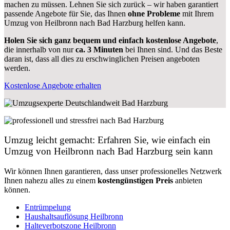
machen zu müssen. Lehnen Sie sich zurück – wir haben garantiert
passende Angebote für Sie, das Ihnen
ohne Probleme
mit Ihrem
Umzug von Heilbronn nach Bad Harzburg helfen kann.
Holen Sie sich ganz bequem und einfach kostenlose Angebote
,
die innerhalb von nur
ca. 3 Minuten
bei Ihnen sind. Und das Beste
daran ist, dass all dies zu erschwinglichen Preisen angeboten
werden.
Kostenlose Angebote erhalten
Umzug leicht gemacht: Erfahren Sie, wie einfach ein
Umzug von Heilbronn nach Bad Harzburg sein kann
Wir können Ihnen garantieren, dass unser professionelles Netzwerk
Ihnen nahezu alles zu einem
kostengünstigen
Preis
anbieten
können.
Entrümpelung
Haushaltsauflösung Heilbronn
Halteverbotszone Heilbronn