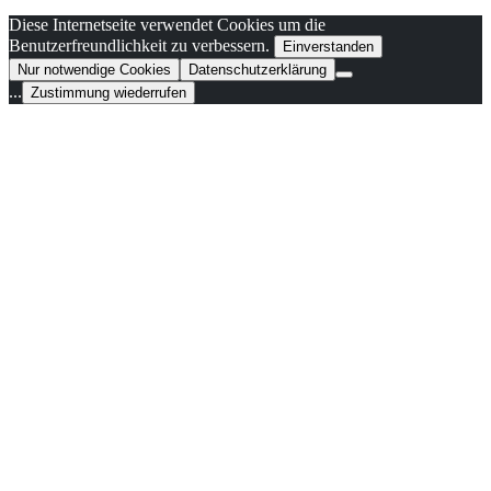
Diese Internetseite verwendet Cookies um die
Benutzerfreundlichkeit zu verbessern.
Einverstanden
Nur notwendige Cookies
Datenschutzerklärung
...
Zustimmung wiederrufen