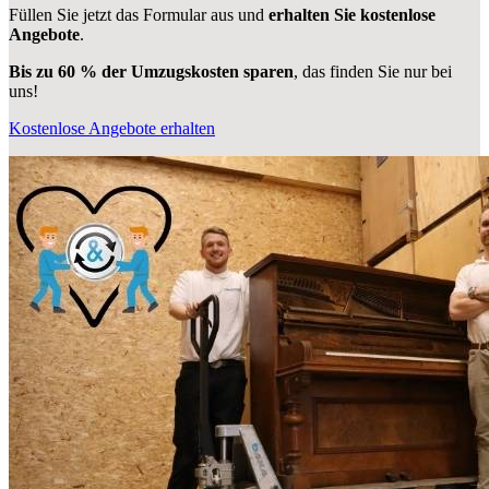
Füllen Sie jetzt das Formular aus und
erhalten Sie kostenlose
Angebote
.
Bis zu 60 % der Umzugskosten sparen
, das finden Sie nur bei
uns!
Kostenlose Angebote erhalten