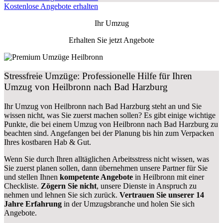
Kostenlose Angebote erhalten
Ihr Umzug
Erhalten Sie jetzt Angebote
Stressfreie Umzüge: Professionelle Hilfe für Ihren
Umzug von Heilbronn nach Bad Harzburg
Ihr Umzug von Heilbronn nach Bad Harzburg steht an und Sie
wissen nicht, was Sie zuerst machen sollen? Es gibt einige wichtige
Punkte, die bei einem Umzug von Heilbronn nach Bad Harzburg zu
beachten sind.
Angefangen bei der Planung bis hin zum Verpacken
Ihres kostbaren Hab & Gut.
Wenn Sie durch Ihren alltäglichen Arbeitsstress nicht wissen, was
Sie zuerst planen sollen, dann übernehmen unsere Partner für Sie
und stellen Ihnen
kompetente Angebote
in Heilbronn mit einer
Checkliste.
Zögern Sie nicht
, unsere Dienste in Anspruch zu
nehmen und lehnen Sie sich zurück.
Vertrauen Sie unserer 14
Jahre Erfahrung
in der Umzugsbranche und holen Sie sich
Angebote.