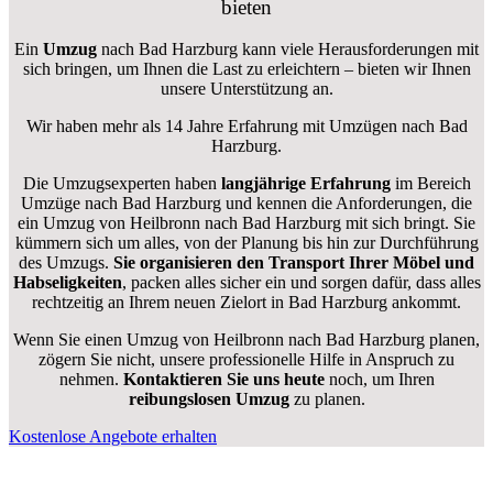
bieten
Ein
Umzug
nach Bad Harzburg kann viele Herausforderungen mit
sich bringen, um Ihnen die Last zu erleichtern – bieten wir Ihnen
unsere Unterstützung an.
Wir haben mehr als 14 Jahre Erfahrung mit Umzügen nach
Bad
Harzburg
.
Die Umzugsexperten haben
langjährige Erfahrung
im Bereich
Umzüge nach Bad Harzburg und kennen die Anforderungen, die
ein Umzug von Heilbronn nach Bad Harzburg mit sich bringt. Sie
kümmern sich um alles, von der Planung bis hin zur Durchführung
des Umzugs.
Sie organisieren den Transport Ihrer Möbel und
Habseligkeiten
, packen alles sicher ein und sorgen dafür, dass alles
rechtzeitig an Ihrem neuen Zielort in Bad Harzburg ankommt.
Wenn Sie einen Umzug von Heilbronn nach Bad Harzburg planen,
zögern Sie nicht, unsere professionelle Hilfe in Anspruch zu
nehmen.
Kontaktieren Sie uns heute
noch, um Ihren
reibungslosen Umzug
zu planen.
Kostenlose Angebote erhalten