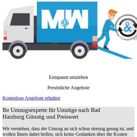
Entspannt umziehen
Persönliche Angebote
Kostenlose Angebote erhalten
Ihr Umzugsexperte für Umzüge nach
Bad
Harzburg
Günstig und Preiswert
Wir verstehen, dass der Umzug an sich schon stressig genug ist, und
wollen Ihnen dabei helfen, sich keine Gedanken über die Kosten