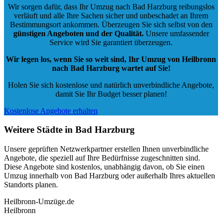
Wir sorgen dafür, dass Ihr Umzug nach Bad Harzburg reibungslos
verläuft und alle Ihre Sachen sicher und unbeschadet an Ihrem
Bestimmungsort ankommen. Überzeugen Sie sich selbst von den
günstigen Angeboten und der Qualität
.
Unsere umfassender
Service wird Sie garantiert überzeugen.
Wir legen los, wenn Sie so weit sind, Ihr Umzug von Heilbronn
nach Bad Harzburg wartet auf Sie!
Holen Sie sich kostenlose und natürlich
unverbindliche Angebote
,
damit Sie Ihr Budget besser planen!
Kostenlose Angebote erhalten
Weitere Städte in Bad Harzburg
Unsere geprüften Netzwerkpartner erstellen Ihnen unverbindliche
Angebote, die speziell auf Ihre Bedürfnisse zugeschnitten sind.
Diese Angebote sind kostenlos, unabhängig davon, ob Sie einen
Umzug innerhalb von Bad Harzburg oder außerhalb Ihres aktuellen
Standorts planen.
Heilbronn-Umzüge.de
Heilbronn