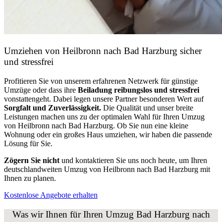
Umziehen von
Heilbronn nach Bad Harzburg
sicher
und stressfrei
Profitieren Sie von unserem erfahrenen Netzwerk für günstige
Umzüge oder dass ihre
Beiladung reibungslos und stressfrei
vonstattengeht. Dabei legen unsere Partner besonderen Wert auf
Sorgfalt und Zuverlässigkeit.
Die Qualität und unser breite
Leistungen machen uns zu der optimalen Wahl für Ihren Umzug
von Heilbronn nach Bad Harzburg. Ob Sie nun eine kleine
Wohnung oder ein großes Haus umziehen, wir haben die passende
Lösung für Sie.
Zögern Sie nicht
und kontaktieren Sie uns noch heute, um Ihren
deutschlandweiten Umzug von Heilbronn nach Bad Harzburg mit
Ihnen zu planen.
Kostenlose Angebote erhalten
Was wir Ihnen für Ihren Umzug Bad Harzburg nach