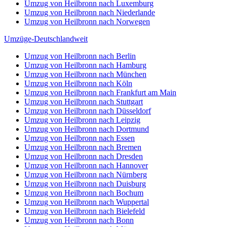
Umzug von Heilbronn nach Luxemburg
Umzug von Heilbronn nach Niederlande
Umzug von Heilbronn nach Norwegen
Umzüge-Deutschlandweit
Umzug von Heilbronn nach Berlin
Umzug von Heilbronn nach Hamburg
Umzug von Heilbronn nach München
Umzug von Heilbronn nach Köln
Umzug von Heilbronn nach Frankfurt am Main
Umzug von Heilbronn nach Stuttgart
Umzug von Heilbronn nach Düsseldorf
Umzug von Heilbronn nach Leipzig
Umzug von Heilbronn nach Dortmund
Umzug von Heilbronn nach Essen
Umzug von Heilbronn nach Bremen
Umzug von Heilbronn nach Dresden
Umzug von Heilbronn nach Hannover
Umzug von Heilbronn nach Nürnberg
Umzug von Heilbronn nach Duisburg
Umzug von Heilbronn nach Bochum
Umzug von Heilbronn nach Wuppertal
Umzug von Heilbronn nach Bielefeld
Umzug von Heilbronn nach Bonn