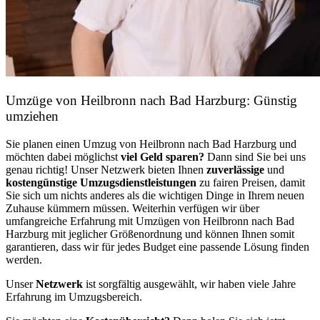
Umzüge von Heilbronn nach Bad Harzburg: Günstig
umziehen
Sie planen einen Umzug von Heilbronn nach Bad Harzburg und
möchten dabei möglichst
viel Geld sparen?
Dann sind Sie bei uns
genau richtig! Unser Netzwerk bieten Ihnen
zuverlässige
und
kostengünstige Umzugsdienstleistungen
zu fairen Preisen, damit
Sie sich um nichts anderes als die wichtigen Dinge in Ihrem neuen
Zuhause kümmern müssen. Weiterhin verfügen wir über
umfangreiche Erfahrung mit Umzügen von Heilbronn nach Bad
Harzburg mit jeglicher Größenordnung und können Ihnen somit
garantieren, dass wir für jedes Budget eine passende Lösung finden
werden.
Unser
Netzwerk
ist sorgfältig ausgewählt, wir haben viele Jahre
Erfahrung im Umzugsbereich.