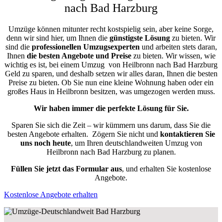
nach Bad Harzburg
Umzüge können mitunter recht kostspielig sein, aber keine Sorge,
denn wir sind hier, um Ihnen die
günstigste
Lösung
zu bieten. Wir
sind die
professionellen Umzugsexperten
und arbeiten stets daran,
Ihnen
die besten Angebote und Preise
zu bieten. Wir wissen, wie
wichtig es ist, bei einem Umzug von Heilbronn nach Bad Harzburg
Geld zu sparen, und deshalb setzen wir alles daran, Ihnen die besten
Preise zu bieten. Ob Sie nun eine kleine Wohnung haben oder ein
großes Haus in Heilbronn besitzen, was umgezogen werden muss.
Wir haben immer die perfekte Lösung für Sie.
Sparen Sie sich die Zeit – wir kümmern uns darum, dass Sie die
besten Angebote erhalten.
Zögern Sie nicht und
kontaktieren Sie
uns noch heute
, um Ihren deutschlandweiten Umzug von
Heilbronn nach Bad Harzburg zu planen.
Füllen Sie jetzt das Formular aus
, und erhalten Sie kostenlose
Angebote.
Kostenlose Angebote erhalten