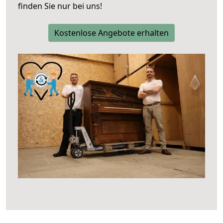
finden Sie nur bei uns!
Kostenlose Angebote erhalten