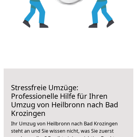
Stressfreie Umzüge:
Professionelle Hilfe für Ihren
Umzug von Heilbronn nach Bad
Krozingen
Ihr Umzug von Heilbronn nach Bad Krozingen
steht an und Sie wissen nicht, was Sie zuerst