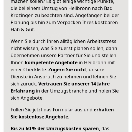
machen sollen? Es gibt einige wichtige Punkte,
die bei einem Umzug von Heilbronn nach Bad
Krozingen zu beachten sind.
Angefangen bei der
Planung bis hin zum Verpacken Ihres kostbaren
Hab & Gut.
Wenn Sie durch Ihren alltäglichen Arbeitsstress
nicht wissen, was Sie zuerst planen sollen, dann
übernehmen unsere Partner für Sie und stellen
Ihnen
kompetente Angebote
in Heilbronn mit
einer Checkliste.
Zögern Sie nicht
, unsere
Dienste in Anspruch zu nehmen und lehnen Sie
sich zurück.
Vertrauen Sie unserer 14 Jahre
Erfahrung
in der Umzugsbranche und holen Sie
sich Angebote.
Füllen Sie jetzt das Formular aus und
erhalten
Sie kostenlose Angebote
.
Bis zu 60 % der Umzugskosten sparen
, das