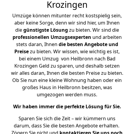
Krozingen
Umzüge können mitunter recht kostspielig sein,
aber keine Sorge, denn wir sind hier, um Ihnen
die
günstigste
Lösung
zu bieten. Wir sind die
professionellen Umzugsexperten
und arbeiten
stets daran, Ihnen
die besten Angebote und
Preise
zu bieten. Wir wissen, wie wichtig es ist,
bei einem Umzug von Heilbronn nach Bad
Krozingen Geld zu sparen, und deshalb setzen
wir alles daran, Ihnen die besten Preise zu bieten.
Ob Sie nun eine kleine Wohnung haben oder ein
großes Haus in Heilbronn besitzen, was
umgezogen werden muss.
Wir haben immer die perfekte Lösung für Sie.
Sparen Sie sich die Zeit – wir kümmern uns
darum, dass Sie die besten Angebote erhalten.
Zögern Sie nicht und
kontaktieren Sie uns noch