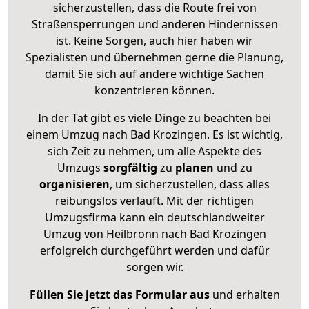
sicherzustellen, dass die Route frei von
Straßensperrungen und anderen Hindernissen
ist. Keine Sorgen, auch hier haben wir
Spezialisten und übernehmen gerne die Planung,
damit Sie sich auf andere wichtige Sachen
konzentrieren können.
In der Tat gibt es viele Dinge zu beachten bei
einem Umzug nach Bad Krozingen. Es ist wichtig,
sich Zeit zu nehmen, um alle Aspekte des
Umzugs
sorgfältig
zu
planen
und zu
organisieren
, um sicherzustellen, dass alles
reibungslos verläuft. Mit der richtigen
Umzugsfirma kann ein deutschlandweiter
Umzug von Heilbronn nach Bad Krozingen
erfolgreich durchgeführt werden und dafür
sorgen wir.
Füllen Sie jetzt das Formular aus
und erhalten