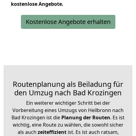
kostenlose
Angebote.
Kostenlose Angebote erhalten
Routenplanung als Beiladung für
den Umzug nach Bad Krozingen
Ein weiterer wichtiger Schritt bei der
Vorbereitung eines Umzugs von Heilbronn nach
Bad Krozingen ist die
Planung der Routen
. Es ist
wichtig, eine Route zu wählen, die sowohl sicher
als auch
zeiteffizient
ist. Es ist auch ratsam,