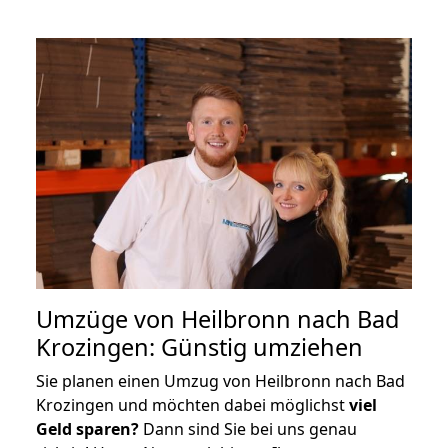
Umzüge von Heilbronn nach Bad
Krozingen: Günstig umziehen
Sie planen einen Umzug von Heilbronn nach Bad
Krozingen und möchten dabei möglichst
viel
Geld sparen?
Dann sind Sie bei uns genau