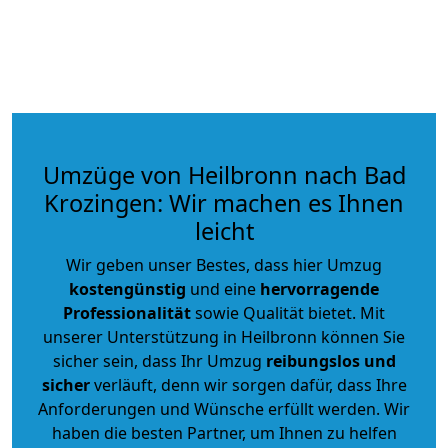
Umzüge von Heilbronn nach Bad
Krozingen: Wir machen es Ihnen
leicht
Wir geben unser Bestes, dass hier Umzug
kostengünstig
und eine
hervorragende
Professionalität
sowie Qualität bietet. Mit
unserer Unterstützung in Heilbronn können Sie
sicher sein, dass Ihr Umzug
reibungslos und
sicher
verläuft, denn wir sorgen dafür, dass Ihre
Anforderungen und Wünsche erfüllt werden. Wir
haben die besten Partner, um Ihnen zu helfen