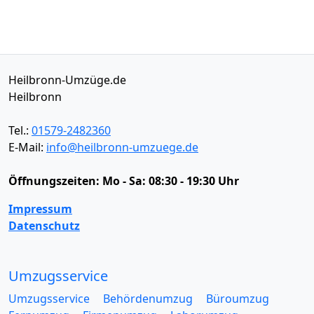
Heilbronn-Umzüge.de
Heilbronn
Tel.:
01579-2482360
E-Mail:
info@heilbronn-umzuege.de
Öffnungszeiten:
Mo - Sa: 08:30 - 19:30 Uhr
Impressum
Datenschutz
Umzugsservice
Umzugsservice
Behördenumzug
Büroumzug