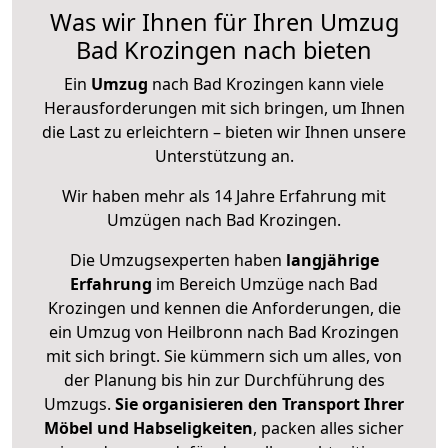
Was wir Ihnen für Ihren Umzug
Bad Krozingen nach bieten
Ein
Umzug
nach Bad Krozingen kann viele
Herausforderungen mit sich bringen, um Ihnen
die Last zu erleichtern – bieten wir Ihnen unsere
Unterstützung an.
Wir haben mehr als 14 Jahre Erfahrung mit
Umzügen nach
Bad Krozingen
.
Die Umzugsexperten haben
langjährige
Erfahrung
im Bereich Umzüge nach Bad
Krozingen und kennen die Anforderungen, die
ein Umzug von Heilbronn nach Bad Krozingen
mit sich bringt. Sie kümmern sich um alles, von
der Planung bis hin zur Durchführung des
Umzugs.
Sie organisieren den Transport Ihrer
Möbel und Habseligkeiten
, packen alles sicher