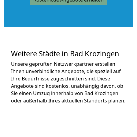
Weitere Städte in Bad Krozingen
Unsere geprüften Netzwerkpartner erstellen
Ihnen unverbindliche Angebote, die speziell auf
Ihre Bedürfnisse zugeschnitten sind. Diese
Angebote sind kostenlos, unabhängig davon, ob
Sie einen Umzug innerhalb von Bad Krozingen
oder außerhalb Ihres aktuellen Standorts planen.