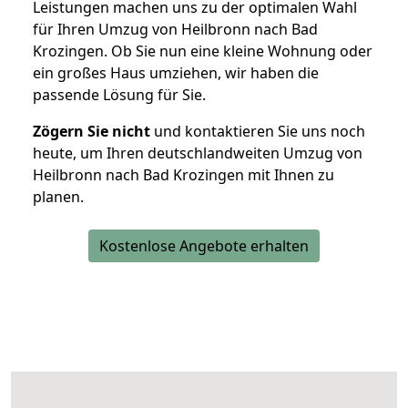
Leistungen machen uns zu der optimalen Wahl
für Ihren Umzug von Heilbronn nach Bad
Krozingen. Ob Sie nun eine kleine Wohnung oder
ein großes Haus umziehen, wir haben die
passende Lösung für Sie.
Zögern Sie nicht
und kontaktieren Sie uns noch
heute, um Ihren deutschlandweiten Umzug von
Heilbronn nach Bad Krozingen mit Ihnen zu
planen.
Kostenlose Angebote erhalten