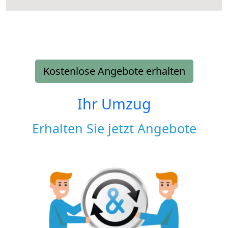
Kostenlose Angebote erhalten
Ihr Umzug
Erhalten Sie jetzt Angebote