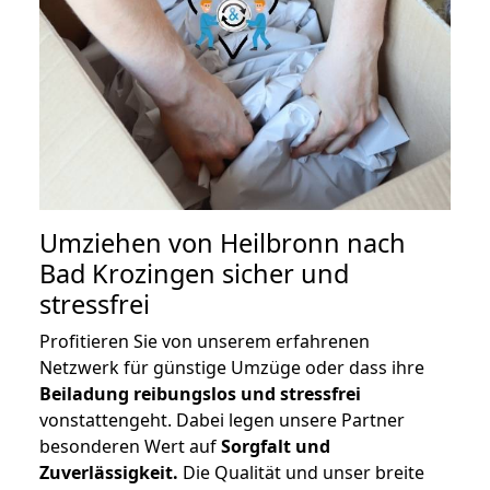
Umziehen von
Heilbronn nach
Bad Krozingen
sicher und
stressfrei
Profitieren Sie von unserem erfahrenen
Netzwerk für günstige Umzüge oder dass ihre
Beiladung reibungslos und stressfrei
vonstattengeht. Dabei legen unsere Partner
besonderen Wert auf
Sorgfalt und
Zuverlässigkeit.
Die Qualität und unser breite