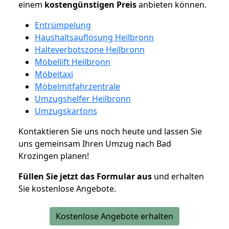
einem
kostengünstigen
Preis
anbieten können.
Entrümpelung
Haushaltsauflösung Heilbronn
Halteverbotszone Heilbronn
Möbellift Heilbronn
Möbeltaxi
Möbelmitfahrzentrale
Umzugshelfer Heilbronn
Umzugskartons
Kontaktieren Sie uns noch heute und lassen Sie
uns gemeinsam Ihren Umzug nach Bad
Krozingen planen!
Füllen Sie jetzt das Formular aus
und erhalten
Sie kostenlose Angebote.
Kostenlose Angebote erhalten