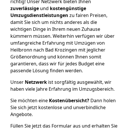
richtig! Unser Netzwerk bieten Ihnen
zuverlässige
und
kostengünstige
Umzugsdienstleistungen
zu fairen Preisen,
damit Sie sich um nichts anderes als die
wichtigen Dinge in Ihrem neuen Zuhause
kümmern müssen. Weiterhin verfügen wir über
umfangreiche Erfahrung mit Umzügen von
Heilbronn nach Bad Krozingen mit jeglicher
Größenordnung und können Ihnen somit
garantieren, dass wir für jedes Budget eine
passende Lösung finden werden.
Unser
Netzwerk
ist sorgfältig ausgewählt, wir
haben viele Jahre Erfahrung im Umzugsbereich.
Sie möchten eine
Kostenübersicht?
Dann holen
Sie sich jetzt kostenlose und unverbindliche
Angebote.
Füllen Sie jetzt das Formular aus und erhalten Sie