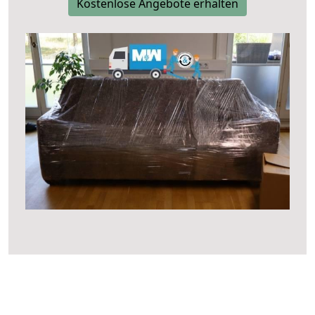
Kostenlose Angebote erhalten