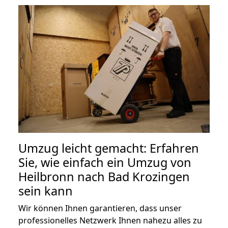
Umzug leicht gemacht: Erfahren
Sie, wie einfach ein Umzug von
Heilbronn nach Bad Krozingen
sein kann
Wir können Ihnen garantieren, dass unser
professionelles Netzwerk Ihnen nahezu alles zu