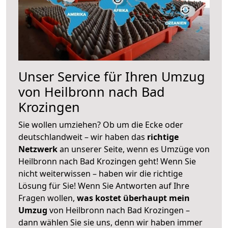
Unser Service für Ihren Umzug
von Heilbronn nach Bad
Krozingen
Sie wollen umziehen? Ob um die Ecke oder
deutschlandweit – wir haben das
richtige
Netzwerk
an unserer Seite, wenn es Umzüge von
Heilbronn nach Bad Krozingen geht! Wenn Sie
nicht weiterwissen – haben wir die richtige
Lösung für Sie! Wenn Sie Antworten auf Ihre
Fragen wollen,
was kostet überhaupt mein
Umzug
von Heilbronn nach Bad Krozingen –
dann wählen Sie sie uns, denn wir haben immer