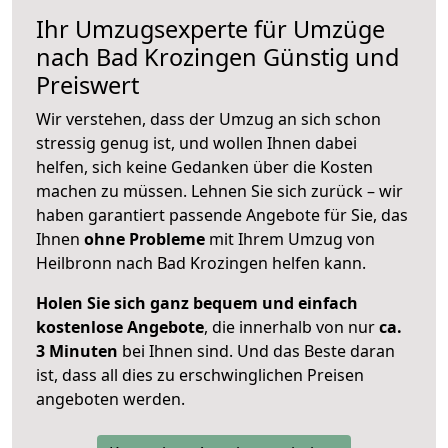
Ihr Umzugsexperte für Umzüge
nach
Bad Krozingen
Günstig und
Preiswert
Wir verstehen, dass der Umzug an sich schon
stressig genug ist, und wollen Ihnen dabei
helfen, sich keine Gedanken über die Kosten
machen zu müssen. Lehnen Sie sich zurück – wir
haben garantiert passende Angebote für Sie, das
Ihnen
ohne Probleme
mit Ihrem Umzug von
Heilbronn nach Bad Krozingen helfen kann.
Holen Sie sich ganz bequem und einfach
kostenlose Angebote
, die innerhalb von nur
ca.
3 Minuten
bei Ihnen sind. Und das Beste daran
ist, dass all dies zu erschwinglichen Preisen
angeboten werden.