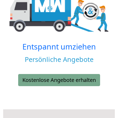
Entspannt umziehen
Persönliche Angebote
Kostenlose Angebote erhalten