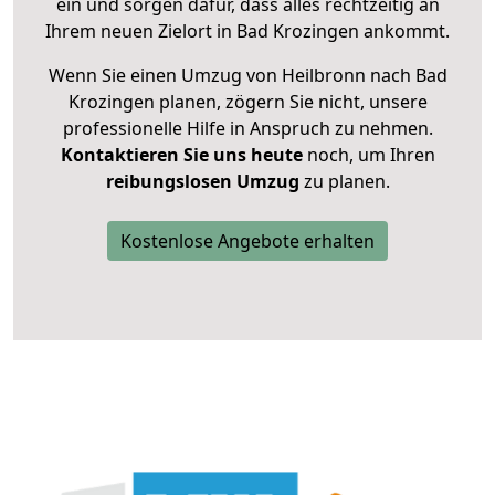
ein und sorgen dafür, dass alles rechtzeitig an
Ihrem neuen Zielort in Bad Krozingen ankommt.
Wenn Sie einen Umzug von Heilbronn nach Bad
Krozingen planen, zögern Sie nicht, unsere
professionelle Hilfe in Anspruch zu nehmen.
Kontaktieren Sie uns heute
noch, um Ihren
reibungslosen Umzug
zu planen.
Kostenlose Angebote erhalten