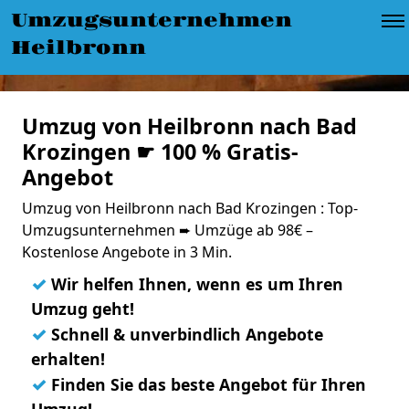
Umzugsunternehmen
Heilbronn
Umzug von Heilbronn nach Bad
Krozingen ☛ 100 % Gratis-
Angebot
Umzug von Heilbronn nach Bad Krozingen : Top-
Umzugsunternehmen ➨ Umzüge ab 98€ –
Kostenlose Angebote in 3 Min.
✓
Wir helfen Ihnen, wenn es um Ihren
Umzug geht!
✓
Schnell & unverbindlich Angebote
erhalten!
✓
Finden Sie das beste Angebot für Ihren