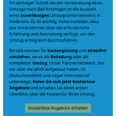
Ein wichtiger Schritt bei der Vorbereitung eines
Umzugs nach Bad Krozingen ist die Auswahl
eines
zuverlässigen
Umzugsunternehmens in
Heilbronn. Es ist wichtig, sicherzustellen, dass
das Unternehmen über die erforderliche
Erfahrung und Ausrüstung verfügt, um den
Umzug erfolgreich durchzuführen.
Bei uns können Sie
kostengünstig
und
stressfrei
umziehen
, sei es als
Beiladung
oder als
kompletter
Umzug
. Unser Partnernetzwerk, das
wir über die Jahre aufgebaut haben, ist
deutschlandweit und sogar international
unterwegs.
Holen Sie sich jetzt kostenlose
Angebote
und erhalten Sie einen ersten
Überblick über die Kosten für Ihren Umzug.
Kostenlose Angebote erhalten