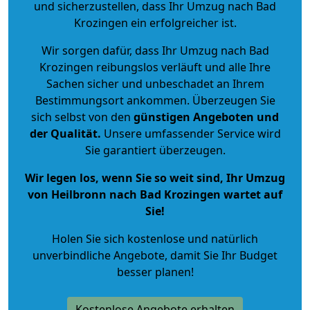
und sicherzustellen, dass Ihr Umzug nach Bad
Krozingen ein erfolgreicher ist.
Wir sorgen dafür, dass Ihr Umzug nach Bad
Krozingen reibungslos verläuft und alle Ihre
Sachen sicher und unbeschadet an Ihrem
Bestimmungsort ankommen. Überzeugen Sie
sich selbst von den
günstigen Angeboten und
der Qualität
.
Unsere umfassender Service wird
Sie garantiert überzeugen.
Wir legen los, wenn Sie so weit sind, Ihr Umzug
von Heilbronn nach Bad Krozingen wartet auf
Sie!
Holen Sie sich kostenlose und natürlich
unverbindliche Angebote
, damit Sie Ihr Budget
besser planen!
Kostenlose Angebote erhalten