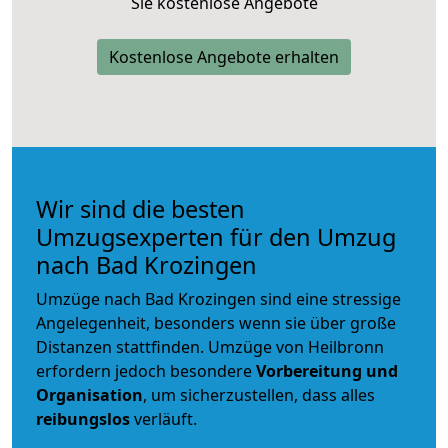
Sie kostenlose Angebote
Kostenlose Angebote erhalten
Wir sind die besten
Umzugsexperten für den Umzug
nach Bad Krozingen
Umzüge nach Bad Krozingen sind eine stressige
Angelegenheit, besonders wenn sie über große
Distanzen stattfinden. Umzüge von Heilbronn
erfordern jedoch besondere
Vorbereitung und
Organisation
, um sicherzustellen, dass alles
reibungslos
verläuft.