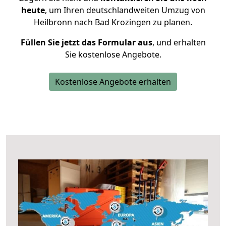
heute
, um Ihren deutschlandweiten Umzug von
Heilbronn nach Bad Krozingen zu planen.
Füllen Sie jetzt das Formular aus
, und erhalten
Sie kostenlose Angebote.
Kostenlose Angebote erhalten