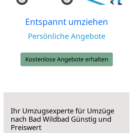
Entspannt umziehen
Persönliche Angebote
Kostenlose Angebote erhalten
Ihr Umzugsexperte für Umzüge
nach
Bad Wildbad
Günstig und
Preiswert