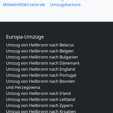
Möbelmitfahrzentrale
Umzugskartons
Europa-Umzüge
Umzug von Heilbronn nach Belarus
Umzug von Heilbronn nach Belgien
Umzug von Heilbronn nach Bulgarien
Umzug von Heilbronn nach Dänemark
Umzug von Heilbronn nach England
Umzug von Heilbronn nach Portugal
Umzug von Heilbronn nach Bosnien
und Herzegowina
Umzug von Heilbronn nach Irland
Umzug von Heilbronn nach Lettland
Umzug von Heilbronn nach Zypern
Umzug von Heilbronn nach Kroatien