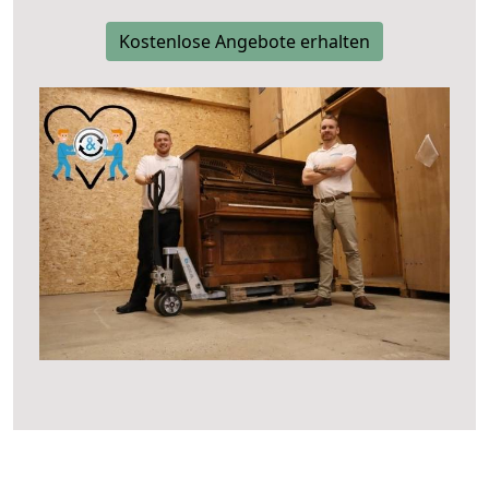
Kostenlose Angebote erhalten