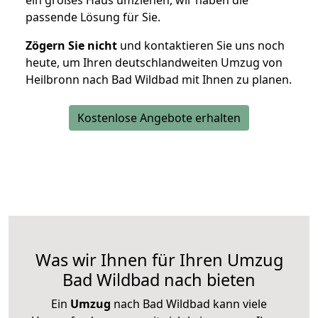
ein großes Haus umziehen, wir haben die
passende Lösung für Sie.
Zögern Sie nicht
und kontaktieren Sie uns noch
heute, um Ihren deutschlandweiten Umzug von
Heilbronn nach Bad Wildbad mit Ihnen zu planen.
Kostenlose Angebote erhalten
Was wir Ihnen für Ihren Umzug
Bad Wildbad nach bieten
Ein
Umzug
nach Bad Wildbad kann viele