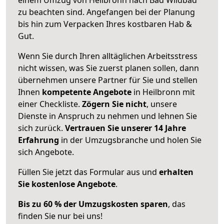
zu beachten sind.
Angefangen bei der Planung
bis hin zum Verpacken Ihres kostbaren Hab &
Gut.
Wenn Sie durch Ihren alltäglichen Arbeitsstress
nicht wissen, was Sie zuerst planen sollen, dann
übernehmen unsere Partner für Sie und stellen
Ihnen
kompetente Angebote
in Heilbronn mit
einer Checkliste.
Zögern Sie nicht
, unsere
Dienste in Anspruch zu nehmen und lehnen Sie
sich zurück.
Vertrauen Sie unserer 14 Jahre
Erfahrung
in der Umzugsbranche und holen Sie
sich Angebote.
Füllen Sie jetzt das Formular aus und
erhalten
Sie kostenlose Angebote
.
Bis zu 60 % der Umzugskosten sparen
, das
finden Sie nur bei uns!