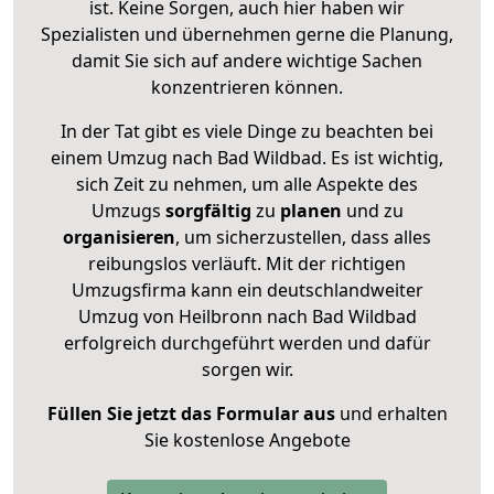
ist. Keine Sorgen, auch hier haben wir
Spezialisten und übernehmen gerne die Planung,
damit Sie sich auf andere wichtige Sachen
konzentrieren können.
In der Tat gibt es viele Dinge zu beachten bei
einem Umzug nach Bad Wildbad. Es ist wichtig,
sich Zeit zu nehmen, um alle Aspekte des
Umzugs
sorgfältig
zu
planen
und zu
organisieren
, um sicherzustellen, dass alles
reibungslos verläuft. Mit der richtigen
Umzugsfirma kann ein deutschlandweiter
Umzug von Heilbronn nach Bad Wildbad
erfolgreich durchgeführt werden und dafür
sorgen wir.
Füllen Sie jetzt das Formular aus
und erhalten
Sie kostenlose Angebote