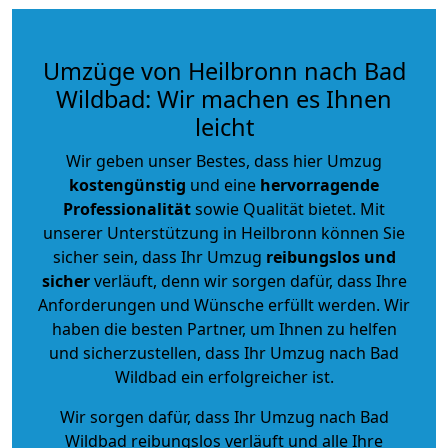
Umzüge von Heilbronn nach Bad
Wildbad: Wir machen es Ihnen
leicht
Wir geben unser Bestes, dass hier Umzug
kostengünstig
und eine
hervorragende
Professionalität
sowie Qualität bietet. Mit
unserer Unterstützung in Heilbronn können Sie
sicher sein, dass Ihr Umzug
reibungslos und
sicher
verläuft, denn wir sorgen dafür, dass Ihre
Anforderungen und Wünsche erfüllt werden. Wir
haben die besten Partner, um Ihnen zu helfen
und sicherzustellen, dass Ihr Umzug nach Bad
Wildbad ein erfolgreicher ist.
Wir sorgen dafür, dass Ihr Umzug nach Bad
Wildbad reibungslos verläuft und alle Ihre