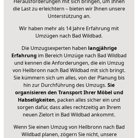
Herausforderungen mit sich bringen, um Ihnen
die Last zu erleichtern – bieten wir Ihnen unsere
Unterstützung an.
Wir haben mehr als 14 Jahre Erfahrung mit
Umzügen nach
Bad Wildbad
.
Die Umzugsexperten haben
langjährige
Erfahrung
im Bereich Umzüge nach Bad Wildbad
und kennen die Anforderungen, die ein Umzug
von Heilbronn nach Bad Wildbad mit sich bringt.
Sie kümmern sich um alles, von der Planung bis
hin zur Durchführung des Umzugs.
Sie
organisieren den Transport Ihrer Möbel und
Habseligkeiten
, packen alles sicher ein und
sorgen dafür, dass alles rechtzeitig an Ihrem
neuen Zielort in Bad Wildbad ankommt.
Wenn Sie einen Umzug von Heilbronn nach Bad
Wildbad planen, zögern Sie nicht, unsere