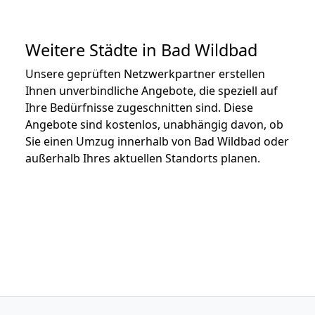
Weitere Städte in Bad Wildbad
Unsere geprüften Netzwerkpartner erstellen
Ihnen unverbindliche Angebote, die speziell auf
Ihre Bedürfnisse zugeschnitten sind. Diese
Angebote sind kostenlos, unabhängig davon, ob
Sie einen Umzug innerhalb von Bad Wildbad oder
außerhalb Ihres aktuellen Standorts planen.