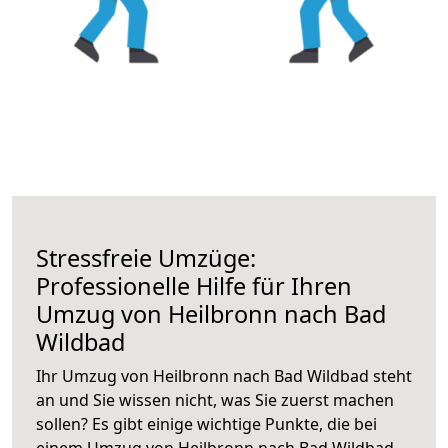
Stressfreie Umzüge:
Professionelle Hilfe für Ihren
Umzug von Heilbronn nach Bad
Wildbad
Ihr Umzug von Heilbronn nach Bad Wildbad steht
an und Sie wissen nicht, was Sie zuerst machen
sollen? Es gibt einige wichtige Punkte, die bei
einem Umzug von Heilbronn nach Bad Wildbad