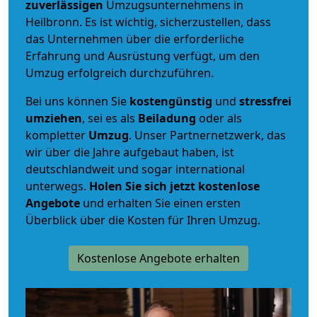
zuverlässigen
Umzugsunternehmens in
Heilbronn. Es ist wichtig, sicherzustellen, dass
das Unternehmen über die erforderliche
Erfahrung und Ausrüstung verfügt, um den
Umzug erfolgreich durchzuführen.
Bei uns können Sie
kostengünstig
und
stressfrei
umziehen
, sei es als
Beiladung
oder als
kompletter
Umzug
. Unser Partnernetzwerk, das
wir über die Jahre aufgebaut haben, ist
deutschlandweit und sogar international
unterwegs.
Holen Sie sich jetzt kostenlose
Angebote
und erhalten Sie einen ersten
Überblick über die Kosten für Ihren Umzug.
Kostenlose Angebote erhalten