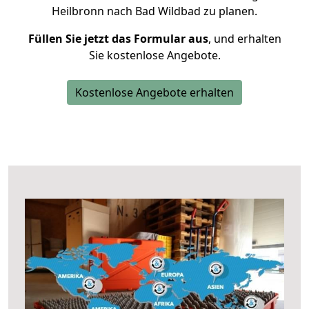
Heilbronn nach Bad Wildbad zu planen.
Füllen Sie jetzt das Formular aus
, und erhalten
Sie kostenlose Angebote.
Kostenlose Angebote erhalten