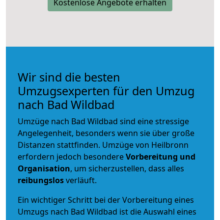
Kostenlose Angebote erhalten
Wir sind die besten
Umzugsexperten für den Umzug
nach Bad Wildbad
Umzüge nach Bad Wildbad sind eine stressige
Angelegenheit, besonders wenn sie über große
Distanzen stattfinden. Umzüge von Heilbronn
erfordern jedoch besondere
Vorbereitung und
Organisation
, um sicherzustellen, dass alles
reibungslos
verläuft.
Ein wichtiger Schritt bei der Vorbereitung eines
Umzugs nach Bad Wildbad ist die Auswahl eines