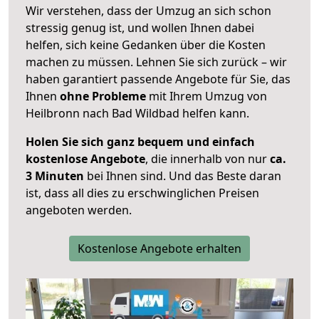
Wir verstehen, dass der Umzug an sich schon
stressig genug ist, und wollen Ihnen dabei
helfen, sich keine Gedanken über die Kosten
machen zu müssen. Lehnen Sie sich zurück – wir
haben garantiert passende Angebote für Sie, das
Ihnen
ohne Probleme
mit Ihrem Umzug von
Heilbronn nach Bad Wildbad helfen kann.
Holen Sie sich ganz bequem und einfach
kostenlose Angebote
, die innerhalb von nur
ca.
3 Minuten
bei Ihnen sind. Und das Beste daran
ist, dass all dies zu erschwinglichen Preisen
angeboten werden.
Kostenlose Angebote erhalten