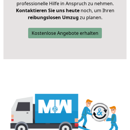
professionelle Hilfe in Anspruch zu nehmen.
Kontaktieren Sie uns heute
noch, um Ihren
reibungslosen Umzug
zu planen.
Kostenlose Angebote erhalten