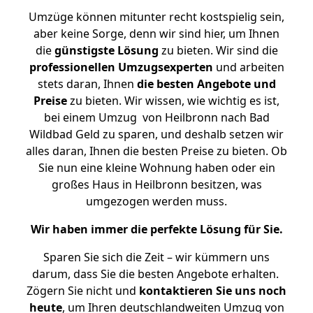
Umzüge können mitunter recht kostspielig sein,
aber keine Sorge, denn wir sind hier, um Ihnen
die
günstigste
Lösung
zu bieten. Wir sind die
professionellen Umzugsexperten
und arbeiten
stets daran, Ihnen
die besten Angebote und
Preise
zu bieten. Wir wissen, wie wichtig es ist,
bei einem Umzug von Heilbronn nach Bad
Wildbad Geld zu sparen, und deshalb setzen wir
alles daran, Ihnen die besten Preise zu bieten. Ob
Sie nun eine kleine Wohnung haben oder ein
großes Haus in Heilbronn besitzen, was
umgezogen werden muss.
Wir haben immer die perfekte Lösung für Sie.
Sparen Sie sich die Zeit – wir kümmern uns
darum, dass Sie die besten Angebote erhalten.
Zögern Sie nicht und
kontaktieren Sie uns noch
heute
, um Ihren deutschlandweiten Umzug von