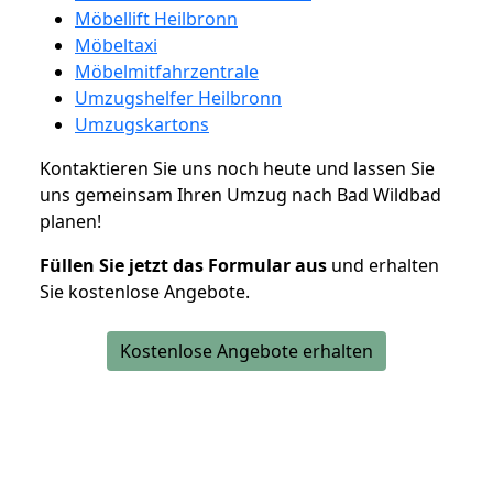
Möbellift Heilbronn
Möbeltaxi
Möbelmitfahrzentrale
Umzugshelfer Heilbronn
Umzugskartons
Kontaktieren Sie uns noch heute und lassen Sie
uns gemeinsam Ihren Umzug nach Bad Wildbad
planen!
Füllen Sie jetzt das Formular aus
und erhalten
Sie kostenlose Angebote.
Kostenlose Angebote erhalten