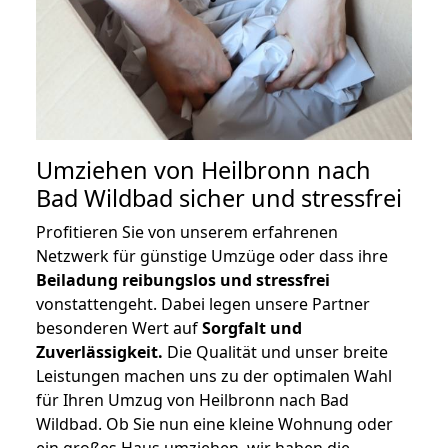
Umziehen von
Heilbronn nach
Bad Wildbad
sicher und stressfrei
Profitieren Sie von unserem erfahrenen
Netzwerk für günstige Umzüge oder dass ihre
Beiladung reibungslos und stressfrei
vonstattengeht. Dabei legen unsere Partner
besonderen Wert auf
Sorgfalt und
Zuverlässigkeit.
Die Qualität und unser breite
Leistungen machen uns zu der optimalen Wahl
für Ihren Umzug von Heilbronn nach Bad
Wildbad. Ob Sie nun eine kleine Wohnung oder