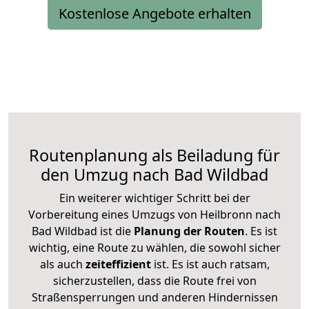
Kostenlose Angebote erhalten
Routenplanung als Beiladung für
den Umzug nach Bad Wildbad
Ein weiterer wichtiger Schritt bei der
Vorbereitung eines Umzugs von Heilbronn nach
Bad Wildbad ist die
Planung der Routen
. Es ist
wichtig, eine Route zu wählen, die sowohl sicher
als auch
zeiteffizient
ist. Es ist auch ratsam,
sicherzustellen, dass die Route frei von
Straßensperrungen und anderen Hindernissen