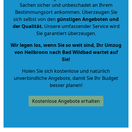
Sachen sicher und unbeschadet an Ihrem
Bestimmungsort ankommen. Überzeugen Sie
sich selbst von den
günstigen Angeboten und
der Qualität
.
Unsere umfassender Service wird
Sie garantiert überzeugen.
Wir legen los, wenn Sie so weit sind, Ihr Umzug
von Heilbronn nach Bad Wildbad wartet auf
Sie!
Holen Sie sich kostenlose und natürlich
unverbindliche Angebote
, damit Sie Ihr Budget
besser planen!
Kostenlose Angebote erhalten