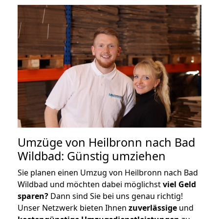
Umzüge von Heilbronn nach Bad
Wildbad: Günstig umziehen
Sie planen einen Umzug von Heilbronn nach Bad
Wildbad und möchten dabei möglichst
viel Geld
sparen?
Dann sind Sie bei uns genau richtig!
Unser Netzwerk bieten Ihnen
zuverlässige
und