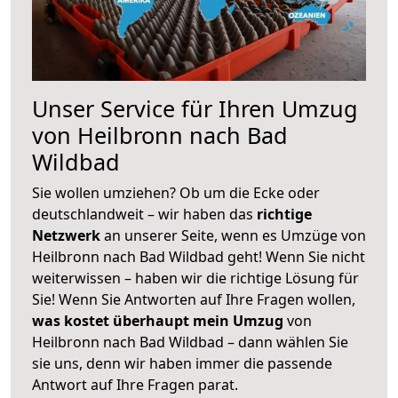
Unser Service für Ihren Umzug
von Heilbronn nach Bad
Wildbad
Sie wollen umziehen? Ob um die Ecke oder
deutschlandweit – wir haben das
richtige
Netzwerk
an unserer Seite, wenn es Umzüge von
Heilbronn nach Bad Wildbad geht! Wenn Sie nicht
weiterwissen – haben wir die richtige Lösung für
Sie! Wenn Sie Antworten auf Ihre Fragen wollen,
was kostet überhaupt mein Umzug
von
Heilbronn nach Bad Wildbad – dann wählen Sie
sie uns, denn wir haben immer die passende
Antwort auf Ihre Fragen parat.