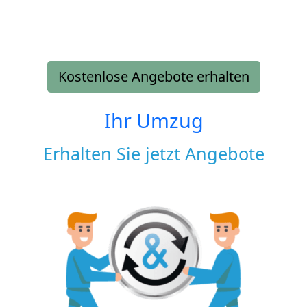
Kostenlose Angebote erhalten
Ihr Umzug
Erhalten Sie jetzt Angebote