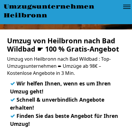
Umzugsunternehmen
Heilbronn
Umzug von Heilbronn nach Bad
Wildbad ☛ 100 % Gratis-Angebot
Umzug von Heilbronn nach Bad Wildbad : Top-
Umzugsunternehmen ➨ Umzüge ab 98€ –
Kostenlose Angebote in 3 Min.
✓
Wir helfen Ihnen, wenn es um Ihren
Umzug geht!
✓
Schnell & unverbindlich Angebote
erhalten!
✓
Finden Sie das beste Angebot für Ihren
Umzug!