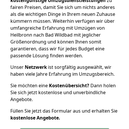
kostengünstige Umzugsdienstleistungen
zu
fairen Preisen, damit Sie sich um nichts anderes
als die wichtigen Dinge in Ihrem neuen Zuhause
kümmern müssen. Weiterhin verfügen wir über
umfangreiche Erfahrung mit Umzügen von
Heilbronn nach Bad Wildbad mit jeglicher
Größenordnung und können Ihnen somit
garantieren, dass wir für jedes Budget eine
passende Lösung finden werden.
Unser
Netzwerk
ist sorgfältig ausgewählt, wir
haben viele Jahre Erfahrung im Umzugsbereich.
Sie möchten eine
Kostenübersicht?
Dann holen
Sie sich jetzt kostenlose und unverbindliche
Angebote.
Füllen Sie jetzt das Formular aus und erhalten Sie
kostenlose
Angebote.