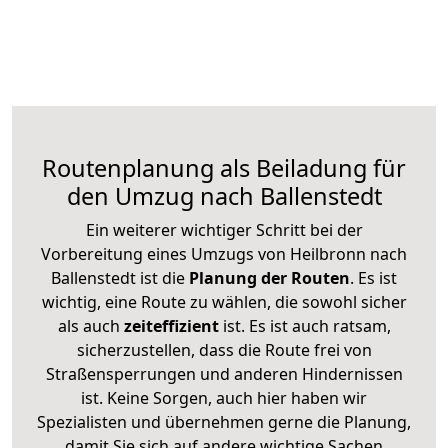
Routenplanung als Beiladung für
den Umzug nach Ballenstedt
Ein weiterer wichtiger Schritt bei der
Vorbereitung eines Umzugs von Heilbronn nach
Ballenstedt ist die
Planung der Routen
. Es ist
wichtig, eine Route zu wählen, die sowohl sicher
als auch
zeiteffizient
ist. Es ist auch ratsam,
sicherzustellen, dass die Route frei von
Straßensperrungen und anderen Hindernissen
ist. Keine Sorgen, auch hier haben wir
Spezialisten und übernehmen gerne die Planung,
damit Sie sich auf andere wichtige Sachen