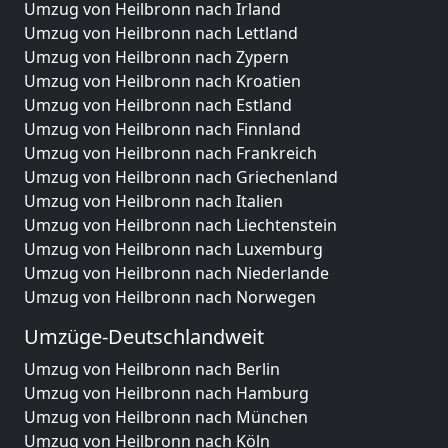
Umzug von Heilbronn nach Irland
Umzug von Heilbronn nach Lettland
Umzug von Heilbronn nach Zypern
Umzug von Heilbronn nach Kroatien
Umzug von Heilbronn nach Estland
Umzug von Heilbronn nach Finnland
Umzug von Heilbronn nach Frankreich
Umzug von Heilbronn nach Griechenland
Umzug von Heilbronn nach Italien
Umzug von Heilbronn nach Liechtenstein
Umzug von Heilbronn nach Luxemburg
Umzug von Heilbronn nach Niederlande
Umzug von Heilbronn nach Norwegen
Umzüge-Deutschlandweit
Umzug von Heilbronn nach Berlin
Umzug von Heilbronn nach Hamburg
Umzug von Heilbronn nach München
Umzug von Heilbronn nach Köln