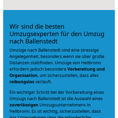
Wir sind die besten
Umzugsexperten für den Umzug
nach Ballenstedt
Umzüge nach Ballenstedt sind eine stressige
Angelegenheit, besonders wenn sie über große
Distanzen stattfinden. Umzüge von Heilbronn
erfordern jedoch besondere
Vorbereitung und
Organisation
, um sicherzustellen, dass alles
reibungslos
verläuft.
Ein wichtiger Schritt bei der Vorbereitung eines
Umzugs nach Ballenstedt ist die Auswahl eines
zuverlässigen
Umzugsunternehmens in
Heilbronn. Es ist wichtig, sicherzustellen, dass
das Unternehmen über die erforderliche