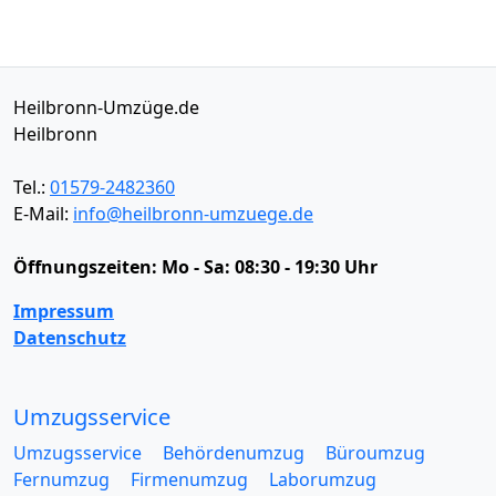
Heilbronn-Umzüge.de
Heilbronn
Tel.:
01579-2482360
E-Mail:
info@heilbronn-umzuege.de
Öffnungszeiten:
Mo - Sa: 08:30 - 19:30 Uhr
Impressum
Datenschutz
Umzugsservice
Umzugsservice
Behördenumzug
Büroumzug
Fernumzug
Firmenumzug
Laborumzug