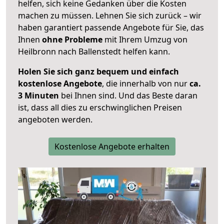
helfen, sich keine Gedanken über die Kosten
machen zu müssen. Lehnen Sie sich zurück – wir
haben garantiert passende Angebote für Sie, das
Ihnen
ohne Probleme
mit Ihrem Umzug von
Heilbronn nach Ballenstedt helfen kann.
Holen Sie sich ganz bequem und einfach
kostenlose Angebote
, die innerhalb von nur
ca.
3 Minuten
bei Ihnen sind. Und das Beste daran
ist, dass all dies zu erschwinglichen Preisen
angeboten werden.
Kostenlose Angebote erhalten