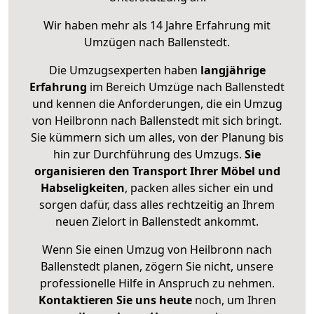
Wir haben mehr als 14 Jahre Erfahrung mit
Umzügen nach
Ballenstedt
.
Die Umzugsexperten haben
langjährige
Erfahrung
im Bereich Umzüge nach Ballenstedt
und kennen die Anforderungen, die ein Umzug
von Heilbronn nach Ballenstedt mit sich bringt.
Sie kümmern sich um alles, von der Planung bis
hin zur Durchführung des Umzugs.
Sie
organisieren den Transport Ihrer Möbel und
Habseligkeiten
, packen alles sicher ein und
sorgen dafür, dass alles rechtzeitig an Ihrem
neuen Zielort in Ballenstedt ankommt.
Wenn Sie einen Umzug von Heilbronn nach
Ballenstedt planen, zögern Sie nicht, unsere
professionelle Hilfe in Anspruch zu nehmen.
Kontaktieren Sie uns heute
noch, um Ihren