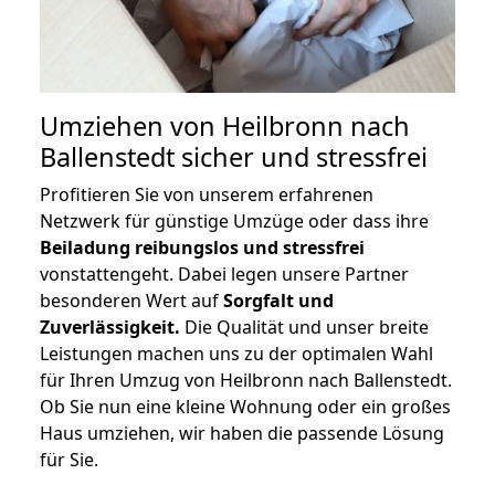
Umziehen von
Heilbronn nach
Ballenstedt
sicher und stressfrei
Profitieren Sie von unserem erfahrenen
Netzwerk für günstige Umzüge oder dass ihre
Beiladung reibungslos und stressfrei
vonstattengeht. Dabei legen unsere Partner
besonderen Wert auf
Sorgfalt und
Zuverlässigkeit.
Die Qualität und unser breite
Leistungen machen uns zu der optimalen Wahl
für Ihren Umzug von Heilbronn nach Ballenstedt.
Ob Sie nun eine kleine Wohnung oder ein großes
Haus umziehen, wir haben die passende Lösung
für Sie.