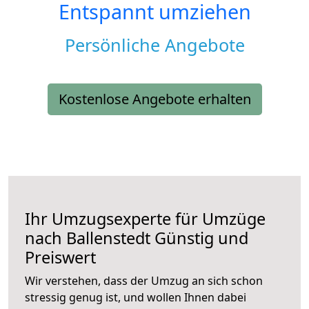
Entspannt umziehen
Persönliche Angebote
Kostenlose Angebote erhalten
Ihr Umzugsexperte für Umzüge
nach
Ballenstedt
Günstig und
Preiswert
Wir verstehen, dass der Umzug an sich schon
stressig genug ist, und wollen Ihnen dabei