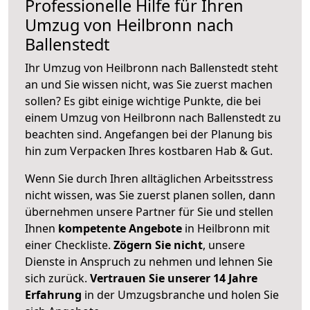
Professionelle Hilfe für Ihren
Umzug von Heilbronn nach
Ballenstedt
Ihr Umzug von Heilbronn nach Ballenstedt steht
an und Sie wissen nicht, was Sie zuerst machen
sollen? Es gibt einige wichtige Punkte, die bei
einem Umzug von Heilbronn nach Ballenstedt zu
beachten sind.
Angefangen bei der Planung bis
hin zum Verpacken Ihres kostbaren Hab & Gut.
Wenn Sie durch Ihren alltäglichen Arbeitsstress
nicht wissen, was Sie zuerst planen sollen, dann
übernehmen unsere Partner für Sie und stellen
Ihnen
kompetente Angebote
in Heilbronn mit
einer Checkliste.
Zögern Sie nicht
, unsere
Dienste in Anspruch zu nehmen und lehnen Sie
sich zurück.
Vertrauen Sie unserer 14 Jahre
Erfahrung
in der Umzugsbranche und holen Sie