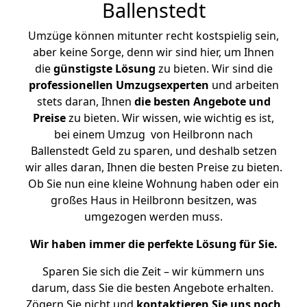
Ballenstedt
Umzüge können mitunter recht kostspielig sein,
aber keine Sorge, denn wir sind hier, um Ihnen
die
günstigste
Lösung
zu bieten. Wir sind die
professionellen Umzugsexperten
und arbeiten
stets daran, Ihnen
die besten Angebote und
Preise
zu bieten. Wir wissen, wie wichtig es ist,
bei einem Umzug von Heilbronn nach
Ballenstedt Geld zu sparen, und deshalb setzen
wir alles daran, Ihnen die besten Preise zu bieten.
Ob Sie nun eine kleine Wohnung haben oder ein
großes Haus in Heilbronn besitzen, was
umgezogen werden muss.
Wir haben immer die perfekte Lösung für Sie.
Sparen Sie sich die Zeit – wir kümmern uns
darum, dass Sie die besten Angebote erhalten.
Zögern Sie nicht und
kontaktieren Sie uns noch