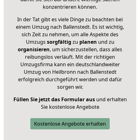
konzentrieren können.
In der Tat gibt es viele Dinge zu beachten bei
einem Umzug nach Ballenstedt. Es ist wichtig,
sich Zeit zu nehmen, um alle Aspekte des
Umzugs
sorgfältig
zu
planen
und zu
organisieren
, um sicherzustellen, dass alles
reibungslos verläuft. Mit der richtigen
Umzugsfirma kann ein deutschlandweiter
Umzug von Heilbronn nach Ballenstedt
erfolgreich durchgeführt werden und dafür
sorgen wir.
Füllen Sie jetzt das Formular aus
und erhalten
Sie kostenlose Angebote
Kostenlose Angebote erhalten