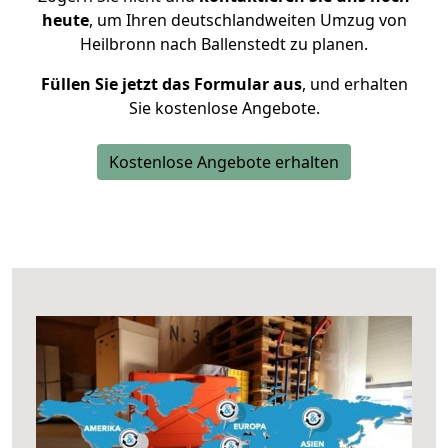
heute
, um Ihren deutschlandweiten Umzug von
Heilbronn nach Ballenstedt zu planen.
Füllen Sie jetzt das Formular aus
, und erhalten
Sie kostenlose Angebote.
Kostenlose Angebote erhalten