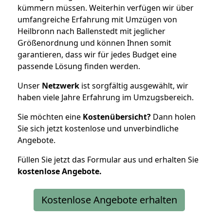
kümmern müssen. Weiterhin verfügen wir über
umfangreiche Erfahrung mit Umzügen von
Heilbronn nach Ballenstedt mit jeglicher
Größenordnung und können Ihnen somit
garantieren, dass wir für jedes Budget eine
passende Lösung finden werden.
Unser
Netzwerk
ist sorgfältig ausgewählt, wir
haben viele Jahre Erfahrung im Umzugsbereich.
Sie möchten eine
Kostenübersicht?
Dann holen
Sie sich jetzt kostenlose und unverbindliche
Angebote.
Füllen Sie jetzt das Formular aus und erhalten Sie
kostenlose
Angebote.
Kostenlose Angebote erhalten