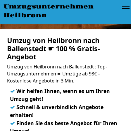
Umzugsunternehmen
Heilbronn
Umzug von Heilbronn nach
Ballenstedt ☛ 100 % Gratis-
Angebot
Umzug von Heilbronn nach Ballenstedt : Top-
Umzugsunternehmen ➨ Umzüge ab 98€ –
Kostenlose Angebote in 3 Min.
✓
Wir helfen Ihnen, wenn es um Ihren
Umzug geht!
✓
Schnell & unverbindlich Angebote
erhalten!
✓
Finden Sie das beste Angebot für Ihren