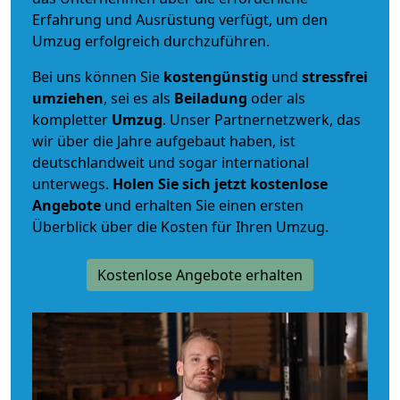
Erfahrung und Ausrüstung verfügt, um den
Umzug erfolgreich durchzuführen.
Bei uns können Sie
kostengünstig
und
stressfrei
umziehen
, sei es als
Beiladung
oder als
kompletter
Umzug
. Unser Partnernetzwerk, das
wir über die Jahre aufgebaut haben, ist
deutschlandweit und sogar international
unterwegs.
Holen Sie sich jetzt kostenlose
Angebote
und erhalten Sie einen ersten
Überblick über die Kosten für Ihren Umzug.
Kostenlose Angebote erhalten