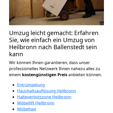
Umzug leicht gemacht: Erfahren
Sie, wie einfach ein Umzug von
Heilbronn nach Ballenstedt sein
kann
Wir können Ihnen garantieren, dass unser
professionelles Netzwerk Ihnen nahezu alles zu
einem
kostengünstigen
Preis
anbieten können.
Entrümpelung
Haushaltsauflösung Heilbronn
Halteverbotszone Heilbronn
Möbellift Heilbronn
Möbeltaxi