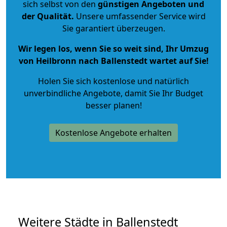
sich selbst von den
günstigen Angeboten und
der Qualität
.
Unsere umfassender Service wird
Sie garantiert überzeugen.
Wir legen los, wenn Sie so weit sind, Ihr Umzug
von Heilbronn nach Ballenstedt wartet auf Sie!
Holen Sie sich kostenlose und natürlich
unverbindliche Angebote
, damit Sie Ihr Budget
besser planen!
Kostenlose Angebote erhalten
Weitere Städte in Ballenstedt