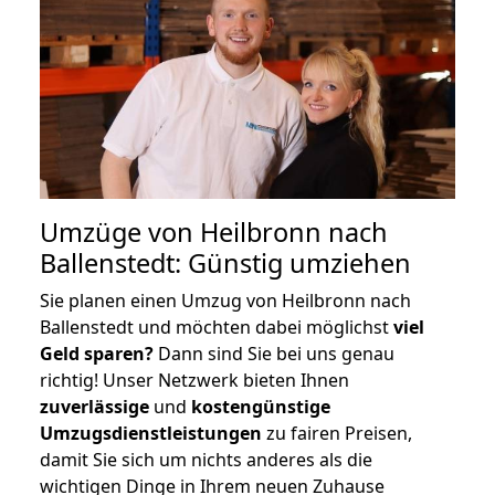
Umzüge von Heilbronn nach
Ballenstedt: Günstig umziehen
Sie planen einen Umzug von Heilbronn nach
Ballenstedt und möchten dabei möglichst
viel
Geld sparen?
Dann sind Sie bei uns genau
richtig! Unser Netzwerk bieten Ihnen
zuverlässige
und
kostengünstige
Umzugsdienstleistungen
zu fairen Preisen,
damit Sie sich um nichts anderes als die
wichtigen Dinge in Ihrem neuen Zuhause