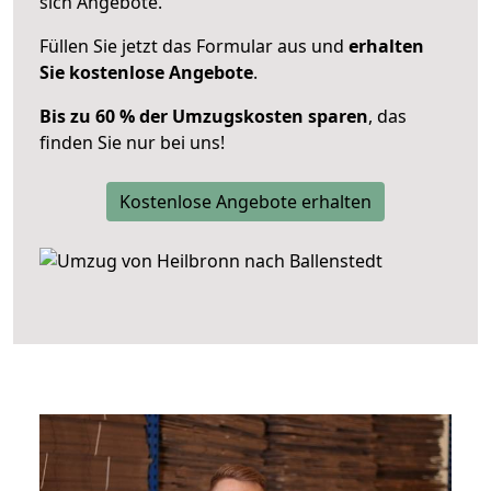
sich Angebote.
Füllen Sie jetzt das Formular aus und
erhalten
Sie kostenlose Angebote
.
Bis zu 60 % der Umzugskosten sparen
, das
finden Sie nur bei uns!
Kostenlose Angebote erhalten