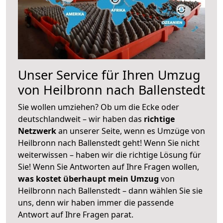
Unser Service für Ihren Umzug
von Heilbronn nach Ballenstedt
Sie wollen umziehen? Ob um die Ecke oder
deutschlandweit – wir haben das
richtige
Netzwerk
an unserer Seite, wenn es Umzüge von
Heilbronn nach Ballenstedt geht! Wenn Sie nicht
weiterwissen – haben wir die richtige Lösung für
Sie! Wenn Sie Antworten auf Ihre Fragen wollen,
was kostet überhaupt mein Umzug
von
Heilbronn nach Ballenstedt – dann wählen Sie sie
uns, denn wir haben immer die passende
Antwort auf Ihre Fragen parat.