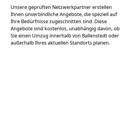
Unsere geprüften Netzwerkpartner erstellen
Ihnen unverbindliche Angebote, die speziell auf
Ihre Bedürfnisse zugeschnitten sind. Diese
Angebote sind kostenlos, unabhängig davon, ob
Sie einen Umzug innerhalb von Ballenstedt oder
außerhalb Ihres aktuellen Standorts planen.