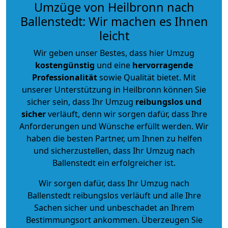
Umzüge von Heilbronn nach
Ballenstedt: Wir machen es Ihnen
leicht
Wir geben unser Bestes, dass hier Umzug
kostengünstig
und eine
hervorragende
Professionalität
sowie Qualität bietet. Mit
unserer Unterstützung in Heilbronn können Sie
sicher sein, dass Ihr Umzug
reibungslos und
sicher
verläuft, denn wir sorgen dafür, dass Ihre
Anforderungen und Wünsche erfüllt werden. Wir
haben die besten Partner, um Ihnen zu helfen
und sicherzustellen, dass Ihr Umzug nach
Ballenstedt ein erfolgreicher ist.
Wir sorgen dafür, dass Ihr Umzug nach
Ballenstedt reibungslos verläuft und alle Ihre
Sachen sicher und unbeschadet an Ihrem
Bestimmungsort ankommen. Überzeugen Sie