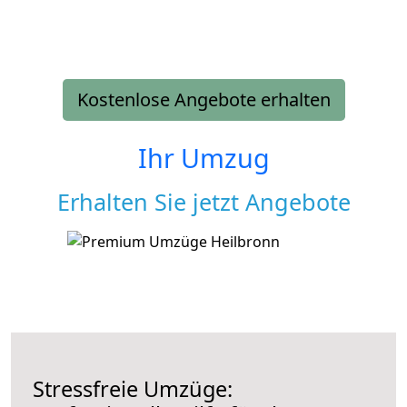
Kostenlose Angebote erhalten
Ihr Umzug
Erhalten Sie jetzt Angebote
Stressfreie Umzüge: