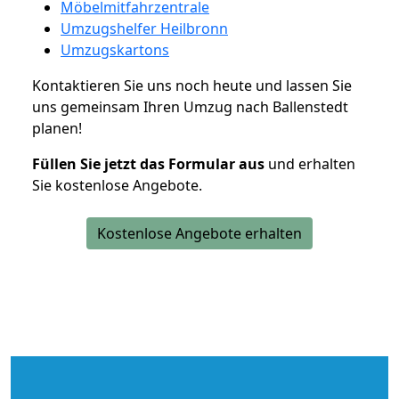
Möbelmitfahrzentrale
Umzugshelfer Heilbronn
Umzugskartons
Kontaktieren Sie uns noch heute und lassen Sie
uns gemeinsam Ihren Umzug nach Ballenstedt
planen!
Füllen Sie jetzt das Formular aus
und erhalten
Sie kostenlose Angebote.
Kostenlose Angebote erhalten