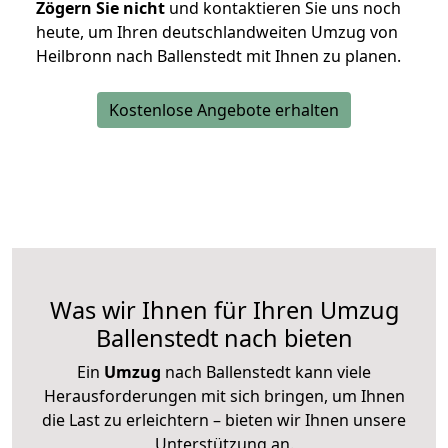
Zögern Sie nicht
und kontaktieren Sie uns noch
heute, um Ihren deutschlandweiten Umzug von
Heilbronn nach Ballenstedt mit Ihnen zu planen.
Kostenlose Angebote erhalten
Was wir Ihnen für Ihren Umzug
Ballenstedt nach bieten
Ein
Umzug
nach Ballenstedt kann viele
Herausforderungen mit sich bringen, um Ihnen
die Last zu erleichtern – bieten wir Ihnen unsere
Unterstützung an.