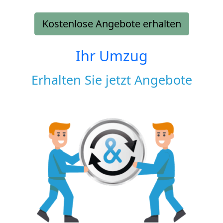
Kostenlose Angebote erhalten
Ihr Umzug
Erhalten Sie jetzt Angebote