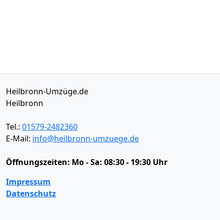
Heilbronn-Umzüge.de
Heilbronn
Tel.:
01579-2482360
E-Mail:
info@heilbronn-umzuege.de
Öffnungszeiten:
Mo - Sa: 08:30 - 19:30 Uhr
Impressum
Datenschutz