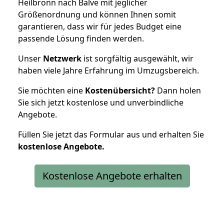
Heilbronn nach Balve mit jeglicher
Größenordnung und können Ihnen somit
garantieren, dass wir für jedes Budget eine
passende Lösung finden werden.
Unser
Netzwerk
ist sorgfältig ausgewählt, wir
haben viele Jahre Erfahrung im Umzugsbereich.
Sie möchten eine
Kostenübersicht?
Dann holen
Sie sich jetzt kostenlose und unverbindliche
Angebote.
Füllen Sie jetzt das Formular aus und erhalten Sie
kostenlose
Angebote.
Kostenlose Angebote erhalten