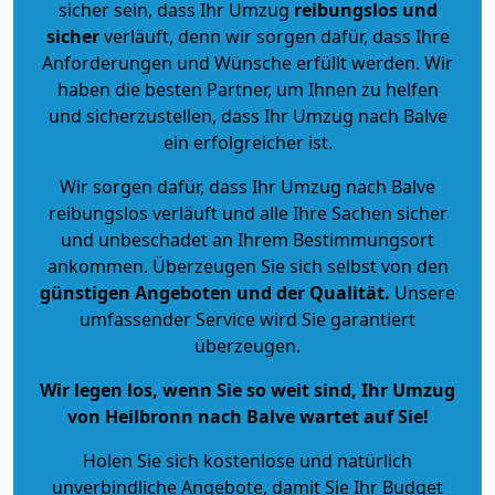
sicher sein, dass Ihr Umzug
reibungslos und
sicher
verläuft, denn wir sorgen dafür, dass Ihre
Anforderungen und Wünsche erfüllt werden. Wir
haben die besten Partner, um Ihnen zu helfen
und sicherzustellen, dass Ihr Umzug nach Balve
ein erfolgreicher ist.
Wir sorgen dafür, dass Ihr Umzug nach Balve
reibungslos verläuft und alle Ihre Sachen sicher
und unbeschadet an Ihrem Bestimmungsort
ankommen. Überzeugen Sie sich selbst von den
günstigen Angeboten und der Qualität
.
Unsere
umfassender Service wird Sie garantiert
überzeugen.
Wir legen los, wenn Sie so weit sind, Ihr Umzug
von Heilbronn nach Balve wartet auf Sie!
Holen Sie sich kostenlose und natürlich
unverbindliche Angebote
, damit Sie Ihr Budget