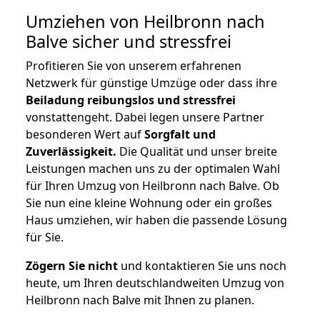
Umziehen von
Heilbronn nach
Balve
sicher und stressfrei
Profitieren Sie von unserem erfahrenen
Netzwerk für günstige Umzüge oder dass ihre
Beiladung reibungslos und stressfrei
vonstattengeht. Dabei legen unsere Partner
besonderen Wert auf
Sorgfalt und
Zuverlässigkeit.
Die Qualität und unser breite
Leistungen machen uns zu der optimalen Wahl
für Ihren Umzug von Heilbronn nach Balve. Ob
Sie nun eine kleine Wohnung oder ein großes
Haus umziehen, wir haben die passende Lösung
für Sie.
Zögern Sie nicht
und kontaktieren Sie uns noch
heute, um Ihren deutschlandweiten Umzug von
Heilbronn nach Balve mit Ihnen zu planen.