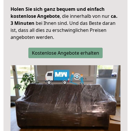
Holen Sie sich ganz bequem und einfach
kostenlose Angebote
, die innerhalb von nur
ca.
3 Minuten
bei Ihnen sind. Und das Beste daran
ist, dass all dies zu erschwinglichen Preisen
angeboten werden.
Kostenlose Angebote erhalten