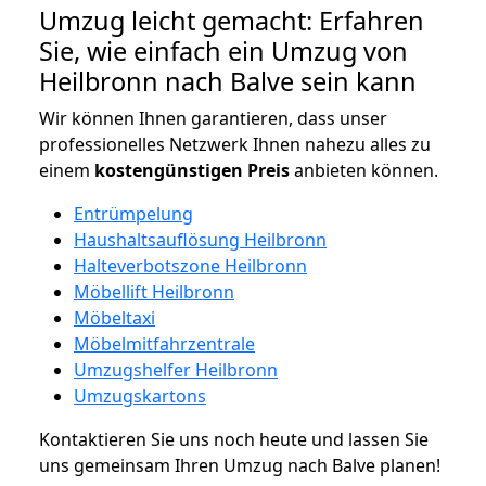
Umzug leicht gemacht: Erfahren
Sie, wie einfach ein Umzug von
Heilbronn nach Balve sein kann
Wir können Ihnen garantieren, dass unser
professionelles Netzwerk Ihnen nahezu alles zu
einem
kostengünstigen
Preis
anbieten können.
Entrümpelung
Haushaltsauflösung Heilbronn
Halteverbotszone Heilbronn
Möbellift Heilbronn
Möbeltaxi
Möbelmitfahrzentrale
Umzugshelfer Heilbronn
Umzugskartons
Kontaktieren Sie uns noch heute und lassen Sie
uns gemeinsam Ihren Umzug nach Balve planen!