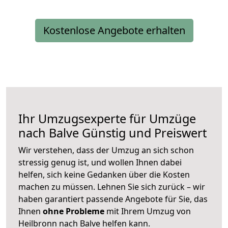
Kostenlose Angebote erhalten
Ihr Umzugsexperte für Umzüge
nach
Balve
Günstig und Preiswert
Wir verstehen, dass der Umzug an sich schon
stressig genug ist, und wollen Ihnen dabei
helfen, sich keine Gedanken über die Kosten
machen zu müssen. Lehnen Sie sich zurück – wir
haben garantiert passende Angebote für Sie, das
Ihnen
ohne Probleme
mit Ihrem Umzug von
Heilbronn nach Balve helfen kann.