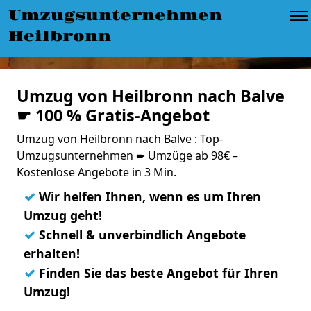
Umzugsunternehmen
Heilbronn
Umzug von Heilbronn nach Balve
☛ 100 % Gratis-Angebot
Umzug von Heilbronn nach Balve : Top-
Umzugsunternehmen ➨ Umzüge ab 98€ –
Kostenlose Angebote in 3 Min.
✓
Wir helfen Ihnen, wenn es um Ihren
Umzug geht!
✓
Schnell & unverbindlich Angebote
erhalten!
✓
Finden Sie das beste Angebot für Ihren
Umzug!