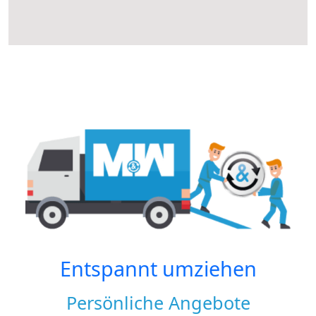
Entspannt umziehen
Persönliche Angebote