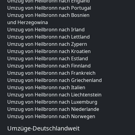
Umzug von Heilbronn nach England
Umzug von Heilbronn nach Portugal
Umzug von Heilbronn nach Bosnien
und Herzegowina
Umzug von Heilbronn nach Irland
Umzug von Heilbronn nach Lettland
Umzug von Heilbronn nach Zypern
Umzug von Heilbronn nach Kroatien
Umzug von Heilbronn nach Estland
Umzug von Heilbronn nach Finnland
Umzug von Heilbronn nach Frankreich
Umzug von Heilbronn nach Griechenland
Umzug von Heilbronn nach Italien
Umzug von Heilbronn nach Liechtenstein
Umzug von Heilbronn nach Luxemburg
Umzug von Heilbronn nach Niederlande
Umzug von Heilbronn nach Norwegen
Umzüge-Deutschlandweit