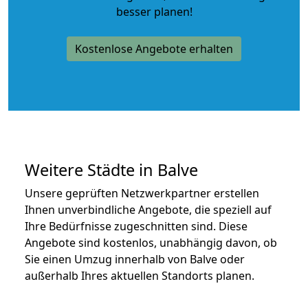
besser planen!
Kostenlose Angebote erhalten
Weitere Städte in Balve
Unsere geprüften Netzwerkpartner erstellen
Ihnen unverbindliche Angebote, die speziell auf
Ihre Bedürfnisse zugeschnitten sind. Diese
Angebote sind kostenlos, unabhängig davon, ob
Sie einen Umzug innerhalb von Balve oder
außerhalb Ihres aktuellen Standorts planen.