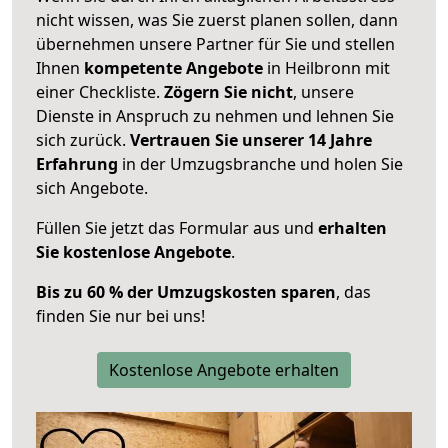
nicht wissen, was Sie zuerst planen sollen, dann
übernehmen unsere Partner für Sie und stellen
Ihnen
kompetente Angebote
in Heilbronn mit
einer Checkliste.
Zögern Sie nicht
, unsere
Dienste in Anspruch zu nehmen und lehnen Sie
sich zurück.
Vertrauen Sie unserer 14 Jahre
Erfahrung
in der Umzugsbranche und holen Sie
sich Angebote.
Füllen Sie jetzt das Formular aus und
erhalten
Sie kostenlose Angebote
.
Bis zu 60 % der Umzugskosten sparen
, das
finden Sie nur bei uns!
Kostenlose Angebote erhalten