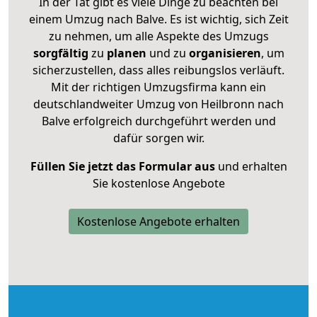
In der Tat gibt es viele Dinge zu beachten bei
einem Umzug nach Balve. Es ist wichtig, sich Zeit
zu nehmen, um alle Aspekte des Umzugs
sorgfältig
zu
planen
und zu
organisieren
, um
sicherzustellen, dass alles reibungslos verläuft.
Mit der richtigen Umzugsfirma kann ein
deutschlandweiter Umzug von Heilbronn nach
Balve erfolgreich durchgeführt werden und
dafür sorgen wir.
Füllen Sie jetzt das Formular aus
und erhalten
Sie kostenlose Angebote
Kostenlose Angebote erhalten