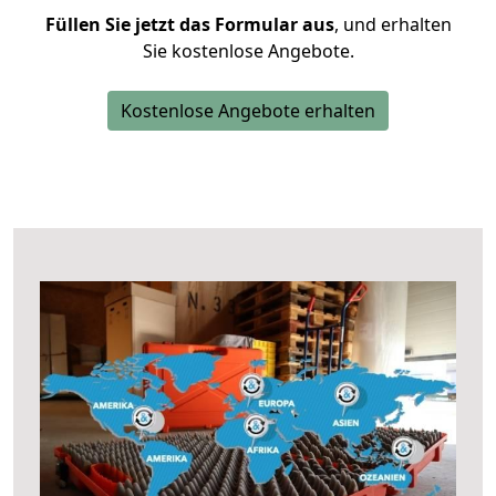
Füllen Sie jetzt das Formular aus
, und erhalten
Sie kostenlose Angebote.
Kostenlose Angebote erhalten