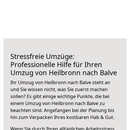
Stressfreie Umzüge:
Professionelle Hilfe für Ihren
Umzug von Heilbronn nach Balve
Ihr Umzug von Heilbronn nach Balve steht an
und Sie wissen nicht, was Sie zuerst machen
sollen? Es gibt einige wichtige Punkte, die bei
einem Umzug von Heilbronn nach Balve zu
beachten sind.
Angefangen bei der Planung bis
hin zum Verpacken Ihres kostbaren Hab & Gut.
Wenn Sie durch Ihren alltäglichen Arbeitsstress