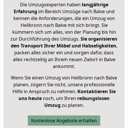
Die Umzugsexperten haben
langjährige
Erfahrung
im Bereich Umzüge nach Balve und
kennen die Anforderungen, die ein Umzug von
Heilbronn nach Balve mit sich bringt. Sie
kümmern sich um alles, von der Planung bis hin
zur Durchführung des Umzugs.
Sie organisieren
den Transport Ihrer Möbel und Habseligkeiten
,
packen alles sicher ein und sorgen dafür, dass
alles rechtzeitig an Ihrem neuen Zielort in Balve
ankommt.
Wenn Sie einen Umzug von Heilbronn nach Balve
planen, zögern Sie nicht, unsere professionelle
Hilfe in Anspruch zu nehmen.
Kontaktieren Sie
uns heute
noch, um Ihren
reibungslosen
Umzug
zu planen.
Kostenlose Angebote erhalten