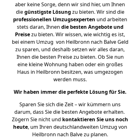
aber keine Sorge, denn wir sind hier, um Ihnen
die
günstigste
Lösung
zu bieten. Wir sind die
professionellen Umzugsexperten
und arbeiten
stets daran, Ihnen
die besten Angebote und
Preise
zu bieten. Wir wissen, wie wichtig es ist,
bei einem Umzug von Heilbronn nach Balve Geld
zu sparen, und deshalb setzen wir alles daran,
Ihnen die besten Preise zu bieten. Ob Sie nun
eine kleine Wohnung haben oder ein großes
Haus in Heilbronn besitzen, was umgezogen
werden muss.
Wir haben immer die perfekte Lösung für Sie.
Sparen Sie sich die Zeit – wir kümmern uns
darum, dass Sie die besten Angebote erhalten.
Zögern Sie nicht und
kontaktieren Sie uns noch
heute
, um Ihren deutschlandweiten Umzug von
Heilbronn nach Balve zu planen.