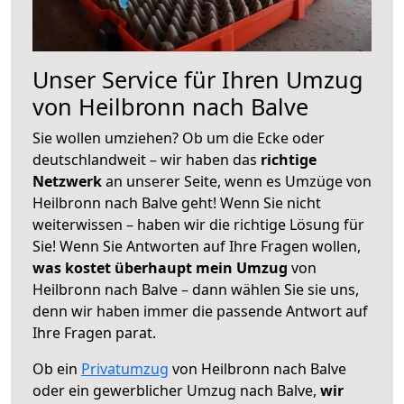
Unser Service für Ihren Umzug
von Heilbronn nach Balve
Sie wollen umziehen? Ob um die Ecke oder
deutschlandweit – wir haben das
richtige
Netzwerk
an unserer Seite, wenn es Umzüge von
Heilbronn nach Balve geht! Wenn Sie nicht
weiterwissen – haben wir die richtige Lösung für
Sie! Wenn Sie Antworten auf Ihre Fragen wollen,
was kostet überhaupt mein Umzug
von
Heilbronn nach Balve – dann wählen Sie sie uns,
denn wir haben immer die passende Antwort auf
Ihre Fragen parat.
Ob ein
Privatumzug
von Heilbronn nach Balve
oder ein gewerblicher Umzug nach Balve,
wir