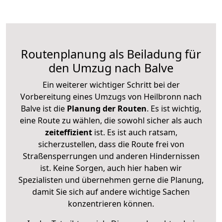
Routenplanung als Beiladung für
den Umzug nach Balve
Ein weiterer wichtiger Schritt bei der
Vorbereitung eines Umzugs von Heilbronn nach
Balve ist die
Planung der Routen
. Es ist wichtig,
eine Route zu wählen, die sowohl sicher als auch
zeiteffizient
ist. Es ist auch ratsam,
sicherzustellen, dass die Route frei von
Straßensperrungen und anderen Hindernissen
ist. Keine Sorgen, auch hier haben wir
Spezialisten und übernehmen gerne die Planung,
damit Sie sich auf andere wichtige Sachen
konzentrieren können.