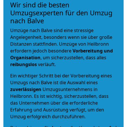
Wir sind die besten
Umzugsexperten für den Umzug
nach Balve
Umzüge nach Balve sind eine stressige
Angelegenheit, besonders wenn sie über große
Distanzen stattfinden. Umzüge von Heilbronn
erfordern jedoch besondere
Vorbereitung und
Organisation
, um sicherzustellen, dass alles
reibungslos
verläuft.
Ein wichtiger Schritt bei der Vorbereitung eines
Umzugs nach Balve ist die Auswahl eines
zuverlässigen
Umzugsunternehmens in
Heilbronn. Es ist wichtig, sicherzustellen, dass
das Unternehmen über die erforderliche
Erfahrung und Ausrüstung verfügt, um den
Umzug erfolgreich durchzuführen.