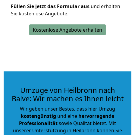
Füllen Sie jetzt das Formular aus
und erhalten
Sie kostenlose Angebote.
Kostenlose Angebote erhalten
Umzüge von Heilbronn nach
Balve: Wir machen es Ihnen leicht
Wir geben unser Bestes, dass hier Umzug
kostengünstig
und eine
hervorragende
Professionalität
sowie Qualität bietet. Mit
unserer Unterstützung in Heilbronn können Sie