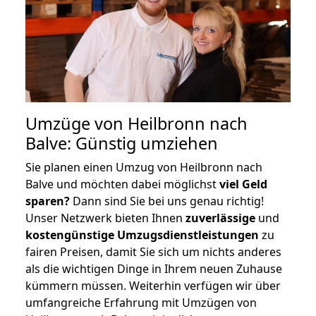
Umzüge von Heilbronn nach
Balve: Günstig umziehen
Sie planen einen Umzug von Heilbronn nach
Balve und möchten dabei möglichst
viel Geld
sparen?
Dann sind Sie bei uns genau richtig!
Unser Netzwerk bieten Ihnen
zuverlässige
und
kostengünstige Umzugsdienstleistungen
zu
fairen Preisen, damit Sie sich um nichts anderes
als die wichtigen Dinge in Ihrem neuen Zuhause
kümmern müssen. Weiterhin verfügen wir über
umfangreiche Erfahrung mit Umzügen von