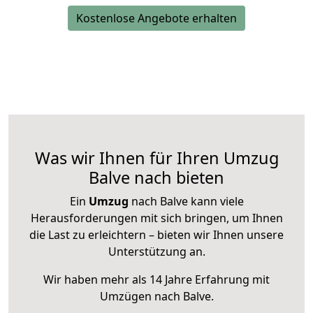
Kostenlose Angebote erhalten
Was wir Ihnen für Ihren Umzug
Balve nach bieten
Ein
Umzug
nach Balve kann viele
Herausforderungen mit sich bringen, um Ihnen
die Last zu erleichtern – bieten wir Ihnen unsere
Unterstützung an.
Wir haben mehr als 14 Jahre Erfahrung mit
Umzügen nach
Balve
.