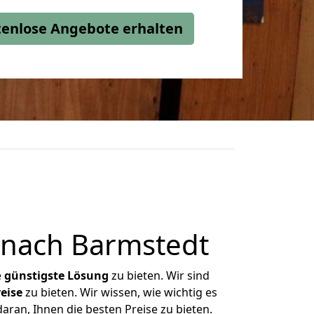
stenlose Angebote erhalten
 nach Barmstedt
e
günstigste
Lösung
zu bieten. Wir sind
eise
zu bieten. Wir wissen, wie wichtig es
aran, Ihnen die besten Preise zu bieten.