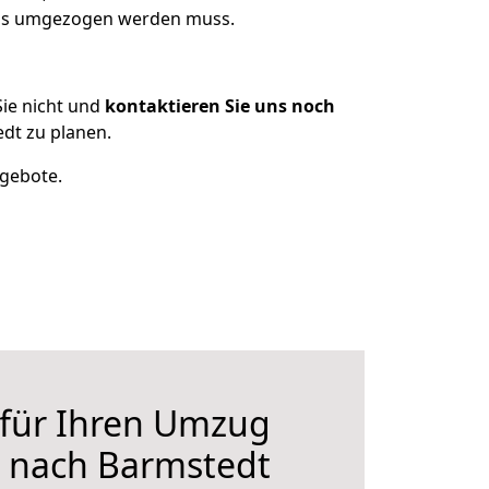
 was umgezogen werden muss.
ie nicht und
kontaktieren Sie uns noch
dt zu planen.
ngebote.
 für Ihren Umzug
n nach Barmstedt