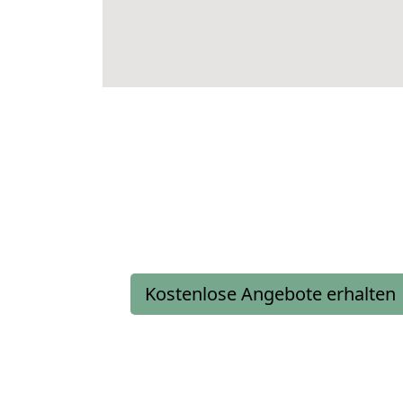
Kostenlose Angebote erhalten