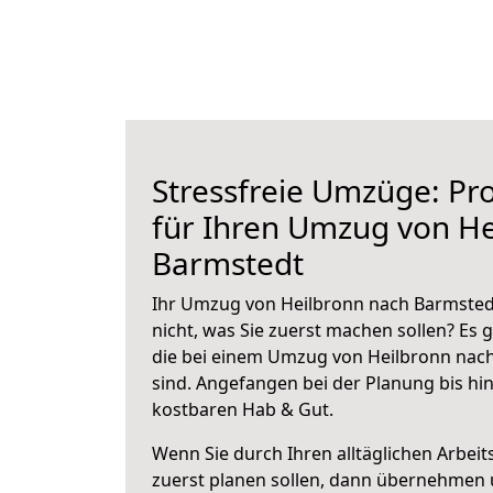
Stressfreie Umzüge: Pro
für Ihren Umzug von He
Barmstedt
Ihr Umzug von Heilbronn nach Barmstedt
nicht, was Sie zuerst machen sollen? Es g
die bei einem Umzug von Heilbronn nac
sind.
Angefangen bei der Planung bis hi
kostbaren Hab & Gut.
Wenn Sie durch Ihren alltäglichen Arbeits
zuerst planen sollen, dann übernehmen 