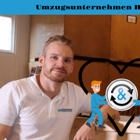
Umzugsunternehmen H