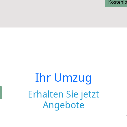
Kostenlo
Ihr Umzug
Erhalten Sie jetzt
Angebote