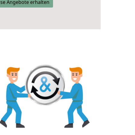
se Angebote erhalten