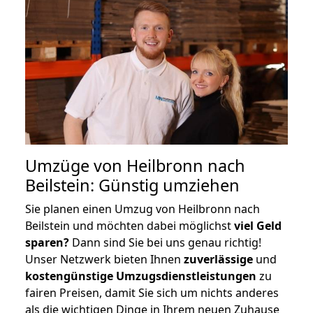
Umzüge von Heilbronn nach
Beilstein: Günstig umziehen
Sie planen einen Umzug von Heilbronn nach
Beilstein und möchten dabei möglichst
viel Geld
sparen?
Dann sind Sie bei uns genau richtig!
Unser Netzwerk bieten Ihnen
zuverlässige
und
kostengünstige Umzugsdienstleistungen
zu
fairen Preisen, damit Sie sich um nichts anderes
als die wichtigen Dinge in Ihrem neuen Zuhause