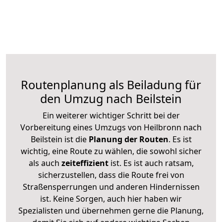
Routenplanung als Beiladung für
den Umzug nach Beilstein
Ein weiterer wichtiger Schritt bei der
Vorbereitung eines Umzugs von Heilbronn nach
Beilstein ist die
Planung der Routen
. Es ist
wichtig, eine Route zu wählen, die sowohl sicher
als auch
zeiteffizient
ist. Es ist auch ratsam,
sicherzustellen, dass die Route frei von
Straßensperrungen und anderen Hindernissen
ist. Keine Sorgen, auch hier haben wir
Spezialisten und übernehmen gerne die Planung,