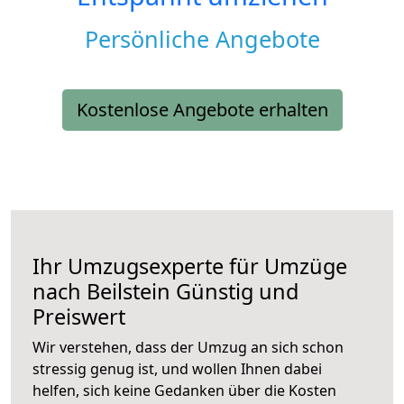
Persönliche Angebote
Kostenlose Angebote erhalten
Ihr Umzugsexperte für Umzüge
nach
Beilstein
Günstig und
Preiswert
Wir verstehen, dass der Umzug an sich schon
stressig genug ist, und wollen Ihnen dabei
helfen, sich keine Gedanken über die Kosten