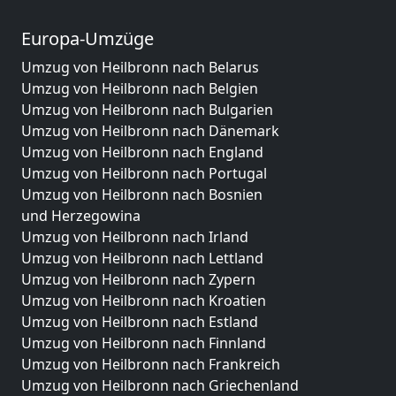
Europa-Umzüge
Umzug von Heilbronn nach Belarus
Umzug von Heilbronn nach Belgien
Umzug von Heilbronn nach Bulgarien
Umzug von Heilbronn nach Dänemark
Umzug von Heilbronn nach England
Umzug von Heilbronn nach Portugal
Umzug von Heilbronn nach Bosnien
und Herzegowina
Umzug von Heilbronn nach Irland
Umzug von Heilbronn nach Lettland
Umzug von Heilbronn nach Zypern
Umzug von Heilbronn nach Kroatien
Umzug von Heilbronn nach Estland
Umzug von Heilbronn nach Finnland
Umzug von Heilbronn nach Frankreich
Umzug von Heilbronn nach Griechenland