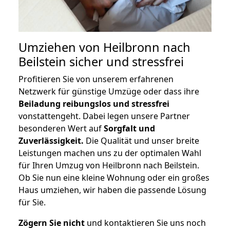
Umziehen von
Heilbronn nach
Beilstein
sicher und stressfrei
Profitieren Sie von unserem erfahrenen
Netzwerk für günstige Umzüge oder dass ihre
Beiladung reibungslos und stressfrei
vonstattengeht. Dabei legen unsere Partner
besonderen Wert auf
Sorgfalt und
Zuverlässigkeit.
Die Qualität und unser breite
Leistungen machen uns zu der optimalen Wahl
für Ihren Umzug von Heilbronn nach Beilstein.
Ob Sie nun eine kleine Wohnung oder ein großes
Haus umziehen, wir haben die passende Lösung
für Sie.
Zögern Sie nicht
und kontaktieren Sie uns noch