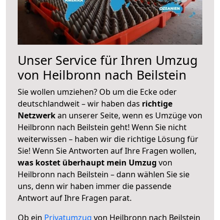
Unser Service für Ihren Umzug
von Heilbronn nach Beilstein
Sie wollen umziehen? Ob um die Ecke oder
deutschlandweit – wir haben das
richtige
Netzwerk
an unserer Seite, wenn es Umzüge von
Heilbronn nach Beilstein geht! Wenn Sie nicht
weiterwissen – haben wir die richtige Lösung für
Sie! Wenn Sie Antworten auf Ihre Fragen wollen,
was kostet überhaupt mein Umzug
von
Heilbronn nach Beilstein – dann wählen Sie sie
uns, denn wir haben immer die passende
Antwort auf Ihre Fragen parat.
Ob ein
Privatumzug
von Heilbronn nach Beilstein