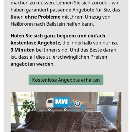
machen zu müssen. Lehnen Sie sich zurück – wir
haben garantiert passende Angebote für Sie, das
Ihnen
ohne Probleme
mit Ihrem Umzug von
Heilbronn nach Beilstein helfen kann.
Holen Sie sich ganz bequem und einfach
kostenlose Angebote
, die innerhalb von nur
ca.
3 Minuten
bei Ihnen sind. Und das Beste daran
ist, dass all dies zu erschwinglichen Preisen
angeboten werden.
Kostenlose Angebote erhalten