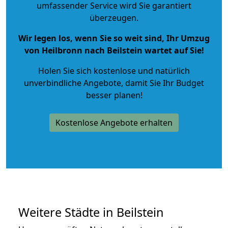
umfassender Service wird Sie garantiert
überzeugen.
Wir legen los, wenn Sie so weit sind, Ihr Umzug
von Heilbronn nach Beilstein wartet auf Sie!
Holen Sie sich kostenlose und natürlich
unverbindliche Angebote
, damit Sie Ihr Budget
besser planen!
Kostenlose Angebote erhalten
Weitere Städte in Beilstein