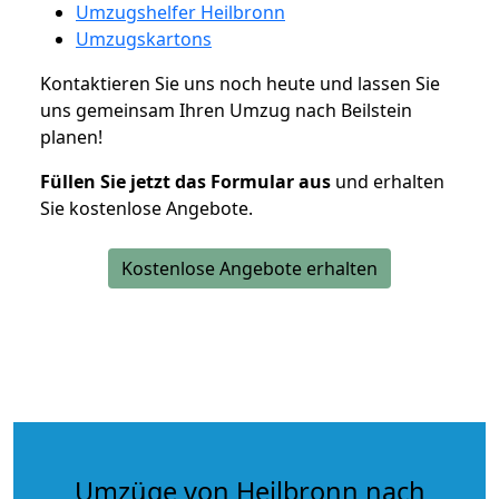
Umzugshelfer Heilbronn
Umzugskartons
Kontaktieren Sie uns noch heute und lassen Sie
uns gemeinsam Ihren Umzug nach Beilstein
planen!
Füllen Sie jetzt das Formular aus
und erhalten
Sie kostenlose Angebote.
Kostenlose Angebote erhalten
Umzüge von Heilbronn nach