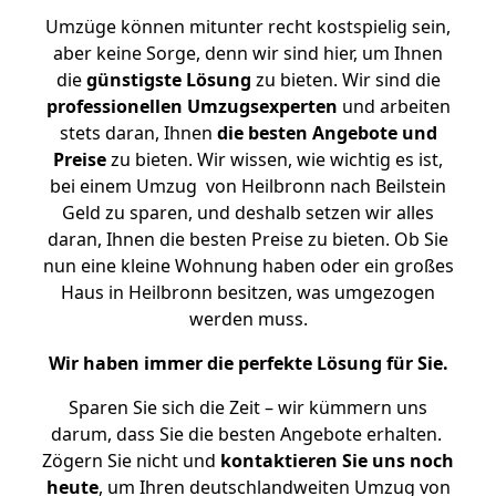
Umzüge können mitunter recht kostspielig sein,
aber keine Sorge, denn wir sind hier, um Ihnen
die
günstigste
Lösung
zu bieten. Wir sind die
professionellen Umzugsexperten
und arbeiten
stets daran, Ihnen
die besten Angebote und
Preise
zu bieten. Wir wissen, wie wichtig es ist,
bei einem Umzug von Heilbronn nach Beilstein
Geld zu sparen, und deshalb setzen wir alles
daran, Ihnen die besten Preise zu bieten. Ob Sie
nun eine kleine Wohnung haben oder ein großes
Haus in Heilbronn besitzen, was umgezogen
werden muss.
Wir haben immer die perfekte Lösung für Sie.
Sparen Sie sich die Zeit – wir kümmern uns
darum, dass Sie die besten Angebote erhalten.
Zögern Sie nicht und
kontaktieren Sie uns noch
heute
, um Ihren deutschlandweiten Umzug von