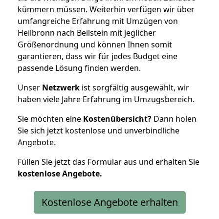
kümmern müssen. Weiterhin verfügen wir über
umfangreiche Erfahrung mit Umzügen von
Heilbronn nach Beilstein mit jeglicher
Größenordnung und können Ihnen somit
garantieren, dass wir für jedes Budget eine
passende Lösung finden werden.
Unser
Netzwerk
ist sorgfältig ausgewählt, wir
haben viele Jahre Erfahrung im Umzugsbereich.
Sie möchten eine
Kostenübersicht?
Dann holen
Sie sich jetzt kostenlose und unverbindliche
Angebote.
Füllen Sie jetzt das Formular aus und erhalten Sie
kostenlose
Angebote.
Kostenlose Angebote erhalten