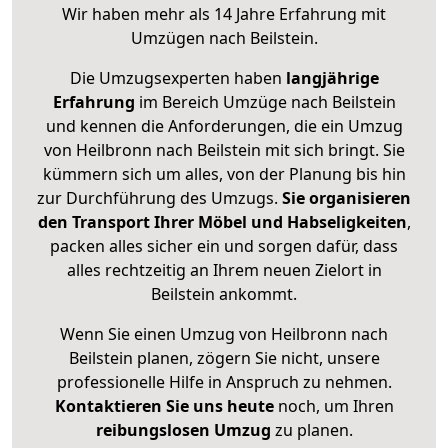
Wir haben mehr als 14 Jahre Erfahrung mit
Umzügen nach
Beilstein
.
Die Umzugsexperten haben
langjährige
Erfahrung
im Bereich Umzüge nach Beilstein
und kennen die Anforderungen, die ein Umzug
von Heilbronn nach Beilstein mit sich bringt. Sie
kümmern sich um alles, von der Planung bis hin
zur Durchführung des Umzugs.
Sie organisieren
den Transport Ihrer Möbel und Habseligkeiten
,
packen alles sicher ein und sorgen dafür, dass
alles rechtzeitig an Ihrem neuen Zielort in
Beilstein ankommt.
Wenn Sie einen Umzug von Heilbronn nach
Beilstein planen, zögern Sie nicht, unsere
professionelle Hilfe in Anspruch zu nehmen.
Kontaktieren Sie uns heute
noch, um Ihren
reibungslosen Umzug
zu planen.