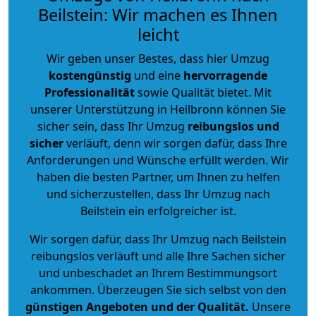
Beilstein: Wir machen es Ihnen
leicht
Wir geben unser Bestes, dass hier Umzug
kostengünstig
und eine
hervorragende
Professionalität
sowie Qualität bietet. Mit
unserer Unterstützung in Heilbronn können Sie
sicher sein, dass Ihr Umzug
reibungslos und
sicher
verläuft, denn wir sorgen dafür, dass Ihre
Anforderungen und Wünsche erfüllt werden. Wir
haben die besten Partner, um Ihnen zu helfen
und sicherzustellen, dass Ihr Umzug nach
Beilstein ein erfolgreicher ist.
Wir sorgen dafür, dass Ihr Umzug nach Beilstein
reibungslos verläuft und alle Ihre Sachen sicher
und unbeschadet an Ihrem Bestimmungsort
ankommen. Überzeugen Sie sich selbst von den
günstigen Angeboten und der Qualität
.
Unsere