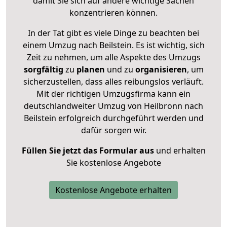
damit Sie sich auf andere wichtige Sachen
konzentrieren können.
In der Tat gibt es viele Dinge zu beachten bei
einem Umzug nach Beilstein. Es ist wichtig, sich
Zeit zu nehmen, um alle Aspekte des Umzugs
sorgfältig
zu
planen
und zu
organisieren
, um
sicherzustellen, dass alles reibungslos verläuft.
Mit der richtigen Umzugsfirma kann ein
deutschlandweiter Umzug von Heilbronn nach
Beilstein erfolgreich durchgeführt werden und
dafür sorgen wir.
Füllen Sie jetzt das Formular aus
und erhalten
Sie kostenlose Angebote
Kostenlose Angebote erhalten