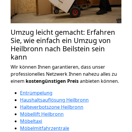
Umzug leicht gemacht: Erfahren
Sie, wie einfach ein Umzug von
Heilbronn nach Beilstein sein
kann
Wir können Ihnen garantieren, dass unser
professionelles Netzwerk Ihnen nahezu alles zu
einem
kostengünstigen
Preis
anbieten können.
Entrümpelung
Haushaltsauflösung Heilbronn
Halteverbotszone Heilbronn
Möbellift Heilbronn
Möbeltaxi
Möbelmitfahrzentrale