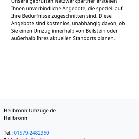
Unsere geprüften Netzwerkpartner erstellen
Ihnen unverbindliche Angebote, die speziell auf
Ihre Bedürfnisse zugeschnitten sind. Diese
Angebote sind kostenlos, unabhängig davon, ob
Sie einen Umzug innerhalb von Beilstein oder
außerhalb Ihres aktuellen Standorts planen.
Heilbronn-Umzüge.de
Heilbronn
Tel.:
01579-2482360