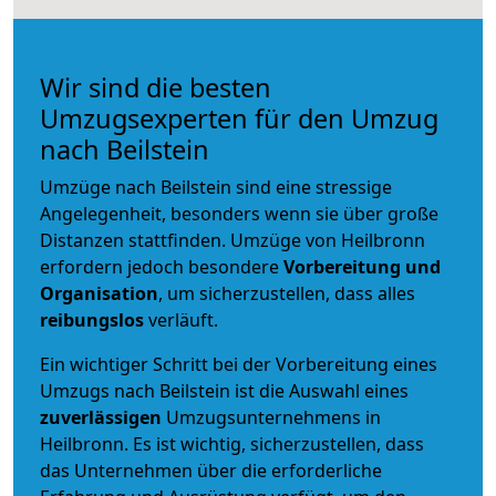
Wir sind die besten
Umzugsexperten für den Umzug
nach Beilstein
Umzüge nach Beilstein sind eine stressige
Angelegenheit, besonders wenn sie über große
Distanzen stattfinden. Umzüge von Heilbronn
erfordern jedoch besondere
Vorbereitung und
Organisation
, um sicherzustellen, dass alles
reibungslos
verläuft.
Ein wichtiger Schritt bei der Vorbereitung eines
Umzugs nach Beilstein ist die Auswahl eines
zuverlässigen
Umzugsunternehmens in
Heilbronn. Es ist wichtig, sicherzustellen, dass
das Unternehmen über die erforderliche