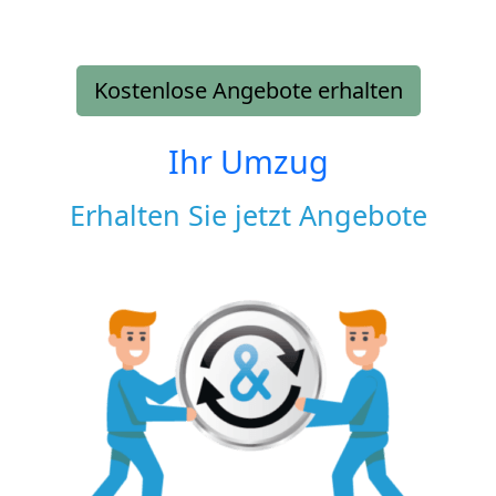
Kostenlose Angebote erhalten
Ihr Umzug
Erhalten Sie jetzt Angebote