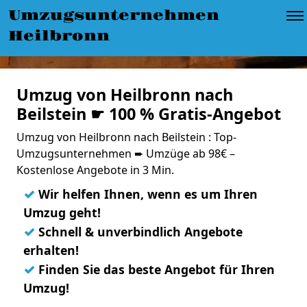
Umzugsunternehmen
Heilbronn
Umzug von Heilbronn nach
Beilstein ☛ 100 % Gratis-Angebot
Umzug von Heilbronn nach Beilstein : Top-
Umzugsunternehmen ➨ Umzüge ab 98€ –
Kostenlose Angebote in 3 Min.
✓
Wir helfen Ihnen, wenn es um Ihren
Umzug geht!
✓
Schnell & unverbindlich Angebote
erhalten!
✓
Finden Sie das beste Angebot für Ihren
Umzug!