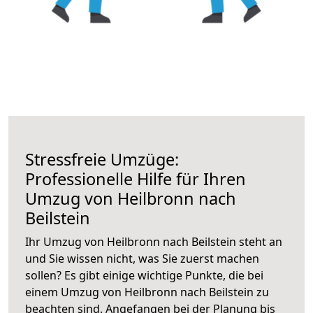
Stressfreie Umzüge:
Professionelle Hilfe für Ihren
Umzug von Heilbronn nach
Beilstein
Ihr Umzug von Heilbronn nach Beilstein steht an
und Sie wissen nicht, was Sie zuerst machen
sollen? Es gibt einige wichtige Punkte, die bei
einem Umzug von Heilbronn nach Beilstein zu
beachten sind.
Angefangen bei der Planung bis