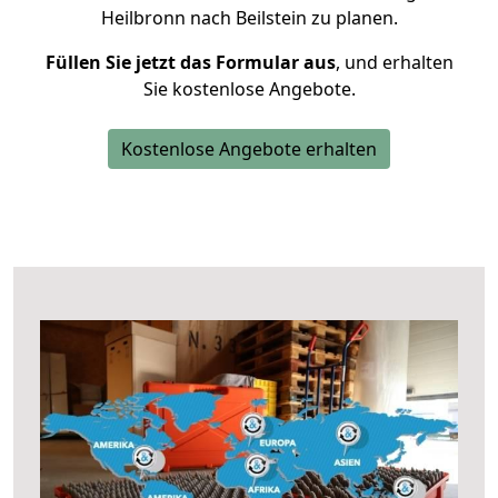
Heilbronn nach Beilstein zu planen.
Füllen Sie jetzt das Formular aus
, und erhalten
Sie kostenlose Angebote.
Kostenlose Angebote erhalten