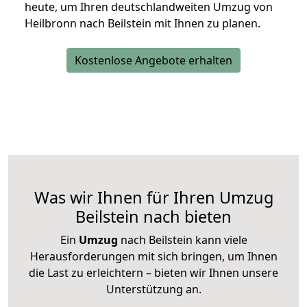
heute, um Ihren deutschlandweiten Umzug von
Heilbronn nach Beilstein mit Ihnen zu planen.
Kostenlose Angebote erhalten
Was wir Ihnen für Ihren Umzug
Beilstein nach bieten
Ein
Umzug
nach Beilstein kann viele
Herausforderungen mit sich bringen, um Ihnen
die Last zu erleichtern – bieten wir Ihnen unsere
Unterstützung an.