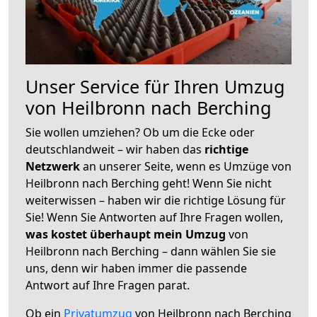
Unser Service für Ihren Umzug
von Heilbronn nach Berching
Sie wollen umziehen? Ob um die Ecke oder
deutschlandweit – wir haben das
richtige
Netzwerk
an unserer Seite, wenn es Umzüge von
Heilbronn nach Berching geht! Wenn Sie nicht
weiterwissen – haben wir die richtige Lösung für
Sie! Wenn Sie Antworten auf Ihre Fragen wollen,
was kostet überhaupt mein Umzug
von
Heilbronn nach Berching – dann wählen Sie sie
uns, denn wir haben immer die passende
Antwort auf Ihre Fragen parat.
Ob ein
Privatumzug
von Heilbronn nach Berching