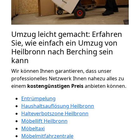
Umzug leicht gemacht: Erfahren
Sie, wie einfach ein Umzug von
Heilbronn nach Berching sein
kann
Wir können Ihnen garantieren, dass unser
professionelles Netzwerk Ihnen nahezu alles zu
einem
kostengünstigen
Preis
anbieten können.
Entrümpelung
Haushaltsauflösung Heilbronn
Halteverbotszone Heilbronn
Möbellift Heilbronn
Möbeltaxi
Möbelmitfahrzentrale