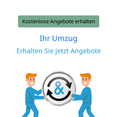
Kostenlose Angebote erhalten
Ihr Umzug
Erhalten Sie jetzt Angebote