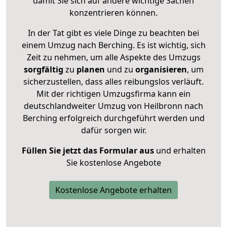
damit Sie sich auf andere wichtige Sachen
konzentrieren können.
In der Tat gibt es viele Dinge zu beachten bei
einem Umzug nach Berching. Es ist wichtig, sich
Zeit zu nehmen, um alle Aspekte des Umzugs
sorgfältig
zu
planen
und zu
organisieren
, um
sicherzustellen, dass alles reibungslos verläuft.
Mit der richtigen Umzugsfirma kann ein
deutschlandweiter Umzug von Heilbronn nach
Berching erfolgreich durchgeführt werden und
dafür sorgen wir.
Füllen Sie jetzt das Formular aus
und erhalten
Sie kostenlose Angebote
Kostenlose Angebote erhalten