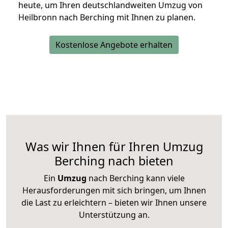
heute, um Ihren deutschlandweiten Umzug von
Heilbronn nach Berching mit Ihnen zu planen.
Kostenlose Angebote erhalten
Was wir Ihnen für Ihren Umzug
Berching nach bieten
Ein
Umzug
nach Berching kann viele
Herausforderungen mit sich bringen, um Ihnen
die Last zu erleichtern – bieten wir Ihnen unsere
Unterstützung an.