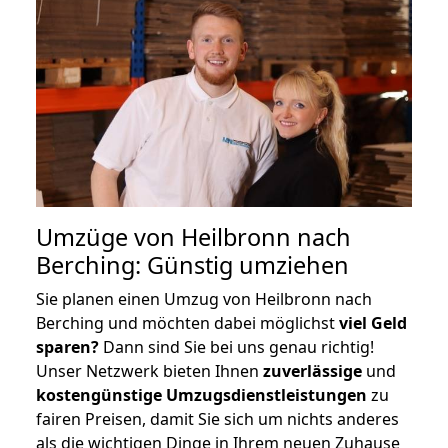
Umzüge von Heilbronn nach
Berching: Günstig umziehen
Sie planen einen Umzug von Heilbronn nach
Berching und möchten dabei möglichst
viel Geld
sparen?
Dann sind Sie bei uns genau richtig!
Unser Netzwerk bieten Ihnen
zuverlässige
und
kostengünstige Umzugsdienstleistungen
zu
fairen Preisen, damit Sie sich um nichts anderes
als die wichtigen Dinge in Ihrem neuen Zuhause