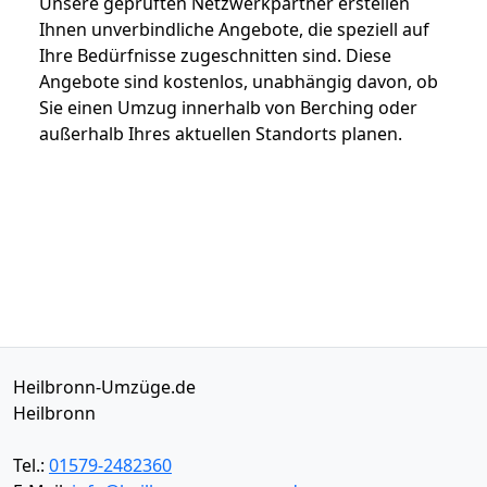
Unsere geprüften Netzwerkpartner erstellen
Ihnen unverbindliche Angebote, die speziell auf
Ihre Bedürfnisse zugeschnitten sind. Diese
Angebote sind kostenlos, unabhängig davon, ob
Sie einen Umzug innerhalb von Berching oder
außerhalb Ihres aktuellen Standorts planen.
Heilbronn-Umzüge.de
Heilbronn
Tel.:
01579-2482360