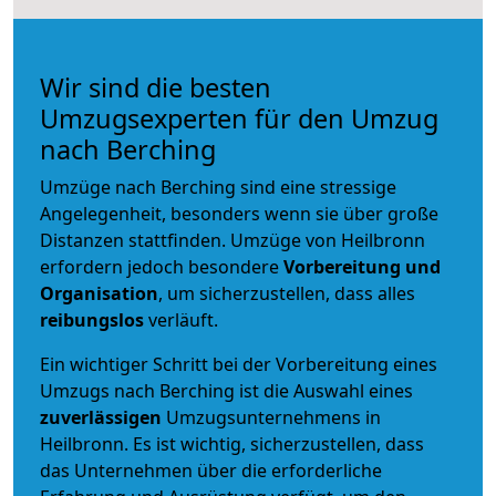
Wir sind die besten
Umzugsexperten für den Umzug
nach Berching
Umzüge nach Berching sind eine stressige
Angelegenheit, besonders wenn sie über große
Distanzen stattfinden. Umzüge von Heilbronn
erfordern jedoch besondere
Vorbereitung und
Organisation
, um sicherzustellen, dass alles
reibungslos
verläuft.
Ein wichtiger Schritt bei der Vorbereitung eines
Umzugs nach Berching ist die Auswahl eines
zuverlässigen
Umzugsunternehmens in
Heilbronn. Es ist wichtig, sicherzustellen, dass
das Unternehmen über die erforderliche