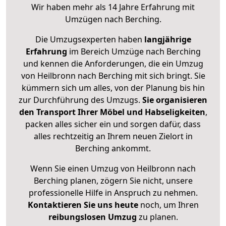
Wir haben mehr als 14 Jahre Erfahrung mit
Umzügen nach
Berching
.
Die Umzugsexperten haben
langjährige
Erfahrung
im Bereich Umzüge nach Berching
und kennen die Anforderungen, die ein Umzug
von Heilbronn nach Berching mit sich bringt. Sie
kümmern sich um alles, von der Planung bis hin
zur Durchführung des Umzugs.
Sie organisieren
den Transport Ihrer Möbel und Habseligkeiten
,
packen alles sicher ein und sorgen dafür, dass
alles rechtzeitig an Ihrem neuen Zielort in
Berching ankommt.
Wenn Sie einen Umzug von Heilbronn nach
Berching planen, zögern Sie nicht, unsere
professionelle Hilfe in Anspruch zu nehmen.
Kontaktieren Sie uns heute
noch, um Ihren
reibungslosen Umzug
zu planen.