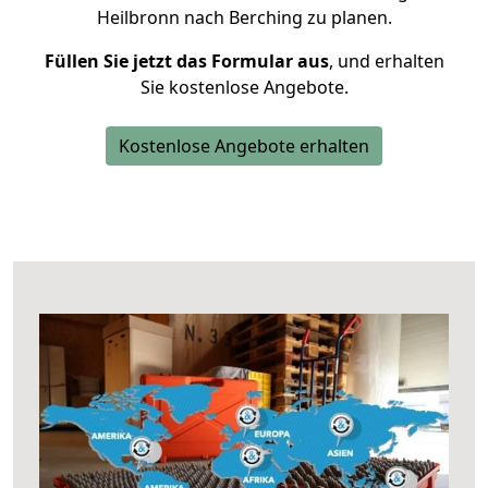
Heilbronn nach Berching zu planen.
Füllen Sie jetzt das Formular aus
, und erhalten
Sie kostenlose Angebote.
Kostenlose Angebote erhalten