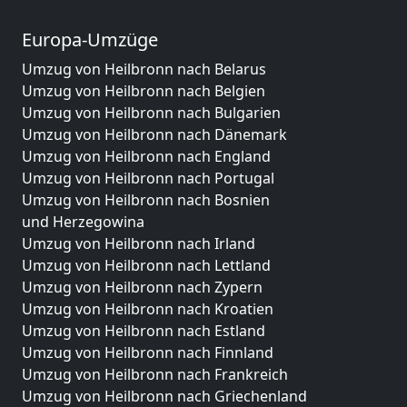
Europa-Umzüge
Umzug von Heilbronn nach Belarus
Umzug von Heilbronn nach Belgien
Umzug von Heilbronn nach Bulgarien
Umzug von Heilbronn nach Dänemark
Umzug von Heilbronn nach England
Umzug von Heilbronn nach Portugal
Umzug von Heilbronn nach Bosnien
und Herzegowina
Umzug von Heilbronn nach Irland
Umzug von Heilbronn nach Lettland
Umzug von Heilbronn nach Zypern
Umzug von Heilbronn nach Kroatien
Umzug von Heilbronn nach Estland
Umzug von Heilbronn nach Finnland
Umzug von Heilbronn nach Frankreich
Umzug von Heilbronn nach Griechenland