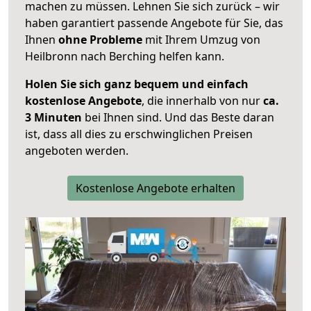
machen zu müssen. Lehnen Sie sich zurück – wir
haben garantiert passende Angebote für Sie, das
Ihnen
ohne Probleme
mit Ihrem Umzug von
Heilbronn nach Berching helfen kann.
Holen Sie sich ganz bequem und einfach
kostenlose Angebote
, die innerhalb von nur
ca.
3 Minuten
bei Ihnen sind. Und das Beste daran
ist, dass all dies zu erschwinglichen Preisen
angeboten werden.
Kostenlose Angebote erhalten