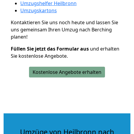
Umzugshelfer Heilbronn
Umzugskartons
Kontaktieren Sie uns noch heute und lassen Sie
uns gemeinsam Ihren Umzug nach Berching
planen!
Füllen Sie jetzt das Formular aus
und erhalten
Sie kostenlose Angebote.
Kostenlose Angebote erhalten
Umzüge von Heilbronn nach