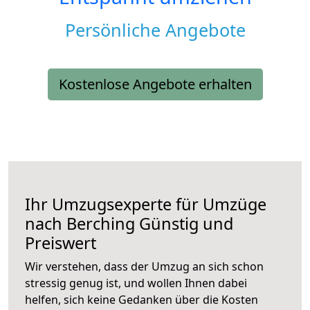
Persönliche Angebote
Kostenlose Angebote erhalten
Ihr Umzugsexperte für Umzüge
nach
Berching
Günstig und
Preiswert
Wir verstehen, dass der Umzug an sich schon
stressig genug ist, und wollen Ihnen dabei
helfen, sich keine Gedanken über die Kosten