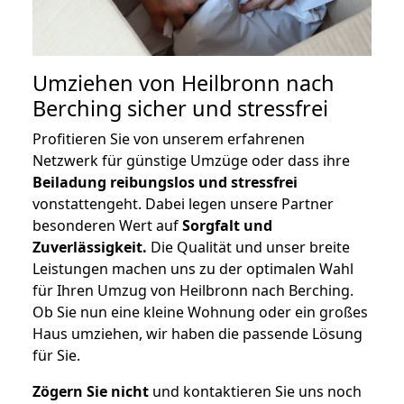
Umziehen von
Heilbronn nach
Berching
sicher und stressfrei
Profitieren Sie von unserem erfahrenen
Netzwerk für günstige Umzüge oder dass ihre
Beiladung reibungslos und stressfrei
vonstattengeht. Dabei legen unsere Partner
besonderen Wert auf
Sorgfalt und
Zuverlässigkeit.
Die Qualität und unser breite
Leistungen machen uns zu der optimalen Wahl
für Ihren Umzug von Heilbronn nach Berching.
Ob Sie nun eine kleine Wohnung oder ein großes
Haus umziehen, wir haben die passende Lösung
für Sie.
Zögern Sie nicht
und kontaktieren Sie uns noch