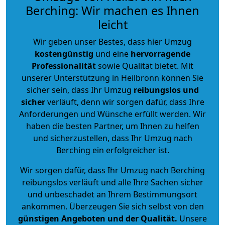
Berching: Wir machen es Ihnen
leicht
Wir geben unser Bestes, dass hier Umzug
kostengünstig
und eine
hervorragende
Professionalität
sowie Qualität bietet. Mit
unserer Unterstützung in Heilbronn können Sie
sicher sein, dass Ihr Umzug
reibungslos und
sicher
verläuft, denn wir sorgen dafür, dass Ihre
Anforderungen und Wünsche erfüllt werden. Wir
haben die besten Partner, um Ihnen zu helfen
und sicherzustellen, dass Ihr Umzug nach
Berching ein erfolgreicher ist.
Wir sorgen dafür, dass Ihr Umzug nach Berching
reibungslos verläuft und alle Ihre Sachen sicher
und unbeschadet an Ihrem Bestimmungsort
ankommen. Überzeugen Sie sich selbst von den
günstigen Angeboten und der Qualität
.
Unsere