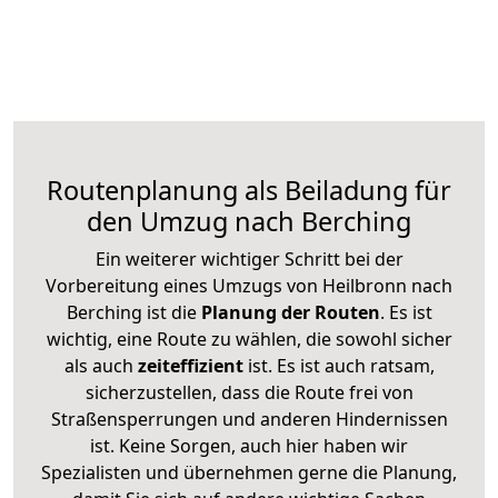
Routenplanung als Beiladung für
den Umzug nach Berching
Ein weiterer wichtiger Schritt bei der
Vorbereitung eines Umzugs von Heilbronn nach
Berching ist die
Planung der Routen
. Es ist
wichtig, eine Route zu wählen, die sowohl sicher
als auch
zeiteffizient
ist. Es ist auch ratsam,
sicherzustellen, dass die Route frei von
Straßensperrungen und anderen Hindernissen
ist. Keine Sorgen, auch hier haben wir
Spezialisten und übernehmen gerne die Planung,