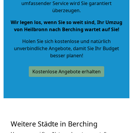
umfassender Service wird Sie garantiert
überzeugen.
Wir legen los, wenn Sie so weit sind, Ihr Umzug
von Heilbronn nach Berching wartet auf Sie!
Holen Sie sich kostenlose und natürlich
unverbindliche Angebote
, damit Sie Ihr Budget
besser planen!
Kostenlose Angebote erhalten
Weitere Städte in Berching