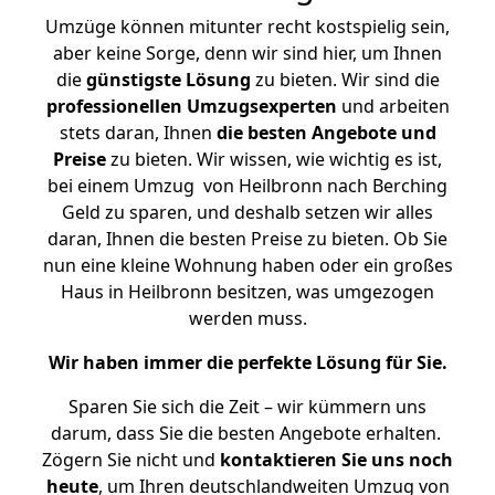
Umzüge können mitunter recht kostspielig sein,
aber keine Sorge, denn wir sind hier, um Ihnen
die
günstigste
Lösung
zu bieten. Wir sind die
professionellen Umzugsexperten
und arbeiten
stets daran, Ihnen
die besten Angebote und
Preise
zu bieten. Wir wissen, wie wichtig es ist,
bei einem Umzug von Heilbronn nach Berching
Geld zu sparen, und deshalb setzen wir alles
daran, Ihnen die besten Preise zu bieten. Ob Sie
nun eine kleine Wohnung haben oder ein großes
Haus in Heilbronn besitzen, was umgezogen
werden muss.
Wir haben immer die perfekte Lösung für Sie.
Sparen Sie sich die Zeit – wir kümmern uns
darum, dass Sie die besten Angebote erhalten.
Zögern Sie nicht und
kontaktieren Sie uns noch
heute
, um Ihren deutschlandweiten Umzug von