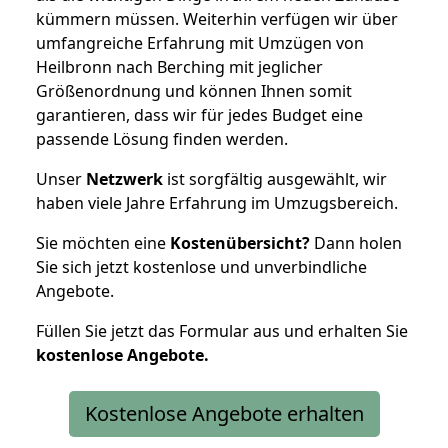
kümmern müssen. Weiterhin verfügen wir über
umfangreiche Erfahrung mit Umzügen von
Heilbronn nach Berching mit jeglicher
Größenordnung und können Ihnen somit
garantieren, dass wir für jedes Budget eine
passende Lösung finden werden.
Unser
Netzwerk
ist sorgfältig ausgewählt, wir
haben viele Jahre Erfahrung im Umzugsbereich.
Sie möchten eine
Kostenübersicht?
Dann holen
Sie sich jetzt kostenlose und unverbindliche
Angebote.
Füllen Sie jetzt das Formular aus und erhalten Sie
kostenlose
Angebote.
Kostenlose Angebote erhalten