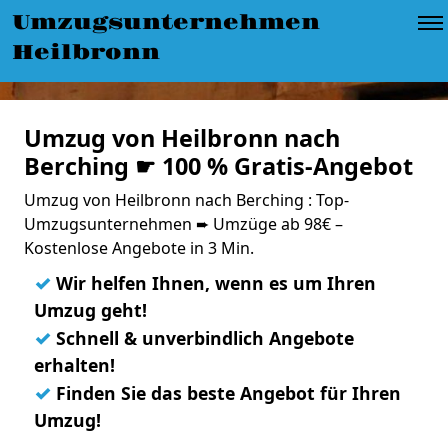
Umzugsunternehmen
Heilbronn
Umzug von Heilbronn nach
Berching ☛ 100 % Gratis-Angebot
Umzug von Heilbronn nach Berching : Top-
Umzugsunternehmen ➨ Umzüge ab 98€ –
Kostenlose Angebote in 3 Min.
✓
Wir helfen Ihnen, wenn es um Ihren
Umzug geht!
✓
Schnell & unverbindlich Angebote
erhalten!
✓
Finden Sie das beste Angebot für Ihren
Umzug!