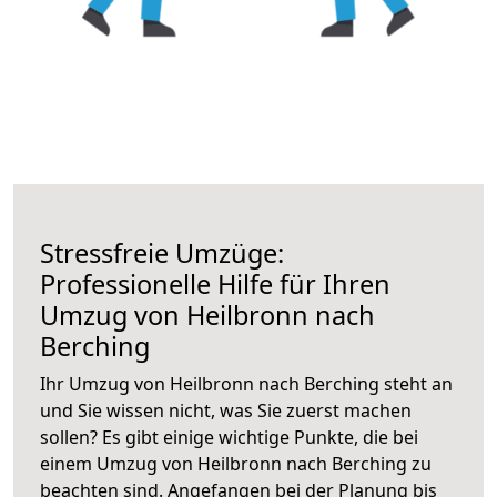
Stressfreie Umzüge:
Professionelle Hilfe für Ihren
Umzug von Heilbronn nach
Berching
Ihr Umzug von Heilbronn nach Berching steht an
und Sie wissen nicht, was Sie zuerst machen
sollen? Es gibt einige wichtige Punkte, die bei
einem Umzug von Heilbronn nach Berching zu
beachten sind.
Angefangen bei der Planung bis