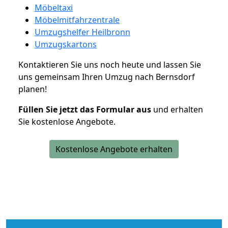
Möbeltaxi
Möbelmitfahrzentrale
Umzugshelfer Heilbronn
Umzugskartons
Kontaktieren Sie uns noch heute und lassen Sie
uns gemeinsam Ihren Umzug nach Bernsdorf
planen!
Füllen Sie jetzt das Formular aus
und erhalten
Sie kostenlose Angebote.
Kostenlose Angebote erhalten