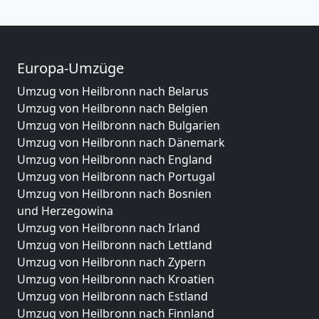
Europa-Umzüge
Umzug von Heilbronn nach Belarus
Umzug von Heilbronn nach Belgien
Umzug von Heilbronn nach Bulgarien
Umzug von Heilbronn nach Dänemark
Umzug von Heilbronn nach England
Umzug von Heilbronn nach Portugal
Umzug von Heilbronn nach Bosnien
und Herzegowina
Umzug von Heilbronn nach Irland
Umzug von Heilbronn nach Lettland
Umzug von Heilbronn nach Zypern
Umzug von Heilbronn nach Kroatien
Umzug von Heilbronn nach Estland
Umzug von Heilbronn nach Finnland