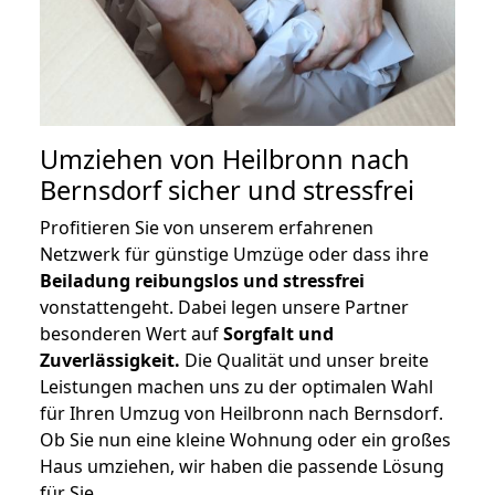
Umziehen von
Heilbronn nach
Bernsdorf
sicher und stressfrei
Profitieren Sie von unserem erfahrenen
Netzwerk für günstige Umzüge oder dass ihre
Beiladung reibungslos und stressfrei
vonstattengeht. Dabei legen unsere Partner
besonderen Wert auf
Sorgfalt und
Zuverlässigkeit.
Die Qualität und unser breite
Leistungen machen uns zu der optimalen Wahl
für Ihren Umzug von Heilbronn nach Bernsdorf.
Ob Sie nun eine kleine Wohnung oder ein großes
Haus umziehen, wir haben die passende Lösung
für Sie.