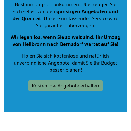
Bestimmungsort ankommen. Überzeugen Sie
sich selbst von den
günstigen Angeboten und
der Qualität
.
Unsere umfassender Service wird
Sie garantiert überzeugen.
Wir legen los, wenn Sie so weit sind, Ihr Umzug
von Heilbronn nach Bernsdorf wartet auf Sie!
Holen Sie sich kostenlose und natürlich
unverbindliche Angebote
, damit Sie Ihr Budget
besser planen!
Kostenlose Angebote erhalten