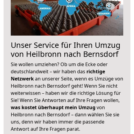
Unser Service für Ihren Umzug
von Heilbronn nach Bernsdorf
Sie wollen umziehen? Ob um die Ecke oder
deutschlandweit – wir haben das
richtige
Netzwerk
an unserer Seite, wenn es Umzüge von
Heilbronn nach Bernsdorf geht! Wenn Sie nicht
weiterwissen – haben wir die richtige Lösung für
Sie! Wenn Sie Antworten auf Ihre Fragen wollen,
was kostet überhaupt mein Umzug
von
Heilbronn nach Bernsdorf – dann wählen Sie sie
uns, denn wir haben immer die passende
Antwort auf Ihre Fragen parat.