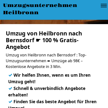
Umzugsunternehmen
Heilbronn
Umzug von Heilbronn nach
Bernsdorf ☛ 100 % Gratis-
Angebot
Umzug von Heilbronn nach Bernsdorf : Top-
Umzugsunternehmen ➨ Umzüge ab 98€ –
Kostenlose Angebote in 3 Min.
✓
Wir helfen Ihnen, wenn es um Ihren
Umzug geht!
✓
Schnell & unverbindlich Angebote
erhalten!
✓
Finden Sie das beste Angebot für Ihren