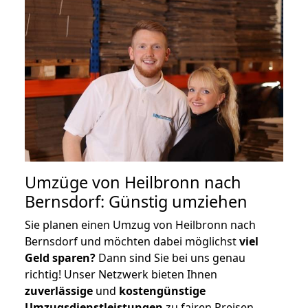
Umzüge von Heilbronn nach
Bernsdorf: Günstig umziehen
Sie planen einen Umzug von Heilbronn nach
Bernsdorf und möchten dabei möglichst
viel
Geld sparen?
Dann sind Sie bei uns genau
richtig! Unser Netzwerk bieten Ihnen
zuverlässige
und
kostengünstige
Umzugsdienstleistungen
zu fairen Preisen,