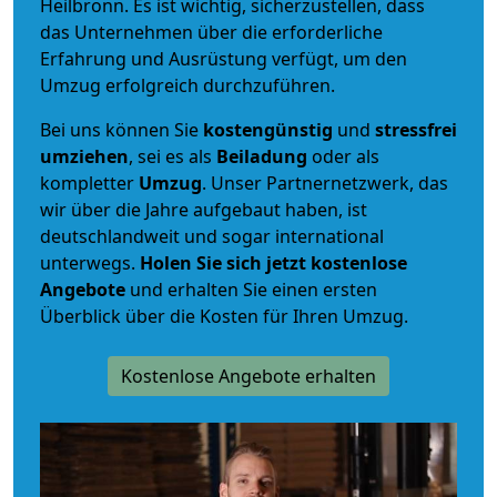
Heilbronn. Es ist wichtig, sicherzustellen, dass
das Unternehmen über die erforderliche
Erfahrung und Ausrüstung verfügt, um den
Umzug erfolgreich durchzuführen.
Bei uns können Sie
kostengünstig
und
stressfrei
umziehen
, sei es als
Beiladung
oder als
kompletter
Umzug
. Unser Partnernetzwerk, das
wir über die Jahre aufgebaut haben, ist
deutschlandweit und sogar international
unterwegs.
Holen Sie sich jetzt kostenlose
Angebote
und erhalten Sie einen ersten
Überblick über die Kosten für Ihren Umzug.
Kostenlose Angebote erhalten