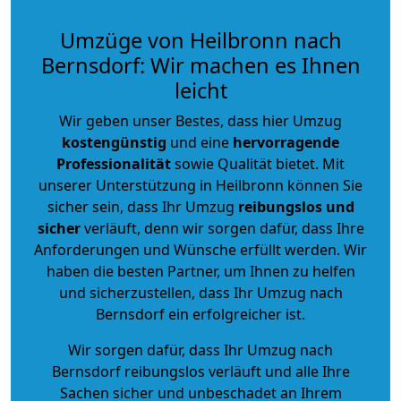
Umzüge von Heilbronn nach
Bernsdorf: Wir machen es Ihnen
leicht
Wir geben unser Bestes, dass hier Umzug
kostengünstig
und eine
hervorragende
Professionalität
sowie Qualität bietet. Mit
unserer Unterstützung in Heilbronn können Sie
sicher sein, dass Ihr Umzug
reibungslos und
sicher
verläuft, denn wir sorgen dafür, dass Ihre
Anforderungen und Wünsche erfüllt werden. Wir
haben die besten Partner, um Ihnen zu helfen
und sicherzustellen, dass Ihr Umzug nach
Bernsdorf ein erfolgreicher ist.
Wir sorgen dafür, dass Ihr Umzug nach
Bernsdorf reibungslos verläuft und alle Ihre
Sachen sicher und unbeschadet an Ihrem