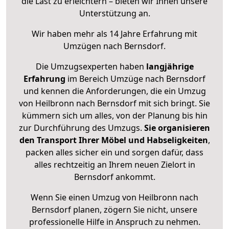
die Last zu erleichtern – bieten wir Ihnen unsere
Unterstützung an.
Wir haben mehr als 14 Jahre Erfahrung mit
Umzügen nach
Bernsdorf
.
Die Umzugsexperten haben
langjährige
Erfahrung
im Bereich Umzüge nach Bernsdorf
und kennen die Anforderungen, die ein Umzug
von Heilbronn nach Bernsdorf mit sich bringt. Sie
kümmern sich um alles, von der Planung bis hin
zur Durchführung des Umzugs.
Sie organisieren
den Transport Ihrer Möbel und Habseligkeiten
,
packen alles sicher ein und sorgen dafür, dass
alles rechtzeitig an Ihrem neuen Zielort in
Bernsdorf ankommt.
Wenn Sie einen Umzug von Heilbronn nach
Bernsdorf planen, zögern Sie nicht, unsere
professionelle Hilfe in Anspruch zu nehmen.