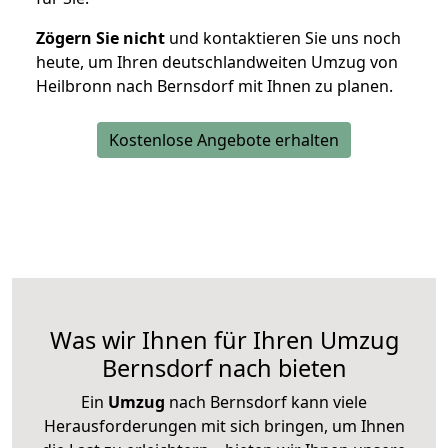
Zögern Sie nicht
und kontaktieren Sie uns noch
heute, um Ihren deutschlandweiten Umzug von
Heilbronn nach Bernsdorf mit Ihnen zu planen.
Kostenlose Angebote erhalten
Was wir Ihnen für Ihren Umzug
Bernsdorf nach bieten
Ein
Umzug
nach Bernsdorf kann viele
Herausforderungen mit sich bringen, um Ihnen