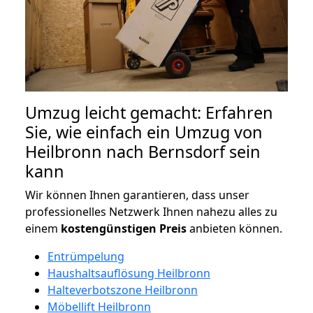
Umzug leicht gemacht: Erfahren
Sie, wie einfach ein Umzug von
Heilbronn nach Bernsdorf sein
kann
Wir können Ihnen garantieren, dass unser
professionelles Netzwerk Ihnen nahezu alles zu
einem
kostengünstigen
Preis
anbieten können.
Entrümpelung
Haushaltsauflösung Heilbronn
Halteverbotszone Heilbronn
Möbellift Heilbronn