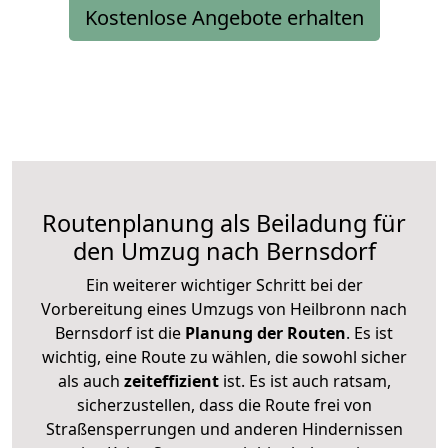
Kostenlose Angebote erhalten
Routenplanung als Beiladung für
den Umzug nach Bernsdorf
Ein weiterer wichtiger Schritt bei der
Vorbereitung eines Umzugs von Heilbronn nach
Bernsdorf ist die
Planung der Routen
. Es ist
wichtig, eine Route zu wählen, die sowohl sicher
als auch
zeiteffizient
ist. Es ist auch ratsam,
sicherzustellen, dass die Route frei von
Straßensperrungen und anderen Hindernissen