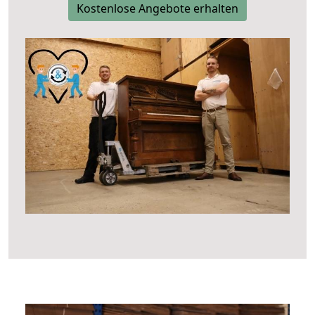
Kostenlose Angebote erhalten