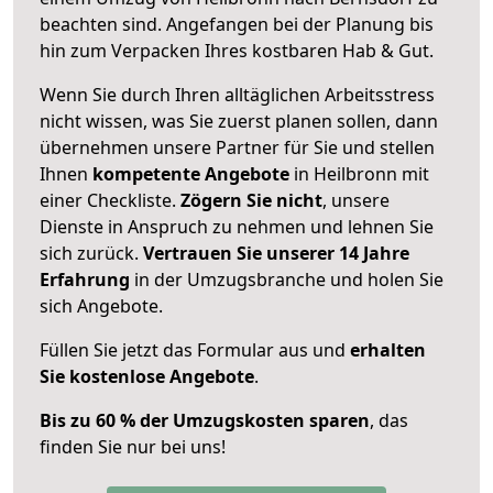
beachten sind.
Angefangen bei der Planung bis
hin zum Verpacken Ihres kostbaren Hab & Gut.
Wenn Sie durch Ihren alltäglichen Arbeitsstress
nicht wissen, was Sie zuerst planen sollen, dann
übernehmen unsere Partner für Sie und stellen
Ihnen
kompetente Angebote
in Heilbronn mit
einer Checkliste.
Zögern Sie nicht
, unsere
Dienste in Anspruch zu nehmen und lehnen Sie
sich zurück.
Vertrauen Sie unserer 14 Jahre
Erfahrung
in der Umzugsbranche und holen Sie
sich Angebote.
Füllen Sie jetzt das Formular aus und
erhalten
Sie kostenlose Angebote
.
Bis zu 60 % der Umzugskosten sparen
, das
finden Sie nur bei uns!