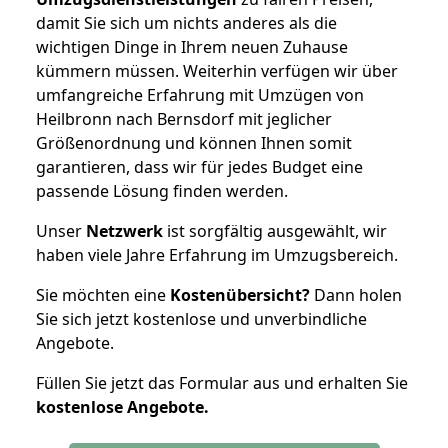
damit Sie sich um nichts anderes als die
wichtigen Dinge in Ihrem neuen Zuhause
kümmern müssen. Weiterhin verfügen wir über
umfangreiche Erfahrung mit Umzügen von
Heilbronn nach Bernsdorf mit jeglicher
Größenordnung und können Ihnen somit
garantieren, dass wir für jedes Budget eine
passende Lösung finden werden.
Unser
Netzwerk
ist sorgfältig ausgewählt, wir
haben viele Jahre Erfahrung im Umzugsbereich.
Sie möchten eine
Kostenübersicht?
Dann holen
Sie sich jetzt kostenlose und unverbindliche
Angebote.
Füllen Sie jetzt das Formular aus und erhalten Sie
kostenlose
Angebote.