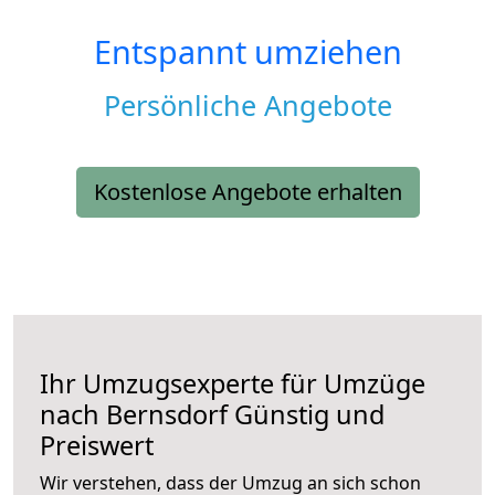
Entspannt umziehen
Persönliche Angebote
Kostenlose Angebote erhalten
Ihr Umzugsexperte für Umzüge
nach
Bernsdorf
Günstig und
Preiswert
Wir verstehen, dass der Umzug an sich schon