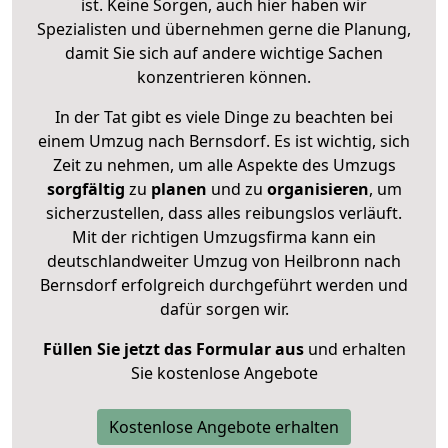
ist. Keine Sorgen, auch hier haben wir
Spezialisten und übernehmen gerne die Planung,
damit Sie sich auf andere wichtige Sachen
konzentrieren können.
In der Tat gibt es viele Dinge zu beachten bei
einem Umzug nach Bernsdorf. Es ist wichtig, sich
Zeit zu nehmen, um alle Aspekte des Umzugs
sorgfältig
zu
planen
und zu
organisieren
, um
sicherzustellen, dass alles reibungslos verläuft.
Mit der richtigen Umzugsfirma kann ein
deutschlandweiter Umzug von Heilbronn nach
Bernsdorf erfolgreich durchgeführt werden und
dafür sorgen wir.
Füllen Sie jetzt das Formular aus
und erhalten
Sie kostenlose Angebote
Kostenlose Angebote erhalten