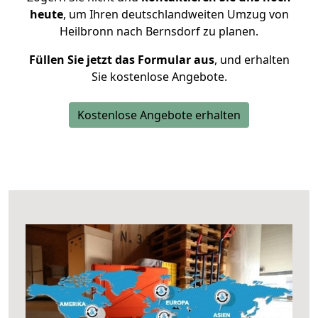
heute
, um Ihren deutschlandweiten Umzug von
Heilbronn nach Bernsdorf zu planen.
Füllen Sie jetzt das Formular aus
, und erhalten
Sie kostenlose Angebote.
Kostenlose Angebote erhalten