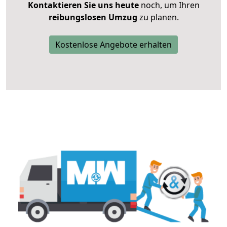
Kontaktieren Sie uns heute
noch, um Ihren
reibungslosen Umzug
zu planen.
Kostenlose Angebote erhalten