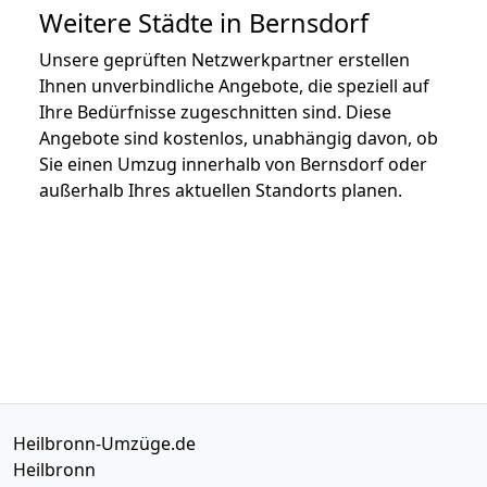
Weitere Städte in Bernsdorf
Unsere geprüften Netzwerkpartner erstellen
Ihnen unverbindliche Angebote, die speziell auf
Ihre Bedürfnisse zugeschnitten sind. Diese
Angebote sind kostenlos, unabhängig davon, ob
Sie einen Umzug innerhalb von Bernsdorf oder
außerhalb Ihres aktuellen Standorts planen.
Heilbronn-Umzüge.de
Heilbronn