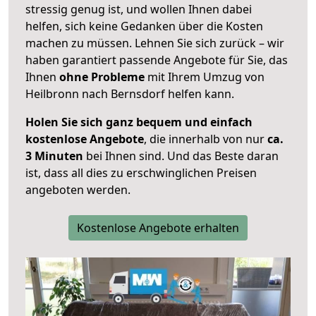
stressig genug ist, und wollen Ihnen dabei
helfen, sich keine Gedanken über die Kosten
machen zu müssen. Lehnen Sie sich zurück – wir
haben garantiert passende Angebote für Sie, das
Ihnen
ohne Probleme
mit Ihrem Umzug von
Heilbronn nach Bernsdorf helfen kann.
Holen Sie sich ganz bequem und einfach
kostenlose Angebote
, die innerhalb von nur
ca.
3 Minuten
bei Ihnen sind. Und das Beste daran
ist, dass all dies zu erschwinglichen Preisen
angeboten werden.
Kostenlose Angebote erhalten