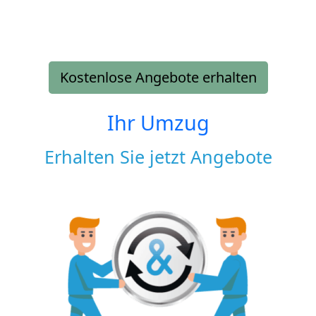
Kostenlose Angebote erhalten
Ihr Umzug
Erhalten Sie jetzt Angebote