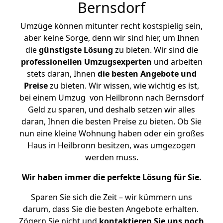
Bernsdorf
Umzüge können mitunter recht kostspielig sein,
aber keine Sorge, denn wir sind hier, um Ihnen
die
günstigste
Lösung
zu bieten. Wir sind die
professionellen Umzugsexperten
und arbeiten
stets daran, Ihnen
die besten Angebote und
Preise
zu bieten. Wir wissen, wie wichtig es ist,
bei einem Umzug von Heilbronn nach Bernsdorf
Geld zu sparen, und deshalb setzen wir alles
daran, Ihnen die besten Preise zu bieten. Ob Sie
nun eine kleine Wohnung haben oder ein großes
Haus in Heilbronn besitzen, was umgezogen
werden muss.
Wir haben immer die perfekte Lösung für Sie.
Sparen Sie sich die Zeit – wir kümmern uns
darum, dass Sie die besten Angebote erhalten.
Zögern Sie nicht und
kontaktieren Sie uns noch