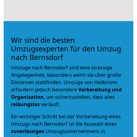
Wir sind die besten
Umzugsexperten für den Umzug
nach Bernsdorf
Umzüge nach Bernsdorf sind eine stressige
Angelegenheit, besonders wenn sie über große
Distanzen stattfinden. Umzüge von Heilbronn
erfordern jedoch besondere
Vorbereitung und
Organisation
, um sicherzustellen, dass alles
reibungslos
verläuft.
Ein wichtiger Schritt bei der Vorbereitung eines
Umzugs nach Bernsdorf ist die Auswahl eines
zuverlässigen
Umzugsunternehmens in