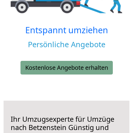
Entspannt umziehen
Persönliche Angebote
Kostenlose Angebote erhalten
Ihr Umzugsexperte für Umzüge
nach
Betzenstein
Günstig und