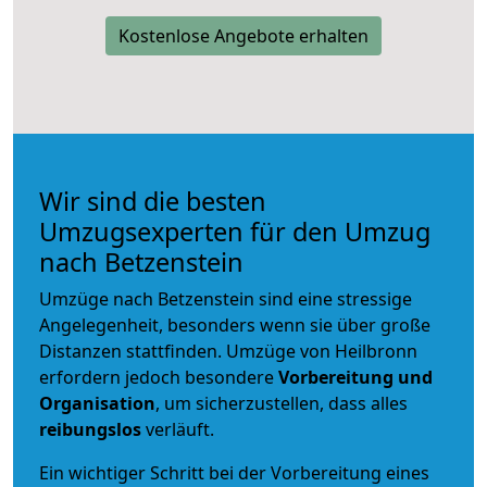
Kostenlose Angebote erhalten
Wir sind die besten
Umzugsexperten für den Umzug
nach Betzenstein
Umzüge nach Betzenstein sind eine stressige
Angelegenheit, besonders wenn sie über große
Distanzen stattfinden. Umzüge von Heilbronn
erfordern jedoch besondere
Vorbereitung und
Organisation
, um sicherzustellen, dass alles
reibungslos
verläuft.
Ein wichtiger Schritt bei der Vorbereitung eines