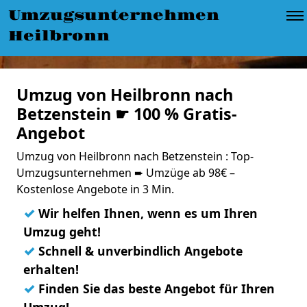
Umzugsunternehmen
Heilbronn
Umzug von Heilbronn nach
Betzenstein ☛ 100 % Gratis-
Angebot
Umzug von Heilbronn nach Betzenstein : Top-
Umzugsunternehmen ➨ Umzüge ab 98€ –
Kostenlose Angebote in 3 Min.
✓
Wir helfen Ihnen, wenn es um Ihren
Umzug geht!
✓
Schnell & unverbindlich Angebote
erhalten!
✓
Finden Sie das beste Angebot für Ihren