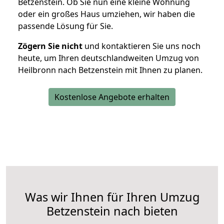
Betzenstein. Ob Sie nun eine kleine Wohnung
oder ein großes Haus umziehen, wir haben die
passende Lösung für Sie.
Zögern Sie nicht
und kontaktieren Sie uns noch
heute, um Ihren deutschlandweiten Umzug von
Heilbronn nach Betzenstein mit Ihnen zu planen.
Kostenlose Angebote erhalten
Was wir Ihnen für Ihren Umzug
Betzenstein nach bieten