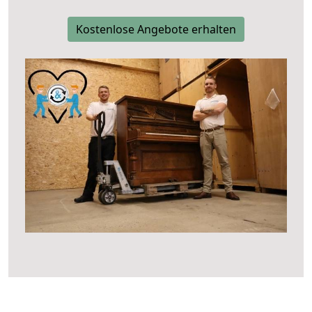
Kostenlose Angebote erhalten