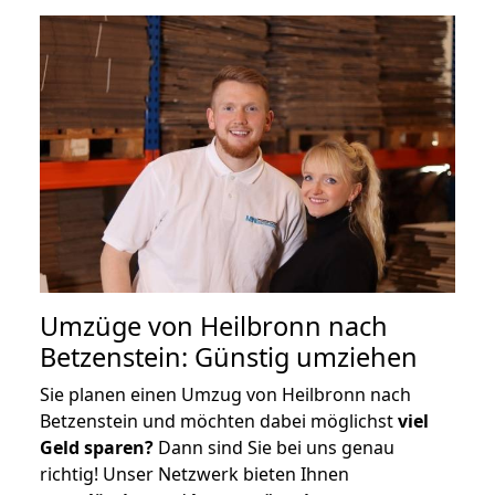
Umzüge von Heilbronn nach
Betzenstein: Günstig umziehen
Sie planen einen Umzug von Heilbronn nach
Betzenstein und möchten dabei möglichst
viel
Geld sparen?
Dann sind Sie bei uns genau
richtig! Unser Netzwerk bieten Ihnen