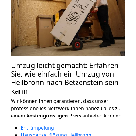
Umzug leicht gemacht: Erfahren
Sie, wie einfach ein Umzug von
Heilbronn nach Betzenstein sein
kann
Wir können Ihnen garantieren, dass unser
professionelles Netzwerk Ihnen nahezu alles zu
einem
kostengünstigen
Preis
anbieten können.
Entrümpelung
Haushaltsauflösung Heilbronn