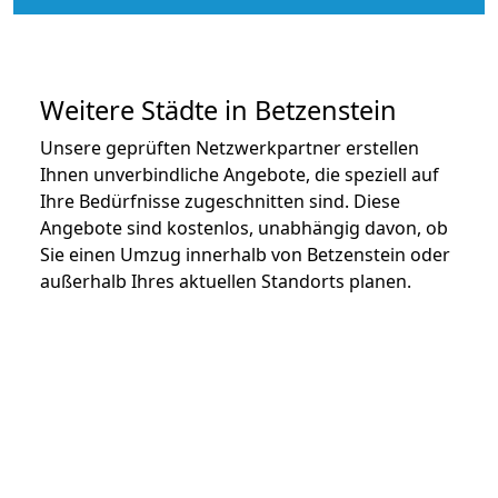
Weitere Städte in Betzenstein
Unsere geprüften Netzwerkpartner erstellen
Ihnen unverbindliche Angebote, die speziell auf
Ihre Bedürfnisse zugeschnitten sind. Diese
Angebote sind kostenlos, unabhängig davon, ob
Sie einen Umzug innerhalb von Betzenstein oder
außerhalb Ihres aktuellen Standorts planen.