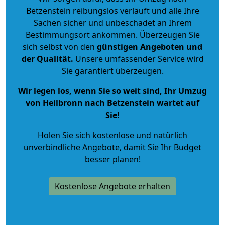
Betzenstein reibungslos verläuft und alle Ihre
Sachen sicher und unbeschadet an Ihrem
Bestimmungsort ankommen. Überzeugen Sie
sich selbst von den
günstigen Angeboten und
der Qualität
.
Unsere umfassender Service wird
Sie garantiert überzeugen.
Wir legen los, wenn Sie so weit sind, Ihr Umzug
von Heilbronn nach Betzenstein wartet auf
Sie!
Holen Sie sich kostenlose und natürlich
unverbindliche Angebote
, damit Sie Ihr Budget
besser planen!
Kostenlose Angebote erhalten