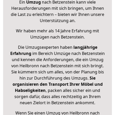
Ein
Umzug
nach Betzenstein kann viele
Herausforderungen mit sich bringen, um Ihnen
die Last zu erleichtern – bieten wir Ihnen unsere
Unterstützung an.
Wir haben mehr als 14 Jahre Erfahrung mit
Umzügen nach
Betzenstein
.
Die Umzugsexperten haben
langjährige
Erfahrung
im Bereich Umzüge nach Betzenstein
und kennen die Anforderungen, die ein Umzug
von Heilbronn nach Betzenstein mit sich bringt.
Sie kümmern sich um alles, von der Planung bis
hin zur Durchführung des Umzugs.
Sie
organisieren den Transport Ihrer Möbel und
Habseligkeiten
, packen alles sicher ein und
sorgen dafür, dass alles rechtzeitig an Ihrem
neuen Zielort in Betzenstein ankommt.
Wenn Sie einen Umzug von Heilbronn nach