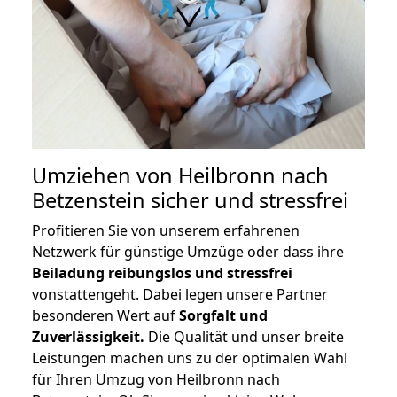
Umziehen von
Heilbronn nach
Betzenstein
sicher und stressfrei
Profitieren Sie von unserem erfahrenen
Netzwerk für günstige Umzüge oder dass ihre
Beiladung reibungslos und stressfrei
vonstattengeht. Dabei legen unsere Partner
besonderen Wert auf
Sorgfalt und
Zuverlässigkeit.
Die Qualität und unser breite
Leistungen machen uns zu der optimalen Wahl
für Ihren Umzug von Heilbronn nach