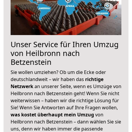
Unser Service für Ihren Umzug
von Heilbronn nach
Betzenstein
Sie wollen umziehen? Ob um die Ecke oder
deutschlandweit – wir haben das
richtige
Netzwerk
an unserer Seite, wenn es Umzüge von
Heilbronn nach Betzenstein geht! Wenn Sie nicht
weiterwissen – haben wir die richtige Lösung für
Sie! Wenn Sie Antworten auf Ihre Fragen wollen,
was kostet überhaupt mein Umzug
von
Heilbronn nach Betzenstein – dann wählen Sie sie
uns, denn wir haben immer die passende