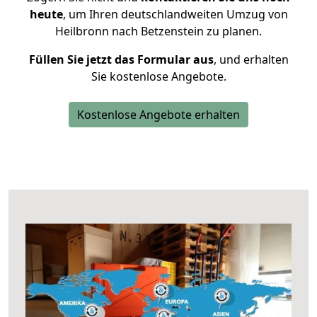
heute
, um Ihren deutschlandweiten Umzug von
Heilbronn nach Betzenstein zu planen.
Füllen Sie jetzt das Formular aus
, und erhalten
Sie kostenlose Angebote.
Kostenlose Angebote erhalten