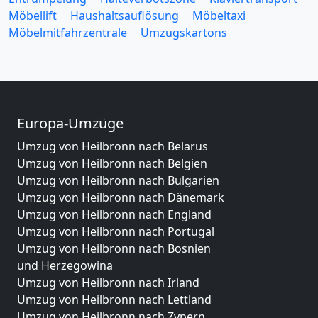
Möbellift
Haushaltsauflösung
Möbeltaxi
Möbelmitfahrzentrale
Umzugskartons
Europa-Umzüge
Umzug von Heilbronn nach Belarus
Umzug von Heilbronn nach Belgien
Umzug von Heilbronn nach Bulgarien
Umzug von Heilbronn nach Dänemark
Umzug von Heilbronn nach England
Umzug von Heilbronn nach Portugal
Umzug von Heilbronn nach Bosnien
und Herzegowina
Umzug von Heilbronn nach Irland
Umzug von Heilbronn nach Lettland
Umzug von Heilbronn nach Zypern