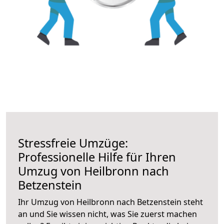
Stressfreie Umzüge:
Professionelle Hilfe für Ihren
Umzug von Heilbronn nach
Betzenstein
Ihr Umzug von Heilbronn nach Betzenstein steht
an und Sie wissen nicht, was Sie zuerst machen