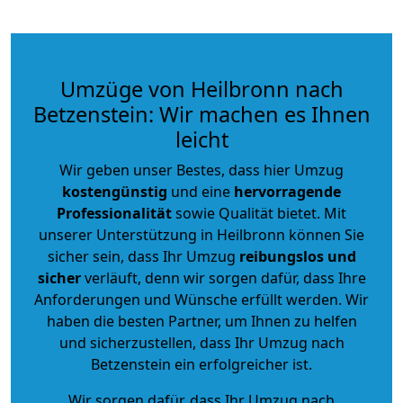
Umzüge von Heilbronn nach
Betzenstein: Wir machen es Ihnen
leicht
Wir geben unser Bestes, dass hier Umzug
kostengünstig
und eine
hervorragende
Professionalität
sowie Qualität bietet. Mit
unserer Unterstützung in Heilbronn können Sie
sicher sein, dass Ihr Umzug
reibungslos und
sicher
verläuft, denn wir sorgen dafür, dass Ihre
Anforderungen und Wünsche erfüllt werden. Wir
haben die besten Partner, um Ihnen zu helfen
und sicherzustellen, dass Ihr Umzug nach
Betzenstein ein erfolgreicher ist.
Wir sorgen dafür, dass Ihr Umzug nach