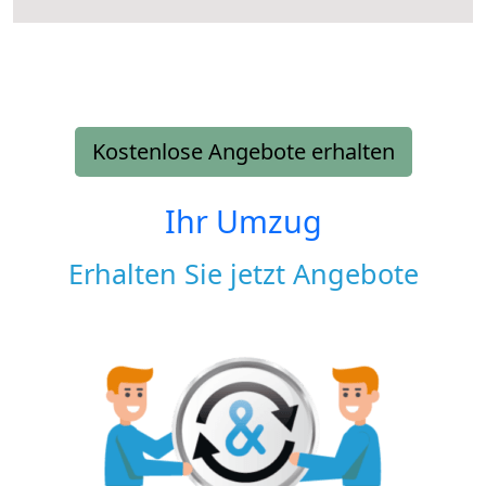
Kostenlose Angebote erhalten
Ihr Umzug
Erhalten Sie jetzt Angebote