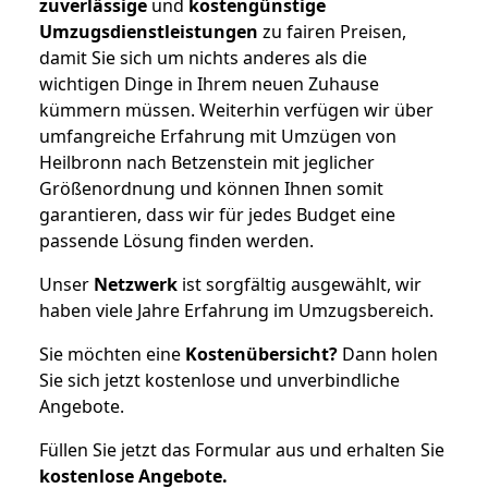
zuverlässige
und
kostengünstige
Umzugsdienstleistungen
zu fairen Preisen,
damit Sie sich um nichts anderes als die
wichtigen Dinge in Ihrem neuen Zuhause
kümmern müssen. Weiterhin verfügen wir über
umfangreiche Erfahrung mit Umzügen von
Heilbronn nach Betzenstein mit jeglicher
Größenordnung und können Ihnen somit
garantieren, dass wir für jedes Budget eine
passende Lösung finden werden.
Unser
Netzwerk
ist sorgfältig ausgewählt, wir
haben viele Jahre Erfahrung im Umzugsbereich.
Sie möchten eine
Kostenübersicht?
Dann holen
Sie sich jetzt kostenlose und unverbindliche
Angebote.
Füllen Sie jetzt das Formular aus und erhalten Sie
kostenlose
Angebote.