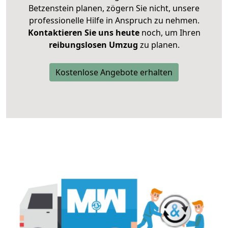
Betzenstein planen, zögern Sie nicht, unsere
professionelle Hilfe in Anspruch zu nehmen.
Kontaktieren Sie uns heute
noch, um Ihren
reibungslosen Umzug
zu planen.
Kostenlose Angebote erhalten