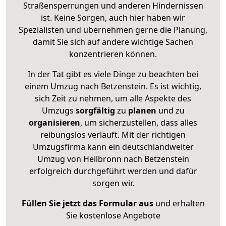
Straßensperrungen und anderen Hindernissen
ist. Keine Sorgen, auch hier haben wir
Spezialisten und übernehmen gerne die Planung,
damit Sie sich auf andere wichtige Sachen
konzentrieren können.
In der Tat gibt es viele Dinge zu beachten bei
einem Umzug nach Betzenstein. Es ist wichtig,
sich Zeit zu nehmen, um alle Aspekte des
Umzugs
sorgfältig
zu
planen
und zu
organisieren
, um sicherzustellen, dass alles
reibungslos verläuft. Mit der richtigen
Umzugsfirma kann ein deutschlandweiter
Umzug von Heilbronn nach Betzenstein
erfolgreich durchgeführt werden und dafür
sorgen wir.
Füllen Sie jetzt das Formular aus
und erhalten
Sie kostenlose Angebote