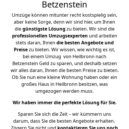
Betzenstein
Umzüge können mitunter recht kostspielig sein,
aber keine Sorge, denn wir sind hier, um Ihnen
die
günstigste
Lösung
zu bieten. Wir sind die
professionellen Umzugsexperten
und arbeiten
stets daran, Ihnen
die besten Angebote und
Preise
zu bieten. Wir wissen, wie wichtig es ist,
bei einem Umzug von Heilbronn nach
Betzenstein Geld zu sparen, und deshalb setzen
wir alles daran, Ihnen die besten Preise zu bieten.
Ob Sie nun eine kleine Wohnung haben oder ein
großes Haus in Heilbronn besitzen, was
umgezogen werden muss.
Wir haben immer die perfekte Lösung für Sie.
Sparen Sie sich die Zeit – wir kümmern uns
darum, dass Sie die besten Angebote erhalten.
Zögern Sie nicht und
kontaktieren Sie uns noch