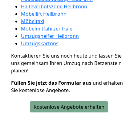
Halteverbotszone Heilbronn
Möbellift Heilbronn
Möbeltaxi
Möbelmitfahrzentrale
Umzugshelfer Heilbronn
Umzugskartons
Kontaktieren Sie uns noch heute und lassen Sie
uns gemeinsam Ihren Umzug nach Betzenstein
planen!
Füllen Sie jetzt das Formular aus
und erhalten
Sie kostenlose Angebote.
Kostenlose Angebote erhalten