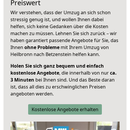
Preiswert
Wir verstehen, dass der Umzug an sich schon
stressig genug ist, und wollen Ihnen dabei
helfen, sich keine Gedanken über die Kosten
machen zu müssen. Lehnen Sie sich zurück – wir
haben garantiert passende Angebote für Sie, das
Ihnen
ohne Probleme
mit Ihrem Umzug von
Heilbronn nach Betzenstein helfen kann.
Holen Sie sich ganz bequem und einfach
kostenlose Angebote
, die innerhalb von nur
ca.
3 Minuten
bei Ihnen sind. Und das Beste daran
ist, dass all dies zu erschwinglichen Preisen
angeboten werden.
Kostenlose Angebote erhalten