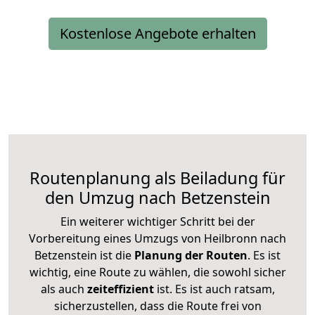
Kostenlose Angebote erhalten
Routenplanung als Beiladung für
den Umzug nach Betzenstein
Ein weiterer wichtiger Schritt bei der
Vorbereitung eines Umzugs von Heilbronn nach
Betzenstein ist die
Planung der Routen
. Es ist
wichtig, eine Route zu wählen, die sowohl sicher
als auch
zeiteffizient
ist. Es ist auch ratsam,
sicherzustellen, dass die Route frei von