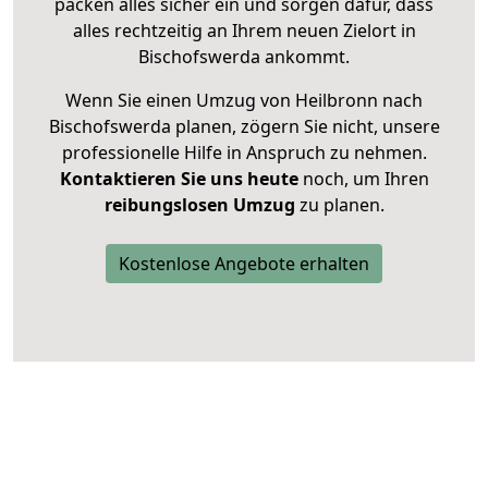
packen alles sicher ein und sorgen dafür, dass
alles rechtzeitig an Ihrem neuen Zielort in
Bischofswerda ankommt.
Wenn Sie einen Umzug von Heilbronn nach
Bischofswerda planen, zögern Sie nicht, unsere
professionelle Hilfe in Anspruch zu nehmen.
Kontaktieren Sie uns heute
noch, um Ihren
reibungslosen Umzug
zu planen.
Kostenlose Angebote erhalten