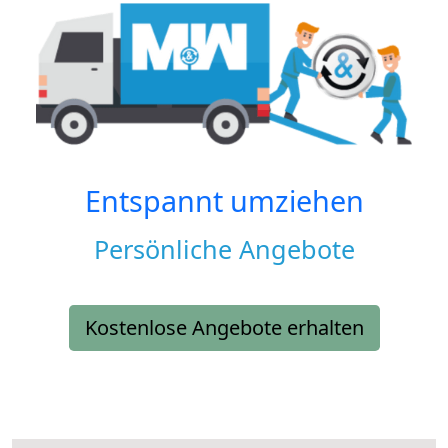
Entspannt umziehen
Persönliche Angebote
Kostenlose Angebote erhalten