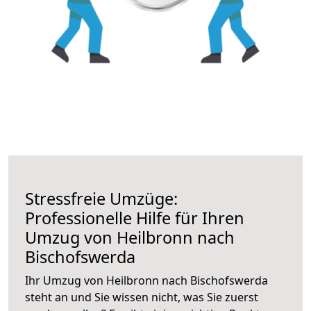
Stressfreie Umzüge:
Professionelle Hilfe für Ihren
Umzug von Heilbronn nach
Bischofswerda
Ihr Umzug von Heilbronn nach Bischofswerda
steht an und Sie wissen nicht, was Sie zuerst