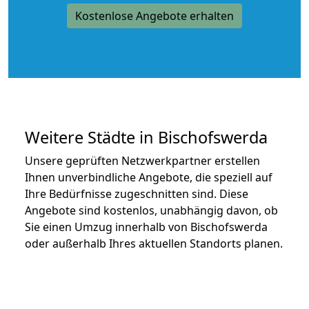
Kostenlose Angebote erhalten
Weitere Städte in Bischofswerda
Unsere geprüften Netzwerkpartner erstellen
Ihnen unverbindliche Angebote, die speziell auf
Ihre Bedürfnisse zugeschnitten sind. Diese
Angebote sind kostenlos, unabhängig davon, ob
Sie einen Umzug innerhalb von Bischofswerda
oder außerhalb Ihres aktuellen Standorts planen.