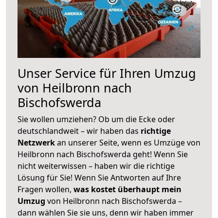
Unser Service für Ihren Umzug
von Heilbronn nach
Bischofswerda
Sie wollen umziehen? Ob um die Ecke oder
deutschlandweit – wir haben das
richtige
Netzwerk
an unserer Seite, wenn es Umzüge von
Heilbronn nach Bischofswerda geht! Wenn Sie
nicht weiterwissen – haben wir die richtige
Lösung für Sie! Wenn Sie Antworten auf Ihre
Fragen wollen,
was kostet überhaupt mein
Umzug
von Heilbronn nach Bischofswerda –
dann wählen Sie sie uns, denn wir haben immer