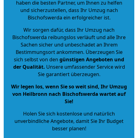
haben die besten Partner, um Ihnen zu helfen
und sicherzustellen, dass Ihr Umzug nach
Bischofswerda ein erfolgreicher ist.
Wir sorgen dafür, dass Ihr Umzug nach
Bischofswerda reibungslos verläuft und alle Ihre
Sachen sicher und unbeschadet an Ihrem
Bestimmungsort ankommen. Überzeugen Sie
sich selbst von den
günstigen Angeboten und
der Qualität
.
Unsere umfassender Service wird
Sie garantiert überzeugen.
Wir legen los, wenn Sie so weit sind, Ihr Umzug
von Heilbronn nach Bischofswerda wartet auf
Sie!
Holen Sie sich kostenlose und natürlich
unverbindliche Angebote
, damit Sie Ihr Budget
besser planen!