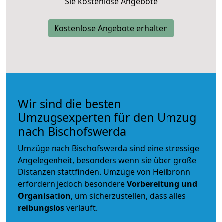
Sie kostenlose Angebote
Kostenlose Angebote erhalten
Wir sind die besten
Umzugsexperten für den Umzug
nach Bischofswerda
Umzüge nach Bischofswerda sind eine stressige
Angelegenheit, besonders wenn sie über große
Distanzen stattfinden. Umzüge von Heilbronn
erfordern jedoch besondere
Vorbereitung und
Organisation
, um sicherzustellen, dass alles
reibungslos
verläuft.