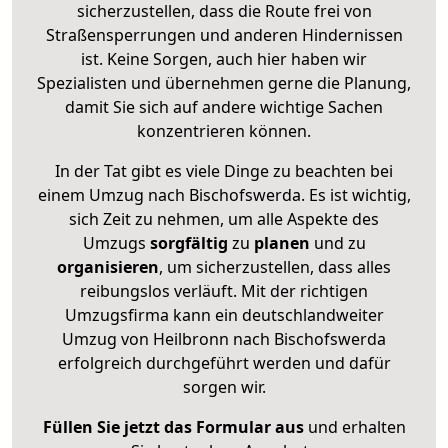
sicherzustellen, dass die Route frei von
Straßensperrungen und anderen Hindernissen
ist. Keine Sorgen, auch hier haben wir
Spezialisten und übernehmen gerne die Planung,
damit Sie sich auf andere wichtige Sachen
konzentrieren können.
In der Tat gibt es viele Dinge zu beachten bei
einem Umzug nach Bischofswerda. Es ist wichtig,
sich Zeit zu nehmen, um alle Aspekte des
Umzugs
sorgfältig
zu
planen
und zu
organisieren
, um sicherzustellen, dass alles
reibungslos verläuft. Mit der richtigen
Umzugsfirma kann ein deutschlandweiter
Umzug von Heilbronn nach Bischofswerda
erfolgreich durchgeführt werden und dafür
sorgen wir.
Füllen Sie jetzt das Formular aus
und erhalten