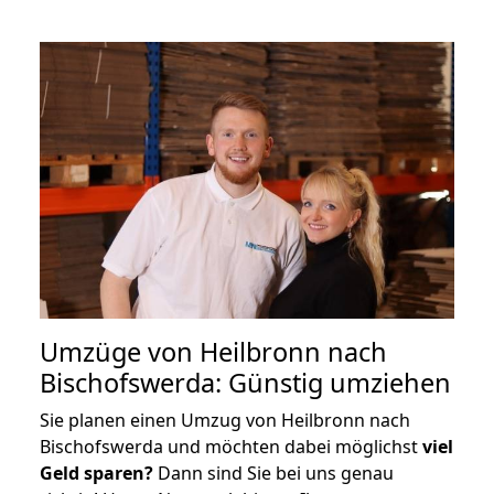
Umzüge von Heilbronn nach
Bischofswerda: Günstig umziehen
Sie planen einen Umzug von Heilbronn nach
Bischofswerda und möchten dabei möglichst
viel
Geld sparen?
Dann sind Sie bei uns genau