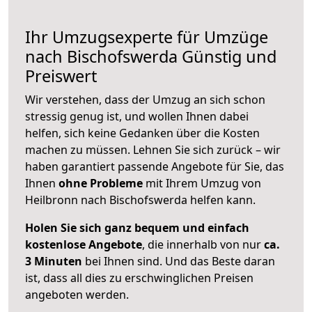
Ihr Umzugsexperte für Umzüge
nach
Bischofswerda
Günstig und
Preiswert
Wir verstehen, dass der Umzug an sich schon
stressig genug ist, und wollen Ihnen dabei
helfen, sich keine Gedanken über die Kosten
machen zu müssen. Lehnen Sie sich zurück – wir
haben garantiert passende Angebote für Sie, das
Ihnen
ohne Probleme
mit Ihrem Umzug von
Heilbronn nach Bischofswerda helfen kann.
Holen Sie sich ganz bequem und einfach
kostenlose Angebote
, die innerhalb von nur
ca.
3 Minuten
bei Ihnen sind. Und das Beste daran
ist, dass all dies zu erschwinglichen Preisen
angeboten werden.