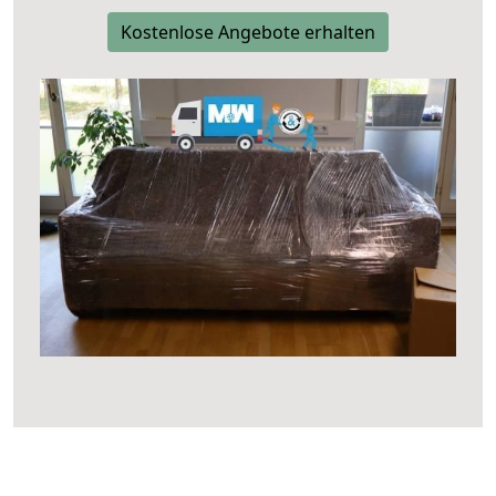
Kostenlose Angebote erhalten