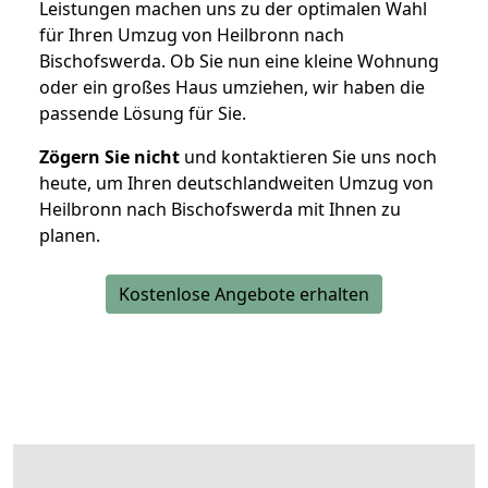
Leistungen machen uns zu der optimalen Wahl
für Ihren Umzug von Heilbronn nach
Bischofswerda. Ob Sie nun eine kleine Wohnung
oder ein großes Haus umziehen, wir haben die
passende Lösung für Sie.
Zögern Sie nicht
und kontaktieren Sie uns noch
heute, um Ihren deutschlandweiten Umzug von
Heilbronn nach Bischofswerda mit Ihnen zu
planen.
Kostenlose Angebote erhalten