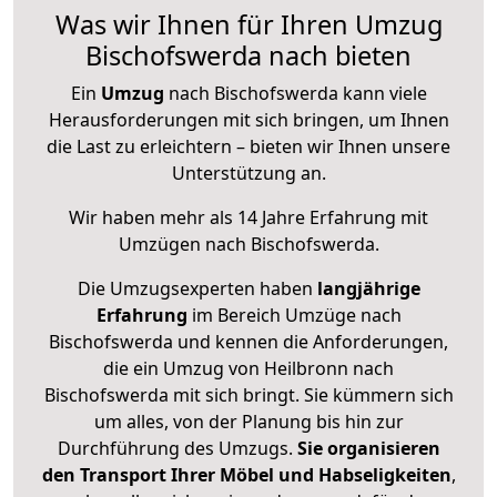
Was wir Ihnen für Ihren Umzug
Bischofswerda nach bieten
Ein
Umzug
nach Bischofswerda kann viele
Herausforderungen mit sich bringen, um Ihnen
die Last zu erleichtern – bieten wir Ihnen unsere
Unterstützung an.
Wir haben mehr als 14 Jahre Erfahrung mit
Umzügen nach
Bischofswerda
.
Die Umzugsexperten haben
langjährige
Erfahrung
im Bereich Umzüge nach
Bischofswerda und kennen die Anforderungen,
die ein Umzug von Heilbronn nach
Bischofswerda mit sich bringt. Sie kümmern sich
um alles, von der Planung bis hin zur
Durchführung des Umzugs.
Sie organisieren
den Transport Ihrer Möbel und Habseligkeiten
,