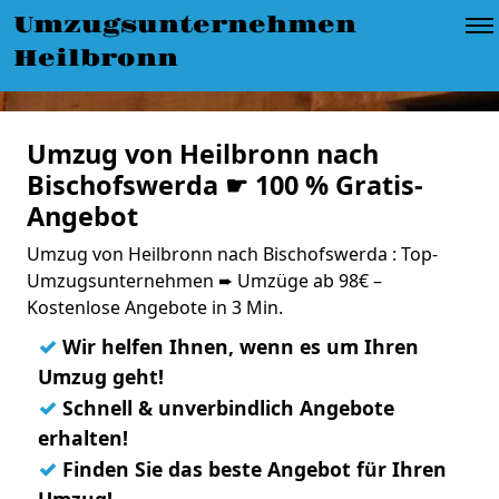
Umzugsunternehmen
Heilbronn
Umzug von Heilbronn nach
Bischofswerda ☛ 100 % Gratis-
Angebot
Umzug von Heilbronn nach Bischofswerda : Top-
Umzugsunternehmen ➨ Umzüge ab 98€ –
Kostenlose Angebote in 3 Min.
✓
Wir helfen Ihnen, wenn es um Ihren
Umzug geht!
✓
Schnell & unverbindlich Angebote
erhalten!
✓
Finden Sie das beste Angebot für Ihren