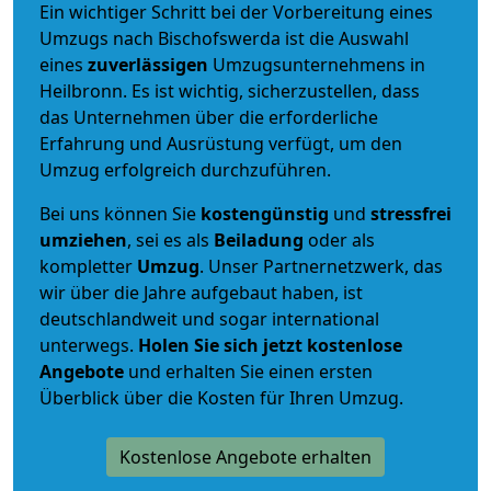
Ein wichtiger Schritt bei der Vorbereitung eines
Umzugs nach Bischofswerda ist die Auswahl
eines
zuverlässigen
Umzugsunternehmens in
Heilbronn. Es ist wichtig, sicherzustellen, dass
das Unternehmen über die erforderliche
Erfahrung und Ausrüstung verfügt, um den
Umzug erfolgreich durchzuführen.
Bei uns können Sie
kostengünstig
und
stressfrei
umziehen
, sei es als
Beiladung
oder als
kompletter
Umzug
. Unser Partnernetzwerk, das
wir über die Jahre aufgebaut haben, ist
deutschlandweit und sogar international
unterwegs.
Holen Sie sich jetzt kostenlose
Angebote
und erhalten Sie einen ersten
Überblick über die Kosten für Ihren Umzug.
Kostenlose Angebote erhalten