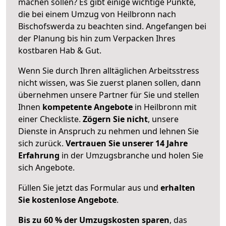
machen sollen? Es gibt einige wichtige Punkte,
die bei einem Umzug von Heilbronn nach
Bischofswerda zu beachten sind.
Angefangen bei
der Planung bis hin zum Verpacken Ihres
kostbaren Hab & Gut.
Wenn Sie durch Ihren alltäglichen Arbeitsstress
nicht wissen, was Sie zuerst planen sollen, dann
übernehmen unsere Partner für Sie und stellen
Ihnen
kompetente Angebote
in Heilbronn mit
einer Checkliste.
Zögern Sie nicht
, unsere
Dienste in Anspruch zu nehmen und lehnen Sie
sich zurück.
Vertrauen Sie unserer 14 Jahre
Erfahrung
in der Umzugsbranche und holen Sie
sich Angebote.
Füllen Sie jetzt das Formular aus und
erhalten
Sie kostenlose Angebote
.
Bis zu 60 % der Umzugskosten sparen
, das