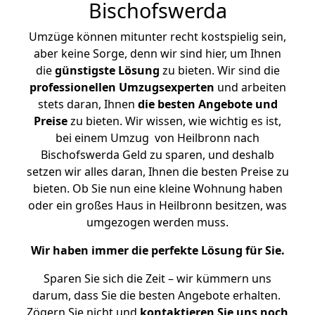
Bischofswerda
Umzüge können mitunter recht kostspielig sein,
aber keine Sorge, denn wir sind hier, um Ihnen
die
günstigste
Lösung
zu bieten. Wir sind die
professionellen Umzugsexperten
und arbeiten
stets daran, Ihnen
die besten Angebote und
Preise
zu bieten. Wir wissen, wie wichtig es ist,
bei einem Umzug von Heilbronn nach
Bischofswerda Geld zu sparen, und deshalb
setzen wir alles daran, Ihnen die besten Preise zu
bieten. Ob Sie nun eine kleine Wohnung haben
oder ein großes Haus in Heilbronn besitzen, was
umgezogen werden muss.
Wir haben immer die perfekte Lösung für Sie.
Sparen Sie sich die Zeit – wir kümmern uns
darum, dass Sie die besten Angebote erhalten.
Zögern Sie nicht und
kontaktieren Sie uns noch