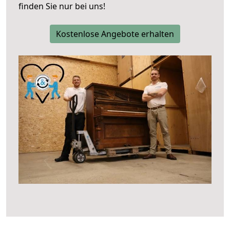
finden Sie nur bei uns!
Kostenlose Angebote erhalten