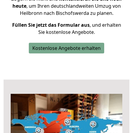
heute
, um Ihren deutschlandweiten Umzug von
Heilbronn nach Bischofswerda zu planen.
Füllen Sie jetzt das Formular aus
, und erhalten
Sie kostenlose Angebote.
Kostenlose Angebote erhalten