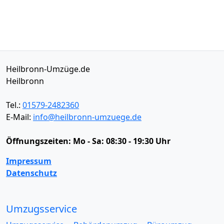
Heilbronn-Umzüge.de
Heilbronn
Tel.:
01579-2482360
E-Mail:
info@heilbronn-umzuege.de
Öffnungszeiten:
Mo - Sa: 08:30 - 19:30 Uhr
Impressum
Datenschutz
Umzugsservice