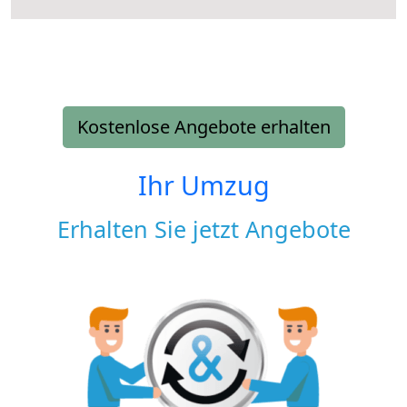
Kostenlose Angebote erhalten
Ihr Umzug
Erhalten Sie jetzt Angebote