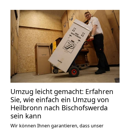
Umzug leicht gemacht: Erfahren
Sie, wie einfach ein Umzug von
Heilbronn nach Bischofswerda
sein kann
Wir können Ihnen garantieren, dass unser