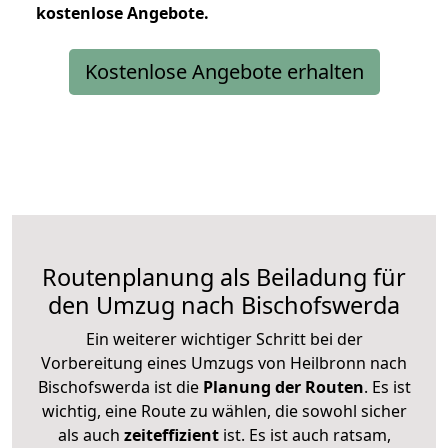
kostenlose
Angebote.
Kostenlose Angebote erhalten
Routenplanung als Beiladung für
den Umzug nach Bischofswerda
Ein weiterer wichtiger Schritt bei der
Vorbereitung eines Umzugs von Heilbronn nach
Bischofswerda ist die
Planung der Routen
. Es ist
wichtig, eine Route zu wählen, die sowohl sicher
als auch
zeiteffizient
ist. Es ist auch ratsam,