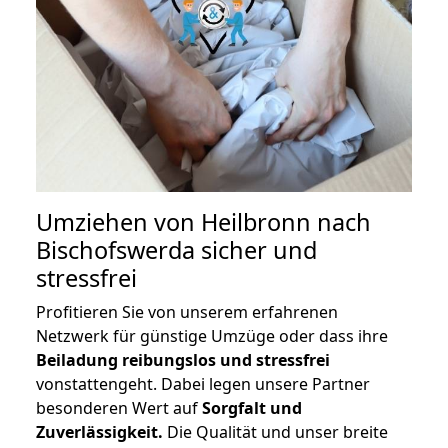
Umziehen von
Heilbronn nach
Bischofswerda
sicher und
stressfrei
Profitieren Sie von unserem erfahrenen
Netzwerk für günstige Umzüge oder dass ihre
Beiladung reibungslos und stressfrei
vonstattengeht. Dabei legen unsere Partner
besonderen Wert auf
Sorgfalt und
Zuverlässigkeit.
Die Qualität und unser breite