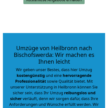
Umzüge von Heilbronn nach
Bischofswerda: Wir machen es
Ihnen leicht
Wir geben unser Bestes, dass hier Umzug
kostengünstig
und eine
hervorragende
Professionalität
sowie Qualität bietet. Mit
unserer Unterstützung in Heilbronn können Sie
sicher sein, dass Ihr Umzug
reibungslos und
sicher
verläuft, denn wir sorgen dafür, dass Ihre
Anforderungen und Wünsche erfüllt werden. Wir