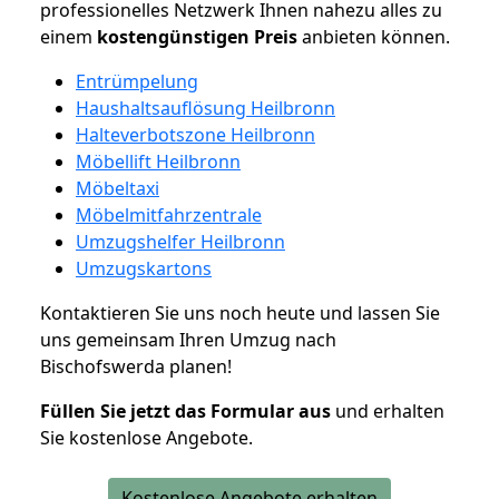
professionelles Netzwerk Ihnen nahezu alles zu
einem
kostengünstigen
Preis
anbieten können.
Entrümpelung
Haushaltsauflösung Heilbronn
Halteverbotszone Heilbronn
Möbellift Heilbronn
Möbeltaxi
Möbelmitfahrzentrale
Umzugshelfer Heilbronn
Umzugskartons
Kontaktieren Sie uns noch heute und lassen Sie
uns gemeinsam Ihren Umzug nach
Bischofswerda planen!
Füllen Sie jetzt das Formular aus
und erhalten
Sie kostenlose Angebote.
Kostenlose Angebote erhalten