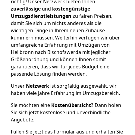
richtig! Unser Netzwerk bieten Ihnen
zuverlässige
und
kostengünstige
Umzugsdienstleistungen
zu fairen Preisen,
damit Sie sich um nichts anderes als die
wichtigen Dinge in Ihrem neuen Zuhause
kümmern müssen. Weiterhin verfügen wir über
umfangreiche Erfahrung mit Umzügen von
Heilbronn nach Bischofswerda mit jeglicher
Größenordnung und können Ihnen somit
garantieren, dass wir für jedes Budget eine
passende Lösung finden werden.
Unser
Netzwerk
ist sorgfältig ausgewählt, wir
haben viele Jahre Erfahrung im Umzugsbereich.
Sie möchten eine
Kostenübersicht?
Dann holen
Sie sich jetzt kostenlose und unverbindliche
Angebote.
Füllen Sie jetzt das Formular aus und erhalten Sie