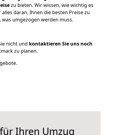
eise
zu bieten. Wir wissen, wie wichtig es
alles daran, Ihnen die besten Preise zu
en, was umgezogen werden muss.
ie nicht und
kontaktieren Sie uns noch
tmark zu planen.
ngebote.
 für Ihren Umzug