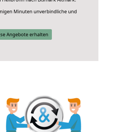
nigen Minuten unverbindliche und
se Angebote erhalten