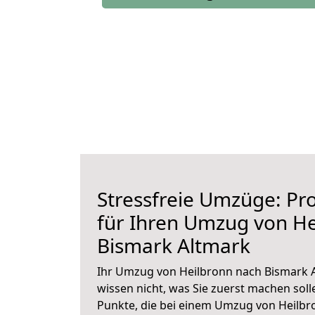
Stressfreie Umzüge: Pro
für Ihren Umzug von He
Bismark Altmark
Ihr Umzug von Heilbronn nach Bismark A
wissen nicht, was Sie zuerst machen solle
Punkte, die bei einem Umzug von Heilbr