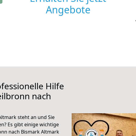
Angebote
fessionelle Hilfe
ilbronn nach
ltmark steht an und Sie
n? Es gibt einige wichtige
onn nach Bismark Altmark