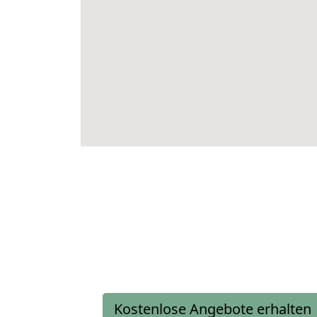
Kostenlose Angebote erhalten