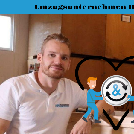
Umzugsunternehmen H