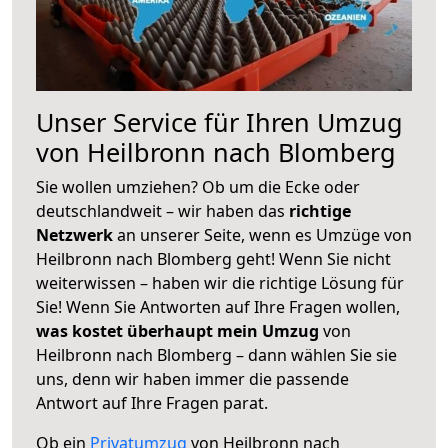
Unser Service für Ihren Umzug
von Heilbronn nach Blomberg
Sie wollen umziehen? Ob um die Ecke oder
deutschlandweit – wir haben das
richtige
Netzwerk
an unserer Seite, wenn es Umzüge von
Heilbronn nach Blomberg geht! Wenn Sie nicht
weiterwissen – haben wir die richtige Lösung für
Sie! Wenn Sie Antworten auf Ihre Fragen wollen,
was kostet überhaupt mein Umzug
von
Heilbronn nach Blomberg – dann wählen Sie sie
uns, denn wir haben immer die passende
Antwort auf Ihre Fragen parat.
Ob ein
Privatumzug
von Heilbronn nach