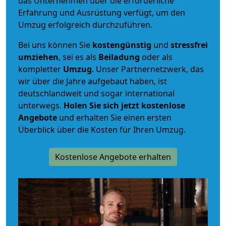
das Unternehmen über die erforderliche
Erfahrung und Ausrüstung verfügt, um den
Umzug erfolgreich durchzuführen.
Bei uns können Sie
kostengünstig
und
stressfrei
umziehen
, sei es als
Beiladung
oder als
kompletter
Umzug
. Unser Partnernetzwerk, das
wir über die Jahre aufgebaut haben, ist
deutschlandweit und sogar international
unterwegs.
Holen Sie sich jetzt kostenlose
Angebote
und erhalten Sie einen ersten
Überblick über die Kosten für Ihren Umzug.
Kostenlose Angebote erhalten