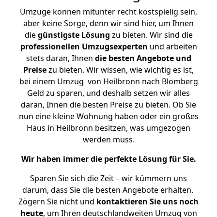
Umzüge können mitunter recht kostspielig sein,
aber keine Sorge, denn wir sind hier, um Ihnen
die
günstigste
Lösung
zu bieten. Wir sind die
professionellen Umzugsexperten
und arbeiten
stets daran, Ihnen
die besten Angebote und
Preise
zu bieten. Wir wissen, wie wichtig es ist,
bei einem Umzug von Heilbronn nach Blomberg
Geld zu sparen, und deshalb setzen wir alles
daran, Ihnen die besten Preise zu bieten. Ob Sie
nun eine kleine Wohnung haben oder ein großes
Haus in Heilbronn besitzen, was umgezogen
werden muss.
Wir haben immer die perfekte Lösung für Sie.
Sparen Sie sich die Zeit – wir kümmern uns
darum, dass Sie die besten Angebote erhalten.
Zögern Sie nicht und
kontaktieren Sie uns noch
heute
, um Ihren deutschlandweiten Umzug von