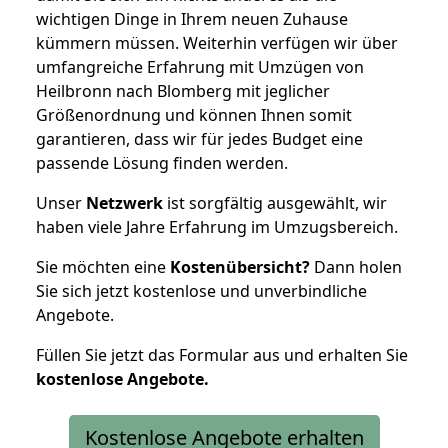
wichtigen Dinge in Ihrem neuen Zuhause
kümmern müssen. Weiterhin verfügen wir über
umfangreiche Erfahrung mit Umzügen von
Heilbronn nach Blomberg mit jeglicher
Größenordnung und können Ihnen somit
garantieren, dass wir für jedes Budget eine
passende Lösung finden werden.
Unser
Netzwerk
ist sorgfältig ausgewählt, wir
haben viele Jahre Erfahrung im Umzugsbereich.
Sie möchten eine
Kostenübersicht?
Dann holen
Sie sich jetzt kostenlose und unverbindliche
Angebote.
Füllen Sie jetzt das Formular aus und erhalten Sie
kostenlose
Angebote.
Kostenlose Angebote erhalten