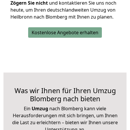
Zögern Sie nicht
und kontaktieren Sie uns noch
heute, um Ihren deutschlandweiten Umzug von
Heilbronn nach Blomberg mit Ihnen zu planen.
Kostenlose Angebote erhalten
Was wir Ihnen für Ihren Umzug
Blomberg nach bieten
Ein
Umzug
nach Blomberg kann viele
Herausforderungen mit sich bringen, um Ihnen
die Last zu erleichtern – bieten wir Ihnen unsere
Unterstützung an.