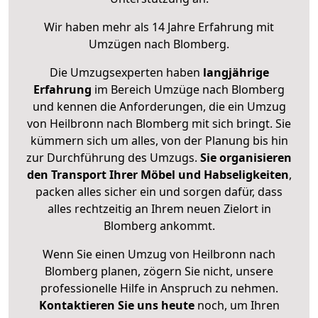
Wir haben mehr als 14 Jahre Erfahrung mit
Umzügen nach
Blomberg
.
Die Umzugsexperten haben
langjährige
Erfahrung
im Bereich Umzüge nach Blomberg
und kennen die Anforderungen, die ein Umzug
von Heilbronn nach Blomberg mit sich bringt. Sie
kümmern sich um alles, von der Planung bis hin
zur Durchführung des Umzugs.
Sie organisieren
den Transport Ihrer Möbel und Habseligkeiten
,
packen alles sicher ein und sorgen dafür, dass
alles rechtzeitig an Ihrem neuen Zielort in
Blomberg ankommt.
Wenn Sie einen Umzug von Heilbronn nach
Blomberg planen, zögern Sie nicht, unsere
professionelle Hilfe in Anspruch zu nehmen.
Kontaktieren Sie uns heute
noch, um Ihren