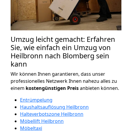
Umzug leicht gemacht: Erfahren
Sie, wie einfach ein Umzug von
Heilbronn nach Blomberg sein
kann
Wir können Ihnen garantieren, dass unser
professionelles Netzwerk Ihnen nahezu alles zu
einem
kostengünstigen
Preis
anbieten können.
Entrümpelung
Haushaltsauflösung Heilbronn
Halteverbotszone Heilbronn
Möbellift Heilbronn
Möbeltaxi