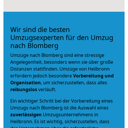
Wir sind die besten
Umzugsexperten für den Umzug
nach Blomberg
Umzüge nach Blomberg sind eine stressige
Angelegenheit, besonders wenn sie über große
Distanzen stattfinden. Umzüge von Heilbronn
erfordern jedoch besondere
Vorbereitung und
Organisation
, um sicherzustellen, dass alles
reibungslos
verläuft.
Ein wichtiger Schritt bei der Vorbereitung eines
Umzugs nach Blomberg ist die Auswahl eines
zuverlässigen
Umzugsunternehmens in
Heilbronn. Es ist wichtig, sicherzustellen, dass