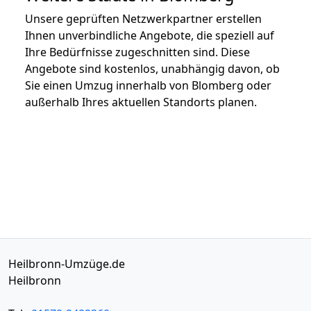
Unsere geprüften Netzwerkpartner erstellen
Ihnen unverbindliche Angebote, die speziell auf
Ihre Bedürfnisse zugeschnitten sind. Diese
Angebote sind kostenlos, unabhängig davon, ob
Sie einen Umzug innerhalb von Blomberg oder
außerhalb Ihres aktuellen Standorts planen.
Heilbronn-Umzüge.de
Heilbronn