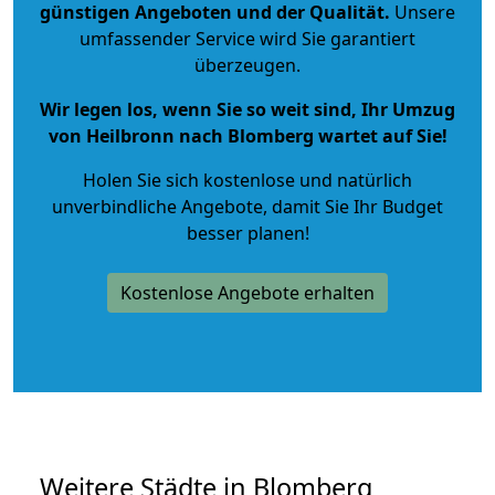
günstigen Angeboten und der Qualität
.
Unsere
umfassender Service wird Sie garantiert
überzeugen.
Wir legen los, wenn Sie so weit sind, Ihr Umzug
von Heilbronn nach Blomberg wartet auf Sie!
Holen Sie sich kostenlose und natürlich
unverbindliche Angebote
, damit Sie Ihr Budget
besser planen!
Kostenlose Angebote erhalten
Weitere Städte in Blomberg