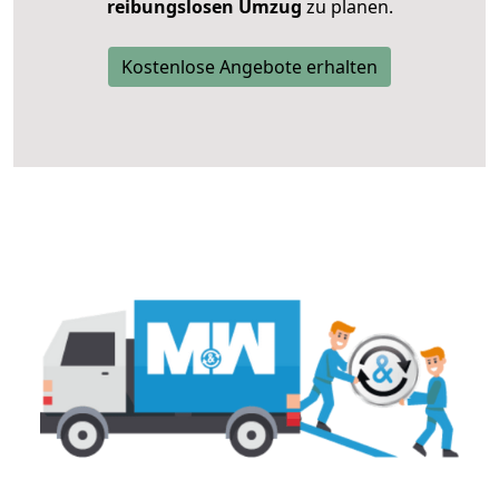
reibungslosen Umzug
zu planen.
Kostenlose Angebote erhalten