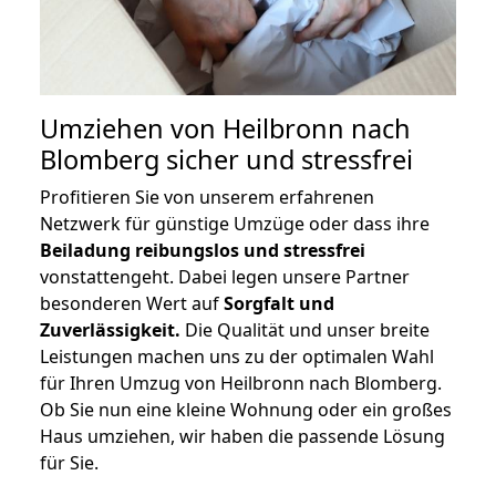
Umziehen von
Heilbronn nach
Blomberg
sicher und stressfrei
Profitieren Sie von unserem erfahrenen
Netzwerk für günstige Umzüge oder dass ihre
Beiladung reibungslos und stressfrei
vonstattengeht. Dabei legen unsere Partner
besonderen Wert auf
Sorgfalt und
Zuverlässigkeit.
Die Qualität und unser breite
Leistungen machen uns zu der optimalen Wahl
für Ihren Umzug von Heilbronn nach Blomberg.
Ob Sie nun eine kleine Wohnung oder ein großes
Haus umziehen, wir haben die passende Lösung
für Sie.