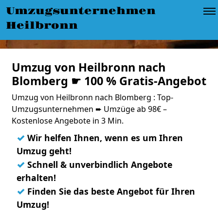
Umzugsunternehmen
Heilbronn
Umzug von Heilbronn nach
Blomberg ☛ 100 % Gratis-Angebot
Umzug von Heilbronn nach Blomberg : Top-
Umzugsunternehmen ➨ Umzüge ab 98€ –
Kostenlose Angebote in 3 Min.
✓
Wir helfen Ihnen, wenn es um Ihren
Umzug geht!
✓
Schnell & unverbindlich Angebote
erhalten!
✓
Finden Sie das beste Angebot für Ihren
Umzug!