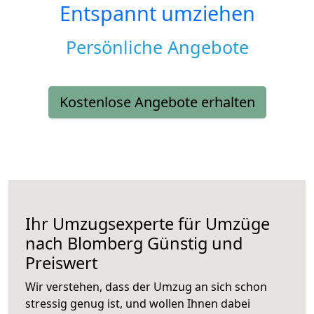
Entspannt umziehen
Persönliche Angebote
Kostenlose Angebote erhalten
Ihr Umzugsexperte für Umzüge
nach
Blomberg
Günstig und
Preiswert
Wir verstehen, dass der Umzug an sich schon
stressig genug ist, und wollen Ihnen dabei