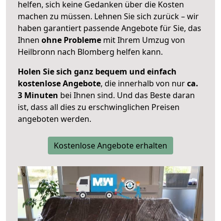
helfen, sich keine Gedanken über die Kosten
machen zu müssen. Lehnen Sie sich zurück – wir
haben garantiert passende Angebote für Sie, das
Ihnen
ohne Probleme
mit Ihrem Umzug von
Heilbronn nach Blomberg helfen kann.
Holen Sie sich ganz bequem und einfach
kostenlose Angebote
, die innerhalb von nur
ca.
3 Minuten
bei Ihnen sind. Und das Beste daran
ist, dass all dies zu erschwinglichen Preisen
angeboten werden.
Kostenlose Angebote erhalten