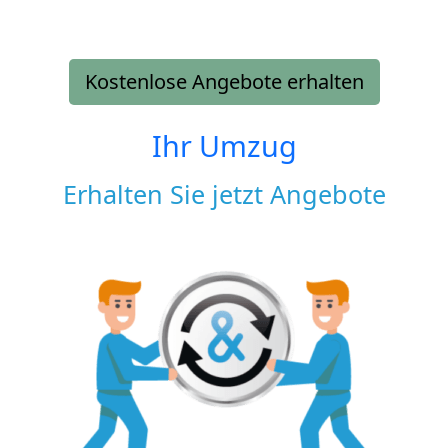
Kostenlose Angebote erhalten
Ihr Umzug
Erhalten Sie jetzt Angebote