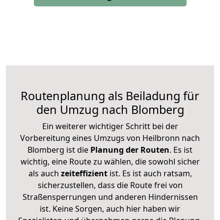
Routenplanung als Beiladung für
den Umzug nach Blomberg
Ein weiterer wichtiger Schritt bei der
Vorbereitung eines Umzugs von Heilbronn nach
Blomberg ist die
Planung der Routen
. Es ist
wichtig, eine Route zu wählen, die sowohl sicher
als auch
zeiteffizient
ist. Es ist auch ratsam,
sicherzustellen, dass die Route frei von
Straßensperrungen und anderen Hindernissen
ist. Keine Sorgen, auch hier haben wir