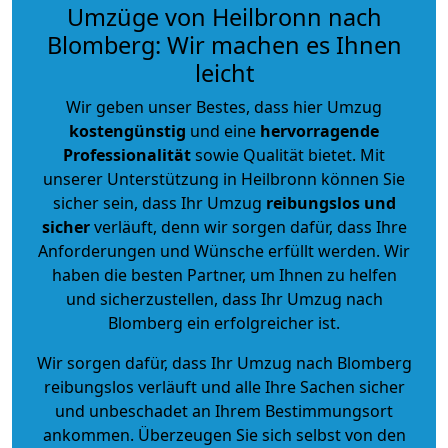
Umzüge von Heilbronn nach
Blomberg: Wir machen es Ihnen
leicht
Wir geben unser Bestes, dass hier Umzug
kostengünstig
und eine
hervorragende
Professionalität
sowie Qualität bietet. Mit
unserer Unterstützung in Heilbronn können Sie
sicher sein, dass Ihr Umzug
reibungslos und
sicher
verläuft, denn wir sorgen dafür, dass Ihre
Anforderungen und Wünsche erfüllt werden. Wir
haben die besten Partner, um Ihnen zu helfen
und sicherzustellen, dass Ihr Umzug nach
Blomberg ein erfolgreicher ist.
Wir sorgen dafür, dass Ihr Umzug nach Blomberg
reibungslos verläuft und alle Ihre Sachen sicher
und unbeschadet an Ihrem Bestimmungsort
ankommen. Überzeugen Sie sich selbst von den