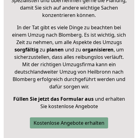
Spezialisten und übernehmen gerne die Planung,
damit Sie sich auf andere wichtige Sachen
konzentrieren können.
In der Tat gibt es viele Dinge zu beachten bei
einem Umzug nach Blomberg. Es ist wichtig, sich
Zeit zu nehmen, um alle Aspekte des Umzugs
sorgfältig
zu
planen
und zu
organisieren
, um
sicherzustellen, dass alles reibungslos verläuft.
Mit der richtigen Umzugsfirma kann ein
deutschlandweiter Umzug von Heilbronn nach
Blomberg erfolgreich durchgeführt werden und
dafür sorgen wir.
Füllen Sie jetzt das Formular aus
und erhalten
Sie kostenlose Angebote
Kostenlose Angebote erhalten