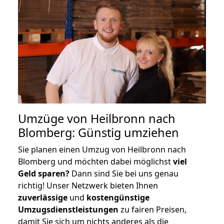
Umzüge von Heilbronn nach
Blomberg: Günstig umziehen
Sie planen einen Umzug von Heilbronn nach
Blomberg und möchten dabei möglichst
viel
Geld sparen?
Dann sind Sie bei uns genau
richtig! Unser Netzwerk bieten Ihnen
zuverlässige
und
kostengünstige
Umzugsdienstleistungen
zu fairen Preisen,
damit Sie sich um nichts anderes als die