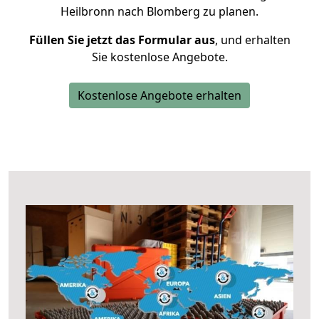
Heilbronn nach Blomberg zu planen.
Füllen Sie jetzt das Formular aus
, und erhalten
Sie kostenlose Angebote.
Kostenlose Angebote erhalten