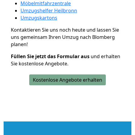
Möbelmitfahrzentrale
Umzugshelfer Heilbronn
Umzugskartons
Kontaktieren Sie uns noch heute und lassen Sie
uns gemeinsam Ihren Umzug nach Blomberg
planen!
Füllen Sie jetzt das Formular aus
und erhalten
Sie kostenlose Angebote.
Kostenlose Angebote erhalten