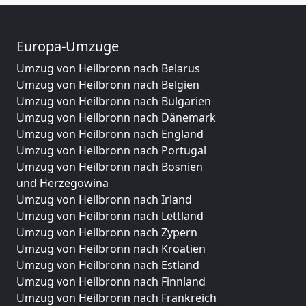
Europa-Umzüge
Umzug von Heilbronn nach Belarus
Umzug von Heilbronn nach Belgien
Umzug von Heilbronn nach Bulgarien
Umzug von Heilbronn nach Dänemark
Umzug von Heilbronn nach England
Umzug von Heilbronn nach Portugal
Umzug von Heilbronn nach Bosnien
und Herzegowina
Umzug von Heilbronn nach Irland
Umzug von Heilbronn nach Lettland
Umzug von Heilbronn nach Zypern
Umzug von Heilbronn nach Kroatien
Umzug von Heilbronn nach Estland
Umzug von Heilbronn nach Finnland
Umzug von Heilbronn nach Frankreich