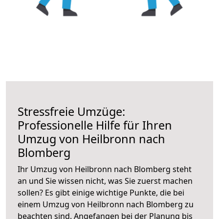
Stressfreie Umzüge:
Professionelle Hilfe für Ihren
Umzug von Heilbronn nach
Blomberg
Ihr Umzug von Heilbronn nach Blomberg steht
an und Sie wissen nicht, was Sie zuerst machen
sollen? Es gibt einige wichtige Punkte, die bei
einem Umzug von Heilbronn nach Blomberg zu
beachten sind.
Angefangen bei der Planung bis