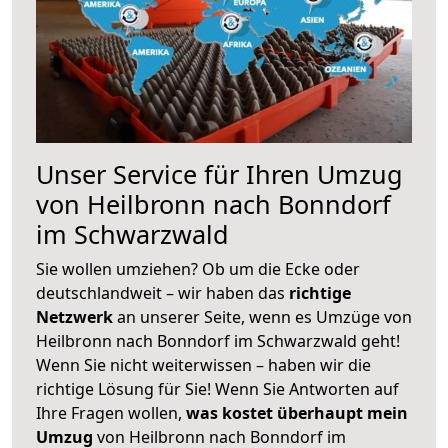
Unser Service für Ihren Umzug
von Heilbronn nach Bonndorf
im Schwarzwald
Sie wollen umziehen? Ob um die Ecke oder
deutschlandweit – wir haben das
richtige
Netzwerk
an unserer Seite, wenn es Umzüge von
Heilbronn nach Bonndorf im Schwarzwald geht!
Wenn Sie nicht weiterwissen – haben wir die
richtige Lösung für Sie! Wenn Sie Antworten auf
Ihre Fragen wollen,
was kostet überhaupt mein
Umzug
von Heilbronn nach Bonndorf im