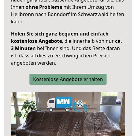
Ihnen
ohne Probleme
mit Ihrem Umzug von
Heilbronn nach Bonndorf im Schwarzwald helfen
kann.
Holen Sie sich ganz bequem und einfach
kostenlose Angebote
, die innerhalb von nur
ca.
3 Minuten
bei Ihnen sind. Und das Beste daran
ist, dass all dies zu erschwinglichen Preisen
angeboten werden.
Kostenlose Angebote erhalten