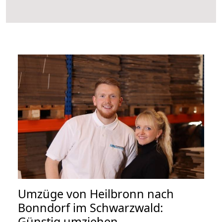
Umzüge von Heilbronn nach
Bonndorf im Schwarzwald:
Günstig umziehen