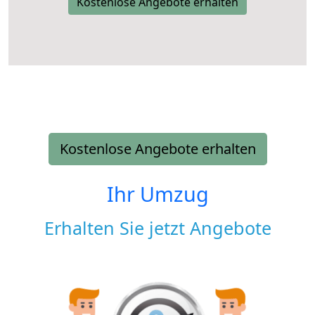
Kostenlose Angebote erhalten
Kostenlose Angebote erhalten
Ihr Umzug
Erhalten Sie jetzt Angebote