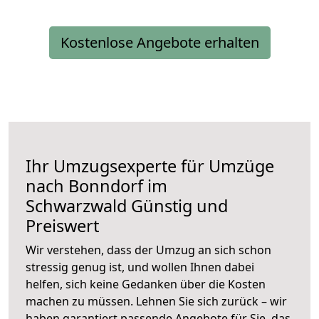
Kostenlose Angebote erhalten
Ihr Umzugsexperte für Umzüge
nach
Bonndorf im
Schwarzwald
Günstig und
Preiswert
Wir verstehen, dass der Umzug an sich schon
stressig genug ist, und wollen Ihnen dabei
helfen, sich keine Gedanken über die Kosten
machen zu müssen. Lehnen Sie sich zurück – wir
haben garantiert passende Angebote für Sie, das