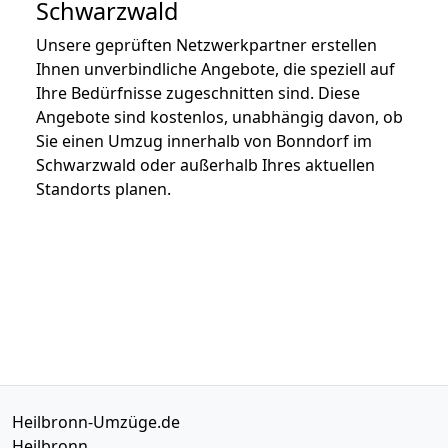
Schwarzwald
Unsere geprüften Netzwerkpartner erstellen
Ihnen unverbindliche Angebote, die speziell auf
Ihre Bedürfnisse zugeschnitten sind. Diese
Angebote sind kostenlos, unabhängig davon, ob
Sie einen Umzug innerhalb von Bonndorf im
Schwarzwald oder außerhalb Ihres aktuellen
Standorts planen.
Heilbronn-Umzüge.de
Heilbronn