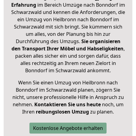
Erfahrung
im Bereich Umzüge nach Bonndorf im
Schwarzwald und kennen die Anforderungen, die
ein Umzug von Heilbronn nach Bonndorf im
Schwarzwald mit sich bringt. Sie kümmern sich
um alles, von der Planung bis hin zur
Durchführung des Umzugs.
Sie organisieren
den Transport Ihrer Möbel und Habseligkeiten
,
packen alles sicher ein und sorgen dafür, dass
alles rechtzeitig an Ihrem neuen Zielort in
Bonndorf im Schwarzwald ankommt.
Wenn Sie einen Umzug von Heilbronn nach
Bonndorf im Schwarzwald planen, zögern Sie
nicht, unsere professionelle Hilfe in Anspruch zu
nehmen.
Kontaktieren Sie uns heute
noch, um
Ihren
reibungslosen Umzug
zu planen.
Kostenlose Angebote erhalten