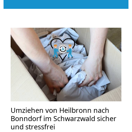
Umziehen von
Heilbronn nach
Bonndorf im Schwarzwald
sicher
und stressfrei