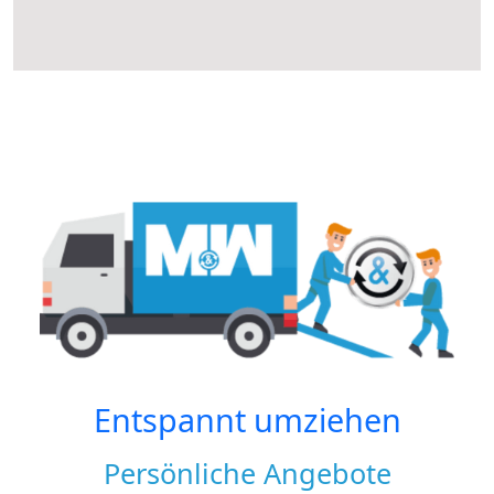
Entspannt umziehen
Persönliche Angebote