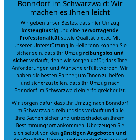
Bonndorf im Schwarzwald: Wir
machen es Ihnen leicht
Wir geben unser Bestes, dass hier Umzug
kostengünstig
und eine
hervorragende
Professionalität
sowie Qualität bietet. Mit
unserer Unterstützung in Heilbronn können Sie
sicher sein, dass Ihr Umzug
reibungslos und
sicher
verläuft, denn wir sorgen dafür, dass Ihre
Anforderungen und Wünsche erfüllt werden. Wir
haben die besten Partner, um Ihnen zu helfen
und sicherzustellen, dass Ihr Umzug nach
Bonndorf im Schwarzwald ein erfolgreicher ist.
Wir sorgen dafür, dass Ihr Umzug nach Bonndorf
im Schwarzwald reibungslos verläuft und alle
Ihre Sachen sicher und unbeschadet an Ihrem
Bestimmungsort ankommen. Überzeugen Sie
sich selbst von den
günstigen Angeboten und