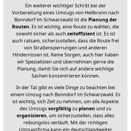
Ein weiterer wichtiger Schritt bei der
Vorbereitung eines Umzugs von Heilbronn nach
Bonndorf im Schwarzwald ist die
Planung der
Routen
. Es ist wichtig, eine Route zu wählen, die
sowohl sicher als auch
zeiteffizient
ist. Es ist
auch ratsam, sicherzustellen, dass die Route frei
von Straßensperrungen und anderen
Hindernissen ist. Keine Sorgen, auch hier haben
wir Spezialisten und übernehmen gerne die
Planung, damit Sie sich auf andere wichtige
Sachen konzentrieren können.
In der Tat gibt es viele Dinge zu beachten bei
einem Umzug nach Bonndorf im Schwarzwald. Es
ist wichtig, sich Zeit zu nehmen, um alle Aspekte
des Umzugs
sorgfältig
zu
planen
und zu
organisieren
, um sicherzustellen, dass alles
reibungslos verläuft. Mit der richtigen
Umzugsfirma kann ein deutschlandweiter