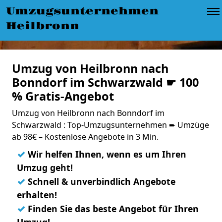
Umzugsunternehmen
Heilbronn
Umzug von Heilbronn nach
Bonndorf im Schwarzwald ☛ 100
% Gratis-Angebot
Umzug von Heilbronn nach Bonndorf im
Schwarzwald : Top-Umzugsunternehmen ➨ Umzüge
ab 98€ – Kostenlose Angebote in 3 Min.
✓
Wir helfen Ihnen, wenn es um Ihren
Umzug geht!
✓
Schnell & unverbindlich Angebote
erhalten!
✓
Finden Sie das beste Angebot für Ihren