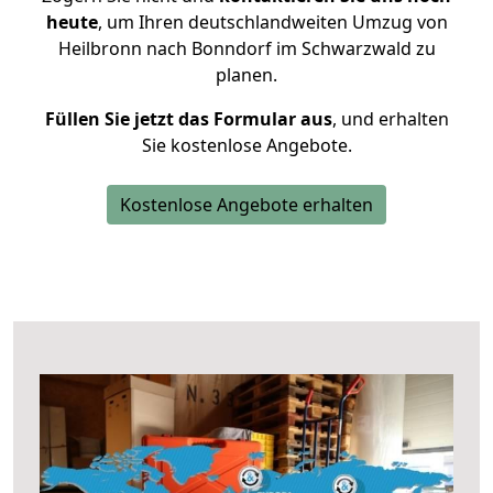
heute
, um Ihren deutschlandweiten Umzug von
Heilbronn nach Bonndorf im Schwarzwald zu
planen.
Füllen Sie jetzt das Formular aus
, und erhalten
Sie kostenlose Angebote.
Kostenlose Angebote erhalten