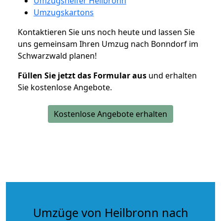
Umzugshelfer Heilbronn
Umzugskartons
Kontaktieren Sie uns noch heute und lassen Sie
uns gemeinsam Ihren Umzug nach Bonndorf im
Schwarzwald planen!
Füllen Sie jetzt das Formular aus
und erhalten
Sie kostenlose Angebote.
Kostenlose Angebote erhalten
Umzüge von Heilbronn nach