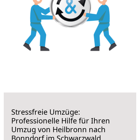
Stressfreie Umzüge:
Professionelle Hilfe für Ihren
Umzug von Heilbronn nach
Bonndorf im Schwarzwald