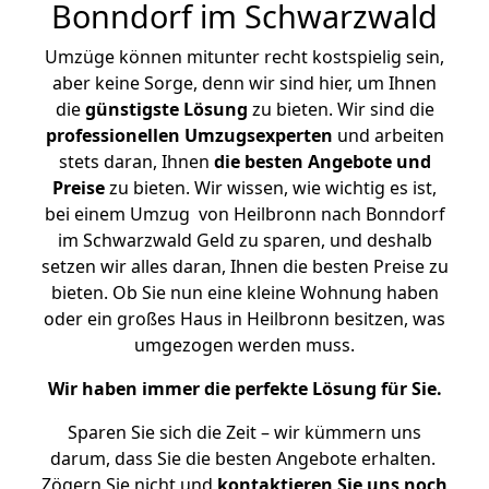
Bonndorf im Schwarzwald
Umzüge können mitunter recht kostspielig sein,
aber keine Sorge, denn wir sind hier, um Ihnen
die
günstigste
Lösung
zu bieten. Wir sind die
professionellen Umzugsexperten
und arbeiten
stets daran, Ihnen
die besten Angebote und
Preise
zu bieten. Wir wissen, wie wichtig es ist,
bei einem Umzug von Heilbronn nach Bonndorf
im Schwarzwald Geld zu sparen, und deshalb
setzen wir alles daran, Ihnen die besten Preise zu
bieten. Ob Sie nun eine kleine Wohnung haben
oder ein großes Haus in Heilbronn besitzen, was
umgezogen werden muss.
Wir haben immer die perfekte Lösung für Sie.
Sparen Sie sich die Zeit – wir kümmern uns
darum, dass Sie die besten Angebote erhalten.
Zögern Sie nicht und
kontaktieren Sie uns noch