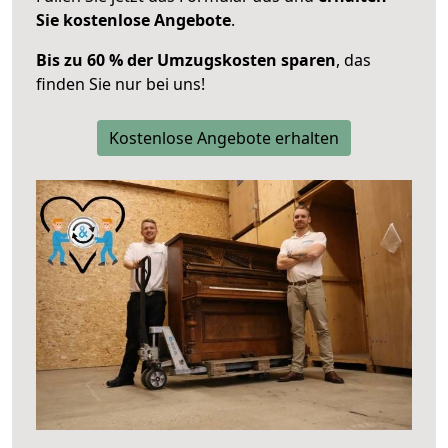
Sie kostenlose Angebote
.
Bis zu 60 % der Umzugskosten sparen
, das
finden Sie nur bei uns!
Kostenlose Angebote erhalten