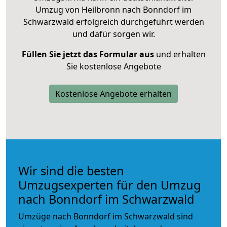
Umzug von Heilbronn nach Bonndorf im
Schwarzwald erfolgreich durchgeführt werden
und dafür sorgen wir.
Füllen Sie jetzt das Formular aus
und erhalten
Sie kostenlose Angebote
Kostenlose Angebote erhalten
Wir sind die besten
Umzugsexperten für den Umzug
nach Bonndorf im Schwarzwald
Umzüge nach Bonndorf im Schwarzwald sind