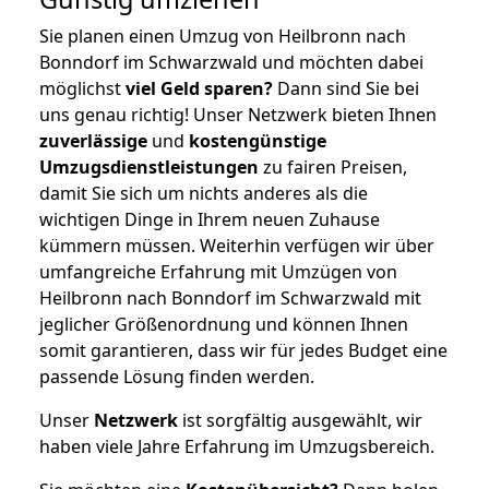
Sie planen einen Umzug von Heilbronn nach
Bonndorf im Schwarzwald und möchten dabei
möglichst
viel Geld sparen?
Dann sind Sie bei
uns genau richtig! Unser Netzwerk bieten Ihnen
zuverlässige
und
kostengünstige
Umzugsdienstleistungen
zu fairen Preisen,
damit Sie sich um nichts anderes als die
wichtigen Dinge in Ihrem neuen Zuhause
kümmern müssen. Weiterhin verfügen wir über
umfangreiche Erfahrung mit Umzügen von
Heilbronn nach Bonndorf im Schwarzwald mit
jeglicher Größenordnung und können Ihnen
somit garantieren, dass wir für jedes Budget eine
passende Lösung finden werden.
Unser
Netzwerk
ist sorgfältig ausgewählt, wir
haben viele Jahre Erfahrung im Umzugsbereich.