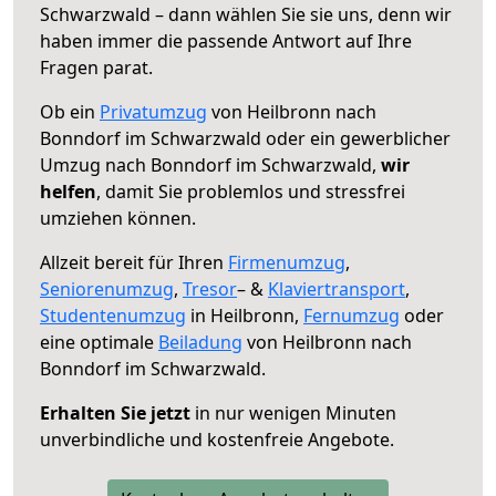
Schwarzwald – dann wählen Sie sie uns, denn wir
haben immer die passende Antwort auf Ihre
Fragen parat.
Ob ein
Privatumzug
von Heilbronn nach
Bonndorf im Schwarzwald oder ein gewerblicher
Umzug nach Bonndorf im Schwarzwald,
wir
helfen
, damit Sie problemlos und stressfrei
umziehen können.
Allzeit bereit für Ihren
Firmenumzug
,
Seniorenumzug
,
Tresor
– &
Klaviertransport
,
Studentenumzug
in Heilbronn,
Fernumzug
oder
eine optimale
Beiladung
von Heilbronn nach
Bonndorf im Schwarzwald.
Erhalten Sie jetzt
in nur wenigen Minuten
unverbindliche und kostenfreie Angebote.