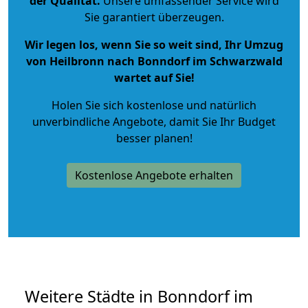
der Qualität
.
Unsere umfassender Service wird
Sie garantiert überzeugen.
Wir legen los, wenn Sie so weit sind, Ihr Umzug
von Heilbronn nach Bonndorf im Schwarzwald
wartet auf Sie!
Holen Sie sich kostenlose und natürlich
unverbindliche Angebote
, damit Sie Ihr Budget
besser planen!
Kostenlose Angebote erhalten
Weitere Städte in Bonndorf im