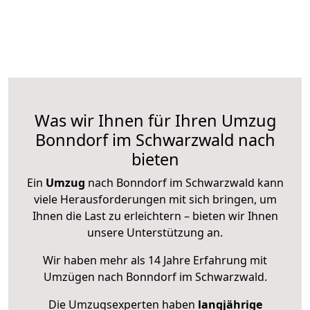
Was wir Ihnen für Ihren Umzug
Bonndorf im Schwarzwald nach
bieten
Ein
Umzug
nach Bonndorf im Schwarzwald kann
viele Herausforderungen mit sich bringen, um
Ihnen die Last zu erleichtern – bieten wir Ihnen
unsere Unterstützung an.
Wir haben mehr als 14 Jahre Erfahrung mit
Umzügen nach
Bonndorf im Schwarzwald
.
Die Umzugsexperten haben
langjährige