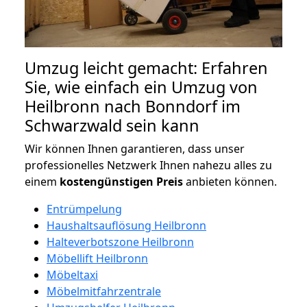
Umzug leicht gemacht: Erfahren
Sie, wie einfach ein Umzug von
Heilbronn nach Bonndorf im
Schwarzwald sein kann
Wir können Ihnen garantieren, dass unser
professionelles Netzwerk Ihnen nahezu alles zu
einem
kostengünstigen
Preis
anbieten können.
Entrümpelung
Haushaltsauflösung Heilbronn
Halteverbotszone Heilbronn
Möbellift Heilbronn
Möbeltaxi
Möbelmitfahrzentrale