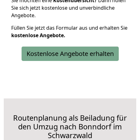
Sie möchten eine
Kostenübersicht?
Dann holen
Sie sich jetzt kostenlose und unverbindliche
Angebote.
Füllen Sie jetzt das Formular aus und erhalten Sie
kostenlose
Angebote.
Kostenlose Angebote erhalten
Routenplanung als Beiladung für
den Umzug nach Bonndorf im
Schwarzwald