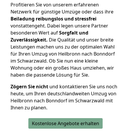
Profitieren Sie von unserem erfahrenen
Netzwerk für günstige Umzüge oder dass ihre
Beiladung reibungslos und stressfrei
vonstattengeht. Dabei legen unsere Partner
besonderen Wert auf
Sorgfalt und
Zuverlässigkeit.
Die Qualität und unser breite
Leistungen machen uns zu der optimalen Wahl
für Ihren Umzug von Heilbronn nach Bonndorf
im Schwarzwald. Ob Sie nun eine kleine
Wohnung oder ein großes Haus umziehen, wir
haben die passende Lösung für Sie.
Zögern Sie nicht
und kontaktieren Sie uns noch
heute, um Ihren deutschlandweiten Umzug von
Heilbronn nach Bonndorf im Schwarzwald mit
Ihnen zu planen.
Kostenlose Angebote erhalten