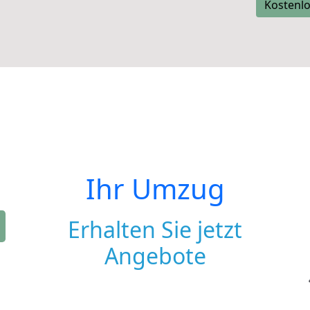
Kostenlo
Ihr Umzug
Erhalten Sie jetzt
Angebote