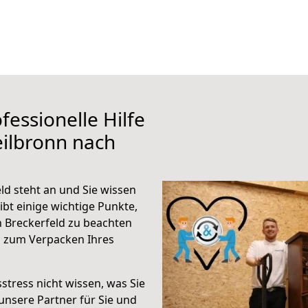
fessionelle Hilfe
ilbronn nach
d steht an und Sie wissen
ibt einige wichtige Punkte,
 Breckerfeld zu beachten
n zum Verpacken Ihres
stress nicht wissen, was Sie
unsere Partner für Sie und