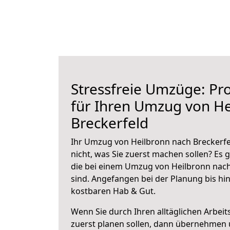
Stressfreie Umzüge: Pro
für Ihren Umzug von He
Breckerfeld
Ihr Umzug von Heilbronn nach Breckerfel
nicht, was Sie zuerst machen sollen? Es g
die bei einem Umzug von Heilbronn nach
sind.
Angefangen bei der Planung bis hi
kostbaren Hab & Gut.
Wenn Sie durch Ihren alltäglichen Arbeits
zuerst planen sollen, dann übernehmen 