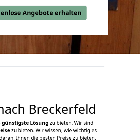
stenlose Angebote erhalten
nach Breckerfeld
e
günstigste
Lösung
zu bieten. Wir sind
eise
zu bieten. Wir wissen, wie wichtig es
aran, Ihnen die besten Preise zu bieten.