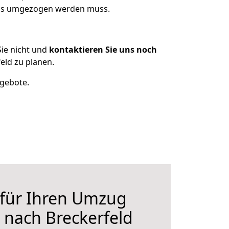
 was umgezogen werden muss.
ie nicht und
kontaktieren Sie uns noch
eld zu planen.
ngebote.
 für Ihren Umzug
 nach Breckerfeld