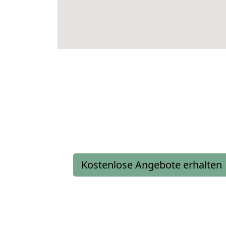
Kostenlose Angebote erhalten