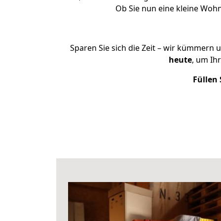
Ob Sie nun eine kleine Woh
Sparen Sie sich die Zeit – wir kümmern 
heute
, um Ih
Füllen 