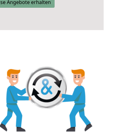
se Angebote erhalten