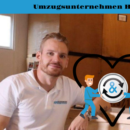
Umzugsunternehmen H