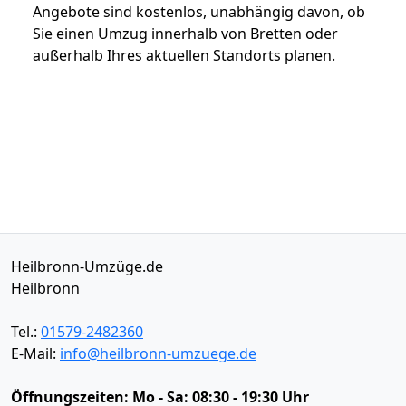
Angebote sind kostenlos, unabhängig davon, ob
Sie einen Umzug innerhalb von Bretten oder
außerhalb Ihres aktuellen Standorts planen.
Heilbronn-Umzüge.de
Heilbronn
Tel.:
01579-2482360
E-Mail:
info@heilbronn-umzuege.de
Öffnungszeiten:
Mo - Sa: 08:30 - 19:30 Uhr