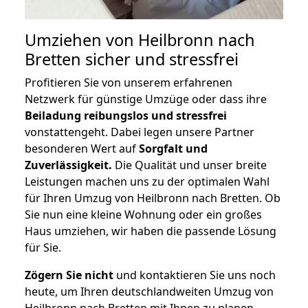
Umziehen von
Heilbronn nach
Bretten
sicher und stressfrei
Profitieren Sie von unserem erfahrenen
Netzwerk für günstige Umzüge oder dass ihre
Beiladung reibungslos und stressfrei
vonstattengeht. Dabei legen unsere Partner
besonderen Wert auf
Sorgfalt und
Zuverlässigkeit.
Die Qualität und unser breite
Leistungen machen uns zu der optimalen Wahl
für Ihren Umzug von Heilbronn nach Bretten. Ob
Sie nun eine kleine Wohnung oder ein großes
Haus umziehen, wir haben die passende Lösung
für Sie.
Zögern Sie nicht
und kontaktieren Sie uns noch
heute, um Ihren deutschlandweiten Umzug von