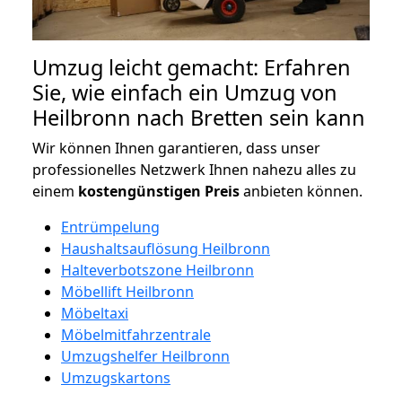
Umzug leicht gemacht: Erfahren
Sie, wie einfach ein Umzug von
Heilbronn nach Bretten sein kann
Wir können Ihnen garantieren, dass unser
professionelles Netzwerk Ihnen nahezu alles zu
einem
kostengünstigen
Preis
anbieten können.
Entrümpelung
Haushaltsauflösung Heilbronn
Halteverbotszone Heilbronn
Möbellift Heilbronn
Möbeltaxi
Möbelmitfahrzentrale
Umzugshelfer Heilbronn
Umzugskartons