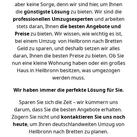
aber keine Sorge, denn wir sind hier, um Ihnen
die
günstigste
Lösung
zu bieten. Wir sind die
professionellen Umzugsexperten
und arbeiten
stets daran, Ihnen
die besten Angebote und
Preise
zu bieten. Wir wissen, wie wichtig es ist,
bei einem Umzug von Heilbronn nach Bretten
Geld zu sparen, und deshalb setzen wir alles
daran, Ihnen die besten Preise zu bieten. Ob Sie
nun eine kleine Wohnung haben oder ein großes
Haus in Heilbronn besitzen, was umgezogen
werden muss.
Wir haben immer die perfekte Lösung für Sie.
Sparen Sie sich die Zeit – wir kümmern uns
darum, dass Sie die besten Angebote erhalten.
Zögern Sie nicht und
kontaktieren Sie uns noch
heute
, um Ihren deutschlandweiten Umzug von
Heilbronn nach Bretten zu planen.