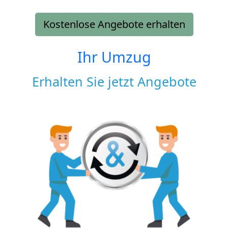
Kostenlose Angebote erhalten
Ihr Umzug
Erhalten Sie jetzt Angebote