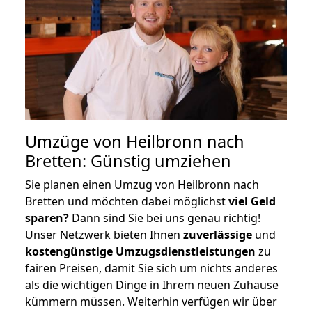
Umzüge von Heilbronn nach
Bretten: Günstig umziehen
Sie planen einen Umzug von Heilbronn nach
Bretten und möchten dabei möglichst
viel Geld
sparen?
Dann sind Sie bei uns genau richtig!
Unser Netzwerk bieten Ihnen
zuverlässige
und
kostengünstige Umzugsdienstleistungen
zu
fairen Preisen, damit Sie sich um nichts anderes
als die wichtigen Dinge in Ihrem neuen Zuhause
kümmern müssen. Weiterhin verfügen wir über