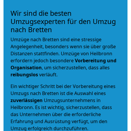
Wir sind die besten
Umzugsexperten für den Umzug
nach Bretten
Umzüge nach Bretten sind eine stressige
Angelegenheit, besonders wenn sie über große
Distanzen stattfinden. Umzüge von Heilbronn
erfordern jedoch besondere
Vorbereitung und
Organisation
, um sicherzustellen, dass alles
reibungslos
verläuft.
Ein wichtiger Schritt bei der Vorbereitung eines
Umzugs nach Bretten ist die Auswahl eines
zuverlässigen
Umzugsunternehmens in
Heilbronn. Es ist wichtig, sicherzustellen, dass
das Unternehmen über die erforderliche
Erfahrung und Ausrüstung verfügt, um den
Umzug erfolgreich durchzuführen.