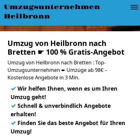
Umzugsunternehmen
Heilbronn
Umzug von Heilbronn nach
Bretten ☛ 100 % Gratis-Angebot
Umzug von Heilbronn nach Bretten : Top-
Umzugsunternehmen ➨ Umzüge ab 98€ –
Kostenlose Angebote in 3 Min.
✓
Wir helfen Ihnen, wenn es um Ihren
Umzug geht!
✓
Schnell & unverbindlich Angebote
erhalten!
✓
Finden Sie das beste Angebot für Ihren
Umzug!