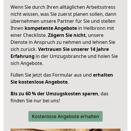
Wenn Sie durch Ihren alltäglichen Arbeitsstress
nicht wissen, was Sie zuerst planen sollen, dann
übernehmen unsere Partner für Sie und stellen
Ihnen
kompetente Angebote
in Heilbronn mit
einer Checkliste.
Zögern Sie nicht
, unsere
Dienste in Anspruch zu nehmen und lehnen Sie
sich zurück.
Vertrauen Sie unserer 14 Jahre
Erfahrung
in der Umzugsbranche und holen Sie
sich Angebote.
Füllen Sie jetzt das Formular aus und
erhalten
Sie kostenlose Angebote
.
Bis zu 60 % der Umzugskosten sparen
, das
finden Sie nur bei uns!
Kostenlose Angebote erhalten