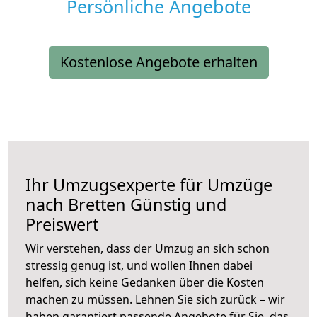
Persönliche Angebote
Kostenlose Angebote erhalten
Ihr Umzugsexperte für Umzüge
nach
Bretten
Günstig und
Preiswert
Wir verstehen, dass der Umzug an sich schon
stressig genug ist, und wollen Ihnen dabei
helfen, sich keine Gedanken über die Kosten
machen zu müssen. Lehnen Sie sich zurück – wir
haben garantiert passende Angebote für Sie, das