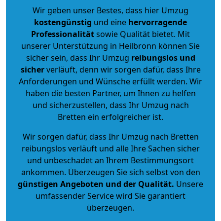
Wir geben unser Bestes, dass hier Umzug
kostengünstig
und eine
hervorragende
Professionalität
sowie Qualität bietet. Mit
unserer Unterstützung in Heilbronn können Sie
sicher sein, dass Ihr Umzug
reibungslos und
sicher
verläuft, denn wir sorgen dafür, dass Ihre
Anforderungen und Wünsche erfüllt werden. Wir
haben die besten Partner, um Ihnen zu helfen
und sicherzustellen, dass Ihr Umzug nach
Bretten ein erfolgreicher ist.
Wir sorgen dafür, dass Ihr Umzug nach Bretten
reibungslos verläuft und alle Ihre Sachen sicher
und unbeschadet an Ihrem Bestimmungsort
ankommen. Überzeugen Sie sich selbst von den
günstigen Angeboten und der Qualität
.
Unsere
umfassender Service wird Sie garantiert
überzeugen.