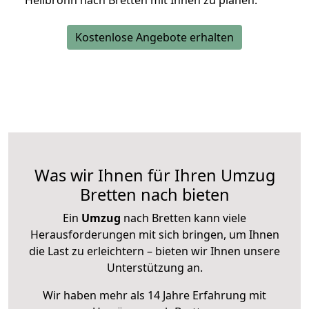
Heilbronn nach Bretten mit Ihnen zu planen.
Kostenlose Angebote erhalten
Was wir Ihnen für Ihren Umzug
Bretten nach bieten
Ein
Umzug
nach Bretten kann viele
Herausforderungen mit sich bringen, um Ihnen
die Last zu erleichtern – bieten wir Ihnen unsere
Unterstützung an.
Wir haben mehr als 14 Jahre Erfahrung mit