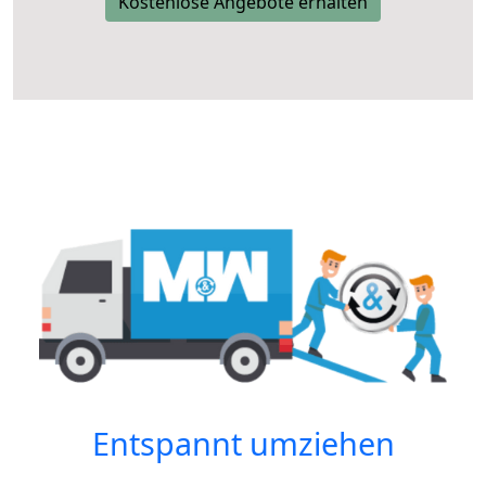
Kostenlose Angebote erhalten
Entspannt umziehen