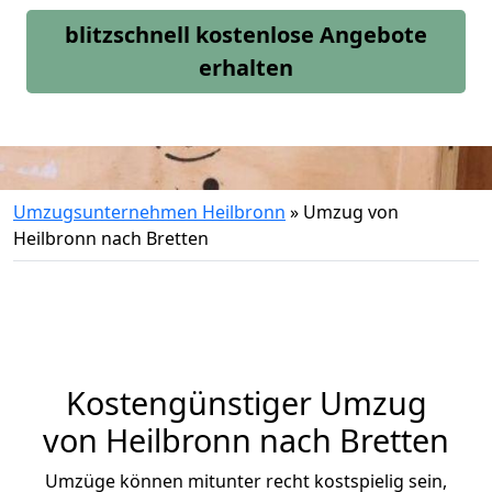
blitzschnell kostenlose Angebote
erhalten
Umzugsunternehmen Heilbronn
»
Umzug von
Heilbronn nach Bretten
Kostengünstiger Umzug
von Heilbronn nach Bretten
Umzüge können mitunter recht kostspielig sein,