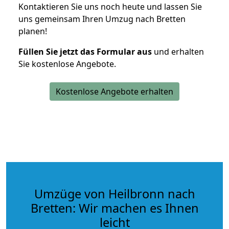
Kontaktieren Sie uns noch heute und lassen Sie
uns gemeinsam Ihren Umzug nach Bretten
planen!
Füllen Sie jetzt das Formular aus
und erhalten
Sie kostenlose Angebote.
Kostenlose Angebote erhalten
Umzüge von Heilbronn nach
Bretten: Wir machen es Ihnen
leicht