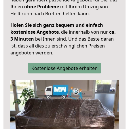
Ihnen
ohne Probleme
mit Ihrem Umzug von
Heilbronn nach Bretten helfen kann.
Holen Sie sich ganz bequem und einfach
kostenlose Angebote
, die innerhalb von nur
ca.
3 Minuten
bei Ihnen sind. Und das Beste daran
ist, dass all dies zu erschwinglichen Preisen
angeboten werden.
Kostenlose Angebote erhalten