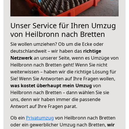
Unser Service für Ihren Umzug
von Heilbronn nach Bretten
Sie wollen umziehen? Ob um die Ecke oder
deutschlandweit – wir haben das
richtige
Netzwerk
an unserer Seite, wenn es Umzüge von
Heilbronn nach Bretten geht! Wenn Sie nicht
weiterwissen – haben wir die richtige Lösung für
Sie! Wenn Sie Antworten auf Ihre Fragen wollen,
was kostet überhaupt mein Umzug
von
Heilbronn nach Bretten – dann wählen Sie sie
uns, denn wir haben immer die passende
Antwort auf Ihre Fragen parat.
Ob ein
Privatumzug
von Heilbronn nach Bretten
oder ein gewerblicher Umzug nach Bretten,
wir