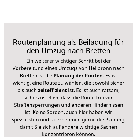
Routenplanung als Beiladung für
den Umzug nach Bretten
Ein weiterer wichtiger Schritt bei der
Vorbereitung eines Umzugs von Heilbronn nach
Bretten ist die
Planung der Routen
. Es ist
wichtig, eine Route zu wählen, die sowohl sicher
als auch
zeiteffizient
ist. Es ist auch ratsam,
sicherzustellen, dass die Route frei von
Straßensperrungen und anderen Hindernissen
ist. Keine Sorgen, auch hier haben wir
Spezialisten und übernehmen gerne die Planung,
damit Sie sich auf andere wichtige Sachen
konzentrieren können.