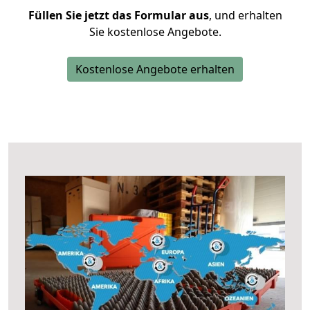
Füllen Sie jetzt das Formular aus
, und erhalten
Sie kostenlose Angebote.
Kostenlose Angebote erhalten