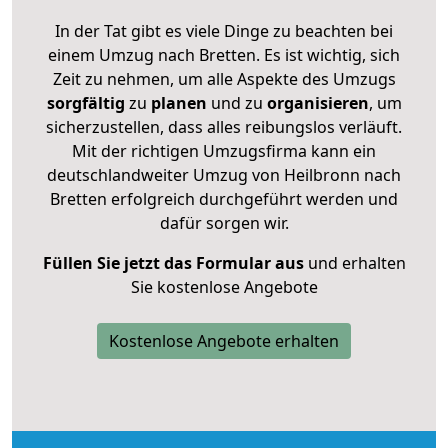
In der Tat gibt es viele Dinge zu beachten bei
einem Umzug nach Bretten. Es ist wichtig, sich
Zeit zu nehmen, um alle Aspekte des Umzugs
sorgfältig
zu
planen
und zu
organisieren
, um
sicherzustellen, dass alles reibungslos verläuft.
Mit der richtigen Umzugsfirma kann ein
deutschlandweiter Umzug von Heilbronn nach
Bretten erfolgreich durchgeführt werden und
dafür sorgen wir.
Füllen Sie jetzt das Formular aus
und erhalten
Sie kostenlose Angebote
Kostenlose Angebote erhalten