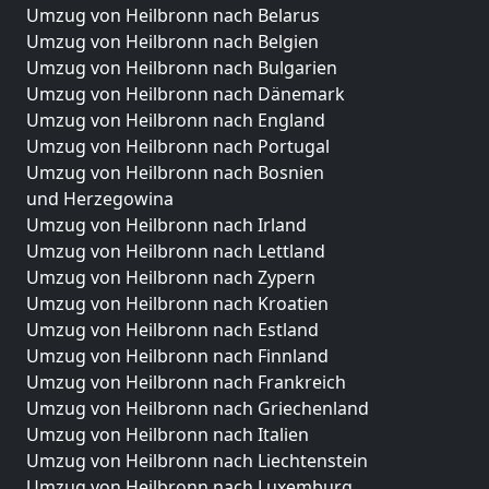
Umzug von Heilbronn nach Belarus
Umzug von Heilbronn nach Belgien
Umzug von Heilbronn nach Bulgarien
Umzug von Heilbronn nach Dänemark
Umzug von Heilbronn nach England
Umzug von Heilbronn nach Portugal
Umzug von Heilbronn nach Bosnien
und Herzegowina
Umzug von Heilbronn nach Irland
Umzug von Heilbronn nach Lettland
Umzug von Heilbronn nach Zypern
Umzug von Heilbronn nach Kroatien
Umzug von Heilbronn nach Estland
Umzug von Heilbronn nach Finnland
Umzug von Heilbronn nach Frankreich
Umzug von Heilbronn nach Griechenland
Umzug von Heilbronn nach Italien
Umzug von Heilbronn nach Liechtenstein
Umzug von Heilbronn nach Luxemburg