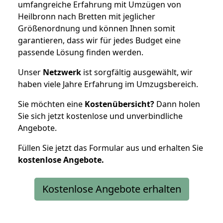
umfangreiche Erfahrung mit Umzügen von
Heilbronn nach Bretten mit jeglicher
Größenordnung und können Ihnen somit
garantieren, dass wir für jedes Budget eine
passende Lösung finden werden.
Unser
Netzwerk
ist sorgfältig ausgewählt, wir
haben viele Jahre Erfahrung im Umzugsbereich.
Sie möchten eine
Kostenübersicht?
Dann holen
Sie sich jetzt kostenlose und unverbindliche
Angebote.
Füllen Sie jetzt das Formular aus und erhalten Sie
kostenlose
Angebote.
Kostenlose Angebote erhalten