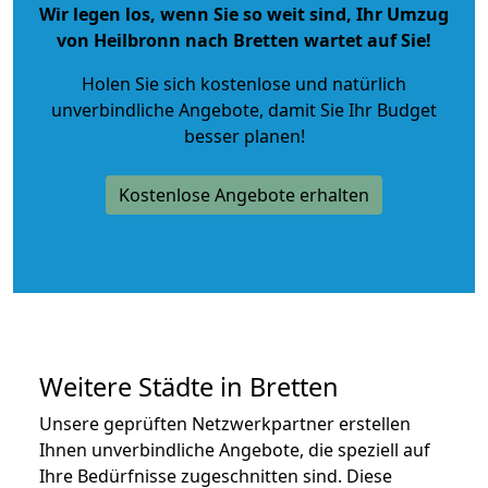
Wir legen los, wenn Sie so weit sind, Ihr Umzug
von Heilbronn nach Bretten wartet auf Sie!
Holen Sie sich kostenlose und natürlich
unverbindliche Angebote
, damit Sie Ihr Budget
besser planen!
Kostenlose Angebote erhalten
Weitere Städte in Bretten
Unsere geprüften Netzwerkpartner erstellen
Ihnen unverbindliche Angebote, die speziell auf
Ihre Bedürfnisse zugeschnitten sind. Diese