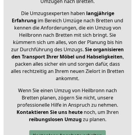
Umzügen nach
Bretten
.
Die Umzugsexperten haben
langjährige
Erfahrung
im Bereich Umzüge nach Bretten und
kennen die Anforderungen, die ein Umzug von
Heilbronn nach Bretten mit sich bringt. Sie
kümmern sich um alles, von der Planung bis hin
zur Durchführung des Umzugs.
Sie organisieren
den Transport Ihrer Möbel und Habseligkeiten
,
packen alles sicher ein und sorgen dafür, dass
alles rechtzeitig an Ihrem neuen Zielort in Bretten
ankommt.
Wenn Sie einen Umzug von Heilbronn nach
Bretten planen, zögern Sie nicht, unsere
professionelle Hilfe in Anspruch zu nehmen.
Kontaktieren Sie uns heute
noch, um Ihren
reibungslosen Umzug
zu planen.