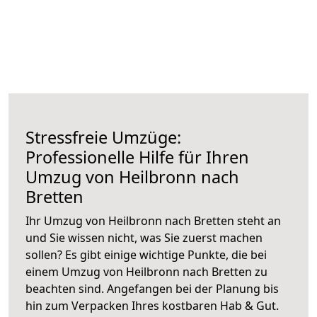
Stressfreie Umzüge:
Professionelle Hilfe für Ihren
Umzug von Heilbronn nach
Bretten
Ihr Umzug von Heilbronn nach Bretten steht an
und Sie wissen nicht, was Sie zuerst machen
sollen? Es gibt einige wichtige Punkte, die bei
einem Umzug von Heilbronn nach Bretten zu
beachten sind.
Angefangen bei der Planung bis
hin zum Verpacken Ihres kostbaren Hab & Gut.