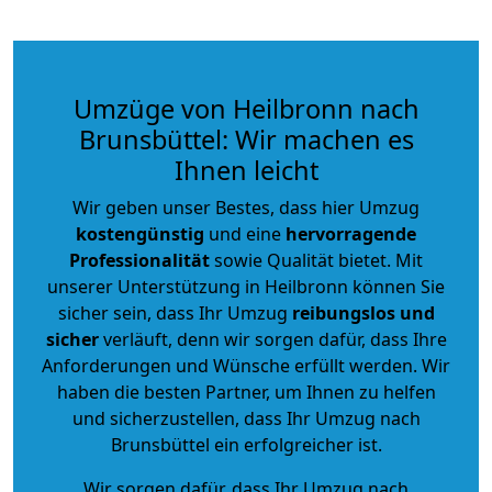
Umzüge von Heilbronn nach
Brunsbüttel: Wir machen es
Ihnen leicht
Wir geben unser Bestes, dass hier Umzug
kostengünstig
und eine
hervorragende
Professionalität
sowie Qualität bietet. Mit
unserer Unterstützung in Heilbronn können Sie
sicher sein, dass Ihr Umzug
reibungslos und
sicher
verläuft, denn wir sorgen dafür, dass Ihre
Anforderungen und Wünsche erfüllt werden. Wir
haben die besten Partner, um Ihnen zu helfen
und sicherzustellen, dass Ihr Umzug nach
Brunsbüttel ein erfolgreicher ist.
Wir sorgen dafür, dass Ihr Umzug nach