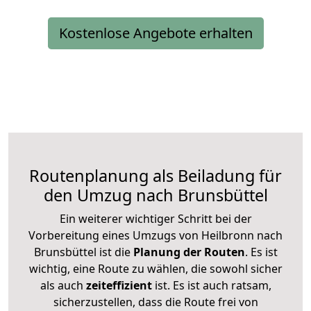
Kostenlose Angebote erhalten
Routenplanung als Beiladung für
den Umzug nach Brunsbüttel
Ein weiterer wichtiger Schritt bei der
Vorbereitung eines Umzugs von Heilbronn nach
Brunsbüttel ist die
Planung der Routen
. Es ist
wichtig, eine Route zu wählen, die sowohl sicher
als auch
zeiteffizient
ist. Es ist auch ratsam,
sicherzustellen, dass die Route frei von