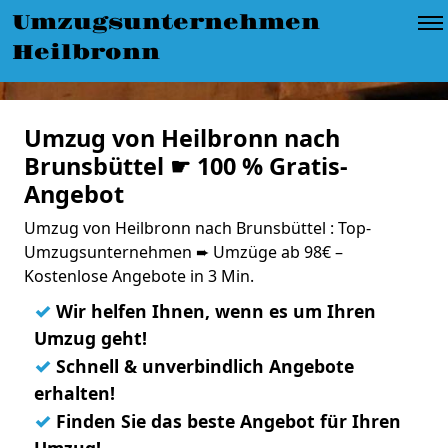
Umzugsunternehmen
Heilbronn
Umzug von Heilbronn nach
Brunsbüttel ☛ 100 % Gratis-
Angebot
Umzug von Heilbronn nach Brunsbüttel : Top-
Umzugsunternehmen ➨ Umzüge ab 98€ –
Kostenlose Angebote in 3 Min.
✓
Wir helfen Ihnen, wenn es um Ihren
Umzug geht!
✓
Schnell & unverbindlich Angebote
erhalten!
✓
Finden Sie das beste Angebot für Ihren