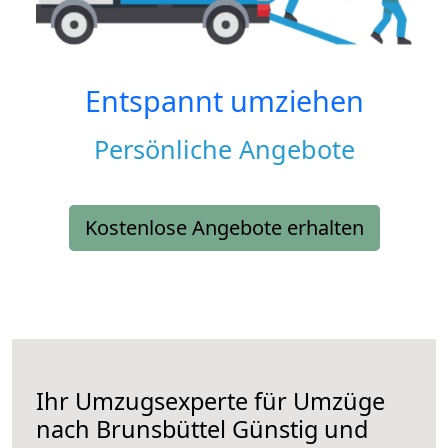
Entspannt umziehen
Persönliche Angebote
Kostenlose Angebote erhalten
Ihr Umzugsexperte für Umzüge
nach
Brunsbüttel
Günstig und