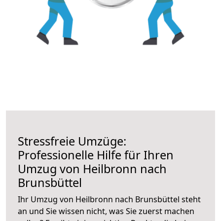
Stressfreie Umzüge:
Professionelle Hilfe für Ihren
Umzug von Heilbronn nach
Brunsbüttel
Ihr Umzug von Heilbronn nach Brunsbüttel steht
an und Sie wissen nicht, was Sie zuerst machen