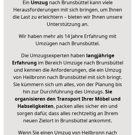
Ein
Umzug
nach Brunsbüttel kann viele
Herausforderungen mit sich bringen, um Ihnen
die Last zu erleichtern – bieten wir Ihnen unsere
Unterstützung an.
Wir haben mehr als 14 Jahre Erfahrung mit
Umzügen nach
Brunsbüttel
.
Die Umzugsexperten haben
langjährige
Erfahrung
im Bereich Umzüge nach Brunsbüttel
und kennen die Anforderungen, die ein Umzug
von Heilbronn nach Brunsbüttel mit sich bringt.
Sie kümmern sich um alles, von der Planung bis
hin zur Durchführung des Umzugs.
Sie
organisieren den Transport Ihrer Möbel und
Habseligkeiten
, packen alles sicher ein und
sorgen dafür, dass alles rechtzeitig an Ihrem
neuen Zielort in Brunsbüttel ankommt.
Wenn Sie einen Umzug von Heilbronn nach