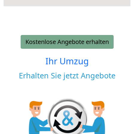
Kostenlose Angebote erhalten
Ihr Umzug
Erhalten Sie jetzt Angebote