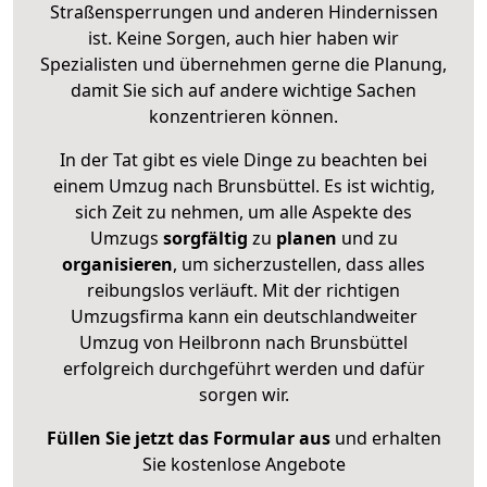
Straßensperrungen und anderen Hindernissen
ist. Keine Sorgen, auch hier haben wir
Spezialisten und übernehmen gerne die Planung,
damit Sie sich auf andere wichtige Sachen
konzentrieren können.
In der Tat gibt es viele Dinge zu beachten bei
einem Umzug nach Brunsbüttel. Es ist wichtig,
sich Zeit zu nehmen, um alle Aspekte des
Umzugs
sorgfältig
zu
planen
und zu
organisieren
, um sicherzustellen, dass alles
reibungslos verläuft. Mit der richtigen
Umzugsfirma kann ein deutschlandweiter
Umzug von Heilbronn nach Brunsbüttel
erfolgreich durchgeführt werden und dafür
sorgen wir.
Füllen Sie jetzt das Formular aus
und erhalten
Sie kostenlose Angebote