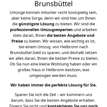
Brunsbüttel
Umzüge können mitunter recht kostspielig sein,
aber keine Sorge, denn wir sind hier, um Ihnen
die
günstigste
Lösung
zu bieten. Wir sind die
professionellen Umzugsexperten
und arbeiten
stets daran, Ihnen
die besten Angebote und
Preise
zu bieten. Wir wissen, wie wichtig es ist,
bei einem Umzug von Heilbronn nach
Brunsbüttel Geld zu sparen, und deshalb setzen
wir alles daran, Ihnen die besten Preise zu bieten.
Ob Sie nun eine kleine Wohnung haben oder ein
großes Haus in Heilbronn besitzen, was
umgezogen werden muss.
Wir haben immer die perfekte Lösung für Sie.
Sparen Sie sich die Zeit – wir kümmern uns
darum, dass Sie die besten Angebote erhalten.
Zögern Sie nicht und
kontaktieren Sie uns noch