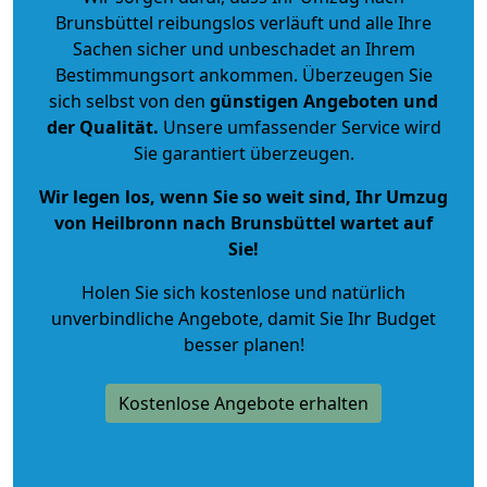
Brunsbüttel reibungslos verläuft und alle Ihre
Sachen sicher und unbeschadet an Ihrem
Bestimmungsort ankommen. Überzeugen Sie
sich selbst von den
günstigen Angeboten und
der Qualität
.
Unsere umfassender Service wird
Sie garantiert überzeugen.
Wir legen los, wenn Sie so weit sind, Ihr Umzug
von Heilbronn nach Brunsbüttel wartet auf
Sie!
Holen Sie sich kostenlose und natürlich
unverbindliche Angebote
, damit Sie Ihr Budget
besser planen!
Kostenlose Angebote erhalten