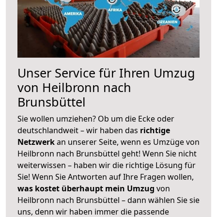
Unser Service für Ihren Umzug
von Heilbronn nach
Brunsbüttel
Sie wollen umziehen? Ob um die Ecke oder
deutschlandweit – wir haben das
richtige
Netzwerk
an unserer Seite, wenn es Umzüge von
Heilbronn nach Brunsbüttel geht! Wenn Sie nicht
weiterwissen – haben wir die richtige Lösung für
Sie! Wenn Sie Antworten auf Ihre Fragen wollen,
was kostet überhaupt mein Umzug
von
Heilbronn nach Brunsbüttel – dann wählen Sie sie
uns, denn wir haben immer die passende