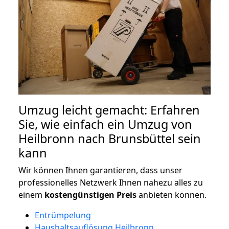
Umzug leicht gemacht: Erfahren
Sie, wie einfach ein Umzug von
Heilbronn nach Brunsbüttel sein
kann
Wir können Ihnen garantieren, dass unser
professionelles Netzwerk Ihnen nahezu alles zu
einem
kostengünstigen
Preis
anbieten können.
Entrümpelung
Haushaltsauflösung Heilbronn