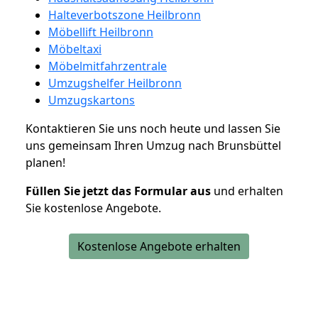
Halteverbotszone Heilbronn
Möbellift Heilbronn
Möbeltaxi
Möbelmitfahrzentrale
Umzugshelfer Heilbronn
Umzugskartons
Kontaktieren Sie uns noch heute und lassen Sie
uns gemeinsam Ihren Umzug nach Brunsbüttel
planen!
Füllen Sie jetzt das Formular aus
und erhalten
Sie kostenlose Angebote.
Kostenlose Angebote erhalten