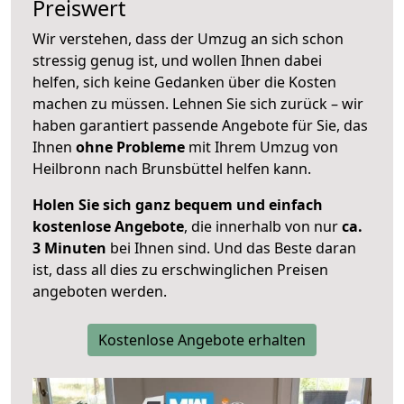
Preiswert
Wir verstehen, dass der Umzug an sich schon
stressig genug ist, und wollen Ihnen dabei
helfen, sich keine Gedanken über die Kosten
machen zu müssen. Lehnen Sie sich zurück – wir
haben garantiert passende Angebote für Sie, das
Ihnen
ohne Probleme
mit Ihrem Umzug von
Heilbronn nach Brunsbüttel helfen kann.
Holen Sie sich ganz bequem und einfach
kostenlose Angebote
, die innerhalb von nur
ca.
3 Minuten
bei Ihnen sind. Und das Beste daran
ist, dass all dies zu erschwinglichen Preisen
angeboten werden.
Kostenlose Angebote erhalten