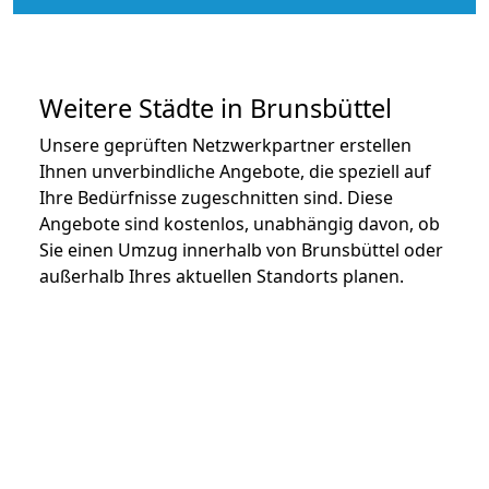
Weitere Städte in Brunsbüttel
Unsere geprüften Netzwerkpartner erstellen
Ihnen unverbindliche Angebote, die speziell auf
Ihre Bedürfnisse zugeschnitten sind. Diese
Angebote sind kostenlos, unabhängig davon, ob
Sie einen Umzug innerhalb von Brunsbüttel oder
außerhalb Ihres aktuellen Standorts planen.