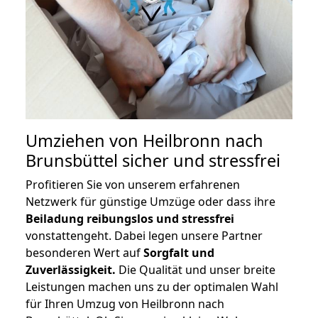
Umziehen von
Heilbronn nach
Brunsbüttel
sicher und stressfrei
Profitieren Sie von unserem erfahrenen
Netzwerk für günstige Umzüge oder dass ihre
Beiladung reibungslos und stressfrei
vonstattengeht. Dabei legen unsere Partner
besonderen Wert auf
Sorgfalt und
Zuverlässigkeit.
Die Qualität und unser breite
Leistungen machen uns zu der optimalen Wahl
für Ihren Umzug von Heilbronn nach