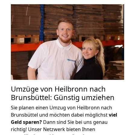
Umzüge von Heilbronn nach
Brunsbüttel: Günstig umziehen
Sie planen einen Umzug von Heilbronn nach
Brunsbüttel und möchten dabei möglichst
viel
Geld sparen?
Dann sind Sie bei uns genau
richtig! Unser Netzwerk bieten Ihnen