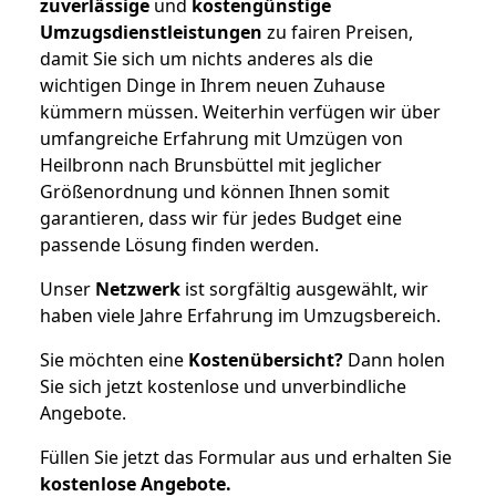
zuverlässige
und
kostengünstige
Umzugsdienstleistungen
zu fairen Preisen,
damit Sie sich um nichts anderes als die
wichtigen Dinge in Ihrem neuen Zuhause
kümmern müssen. Weiterhin verfügen wir über
umfangreiche Erfahrung mit Umzügen von
Heilbronn nach Brunsbüttel mit jeglicher
Größenordnung und können Ihnen somit
garantieren, dass wir für jedes Budget eine
passende Lösung finden werden.
Unser
Netzwerk
ist sorgfältig ausgewählt, wir
haben viele Jahre Erfahrung im Umzugsbereich.
Sie möchten eine
Kostenübersicht?
Dann holen
Sie sich jetzt kostenlose und unverbindliche
Angebote.
Füllen Sie jetzt das Formular aus und erhalten Sie
kostenlose
Angebote.