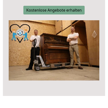
Kostenlose Angebote erhalten