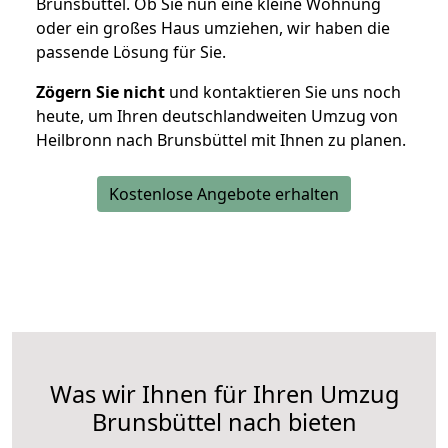
Brunsbüttel. Ob Sie nun eine kleine Wohnung
oder ein großes Haus umziehen, wir haben die
passende Lösung für Sie.
Zögern Sie nicht
und kontaktieren Sie uns noch
heute, um Ihren deutschlandweiten Umzug von
Heilbronn nach Brunsbüttel mit Ihnen zu planen.
Kostenlose Angebote erhalten
Was wir Ihnen für Ihren Umzug
Brunsbüttel nach bieten