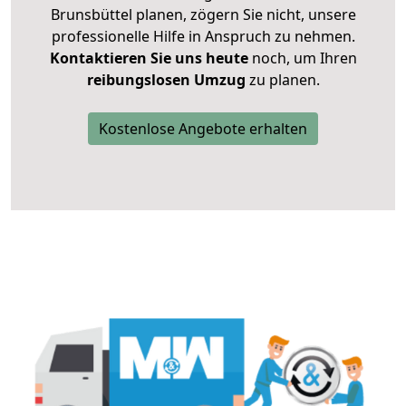
Brunsbüttel planen, zögern Sie nicht, unsere
professionelle Hilfe in Anspruch zu nehmen.
Kontaktieren Sie uns heute
noch, um Ihren
reibungslosen Umzug
zu planen.
Kostenlose Angebote erhalten