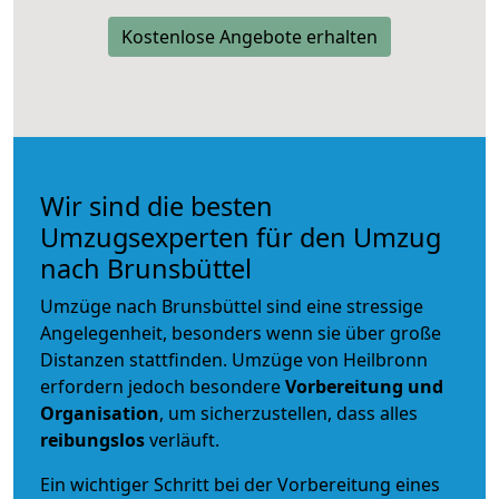
Kostenlose Angebote erhalten
Wir sind die besten
Umzugsexperten für den Umzug
nach Brunsbüttel
Umzüge nach Brunsbüttel sind eine stressige
Angelegenheit, besonders wenn sie über große
Distanzen stattfinden. Umzüge von Heilbronn
erfordern jedoch besondere
Vorbereitung und
Organisation
, um sicherzustellen, dass alles
reibungslos
verläuft.
Ein wichtiger Schritt bei der Vorbereitung eines