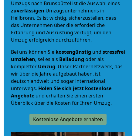
Umzugs nach Brunsbüttel ist die Auswahl eines
zuverlässigen
Umzugsunternehmens in
Heilbronn. Es ist wichtig, sicherzustellen, dass
das Unternehmen über die erforderliche
Erfahrung und Ausrüstung verfügt, um den
Umzug erfolgreich durchzuführen.
Bei uns können Sie
kostengünstig
und
stressfrei
umziehen
, sei es als
Beiladung
oder als
kompletter
Umzug
. Unser Partnernetzwerk, das
wir über die Jahre aufgebaut haben, ist
deutschlandweit und sogar international
unterwegs.
Holen Sie sich jetzt kostenlose
Angebote
und erhalten Sie einen ersten
Überblick über die Kosten für Ihren Umzug.
Kostenlose Angebote erhalten