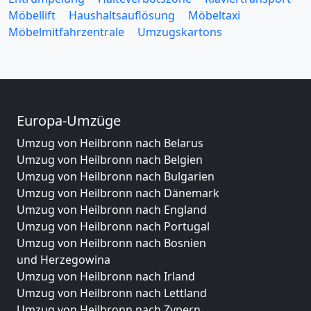
Möbellift
Haushaltsauflösung
Möbeltaxi
Möbelmitfahrzentrale
Umzugskartons
Europa-Umzüge
Umzug von Heilbronn nach Belarus
Umzug von Heilbronn nach Belgien
Umzug von Heilbronn nach Bulgarien
Umzug von Heilbronn nach Dänemark
Umzug von Heilbronn nach England
Umzug von Heilbronn nach Portugal
Umzug von Heilbronn nach Bosnien
und Herzegowina
Umzug von Heilbronn nach Irland
Umzug von Heilbronn nach Lettland
Umzug von Heilbronn nach Zypern