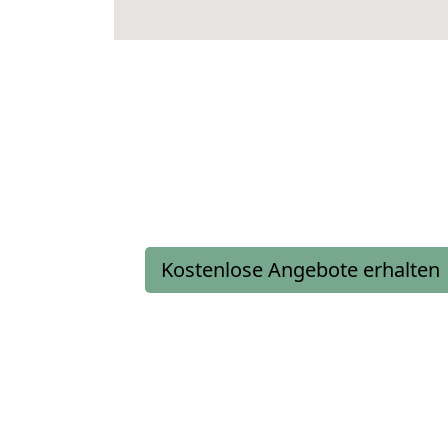
Kostenlose Angebote erhalten