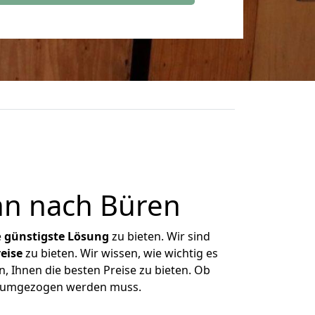
nn nach Büren
e
günstigste
Lösung
zu bieten. Wir sind
eise
zu bieten. Wir wissen, wie wichtig es
, Ihnen die besten Preise zu bieten. Ob
as umgezogen werden muss.