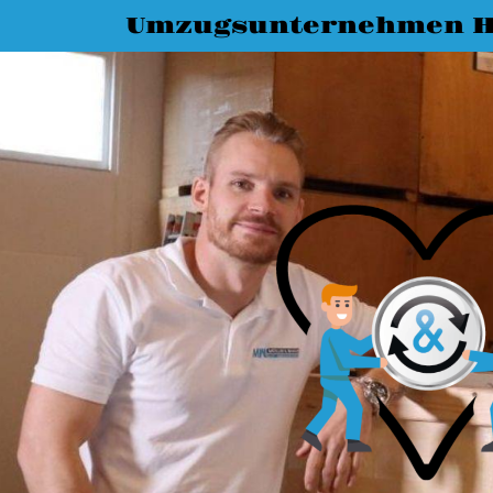
Umzugsunternehmen H