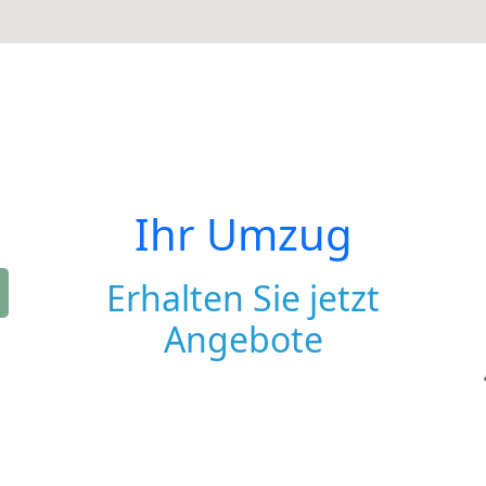
Ihr Umzug
Erhalten Sie jetzt
Angebote