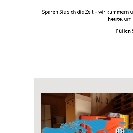
Sparen Sie sich die Zeit – wir kümmern 
heute
, um
Füllen 