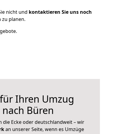
ie nicht und
kontaktieren Sie uns noch
 zu planen.
ngebote.
 für Ihren Umzug
n nach Büren
 die Ecke oder deutschlandweit – wir
erk
an unserer Seite, wenn es Umzüge