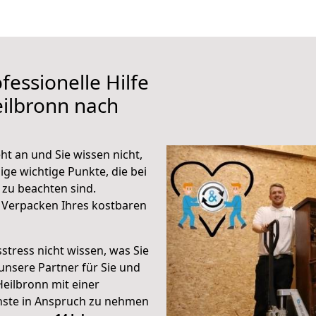
fessionelle Hilfe
ilbronn nach
t an und Sie wissen nicht,
ige wichtige Punkte, die bei
zu beachten sind.
 Verpacken Ihres kostbaren
stress nicht wissen, was Sie
unsere Partner für Sie und
Heilbronn mit einer
enste in Anspruch zu nehmen