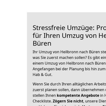
Stressfreie Umzüge: Pro
für Ihren Umzug von He
Büren
Ihr Umzug von Heilbronn nach Büren steh
was Sie zuerst machen sollen? Es gibt ein
einem Umzug von Heilbronn nach Büren 
Angefangen bei der Planung bis hin zum
Hab & Gut.
Wenn Sie durch Ihren alltäglichen Arbeits
zuerst planen sollen, dann übernehmen 
stellen Ihnen
kompetente Angebote
in 
Checkliste.
Zögern Sie nicht
, unsere Di