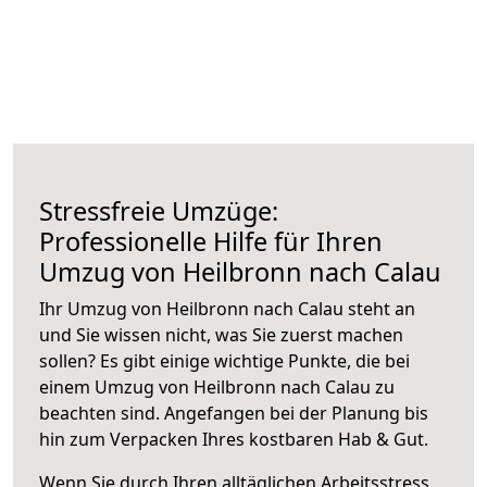
Stressfreie Umzüge:
Professionelle Hilfe für Ihren
Umzug von Heilbronn nach Calau
Ihr Umzug von Heilbronn nach Calau steht an
und Sie wissen nicht, was Sie zuerst machen
sollen? Es gibt einige wichtige Punkte, die bei
einem Umzug von Heilbronn nach Calau zu
beachten sind.
Angefangen bei der Planung bis
hin zum Verpacken Ihres kostbaren Hab & Gut.
Wenn Sie durch Ihren alltäglichen Arbeitsstress