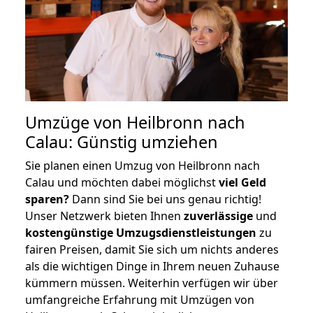
Umzüge von Heilbronn nach
Calau: Günstig umziehen
Sie planen einen Umzug von Heilbronn nach
Calau und möchten dabei möglichst
viel Geld
sparen?
Dann sind Sie bei uns genau richtig!
Unser Netzwerk bieten Ihnen
zuverlässige
und
kostengünstige Umzugsdienstleistungen
zu
fairen Preisen, damit Sie sich um nichts anderes
als die wichtigen Dinge in Ihrem neuen Zuhause
kümmern müssen. Weiterhin verfügen wir über
umfangreiche Erfahrung mit Umzügen von