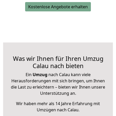
Kostenlose Angebote erhalten
Was wir Ihnen für Ihren Umzug
Calau nach bieten
Ein
Umzug
nach Calau kann viele
Herausforderungen mit sich bringen, um Ihnen
die Last zu erleichtern – bieten wir Ihnen unsere
Unterstützung an.
Wir haben mehr als 14 Jahre Erfahrung mit
Umzügen nach
Calau
.