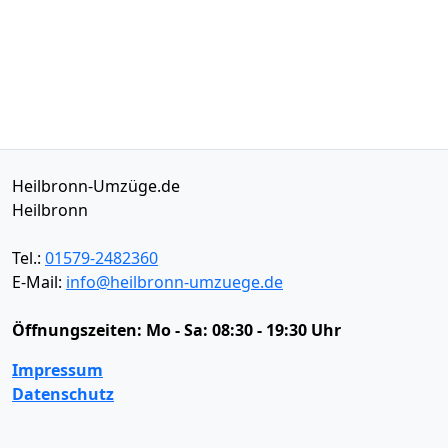
Heilbronn-Umzüge.de
Heilbronn
Tel.:
01579-2482360
E-Mail:
info@heilbronn-umzuege.de
Öffnungszeiten:
Mo - Sa: 08:30 - 19:30 Uhr
Impressum
Datenschutz