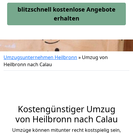
blitzschnell kostenlose Angebote
erhalten
Umzugsunternehmen Heilbronn
»
Umzug von
Heilbronn nach Calau
Kostengünstiger Umzug
von Heilbronn nach Calau
Umzüge können mitunter recht kostspielig sein,