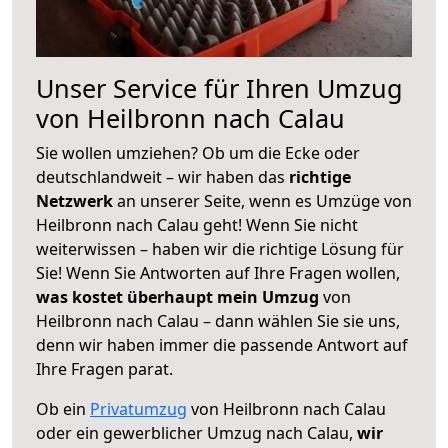
Unser Service für Ihren Umzug
von Heilbronn nach Calau
Sie wollen umziehen? Ob um die Ecke oder
deutschlandweit – wir haben das
richtige
Netzwerk
an unserer Seite, wenn es Umzüge von
Heilbronn nach Calau geht! Wenn Sie nicht
weiterwissen – haben wir die richtige Lösung für
Sie! Wenn Sie Antworten auf Ihre Fragen wollen,
was kostet überhaupt mein Umzug
von
Heilbronn nach Calau – dann wählen Sie sie uns,
denn wir haben immer die passende Antwort auf
Ihre Fragen parat.
Ob ein
Privatumzug
von Heilbronn nach Calau
oder ein gewerblicher Umzug nach Calau,
wir