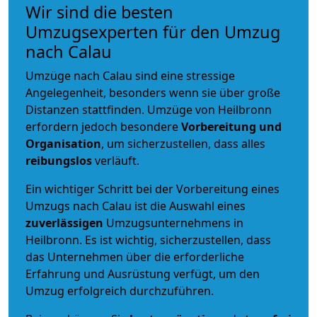
Wir sind die besten
Umzugsexperten für den Umzug
nach Calau
Umzüge nach Calau sind eine stressige
Angelegenheit, besonders wenn sie über große
Distanzen stattfinden. Umzüge von Heilbronn
erfordern jedoch besondere
Vorbereitung und
Organisation
, um sicherzustellen, dass alles
reibungslos
verläuft.
Ein wichtiger Schritt bei der Vorbereitung eines
Umzugs nach Calau ist die Auswahl eines
zuverlässigen
Umzugsunternehmens in
Heilbronn. Es ist wichtig, sicherzustellen, dass
das Unternehmen über die erforderliche
Erfahrung und Ausrüstung verfügt, um den
Umzug erfolgreich durchzuführen.