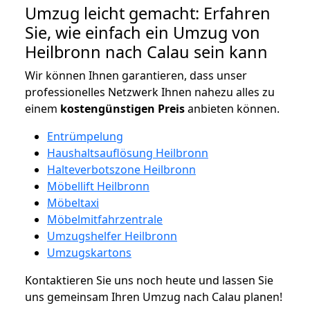
Umzug leicht gemacht: Erfahren
Sie, wie einfach ein Umzug von
Heilbronn nach Calau sein kann
Wir können Ihnen garantieren, dass unser
professionelles Netzwerk Ihnen nahezu alles zu
einem
kostengünstigen
Preis
anbieten können.
Entrümpelung
Haushaltsauflösung Heilbronn
Halteverbotszone Heilbronn
Möbellift Heilbronn
Möbeltaxi
Möbelmitfahrzentrale
Umzugshelfer Heilbronn
Umzugskartons
Kontaktieren Sie uns noch heute und lassen Sie
uns gemeinsam Ihren Umzug nach Calau planen!