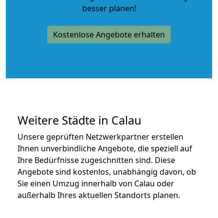
besser planen!
Kostenlose Angebote erhalten
Weitere Städte in Calau
Unsere geprüften Netzwerkpartner erstellen
Ihnen unverbindliche Angebote, die speziell auf
Ihre Bedürfnisse zugeschnitten sind. Diese
Angebote sind kostenlos, unabhängig davon, ob
Sie einen Umzug innerhalb von Calau oder
außerhalb Ihres aktuellen Standorts planen.