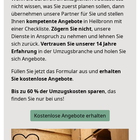
nicht wissen, was Sie zuerst planen sollen, dann
übernehmen unsere Partner für Sie und stellen
Ihnen
kompetente Angebote
in Heilbronn mit
einer Checkliste.
Zögern Sie nicht
, unsere
Dienste in Anspruch zu nehmen und lehnen Sie
sich zurück.
Vertrauen Sie unserer 14 Jahre
Erfahrung
in der Umzugsbranche und holen Sie
sich Angebote.
Füllen Sie jetzt das Formular aus und
erhalten
Sie kostenlose Angebote
.
Bis zu 60 % der Umzugskosten sparen
, das
finden Sie nur bei uns!
Kostenlose Angebote erhalten