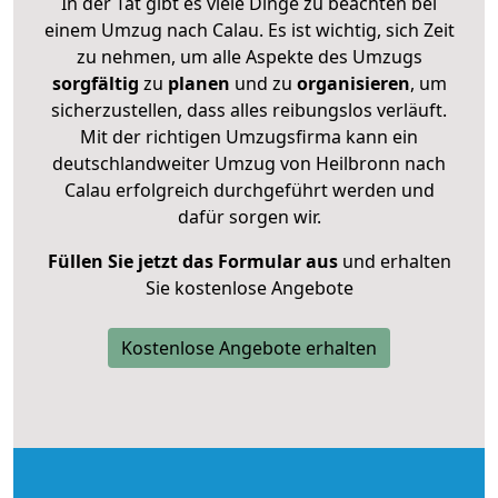
In der Tat gibt es viele Dinge zu beachten bei
einem Umzug nach Calau. Es ist wichtig, sich Zeit
zu nehmen, um alle Aspekte des Umzugs
sorgfältig
zu
planen
und zu
organisieren
, um
sicherzustellen, dass alles reibungslos verläuft.
Mit der richtigen Umzugsfirma kann ein
deutschlandweiter Umzug von Heilbronn nach
Calau erfolgreich durchgeführt werden und
dafür sorgen wir.
Füllen Sie jetzt das Formular aus
und erhalten
Sie kostenlose Angebote
Kostenlose Angebote erhalten