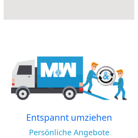
Entspannt umziehen
Persönliche Angebote