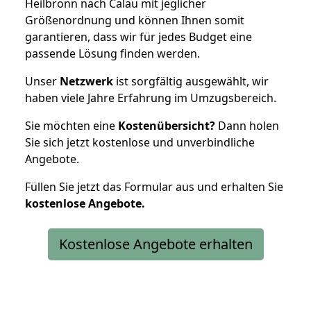
Heilbronn nach Calau mit jeglicher
Größenordnung und können Ihnen somit
garantieren, dass wir für jedes Budget eine
passende Lösung finden werden.
Unser
Netzwerk
ist sorgfältig ausgewählt, wir
haben viele Jahre Erfahrung im Umzugsbereich.
Sie möchten eine
Kostenübersicht?
Dann holen
Sie sich jetzt kostenlose und unverbindliche
Angebote.
Füllen Sie jetzt das Formular aus und erhalten Sie
kostenlose
Angebote.
Kostenlose Angebote erhalten