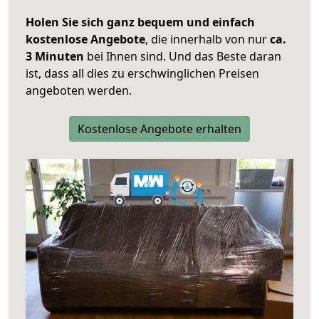
Holen Sie sich ganz bequem und einfach
kostenlose Angebote
, die innerhalb von nur
ca.
3 Minuten
bei Ihnen sind. Und das Beste daran
ist, dass all dies zu erschwinglichen Preisen
angeboten werden.
Kostenlose Angebote erhalten