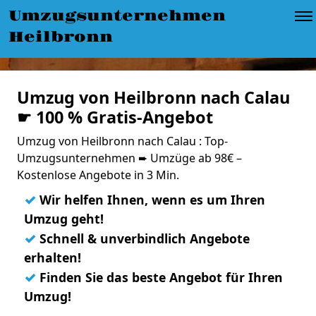
Umzugsunternehmen
Heilbronn
Umzug von Heilbronn nach Calau
☛ 100 % Gratis-Angebot
Umzug von Heilbronn nach Calau : Top-
Umzugsunternehmen ➨ Umzüge ab 98€ –
Kostenlose Angebote in 3 Min.
✓
Wir helfen Ihnen, wenn es um Ihren
Umzug geht!
✓
Schnell & unverbindlich Angebote
erhalten!
✓
Finden Sie das beste Angebot für Ihren
Umzug!