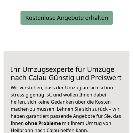
Kostenlose Angebote erhalten
Ihr Umzugsexperte für Umzüge
nach
Calau
Günstig und Preiswert
Wir verstehen, dass der Umzug an sich schon
stressig genug ist, und wollen Ihnen dabei
helfen, sich keine Gedanken über die Kosten
machen zu müssen. Lehnen Sie sich zurück – wir
haben garantiert passende Angebote für Sie, das
Ihnen
ohne Probleme
mit Ihrem Umzug von
Heilbronn nach Calau helfen kann.