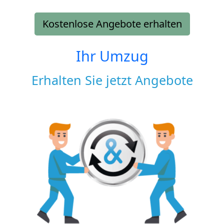
Kostenlose Angebote erhalten
Ihr Umzug
Erhalten Sie jetzt Angebote