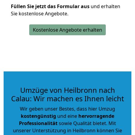
Füllen Sie jetzt das Formular aus
und erhalten
Sie kostenlose Angebote.
Kostenlose Angebote erhalten
Umzüge von Heilbronn nach
Calau: Wir machen es Ihnen leicht
Wir geben unser Bestes, dass hier Umzug
kostengünstig
und eine
hervorragende
Professionalität
sowie Qualität bietet. Mit
unserer Unterstützung in Heilbronn können Sie