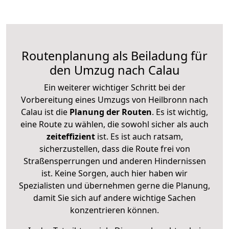
Routenplanung als Beiladung für
den Umzug nach Calau
Ein weiterer wichtiger Schritt bei der
Vorbereitung eines Umzugs von Heilbronn nach
Calau ist die
Planung der Routen
. Es ist wichtig,
eine Route zu wählen, die sowohl sicher als auch
zeiteffizient
ist. Es ist auch ratsam,
sicherzustellen, dass die Route frei von
Straßensperrungen und anderen Hindernissen
ist. Keine Sorgen, auch hier haben wir
Spezialisten und übernehmen gerne die Planung,
damit Sie sich auf andere wichtige Sachen
konzentrieren können.