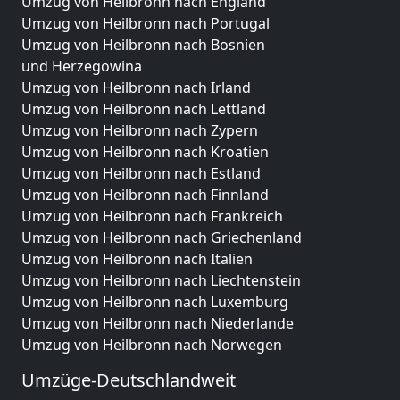
Umzug von Heilbronn nach England
Umzug von Heilbronn nach Portugal
Umzug von Heilbronn nach Bosnien
und Herzegowina
Umzug von Heilbronn nach Irland
Umzug von Heilbronn nach Lettland
Umzug von Heilbronn nach Zypern
Umzug von Heilbronn nach Kroatien
Umzug von Heilbronn nach Estland
Umzug von Heilbronn nach Finnland
Umzug von Heilbronn nach Frankreich
Umzug von Heilbronn nach Griechenland
Umzug von Heilbronn nach Italien
Umzug von Heilbronn nach Liechtenstein
Umzug von Heilbronn nach Luxemburg
Umzug von Heilbronn nach Niederlande
Umzug von Heilbronn nach Norwegen
Umzüge-Deutschlandweit