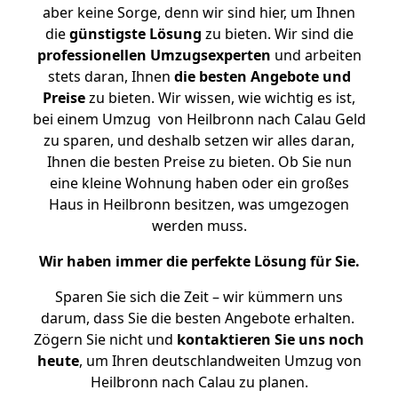
aber keine Sorge, denn wir sind hier, um Ihnen
die
günstigste
Lösung
zu bieten. Wir sind die
professionellen Umzugsexperten
und arbeiten
stets daran, Ihnen
die besten Angebote und
Preise
zu bieten. Wir wissen, wie wichtig es ist,
bei einem Umzug von Heilbronn nach Calau Geld
zu sparen, und deshalb setzen wir alles daran,
Ihnen die besten Preise zu bieten. Ob Sie nun
eine kleine Wohnung haben oder ein großes
Haus in Heilbronn besitzen, was umgezogen
werden muss.
Wir haben immer die perfekte Lösung für Sie.
Sparen Sie sich die Zeit – wir kümmern uns
darum, dass Sie die besten Angebote erhalten.
Zögern Sie nicht und
kontaktieren Sie uns noch
heute
, um Ihren deutschlandweiten Umzug von
Heilbronn nach Calau zu planen.