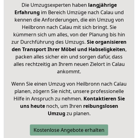
Die Umzugsexperten haben
langjährige
Erfahrung
im Bereich Umzüge nach Calau und
kennen die Anforderungen, die ein Umzug von
Heilbronn nach Calau mit sich bringt. Sie
kümmern sich um alles, von der Planung bis hin
zur Durchführung des Umzugs.
Sie organisieren
den Transport Ihrer Möbel und Habseligkeiten
,
packen alles sicher ein und sorgen dafür, dass
alles rechtzeitig an Ihrem neuen Zielort in Calau
ankommt.
Wenn Sie einen Umzug von Heilbronn nach Calau
planen, zögern Sie nicht, unsere professionelle
Hilfe in Anspruch zu nehmen.
Kontaktieren Sie
uns heute
noch, um Ihren
reibungslosen
Umzug
zu planen.
Kostenlose Angebote erhalten