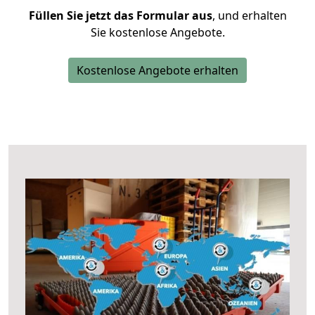
Füllen Sie jetzt das Formular aus
, und erhalten
Sie kostenlose Angebote.
Kostenlose Angebote erhalten