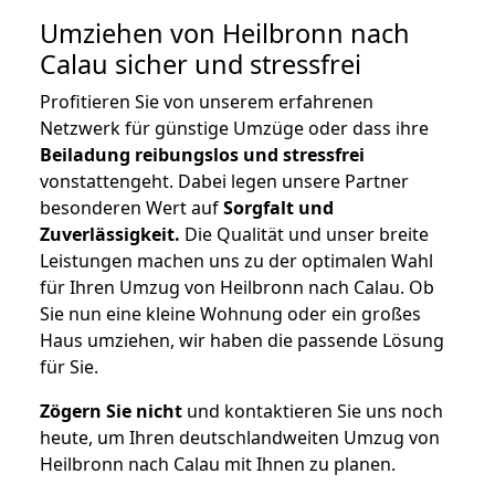
Umziehen von
Heilbronn nach
Calau
sicher und stressfrei
Profitieren Sie von unserem erfahrenen
Netzwerk für günstige Umzüge oder dass ihre
Beiladung reibungslos und stressfrei
vonstattengeht. Dabei legen unsere Partner
besonderen Wert auf
Sorgfalt und
Zuverlässigkeit.
Die Qualität und unser breite
Leistungen machen uns zu der optimalen Wahl
für Ihren Umzug von Heilbronn nach Calau. Ob
Sie nun eine kleine Wohnung oder ein großes
Haus umziehen, wir haben die passende Lösung
für Sie.
Zögern Sie nicht
und kontaktieren Sie uns noch
heute, um Ihren deutschlandweiten Umzug von
Heilbronn nach Calau mit Ihnen zu planen.