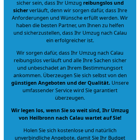
sicher sein, dass Ihr Umzug
reibungslos und
sicher
verläuft, denn wir sorgen dafür, dass Ihre
Anforderungen und Wünsche erfüllt werden. Wir
haben die besten Partner, um Ihnen zu helfen
und sicherzustellen, dass Ihr Umzug nach Calau
ein erfolgreicher ist.
Wir sorgen dafür, dass Ihr Umzug nach Calau
reibungslos verläuft und alle Ihre Sachen sicher
und unbeschadet an Ihrem Bestimmungsort
ankommen. Überzeugen Sie sich selbst von den
günstigen Angeboten und der Qualität
.
Unsere
umfassender Service wird Sie garantiert
überzeugen.
Wir legen los, wenn Sie so weit sind, Ihr Umzug
von Heilbronn nach Calau wartet auf Sie!
Holen Sie sich kostenlose und natürlich
unverbindliche Angebote
, damit Sie Ihr Budget