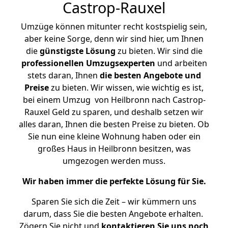
Castrop-Rauxel
Umzüge können mitunter recht kostspielig sein,
aber keine Sorge, denn wir sind hier, um Ihnen
die
günstigste
Lösung
zu bieten. Wir sind die
professionellen Umzugsexperten
und arbeiten
stets daran, Ihnen
die besten Angebote und
Preise
zu bieten. Wir wissen, wie wichtig es ist,
bei einem Umzug von Heilbronn nach Castrop-
Rauxel Geld zu sparen, und deshalb setzen wir
alles daran, Ihnen die besten Preise zu bieten. Ob
Sie nun eine kleine Wohnung haben oder ein
großes Haus in Heilbronn besitzen, was
umgezogen werden muss.
Wir haben immer die perfekte Lösung für Sie.
Sparen Sie sich die Zeit – wir kümmern uns
darum, dass Sie die besten Angebote erhalten.
Zögern Sie nicht und
kontaktieren Sie uns noch