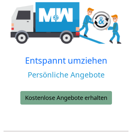
Entspannt umziehen
Persönliche Angebote
Kostenlose Angebote erhalten