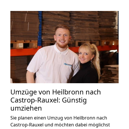
Umzüge von Heilbronn nach
Castrop-Rauxel: Günstig
umziehen
Sie planen einen Umzug von Heilbronn nach
Castrop-Rauxel und möchten dabei möglichst