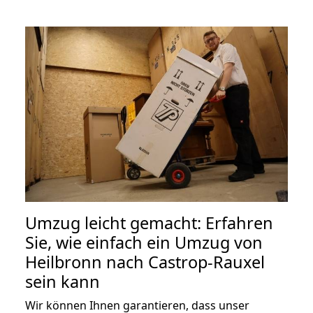
Umzug leicht gemacht: Erfahren
Sie, wie einfach ein Umzug von
Heilbronn nach Castrop-Rauxel
sein kann
Wir können Ihnen garantieren, dass unser