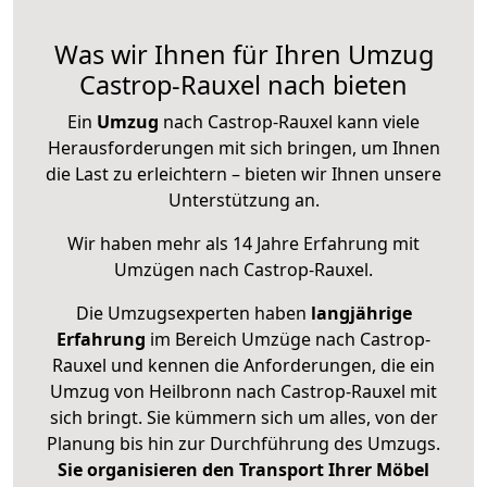
Was wir Ihnen für Ihren Umzug
Castrop-Rauxel nach bieten
Ein
Umzug
nach Castrop-Rauxel kann viele
Herausforderungen mit sich bringen, um Ihnen
die Last zu erleichtern – bieten wir Ihnen unsere
Unterstützung an.
Wir haben mehr als 14 Jahre Erfahrung mit
Umzügen nach
Castrop-Rauxel
.
Die Umzugsexperten haben
langjährige
Erfahrung
im Bereich Umzüge nach Castrop-
Rauxel und kennen die Anforderungen, die ein
Umzug von Heilbronn nach Castrop-Rauxel mit
sich bringt. Sie kümmern sich um alles, von der
Planung bis hin zur Durchführung des Umzugs.
Sie organisieren den Transport Ihrer Möbel