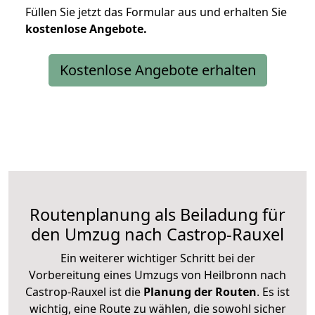
Füllen Sie jetzt das Formular aus und erhalten Sie
kostenlose
Angebote.
Kostenlose Angebote erhalten
Routenplanung als Beiladung für
den Umzug nach Castrop-Rauxel
Ein weiterer wichtiger Schritt bei der
Vorbereitung eines Umzugs von Heilbronn nach
Castrop-Rauxel ist die
Planung der Routen
. Es ist
wichtig, eine Route zu wählen, die sowohl sicher