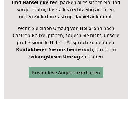
und Habseligkeiten
, packen alles sicher ein und
sorgen dafür, dass alles rechtzeitig an Ihrem
neuen Zielort in Castrop-Rauxel ankommt.
Wenn Sie einen Umzug von Heilbronn nach
Castrop-Rauxel planen, zögern Sie nicht, unsere
professionelle Hilfe in Anspruch zu nehmen.
Kontaktieren Sie uns heute
noch, um Ihren
reibungslosen Umzug
zu planen.
Kostenlose Angebote erhalten