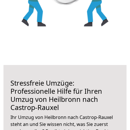
Stressfreie Umzüge:
Professionelle Hilfe für Ihren
Umzug von Heilbronn nach
Castrop-Rauxel
Ihr Umzug von Heilbronn nach Castrop-Rauxel
steht an und Sie wissen nicht, was Sie zuerst