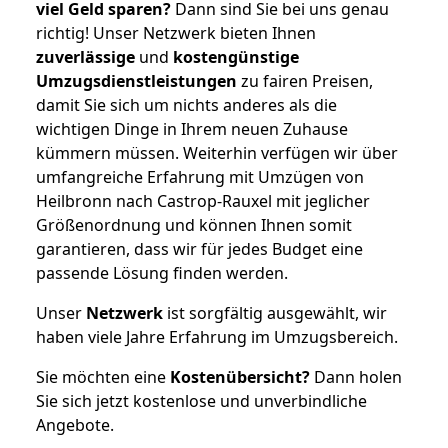
viel Geld sparen?
Dann sind Sie bei uns genau
richtig! Unser Netzwerk bieten Ihnen
zuverlässige
und
kostengünstige
Umzugsdienstleistungen
zu fairen Preisen,
damit Sie sich um nichts anderes als die
wichtigen Dinge in Ihrem neuen Zuhause
kümmern müssen. Weiterhin verfügen wir über
umfangreiche Erfahrung mit Umzügen von
Heilbronn nach Castrop-Rauxel mit jeglicher
Größenordnung und können Ihnen somit
garantieren, dass wir für jedes Budget eine
passende Lösung finden werden.
Unser
Netzwerk
ist sorgfältig ausgewählt, wir
haben viele Jahre Erfahrung im Umzugsbereich.
Sie möchten eine
Kostenübersicht?
Dann holen
Sie sich jetzt kostenlose und unverbindliche
Angebote.