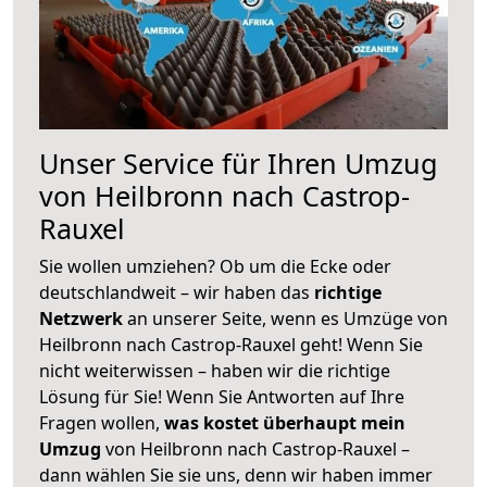
Unser Service für Ihren Umzug
von Heilbronn nach Castrop-
Rauxel
Sie wollen umziehen? Ob um die Ecke oder
deutschlandweit – wir haben das
richtige
Netzwerk
an unserer Seite, wenn es Umzüge von
Heilbronn nach Castrop-Rauxel geht! Wenn Sie
nicht weiterwissen – haben wir die richtige
Lösung für Sie! Wenn Sie Antworten auf Ihre
Fragen wollen,
was kostet überhaupt mein
Umzug
von Heilbronn nach Castrop-Rauxel –
dann wählen Sie sie uns, denn wir haben immer