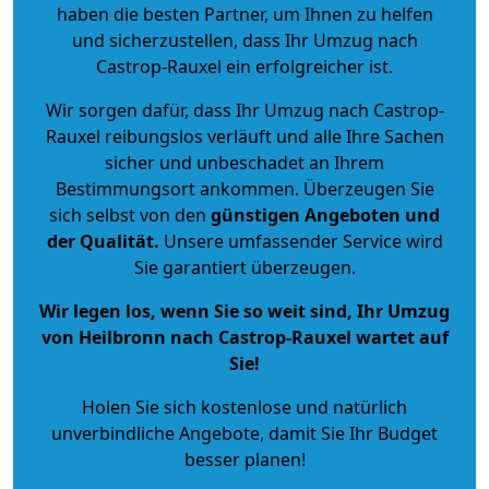
haben die besten Partner, um Ihnen zu helfen
und sicherzustellen, dass Ihr Umzug nach
Castrop-Rauxel ein erfolgreicher ist.
Wir sorgen dafür, dass Ihr Umzug nach Castrop-
Rauxel reibungslos verläuft und alle Ihre Sachen
sicher und unbeschadet an Ihrem
Bestimmungsort ankommen. Überzeugen Sie
sich selbst von den
günstigen Angeboten und
der Qualität
.
Unsere umfassender Service wird
Sie garantiert überzeugen.
Wir legen los, wenn Sie so weit sind, Ihr Umzug
von Heilbronn nach Castrop-Rauxel wartet auf
Sie!
Holen Sie sich kostenlose und natürlich
unverbindliche Angebote
, damit Sie Ihr Budget
besser planen!