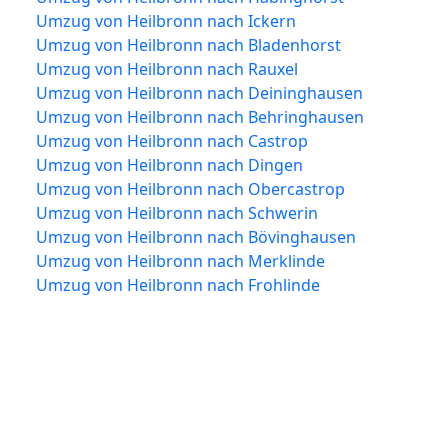
Umzug von Heilbronn nach Ickern
Umzug von Heilbronn nach Bladenhorst
Umzug von Heilbronn nach Rauxel
Umzug von Heilbronn nach Deininghausen
Umzug von Heilbronn nach Behringhausen
Umzug von Heilbronn nach Castrop
Umzug von Heilbronn nach Dingen
Umzug von Heilbronn nach Obercastrop
Umzug von Heilbronn nach Schwerin
Umzug von Heilbronn nach Bövinghausen
Umzug von Heilbronn nach Merklinde
Umzug von Heilbronn nach Frohlinde