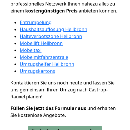
professionelles Netzwerk Ihnen nahezu alles zu
einem
kostengünstigen
Preis
anbieten können.
Entrümpelung
Haushaltsauflösung Heilbronn
Halteverbotszone Heilbronn
Möbellift Heilbronn
Möbeltaxi
Möbelmitfahrzentrale
Umzugshelfer Heilbronn
Umzugskartons
Kontaktieren Sie uns noch heute und lassen Sie
uns gemeinsam Ihren Umzug nach Castrop-
Rauxel planen!
Füllen Sie jetzt das Formular aus
und erhalten
Sie kostenlose Angebote.