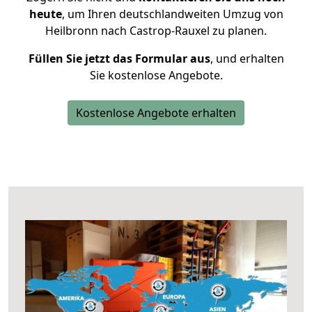
heute
, um Ihren deutschlandweiten Umzug von
Heilbronn nach Castrop-Rauxel zu planen.
Füllen Sie jetzt das Formular aus
, und erhalten
Sie kostenlose Angebote.
Kostenlose Angebote erhalten