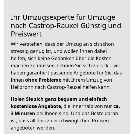
Ihr Umzugsexperte für Umzüge
nach
Castrop-Rauxel
Günstig und
Preiswert
Wir verstehen, dass der Umzug an sich schon
stressig genug ist, und wollen Ihnen dabei
helfen, sich keine Gedanken über die Kosten
machen zu müssen. Lehnen Sie sich zurück – wir
haben garantiert passende Angebote für Sie, das
Ihnen
ohne Probleme
mit Ihrem Umzug von
Heilbronn nach Castrop-Rauxel helfen kann.
Holen Sie sich ganz bequem und einfach
kostenlose Angebote
, die innerhalb von nur
ca.
3 Minuten
bei Ihnen sind. Und das Beste daran
ist, dass all dies zu erschwinglichen Preisen
angeboten werden.