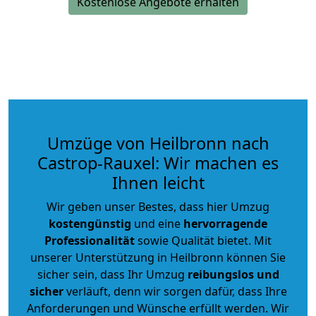
Kostenlose Angebote erhalten
Umzüge von Heilbronn nach
Castrop-Rauxel: Wir machen es
Ihnen leicht
Wir geben unser Bestes, dass hier Umzug
kostengünstig
und eine
hervorragende
Professionalität
sowie Qualität bietet. Mit
unserer Unterstützung in Heilbronn können Sie
sicher sein, dass Ihr Umzug
reibungslos und
sicher
verläuft, denn wir sorgen dafür, dass Ihre
Anforderungen und Wünsche erfüllt werden. Wir