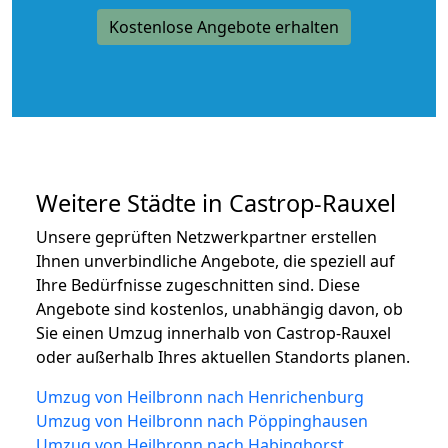
Kostenlose Angebote erhalten
Weitere Städte in Castrop-Rauxel
Unsere geprüften Netzwerkpartner erstellen
Ihnen unverbindliche Angebote, die speziell auf
Ihre Bedürfnisse zugeschnitten sind. Diese
Angebote sind kostenlos, unabhängig davon, ob
Sie einen Umzug innerhalb von Castrop-Rauxel
oder außerhalb Ihres aktuellen Standorts planen.
Umzug von Heilbronn nach Henrichenburg
Umzug von Heilbronn nach Pöppinghausen
Umzug von Heilbronn nach Habinghorst