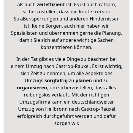
als auch
zeiteffizient
ist. Es ist auch ratsam,
sicherzustellen, dass die Route frei von
Straßensperrungen und anderen Hindernissen
ist. Keine Sorgen, auch hier haben wir
Spezialisten und übernehmen gerne die Planung,
damit Sie sich auf andere wichtige Sachen
konzentrieren können.
In der Tat gibt es viele Dinge zu beachten bei
einem Umzug nach Castrop-Rauxel. Es ist wichtig,
sich Zeit zu nehmen, um alle Aspekte des
Umzugs
sorgfältig
zu
planen
und zu
organisieren
, um sicherzustellen, dass alles
reibungslos verläuft. Mit der richtigen
Umzugsfirma kann ein deutschlandweiter
Umzug von Heilbronn nach Castrop-Rauxel
erfolgreich durchgeführt werden und dafür
sorgen wir.