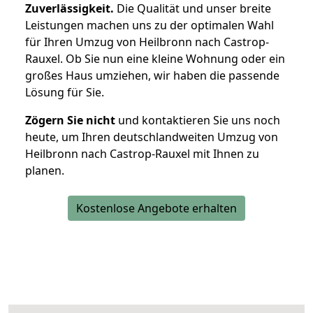
Zuverlässigkeit.
Die Qualität und unser breite
Leistungen machen uns zu der optimalen Wahl
für Ihren Umzug von Heilbronn nach Castrop-
Rauxel. Ob Sie nun eine kleine Wohnung oder ein
großes Haus umziehen, wir haben die passende
Lösung für Sie.
Zögern Sie nicht
und kontaktieren Sie uns noch
heute, um Ihren deutschlandweiten Umzug von
Heilbronn nach Castrop-Rauxel mit Ihnen zu
planen.
Kostenlose Angebote erhalten