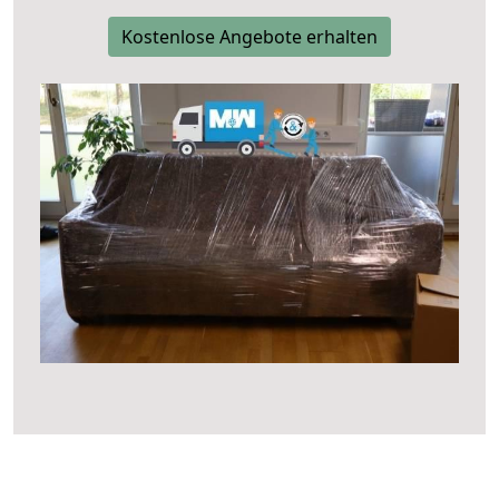
Kostenlose Angebote erhalten