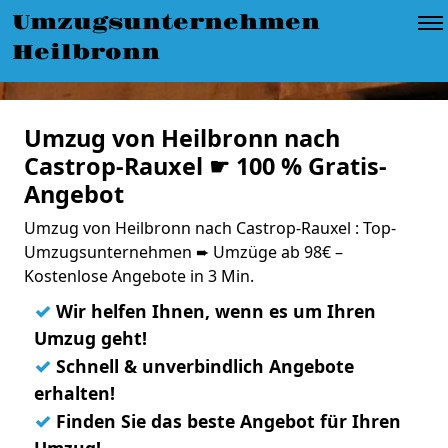
Umzugsunternehmen
Heilbronn
Umzug von Heilbronn nach
Castrop-Rauxel ☛ 100 % Gratis-
Angebot
Umzug von Heilbronn nach Castrop-Rauxel : Top-
Umzugsunternehmen ➨ Umzüge ab 98€ –
Kostenlose Angebote in 3 Min.
✓
Wir helfen Ihnen, wenn es um Ihren
Umzug geht!
✓
Schnell & unverbindlich Angebote
erhalten!
✓
Finden Sie das beste Angebot für Ihren