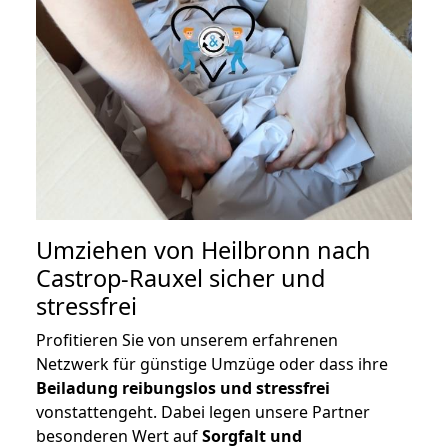
Umziehen von
Heilbronn nach
Castrop-Rauxel
sicher und
stressfrei
Profitieren Sie von unserem erfahrenen
Netzwerk für günstige Umzüge oder dass ihre
Beiladung reibungslos und stressfrei
vonstattengeht. Dabei legen unsere Partner
besonderen Wert auf
Sorgfalt und