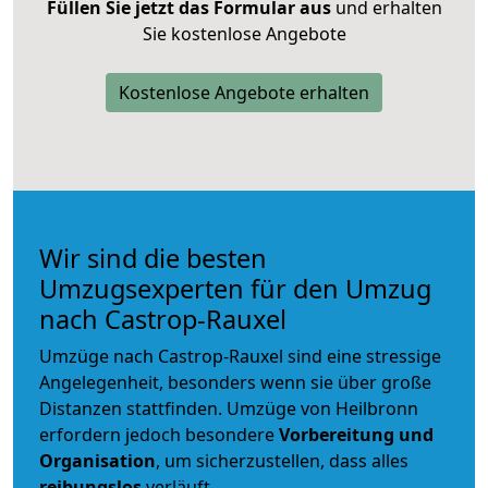
Füllen Sie jetzt das Formular aus
und erhalten
Sie kostenlose Angebote
Kostenlose Angebote erhalten
Wir sind die besten
Umzugsexperten für den Umzug
nach Castrop-Rauxel
Umzüge nach Castrop-Rauxel sind eine stressige
Angelegenheit, besonders wenn sie über große
Distanzen stattfinden. Umzüge von Heilbronn
erfordern jedoch besondere
Vorbereitung und
Organisation
, um sicherzustellen, dass alles
reibungslos
verläuft.