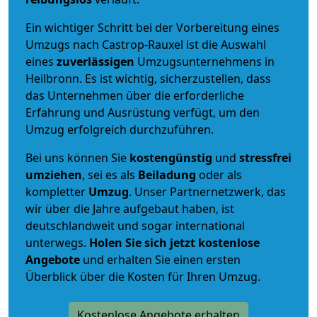
Ein wichtiger Schritt bei der Vorbereitung eines
Umzugs nach Castrop-Rauxel ist die Auswahl
eines
zuverlässigen
Umzugsunternehmens in
Heilbronn. Es ist wichtig, sicherzustellen, dass
das Unternehmen über die erforderliche
Erfahrung und Ausrüstung verfügt, um den
Umzug erfolgreich durchzuführen.
Bei uns können Sie
kostengünstig
und
stressfrei
umziehen
, sei es als
Beiladung
oder als
kompletter
Umzug
. Unser Partnernetzwerk, das
wir über die Jahre aufgebaut haben, ist
deutschlandweit und sogar international
unterwegs.
Holen Sie sich jetzt kostenlose
Angebote
und erhalten Sie einen ersten
Überblick über die Kosten für Ihren Umzug.
Kostenlose Angebote erhalten