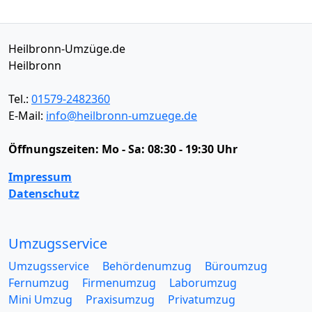
Heilbronn-Umzüge.de
Heilbronn
Tel.:
01579-2482360
E-Mail:
info@heilbronn-umzuege.de
Öffnungszeiten:
Mo - Sa: 08:30 - 19:30 Uhr
Impressum
Datenschutz
Umzugsservice
Umzugsservice
Behördenumzug
Büroumzug
Fernumzug
Firmenumzug
Laborumzug
Mini Umzug
Praxisumzug
Privatumzug