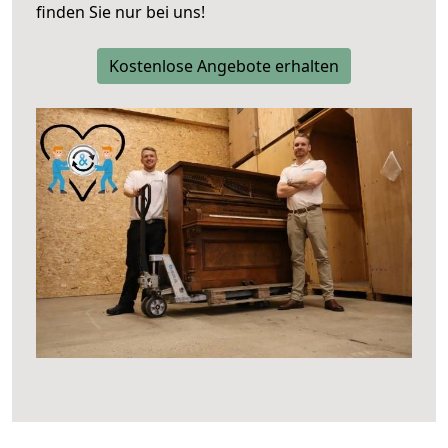
finden Sie nur bei uns!
Kostenlose Angebote erhalten