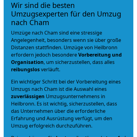
Wir sind die besten
Umzugsexperten für den Umzug
nach Cham
Umzüge nach Cham sind eine stressige
Angelegenheit, besonders wenn sie über große
Distanzen stattfinden. Umzüge von Heilbronn
erfordern jedoch besondere
Vorbereitung und
Organisation
, um sicherzustellen, dass alles
reibungslos
verläuft.
Ein wichtiger Schritt bei der Vorbereitung eines
Umzugs nach Cham ist die Auswahl eines
zuverlässigen
Umzugsunternehmens in
Heilbronn. Es ist wichtig, sicherzustellen, dass
das Unternehmen über die erforderliche
Erfahrung und Ausrüstung verfügt, um den
Umzug erfolgreich durchzuführen.