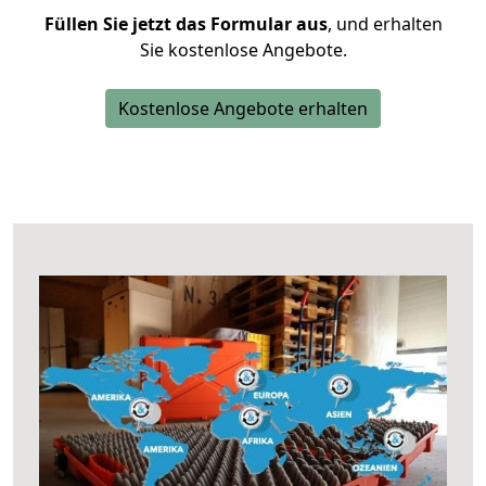
Füllen Sie jetzt das Formular aus
, und erhalten
Sie kostenlose Angebote.
Kostenlose Angebote erhalten