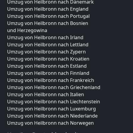
Umzug von Heilbronn nach Dänemark
Umzug von Heilbronn nach England
Umzug von Heilbronn nach Portugal
Umzug von Heilbronn nach Bosnien
und Herzegowina
Umzug von Heilbronn nach Irland
Umzug von Heilbronn nach Lettland
Umzug von Heilbronn nach Zypern
Umzug von Heilbronn nach Kroatien
Umzug von Heilbronn nach Estland
Umzug von Heilbronn nach Finnland
Umzug von Heilbronn nach Frankreich
Umzug von Heilbronn nach Griechenland
Umzug von Heilbronn nach Italien
Umzug von Heilbronn nach Liechtenstein
Umzug von Heilbronn nach Luxemburg
Umzug von Heilbronn nach Niederlande
Umzug von Heilbronn nach Norwegen