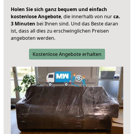
Holen Sie sich ganz bequem und einfach
kostenlose Angebote
, die innerhalb von nur
ca.
3 Minuten
bei Ihnen sind. Und das Beste daran
ist, dass all dies zu erschwinglichen Preisen
angeboten werden.
Kostenlose Angebote erhalten