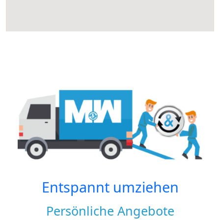
Entspannt umziehen
Persönliche Angebote