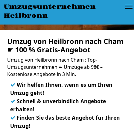
Umzugsunternehmen
Heilbronn
Umzug von Heilbronn nach Cham
☛ 100 % Gratis-Angebot
Umzug von Heilbronn nach Cham : Top-
Umzugsunternehmen ➨ Umzüge ab 98€ –
Kostenlose Angebote in 3 Min.
✓
Wir helfen Ihnen, wenn es um Ihren
Umzug geht!
✓
Schnell & unverbindlich Angebote
erhalten!
✓
Finden Sie das beste Angebot für Ihren
Umzug!