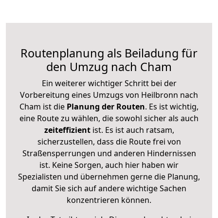
Routenplanung als Beiladung für
den Umzug nach Cham
Ein weiterer wichtiger Schritt bei der
Vorbereitung eines Umzugs von Heilbronn nach
Cham ist die
Planung der Routen
. Es ist wichtig,
eine Route zu wählen, die sowohl sicher als auch
zeiteffizient
ist. Es ist auch ratsam,
sicherzustellen, dass die Route frei von
Straßensperrungen und anderen Hindernissen
ist. Keine Sorgen, auch hier haben wir
Spezialisten und übernehmen gerne die Planung,
damit Sie sich auf andere wichtige Sachen
konzentrieren können.