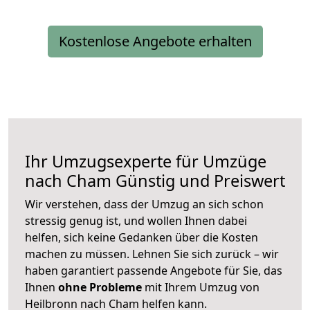
Kostenlose Angebote erhalten
Ihr Umzugsexperte für Umzüge
nach
Cham
Günstig und Preiswert
Wir verstehen, dass der Umzug an sich schon
stressig genug ist, und wollen Ihnen dabei
helfen, sich keine Gedanken über die Kosten
machen zu müssen. Lehnen Sie sich zurück – wir
haben garantiert passende Angebote für Sie, das
Ihnen
ohne Probleme
mit Ihrem Umzug von
Heilbronn nach Cham helfen kann.