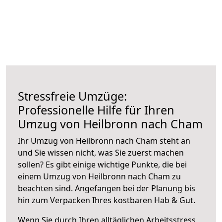
Stressfreie Umzüge:
Professionelle Hilfe für Ihren
Umzug von Heilbronn nach Cham
Ihr Umzug von Heilbronn nach Cham steht an
und Sie wissen nicht, was Sie zuerst machen
sollen? Es gibt einige wichtige Punkte, die bei
einem Umzug von Heilbronn nach Cham zu
beachten sind.
Angefangen bei der Planung bis
hin zum Verpacken Ihres kostbaren Hab & Gut.
Wenn Sie durch Ihren alltäglichen Arbeitsstress