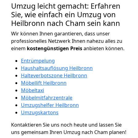
Umzug leicht gemacht: Erfahren
Sie, wie einfach ein Umzug von
Heilbronn nach Cham sein kann
Wir können Ihnen garantieren, dass unser
professionelles Netzwerk Ihnen nahezu alles zu
einem
kostengünstigen
Preis
anbieten können.
Entrümpelung
Haushaltsauflösung Heilbronn
Halteverbotszone Heilbronn
Möbellift Heilbronn
Möbeltaxi
Möbelmitfahrzentrale
Umzugshelfer Heilbronn
Umzugskartons
Kontaktieren Sie uns noch heute und lassen Sie
uns gemeinsam Ihren Umzug nach Cham planen!