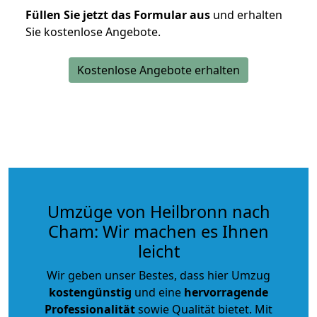
Füllen Sie jetzt das Formular aus
und erhalten
Sie kostenlose Angebote.
Kostenlose Angebote erhalten
Umzüge von Heilbronn nach
Cham: Wir machen es Ihnen
leicht
Wir geben unser Bestes, dass hier Umzug
kostengünstig
und eine
hervorragende
Professionalität
sowie Qualität bietet. Mit