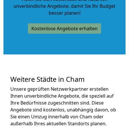
unverbindliche Angebote
, damit Sie Ihr Budget
besser planen!
Kostenlose Angebote erhalten
Weitere Städte in Cham
Unsere geprüften Netzwerkpartner erstellen
Ihnen unverbindliche Angebote, die speziell auf
Ihre Bedürfnisse zugeschnitten sind. Diese
Angebote sind kostenlos, unabhängig davon, ob
Sie einen Umzug innerhalb von Cham oder
außerhalb Ihres aktuellen Standorts planen.