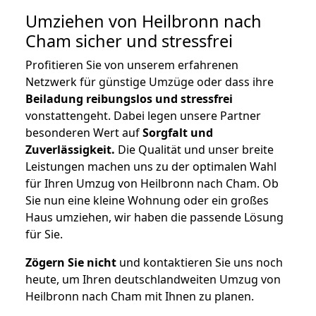
Umziehen von
Heilbronn nach
Cham
sicher und stressfrei
Profitieren Sie von unserem erfahrenen
Netzwerk für günstige Umzüge oder dass ihre
Beiladung reibungslos und stressfrei
vonstattengeht. Dabei legen unsere Partner
besonderen Wert auf
Sorgfalt und
Zuverlässigkeit.
Die Qualität und unser breite
Leistungen machen uns zu der optimalen Wahl
für Ihren Umzug von Heilbronn nach Cham. Ob
Sie nun eine kleine Wohnung oder ein großes
Haus umziehen, wir haben die passende Lösung
für Sie.
Zögern Sie nicht
und kontaktieren Sie uns noch
heute, um Ihren deutschlandweiten Umzug von
Heilbronn nach Cham mit Ihnen zu planen.