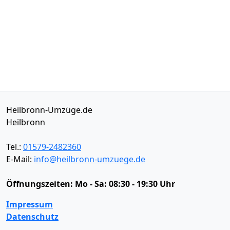
Heilbronn-Umzüge.de
Heilbronn
Tel.:
01579-2482360
E-Mail:
info@heilbronn-umzuege.de
Öffnungszeiten:
Mo - Sa: 08:30 - 19:30 Uhr
Impressum
Datenschutz