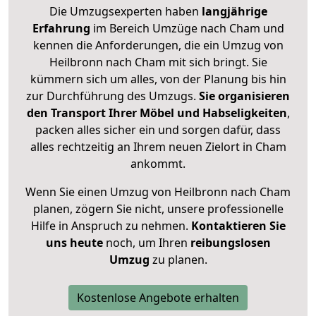
Die Umzugsexperten haben
langjährige
Erfahrung
im Bereich Umzüge nach Cham und
kennen die Anforderungen, die ein Umzug von
Heilbronn nach Cham mit sich bringt. Sie
kümmern sich um alles, von der Planung bis hin
zur Durchführung des Umzugs.
Sie organisieren
den Transport Ihrer Möbel und Habseligkeiten
,
packen alles sicher ein und sorgen dafür, dass
alles rechtzeitig an Ihrem neuen Zielort in Cham
ankommt.
Wenn Sie einen Umzug von Heilbronn nach Cham
planen, zögern Sie nicht, unsere professionelle
Hilfe in Anspruch zu nehmen.
Kontaktieren Sie
uns heute
noch, um Ihren
reibungslosen
Umzug
zu planen.
Kostenlose Angebote erhalten