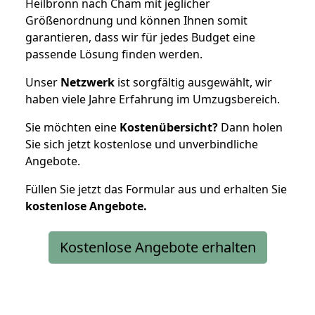
Heilbronn nach Cham mit jeglicher
Größenordnung und können Ihnen somit
garantieren, dass wir für jedes Budget eine
passende Lösung finden werden.
Unser
Netzwerk
ist sorgfältig ausgewählt, wir
haben viele Jahre Erfahrung im Umzugsbereich.
Sie möchten eine
Kostenübersicht?
Dann holen
Sie sich jetzt kostenlose und unverbindliche
Angebote.
Füllen Sie jetzt das Formular aus und erhalten Sie
kostenlose
Angebote.
Kostenlose Angebote erhalten