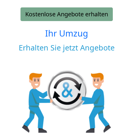
Kostenlose Angebote erhalten
Ihr Umzug
Erhalten Sie jetzt Angebote