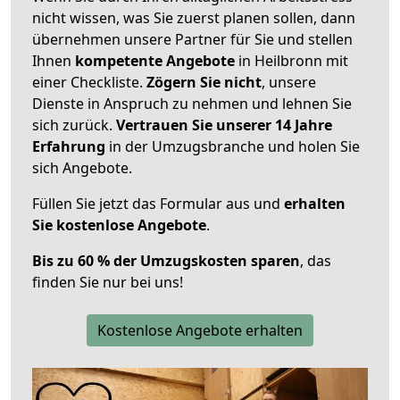
nicht wissen, was Sie zuerst planen sollen, dann
übernehmen unsere Partner für Sie und stellen
Ihnen
kompetente Angebote
in Heilbronn mit
einer Checkliste.
Zögern Sie nicht
, unsere
Dienste in Anspruch zu nehmen und lehnen Sie
sich zurück.
Vertrauen Sie unserer 14 Jahre
Erfahrung
in der Umzugsbranche und holen Sie
sich Angebote.
Füllen Sie jetzt das Formular aus und
erhalten
Sie kostenlose Angebote
.
Bis zu 60 % der Umzugskosten sparen
, das
finden Sie nur bei uns!
Kostenlose Angebote erhalten