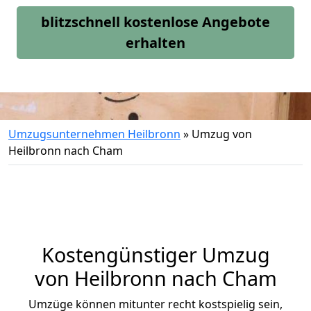
blitzschnell kostenlose Angebote
erhalten
Umzugsunternehmen Heilbronn
»
Umzug von
Heilbronn nach Cham
Kostengünstiger Umzug
von Heilbronn nach Cham
Umzüge können mitunter recht kostspielig sein,