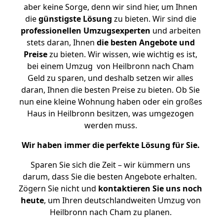
aber keine Sorge, denn wir sind hier, um Ihnen
die
günstigste
Lösung
zu bieten. Wir sind die
professionellen Umzugsexperten
und arbeiten
stets daran, Ihnen
die besten Angebote und
Preise
zu bieten. Wir wissen, wie wichtig es ist,
bei einem Umzug von Heilbronn nach Cham
Geld zu sparen, und deshalb setzen wir alles
daran, Ihnen die besten Preise zu bieten. Ob Sie
nun eine kleine Wohnung haben oder ein großes
Haus in Heilbronn besitzen, was umgezogen
werden muss.
Wir haben immer die perfekte Lösung für Sie.
Sparen Sie sich die Zeit – wir kümmern uns
darum, dass Sie die besten Angebote erhalten.
Zögern Sie nicht und
kontaktieren Sie uns noch
heute
, um Ihren deutschlandweiten Umzug von
Heilbronn nach Cham zu planen.