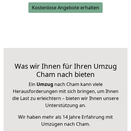
Kostenlose Angebote erhalten
Was wir Ihnen für Ihren Umzug
Cham nach bieten
Ein
Umzug
nach Cham kann viele
Herausforderungen mit sich bringen, um Ihnen
die Last zu erleichtern – bieten wir Ihnen unsere
Unterstützung an.
Wir haben mehr als 14 Jahre Erfahrung mit
Umzügen nach
Cham
.