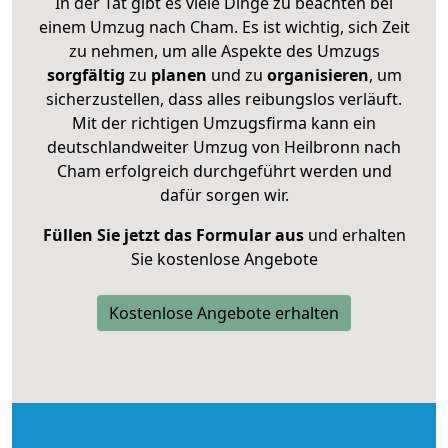
In der Tat gibt es viele Dinge zu beachten bei
einem Umzug nach Cham. Es ist wichtig, sich Zeit
zu nehmen, um alle Aspekte des Umzugs
sorgfältig
zu
planen
und zu
organisieren
, um
sicherzustellen, dass alles reibungslos verläuft.
Mit der richtigen Umzugsfirma kann ein
deutschlandweiter Umzug von Heilbronn nach
Cham erfolgreich durchgeführt werden und
dafür sorgen wir.
Füllen Sie jetzt das Formular aus
und erhalten
Sie kostenlose Angebote
Kostenlose Angebote erhalten