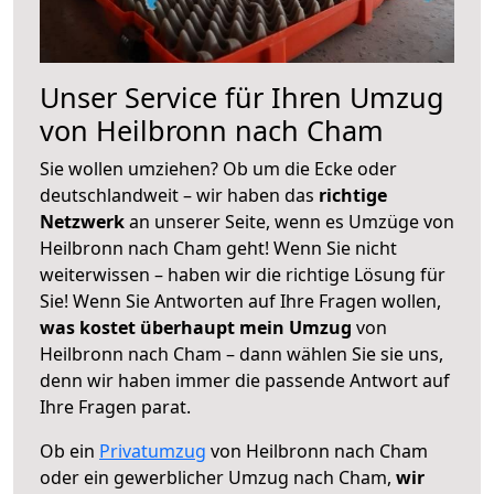
Unser Service für Ihren Umzug
von Heilbronn nach Cham
Sie wollen umziehen? Ob um die Ecke oder
deutschlandweit – wir haben das
richtige
Netzwerk
an unserer Seite, wenn es Umzüge von
Heilbronn nach Cham geht! Wenn Sie nicht
weiterwissen – haben wir die richtige Lösung für
Sie! Wenn Sie Antworten auf Ihre Fragen wollen,
was kostet überhaupt mein Umzug
von
Heilbronn nach Cham – dann wählen Sie sie uns,
denn wir haben immer die passende Antwort auf
Ihre Fragen parat.
Ob ein
Privatumzug
von Heilbronn nach Cham
oder ein gewerblicher Umzug nach Cham,
wir