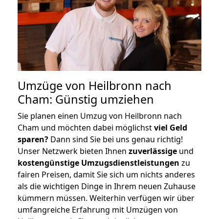
Umzüge von Heilbronn nach
Cham: Günstig umziehen
Sie planen einen Umzug von Heilbronn nach
Cham und möchten dabei möglichst
viel Geld
sparen?
Dann sind Sie bei uns genau richtig!
Unser Netzwerk bieten Ihnen
zuverlässige
und
kostengünstige Umzugsdienstleistungen
zu
fairen Preisen, damit Sie sich um nichts anderes
als die wichtigen Dinge in Ihrem neuen Zuhause
kümmern müssen. Weiterhin verfügen wir über
umfangreiche Erfahrung mit Umzügen von