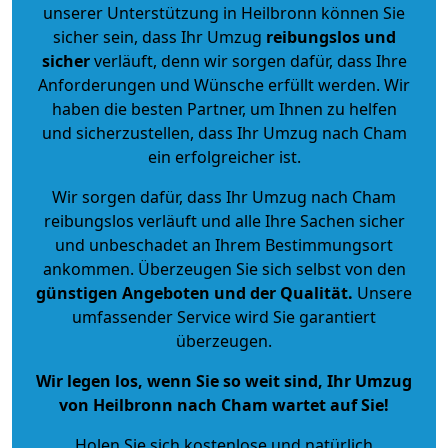
unserer Unterstützung in Heilbronn können Sie
sicher sein, dass Ihr Umzug
reibungslos und
sicher
verläuft, denn wir sorgen dafür, dass Ihre
Anforderungen und Wünsche erfüllt werden. Wir
haben die besten Partner, um Ihnen zu helfen
und sicherzustellen, dass Ihr Umzug nach Cham
ein erfolgreicher ist.
Wir sorgen dafür, dass Ihr Umzug nach Cham
reibungslos verläuft und alle Ihre Sachen sicher
und unbeschadet an Ihrem Bestimmungsort
ankommen. Überzeugen Sie sich selbst von den
günstigen Angeboten und der Qualität
.
Unsere
umfassender Service wird Sie garantiert
überzeugen.
Wir legen los, wenn Sie so weit sind, Ihr Umzug
von Heilbronn nach Cham wartet auf Sie!
Holen Sie sich kostenlose und natürlich