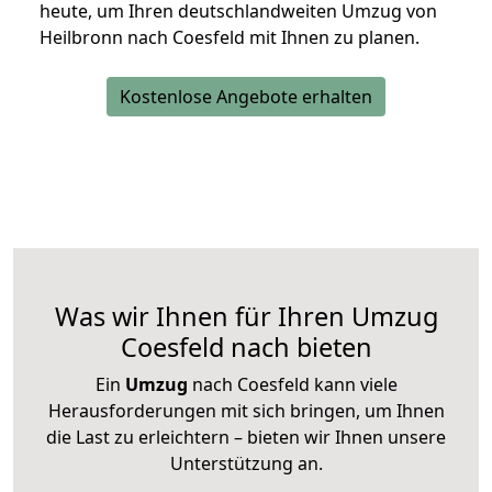
heute, um Ihren deutschlandweiten Umzug von
Heilbronn nach Coesfeld mit Ihnen zu planen.
Kostenlose Angebote erhalten
Was wir Ihnen für Ihren Umzug
Coesfeld nach bieten
Ein
Umzug
nach Coesfeld kann viele
Herausforderungen mit sich bringen, um Ihnen
die Last zu erleichtern – bieten wir Ihnen unsere
Unterstützung an.