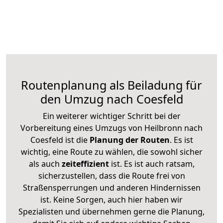
Routenplanung als Beiladung für
den Umzug nach Coesfeld
Ein weiterer wichtiger Schritt bei der
Vorbereitung eines Umzugs von Heilbronn nach
Coesfeld ist die
Planung der Routen
. Es ist
wichtig, eine Route zu wählen, die sowohl sicher
als auch
zeiteffizient
ist. Es ist auch ratsam,
sicherzustellen, dass die Route frei von
Straßensperrungen und anderen Hindernissen
ist. Keine Sorgen, auch hier haben wir
Spezialisten und übernehmen gerne die Planung,