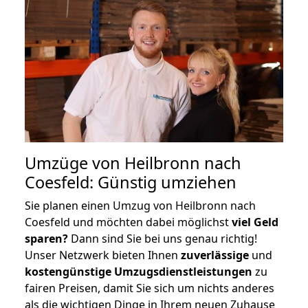
Umzüge von Heilbronn nach
Coesfeld: Günstig umziehen
Sie planen einen Umzug von Heilbronn nach
Coesfeld und möchten dabei möglichst
viel Geld
sparen?
Dann sind Sie bei uns genau richtig!
Unser Netzwerk bieten Ihnen
zuverlässige
und
kostengünstige Umzugsdienstleistungen
zu
fairen Preisen, damit Sie sich um nichts anderes
als die wichtigen Dinge in Ihrem neuen Zuhause