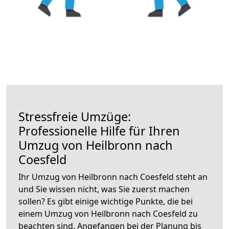
Stressfreie Umzüge:
Professionelle Hilfe für Ihren
Umzug von Heilbronn nach
Coesfeld
Ihr Umzug von Heilbronn nach Coesfeld steht an
und Sie wissen nicht, was Sie zuerst machen
sollen? Es gibt einige wichtige Punkte, die bei
einem Umzug von Heilbronn nach Coesfeld zu
beachten sind.
Angefangen bei der Planung bis