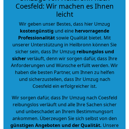
Coesfeld: Wir machen es Ihnen
leicht
Wir geben unser Bestes, dass hier Umzug
kostengünstig
und eine
hervorragende
Professionalität
sowie Qualität bietet. Mit
unserer Unterstützung in Heilbronn können Sie
sicher sein, dass Ihr Umzug
reibungslos und
sicher
verläuft, denn wir sorgen dafür, dass Ihre
Anforderungen und Wünsche erfüllt werden. Wir
haben die besten Partner, um Ihnen zu helfen
und sicherzustellen, dass Ihr Umzug nach
Coesfeld ein erfolgreicher ist.
Wir sorgen dafür, dass Ihr Umzug nach Coesfeld
reibungslos verläuft und alle Ihre Sachen sicher
und unbeschadet an Ihrem Bestimmungsort
ankommen. Überzeugen Sie sich selbst von den
günstigen Angeboten und der Qualität
.
Unsere