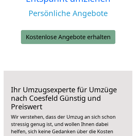
Persönliche Angebote
Kostenlose Angebote erhalten
Ihr Umzugsexperte für Umzüge
nach
Coesfeld
Günstig und
Preiswert
Wir verstehen, dass der Umzug an sich schon
stressig genug ist, und wollen Ihnen dabei
helfen, sich keine Gedanken über die Kosten