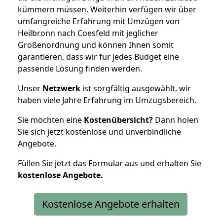
kümmern müssen. Weiterhin verfügen wir über
umfangreiche Erfahrung mit Umzügen von
Heilbronn nach Coesfeld mit jeglicher
Größenordnung und können Ihnen somit
garantieren, dass wir für jedes Budget eine
passende Lösung finden werden.
Unser
Netzwerk
ist sorgfältig ausgewählt, wir
haben viele Jahre Erfahrung im Umzugsbereich.
Sie möchten eine
Kostenübersicht?
Dann holen
Sie sich jetzt kostenlose und unverbindliche
Angebote.
Füllen Sie jetzt das Formular aus und erhalten Sie
kostenlose
Angebote.
Kostenlose Angebote erhalten