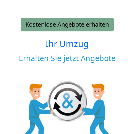
Kostenlose Angebote erhalten
Ihr Umzug
Erhalten Sie jetzt Angebote