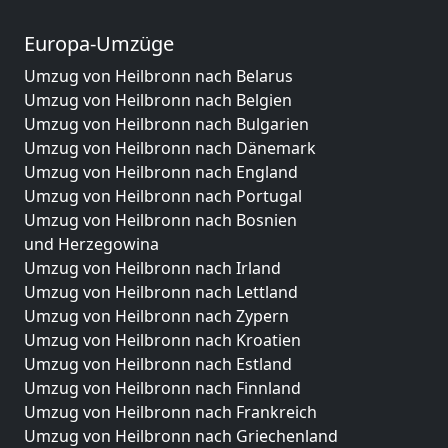
Europa-Umzüge
Umzug von Heilbronn nach Belarus
Umzug von Heilbronn nach Belgien
Umzug von Heilbronn nach Bulgarien
Umzug von Heilbronn nach Dänemark
Umzug von Heilbronn nach England
Umzug von Heilbronn nach Portugal
Umzug von Heilbronn nach Bosnien
und Herzegowina
Umzug von Heilbronn nach Irland
Umzug von Heilbronn nach Lettland
Umzug von Heilbronn nach Zypern
Umzug von Heilbronn nach Kroatien
Umzug von Heilbronn nach Estland
Umzug von Heilbronn nach Finnland
Umzug von Heilbronn nach Frankreich
Umzug von Heilbronn nach Griechenland