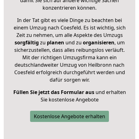
damit Sie sich auf andere wichtige Sachen
konzentrieren können.
In der Tat gibt es viele Dinge zu beachten bei
einem Umzug nach Coesfeld. Es ist wichtig, sich
Zeit zu nehmen, um alle Aspekte des Umzugs
sorgfältig
zu
planen
und zu
organisieren
, um
sicherzustellen, dass alles reibungslos verläuft.
Mit der richtigen Umzugsfirma kann ein
deutschlandweiter Umzug von Heilbronn nach
Coesfeld erfolgreich durchgeführt werden und
dafür sorgen wir.
Füllen Sie jetzt das Formular aus
und erhalten
Sie kostenlose Angebote
Kostenlose Angebote erhalten