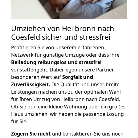
Umziehen von
Heilbronn nach
Coesfeld
sicher und stressfrei
Profitieren Sie von unserem erfahrenen
Netzwerk für günstige Umzüge oder dass ihre
Beiladung reibungslos und stressfrei
vonstattengeht. Dabei legen unsere Partner
besonderen Wert auf
Sorgfalt und
Zuverlässigkeit.
Die Qualität und unser breite
Leistungen machen uns zu der optimalen Wahl
für Ihren Umzug von Heilbronn nach Coesfeld.
Ob Sie nun eine kleine Wohnung oder ein großes
Haus umziehen, wir haben die passende Lösung
für Sie.
Zögern Sie nicht
und kontaktieren Sie uns noch