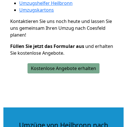
Umzugshelfer Heilbronn
Umzugskartons
Kontaktieren Sie uns noch heute und lassen Sie
uns gemeinsam Ihren Umzug nach Coesfeld
planen!
Füllen Sie jetzt das Formular aus
und erhalten
Sie kostenlose Angebote.
Kostenlose Angebote erhalten
Umzüge von Heilbronn nach