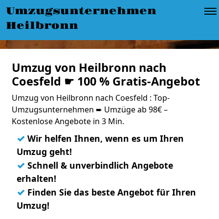
Umzugsunternehmen
Heilbronn
Umzug von Heilbronn nach
Coesfeld ☛ 100 % Gratis-Angebot
Umzug von Heilbronn nach Coesfeld : Top-
Umzugsunternehmen ➨ Umzüge ab 98€ –
Kostenlose Angebote in 3 Min.
✓
Wir helfen Ihnen, wenn es um Ihren
Umzug geht!
✓
Schnell & unverbindlich Angebote
erhalten!
✓
Finden Sie das beste Angebot für Ihren
Umzug!