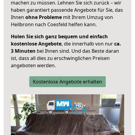
machen zu müssen. Lehnen Sie sich zurück – wir
haben garantiert passende Angebote für Sie, das
Ihnen
ohne Probleme
mit Ihrem Umzug von
Heilbronn nach Coesfeld helfen kann.
Holen Sie sich ganz bequem und einfach
kostenlose Angebote
, die innerhalb von nur
ca.
3 Minuten
bei Ihnen sind. Und das Beste daran
ist, dass all dies zu erschwinglichen Preisen
angeboten werden.
Kostenlose Angebote erhalten