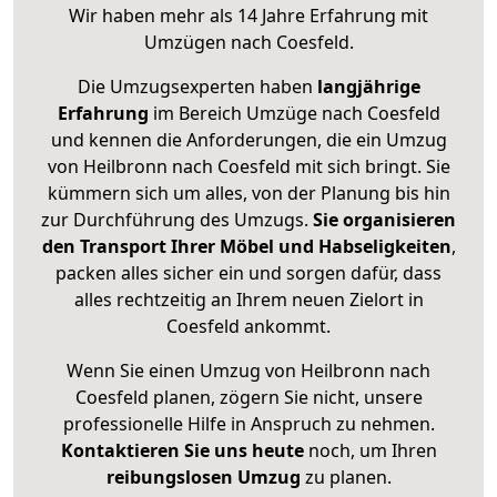
Wir haben mehr als 14 Jahre Erfahrung mit
Umzügen nach
Coesfeld
.
Die Umzugsexperten haben
langjährige
Erfahrung
im Bereich Umzüge nach Coesfeld
und kennen die Anforderungen, die ein Umzug
von Heilbronn nach Coesfeld mit sich bringt. Sie
kümmern sich um alles, von der Planung bis hin
zur Durchführung des Umzugs.
Sie organisieren
den Transport Ihrer Möbel und Habseligkeiten
,
packen alles sicher ein und sorgen dafür, dass
alles rechtzeitig an Ihrem neuen Zielort in
Coesfeld ankommt.
Wenn Sie einen Umzug von Heilbronn nach
Coesfeld planen, zögern Sie nicht, unsere
professionelle Hilfe in Anspruch zu nehmen.
Kontaktieren Sie uns heute
noch, um Ihren
reibungslosen Umzug
zu planen.