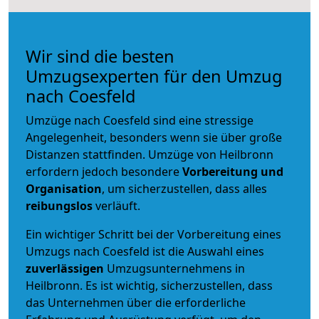
Wir sind die besten
Umzugsexperten für den Umzug
nach Coesfeld
Umzüge nach Coesfeld sind eine stressige
Angelegenheit, besonders wenn sie über große
Distanzen stattfinden. Umzüge von Heilbronn
erfordern jedoch besondere
Vorbereitung und
Organisation
, um sicherzustellen, dass alles
reibungslos
verläuft.
Ein wichtiger Schritt bei der Vorbereitung eines
Umzugs nach Coesfeld ist die Auswahl eines
zuverlässigen
Umzugsunternehmens in
Heilbronn. Es ist wichtig, sicherzustellen, dass
das Unternehmen über die erforderliche