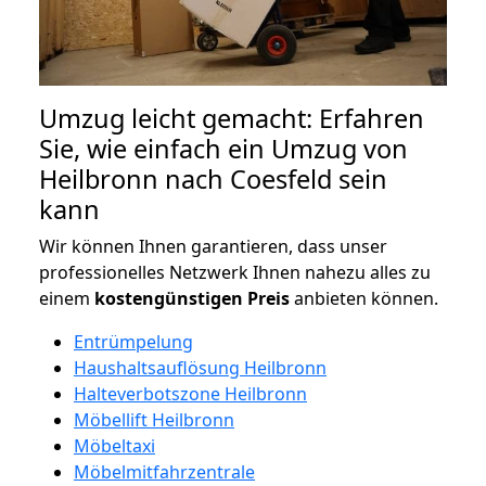
Umzug leicht gemacht: Erfahren
Sie, wie einfach ein Umzug von
Heilbronn nach Coesfeld sein
kann
Wir können Ihnen garantieren, dass unser
professionelles Netzwerk Ihnen nahezu alles zu
einem
kostengünstigen
Preis
anbieten können.
Entrümpelung
Haushaltsauflösung Heilbronn
Halteverbotszone Heilbronn
Möbellift Heilbronn
Möbeltaxi
Möbelmitfahrzentrale