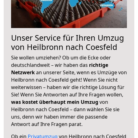
Unser Service für Ihren Umzug
von Heilbronn nach Coesfeld
Sie wollen umziehen? Ob um die Ecke oder
deutschlandweit – wir haben das
richtige
Netzwerk
an unserer Seite, wenn es Umzüge von
Heilbronn nach Coesfeld geht! Wenn Sie nicht
weiterwissen – haben wir die richtige Lösung für
Sie! Wenn Sie Antworten auf Ihre Fragen wollen,
was kostet überhaupt mein Umzug
von
Heilbronn nach Coesfeld – dann wählen Sie sie
uns, denn wir haben immer die passende
Antwort auf Ihre Fragen parat.
Ob ein
Privatumzug
von Heilbronn nach Coesfeld