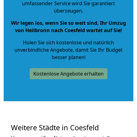
umfassender Service wird Sie garantiert
überzeugen.
Wir legen los, wenn Sie so weit sind, Ihr Umzug
von Heilbronn nach Coesfeld wartet auf Sie!
Holen Sie sich kostenlose und natürlich
unverbindliche Angebote
, damit Sie Ihr Budget
besser planen!
Kostenlose Angebote erhalten
Weitere Städte in Coesfeld