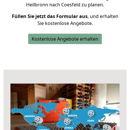
Heilbronn nach Coesfeld zu planen.
Füllen Sie jetzt das Formular aus
, und erhalten
Sie kostenlose Angebote.
Kostenlose Angebote erhalten