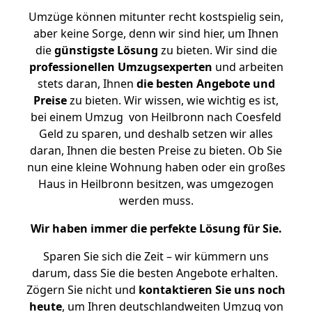
Umzüge können mitunter recht kostspielig sein,
aber keine Sorge, denn wir sind hier, um Ihnen
die
günstigste
Lösung
zu bieten. Wir sind die
professionellen Umzugsexperten
und arbeiten
stets daran, Ihnen
die besten Angebote und
Preise
zu bieten. Wir wissen, wie wichtig es ist,
bei einem Umzug von Heilbronn nach Coesfeld
Geld zu sparen, und deshalb setzen wir alles
daran, Ihnen die besten Preise zu bieten. Ob Sie
nun eine kleine Wohnung haben oder ein großes
Haus in Heilbronn besitzen, was umgezogen
werden muss.
Wir haben immer die perfekte Lösung für Sie.
Sparen Sie sich die Zeit – wir kümmern uns
darum, dass Sie die besten Angebote erhalten.
Zögern Sie nicht und
kontaktieren Sie uns noch
heute
, um Ihren deutschlandweiten Umzug von