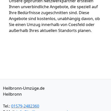
Unsere geprüften Netzwerkpartner erstellen
Ihnen unverbindliche Angebote, die speziell auf
Ihre Bedürfnisse zugeschnitten sind. Diese
Angebote sind kostenlos, unabhängig davon, ob
Sie einen Umzug innerhalb von Coesfeld oder
außerhalb Ihres aktuellen Standorts planen.
Heilbronn-Umzüge.de
Heilbronn
Tel.:
01579-2482360