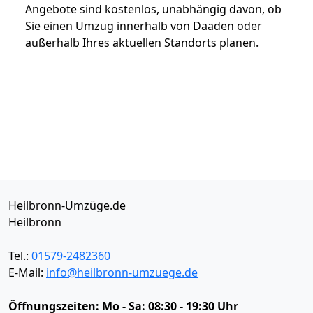
Angebote sind kostenlos, unabhängig davon, ob
Sie einen Umzug innerhalb von Daaden oder
außerhalb Ihres aktuellen Standorts planen.
Heilbronn-Umzüge.de
Heilbronn
Tel.:
01579-2482360
E-Mail:
info@heilbronn-umzuege.de
Öffnungszeiten:
Mo - Sa: 08:30 - 19:30 Uhr