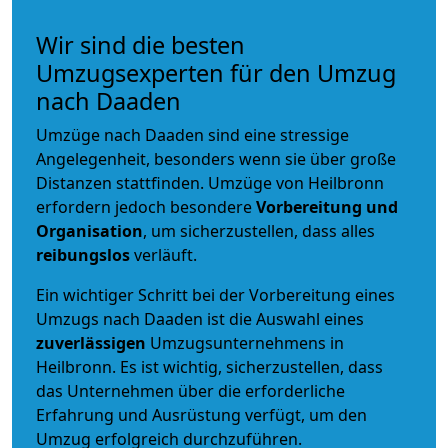
Wir sind die besten
Umzugsexperten für den Umzug
nach Daaden
Umzüge nach Daaden sind eine stressige
Angelegenheit, besonders wenn sie über große
Distanzen stattfinden. Umzüge von Heilbronn
erfordern jedoch besondere
Vorbereitung und
Organisation
, um sicherzustellen, dass alles
reibungslos
verläuft.
Ein wichtiger Schritt bei der Vorbereitung eines
Umzugs nach Daaden ist die Auswahl eines
zuverlässigen
Umzugsunternehmens in
Heilbronn. Es ist wichtig, sicherzustellen, dass
das Unternehmen über die erforderliche
Erfahrung und Ausrüstung verfügt, um den
Umzug erfolgreich durchzuführen.