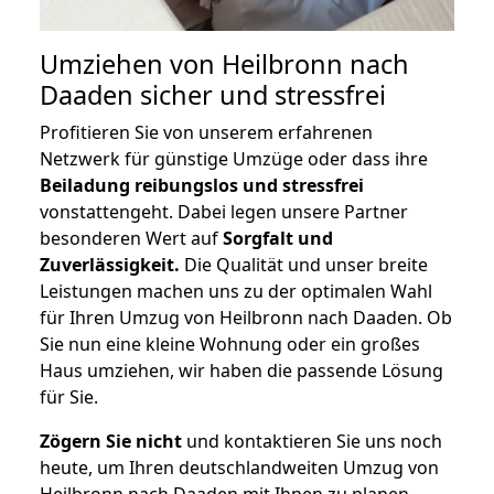
Umziehen von
Heilbronn nach
Daaden
sicher und stressfrei
Profitieren Sie von unserem erfahrenen
Netzwerk für günstige Umzüge oder dass ihre
Beiladung reibungslos und stressfrei
vonstattengeht. Dabei legen unsere Partner
besonderen Wert auf
Sorgfalt und
Zuverlässigkeit.
Die Qualität und unser breite
Leistungen machen uns zu der optimalen Wahl
für Ihren Umzug von Heilbronn nach Daaden. Ob
Sie nun eine kleine Wohnung oder ein großes
Haus umziehen, wir haben die passende Lösung
für Sie.
Zögern Sie nicht
und kontaktieren Sie uns noch
heute, um Ihren deutschlandweiten Umzug von