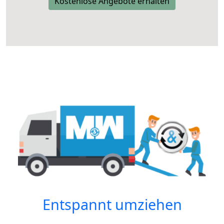
Kostenlose Angebote erhalten
Entspannt umziehen