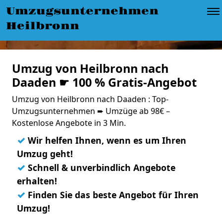
Umzugsunternehmen
Heilbronn
Umzug von Heilbronn nach
Daaden ☛ 100 % Gratis-Angebot
Umzug von Heilbronn nach Daaden : Top-
Umzugsunternehmen ➨ Umzüge ab 98€ –
Kostenlose Angebote in 3 Min.
✓
Wir helfen Ihnen, wenn es um Ihren
Umzug geht!
✓
Schnell & unverbindlich Angebote
erhalten!
✓
Finden Sie das beste Angebot für Ihren
Umzug!