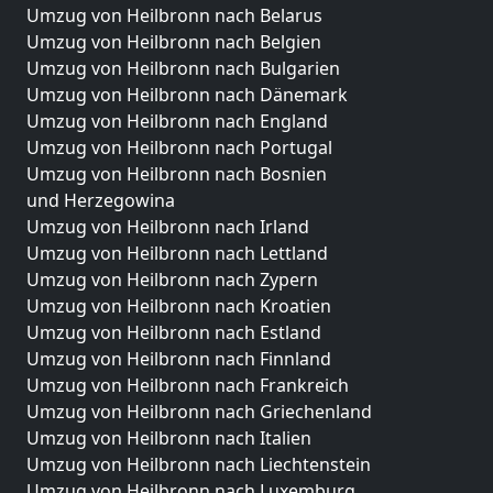
Umzug von Heilbronn nach Belarus
Umzug von Heilbronn nach Belgien
Umzug von Heilbronn nach Bulgarien
Umzug von Heilbronn nach Dänemark
Umzug von Heilbronn nach England
Umzug von Heilbronn nach Portugal
Umzug von Heilbronn nach Bosnien
und Herzegowina
Umzug von Heilbronn nach Irland
Umzug von Heilbronn nach Lettland
Umzug von Heilbronn nach Zypern
Umzug von Heilbronn nach Kroatien
Umzug von Heilbronn nach Estland
Umzug von Heilbronn nach Finnland
Umzug von Heilbronn nach Frankreich
Umzug von Heilbronn nach Griechenland
Umzug von Heilbronn nach Italien
Umzug von Heilbronn nach Liechtenstein
Umzug von Heilbronn nach Luxemburg