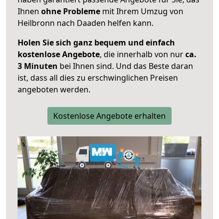
Ihnen
ohne Probleme
mit Ihrem Umzug von
Heilbronn nach Daaden helfen kann.
Holen Sie sich ganz bequem und einfach
kostenlose Angebote
, die innerhalb von nur
ca.
3 Minuten
bei Ihnen sind. Und das Beste daran
ist, dass all dies zu erschwinglichen Preisen
angeboten werden.
Kostenlose Angebote erhalten