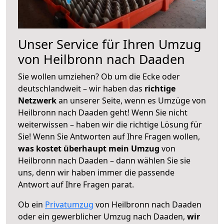
Unser Service für Ihren Umzug
von Heilbronn nach Daaden
Sie wollen umziehen? Ob um die Ecke oder
deutschlandweit – wir haben das
richtige
Netzwerk
an unserer Seite, wenn es Umzüge von
Heilbronn nach Daaden geht! Wenn Sie nicht
weiterwissen – haben wir die richtige Lösung für
Sie! Wenn Sie Antworten auf Ihre Fragen wollen,
was kostet überhaupt mein Umzug
von
Heilbronn nach Daaden – dann wählen Sie sie
uns, denn wir haben immer die passende
Antwort auf Ihre Fragen parat.
Ob ein
Privatumzug
von Heilbronn nach Daaden
oder ein gewerblicher Umzug nach Daaden,
wir