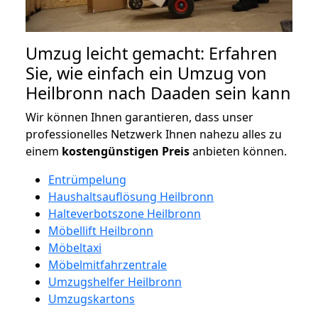
Umzug leicht gemacht: Erfahren
Sie, wie einfach ein Umzug von
Heilbronn nach Daaden sein kann
Wir können Ihnen garantieren, dass unser
professionelles Netzwerk Ihnen nahezu alles zu
einem
kostengünstigen
Preis
anbieten können.
Entrümpelung
Haushaltsauflösung Heilbronn
Halteverbotszone Heilbronn
Möbellift Heilbronn
Möbeltaxi
Möbelmitfahrzentrale
Umzugshelfer Heilbronn
Umzugskartons