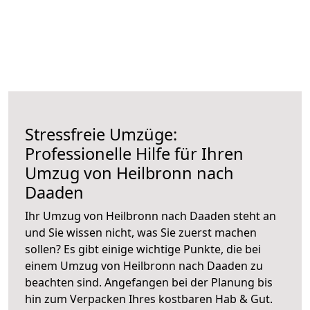
Stressfreie Umzüge:
Professionelle Hilfe für Ihren
Umzug von Heilbronn nach
Daaden
Ihr Umzug von Heilbronn nach Daaden steht an
und Sie wissen nicht, was Sie zuerst machen
sollen? Es gibt einige wichtige Punkte, die bei
einem Umzug von Heilbronn nach Daaden zu
beachten sind.
Angefangen bei der Planung bis
hin zum Verpacken Ihres kostbaren Hab & Gut.