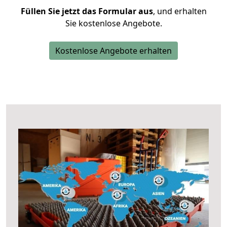
Füllen Sie jetzt das Formular aus
, und erhalten
Sie kostenlose Angebote.
Kostenlose Angebote erhalten