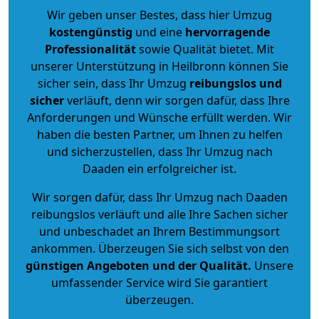
Wir geben unser Bestes, dass hier Umzug
kostengünstig
und eine
hervorragende
Professionalität
sowie Qualität bietet. Mit
unserer Unterstützung in Heilbronn können Sie
sicher sein, dass Ihr Umzug
reibungslos und
sicher
verläuft, denn wir sorgen dafür, dass Ihre
Anforderungen und Wünsche erfüllt werden. Wir
haben die besten Partner, um Ihnen zu helfen
und sicherzustellen, dass Ihr Umzug nach
Daaden ein erfolgreicher ist.
Wir sorgen dafür, dass Ihr Umzug nach Daaden
reibungslos verläuft und alle Ihre Sachen sicher
und unbeschadet an Ihrem Bestimmungsort
ankommen. Überzeugen Sie sich selbst von den
günstigen Angeboten und der Qualität
.
Unsere
umfassender Service wird Sie garantiert
überzeugen.