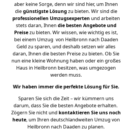
aber keine Sorge, denn wir sind hier, um Ihnen
die
günstigste
Lösung
zu bieten. Wir sind die
professionellen Umzugsexperten
und arbeiten
stets daran, Ihnen
die besten Angebote und
Preise
zu bieten. Wir wissen, wie wichtig es ist,
bei einem Umzug von Heilbronn nach Daaden
Geld zu sparen, und deshalb setzen wir alles
daran, Ihnen die besten Preise zu bieten. Ob Sie
nun eine kleine Wohnung haben oder ein großes
Haus in Heilbronn besitzen, was umgezogen
werden muss.
Wir haben immer die perfekte Lösung für Sie.
Sparen Sie sich die Zeit – wir kümmern uns
darum, dass Sie die besten Angebote erhalten.
Zögern Sie nicht und
kontaktieren Sie uns noch
heute
, um Ihren deutschlandweiten Umzug von
Heilbronn nach Daaden zu planen.