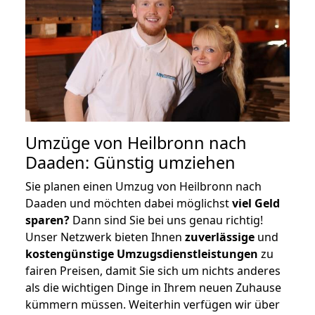
Umzüge von Heilbronn nach
Daaden: Günstig umziehen
Sie planen einen Umzug von Heilbronn nach
Daaden und möchten dabei möglichst
viel Geld
sparen?
Dann sind Sie bei uns genau richtig!
Unser Netzwerk bieten Ihnen
zuverlässige
und
kostengünstige Umzugsdienstleistungen
zu
fairen Preisen, damit Sie sich um nichts anderes
als die wichtigen Dinge in Ihrem neuen Zuhause
kümmern müssen. Weiterhin verfügen wir über