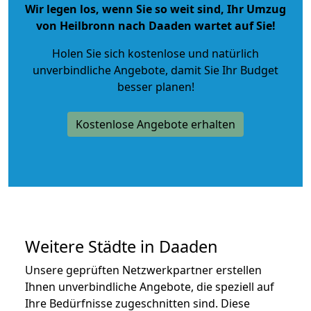
Wir legen los, wenn Sie so weit sind, Ihr Umzug
von Heilbronn nach Daaden wartet auf Sie!
Holen Sie sich kostenlose und natürlich
unverbindliche Angebote
, damit Sie Ihr Budget
besser planen!
Kostenlose Angebote erhalten
Weitere Städte in Daaden
Unsere geprüften Netzwerkpartner erstellen
Ihnen unverbindliche Angebote, die speziell auf
Ihre Bedürfnisse zugeschnitten sind. Diese