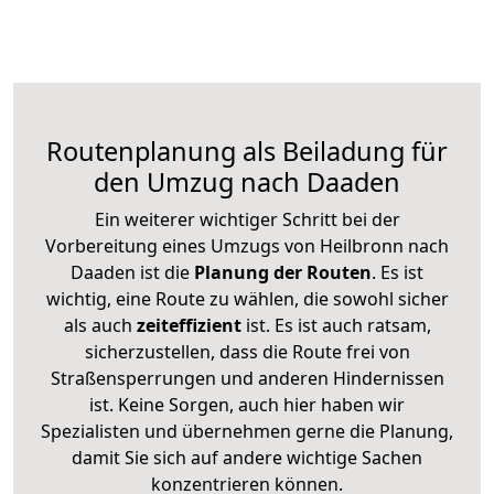
Routenplanung als Beiladung für
den Umzug nach Daaden
Ein weiterer wichtiger Schritt bei der
Vorbereitung eines Umzugs von Heilbronn nach
Daaden ist die
Planung der Routen
. Es ist
wichtig, eine Route zu wählen, die sowohl sicher
als auch
zeiteffizient
ist. Es ist auch ratsam,
sicherzustellen, dass die Route frei von
Straßensperrungen und anderen Hindernissen
ist. Keine Sorgen, auch hier haben wir
Spezialisten und übernehmen gerne die Planung,
damit Sie sich auf andere wichtige Sachen
konzentrieren können.