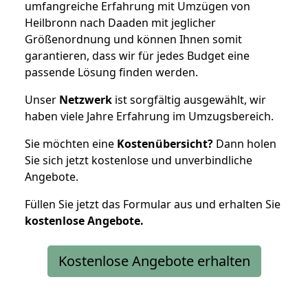
umfangreiche Erfahrung mit Umzügen von
Heilbronn nach Daaden mit jeglicher
Größenordnung und können Ihnen somit
garantieren, dass wir für jedes Budget eine
passende Lösung finden werden.
Unser
Netzwerk
ist sorgfältig ausgewählt, wir
haben viele Jahre Erfahrung im Umzugsbereich.
Sie möchten eine
Kostenübersicht?
Dann holen
Sie sich jetzt kostenlose und unverbindliche
Angebote.
Füllen Sie jetzt das Formular aus und erhalten Sie
kostenlose
Angebote.
Kostenlose Angebote erhalten