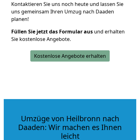
Kontaktieren Sie uns noch heute und lassen Sie
uns gemeinsam Ihren Umzug nach Daaden
planen!
Füllen Sie jetzt das Formular aus
und erhalten
Sie kostenlose Angebote.
Kostenlose Angebote erhalten
Umzüge von Heilbronn nach
Daaden: Wir machen es Ihnen
leicht