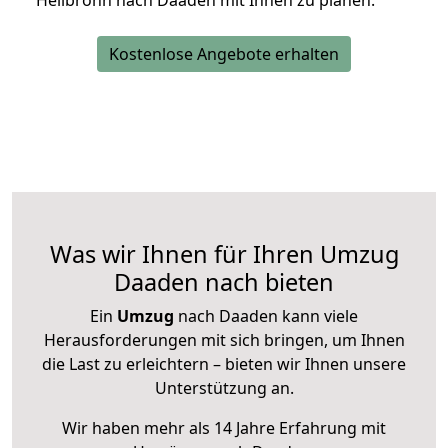
Heilbronn nach Daaden mit Ihnen zu planen.
Kostenlose Angebote erhalten
Was wir Ihnen für Ihren Umzug
Daaden nach bieten
Ein
Umzug
nach Daaden kann viele
Herausforderungen mit sich bringen, um Ihnen
die Last zu erleichtern – bieten wir Ihnen unsere
Unterstützung an.
Wir haben mehr als 14 Jahre Erfahrung mit