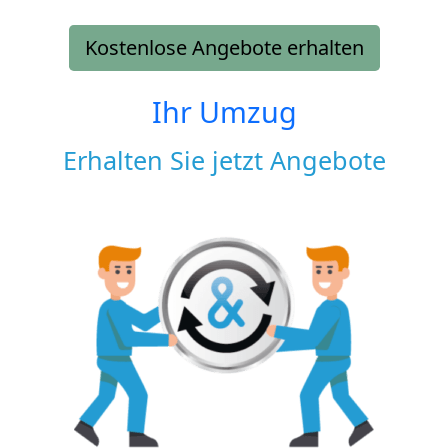
Kostenlose Angebote erhalten
Ihr Umzug
Erhalten Sie jetzt Angebote