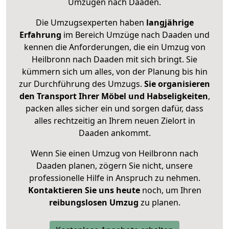
Umzügen nach
Daaden
.
Die Umzugsexperten haben
langjährige
Erfahrung
im Bereich Umzüge nach Daaden und
kennen die Anforderungen, die ein Umzug von
Heilbronn nach Daaden mit sich bringt. Sie
kümmern sich um alles, von der Planung bis hin
zur Durchführung des Umzugs.
Sie organisieren
den Transport Ihrer Möbel und Habseligkeiten
,
packen alles sicher ein und sorgen dafür, dass
alles rechtzeitig an Ihrem neuen Zielort in
Daaden ankommt.
Wenn Sie einen Umzug von Heilbronn nach
Daaden planen, zögern Sie nicht, unsere
professionelle Hilfe in Anspruch zu nehmen.
Kontaktieren Sie uns heute
noch, um Ihren
reibungslosen Umzug
zu planen.