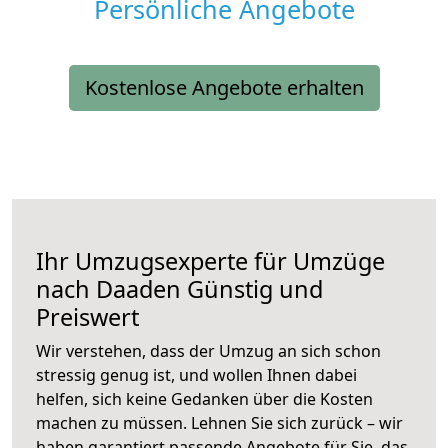
Persönliche Angebote
Kostenlose Angebote erhalten
Ihr Umzugsexperte für Umzüge
nach
Daaden
Günstig und
Preiswert
Wir verstehen, dass der Umzug an sich schon
stressig genug ist, und wollen Ihnen dabei
helfen, sich keine Gedanken über die Kosten
machen zu müssen. Lehnen Sie sich zurück – wir
haben garantiert passende Angebote für Sie, das