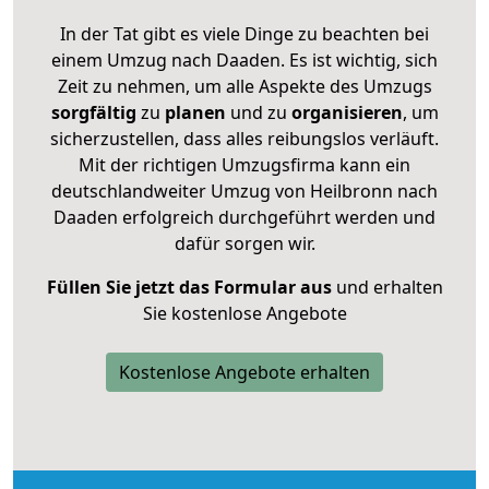
In der Tat gibt es viele Dinge zu beachten bei
einem Umzug nach Daaden. Es ist wichtig, sich
Zeit zu nehmen, um alle Aspekte des Umzugs
sorgfältig
zu
planen
und zu
organisieren
, um
sicherzustellen, dass alles reibungslos verläuft.
Mit der richtigen Umzugsfirma kann ein
deutschlandweiter Umzug von Heilbronn nach
Daaden erfolgreich durchgeführt werden und
dafür sorgen wir.
Füllen Sie jetzt das Formular aus
und erhalten
Sie kostenlose Angebote
Kostenlose Angebote erhalten