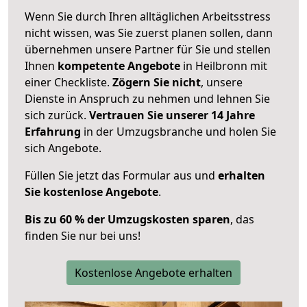
Wenn Sie durch Ihren alltäglichen Arbeitsstress
nicht wissen, was Sie zuerst planen sollen, dann
übernehmen unsere Partner für Sie und stellen
Ihnen
kompetente Angebote
in Heilbronn mit
einer Checkliste.
Zögern Sie nicht
, unsere
Dienste in Anspruch zu nehmen und lehnen Sie
sich zurück.
Vertrauen Sie unserer 14 Jahre
Erfahrung
in der Umzugsbranche und holen Sie
sich Angebote.
Füllen Sie jetzt das Formular aus und
erhalten
Sie kostenlose Angebote
.
Bis zu 60 % der Umzugskosten sparen
, das
finden Sie nur bei uns!
Kostenlose Angebote erhalten