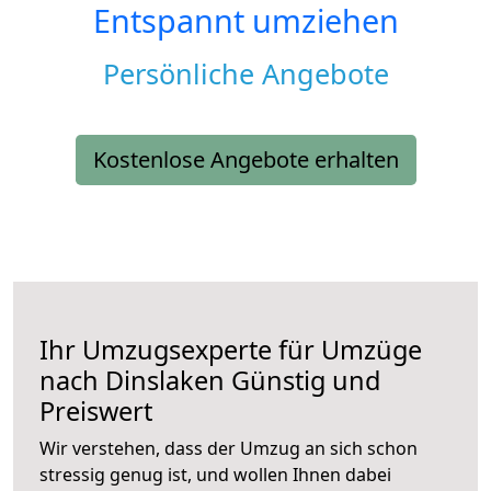
Entspannt umziehen
Persönliche Angebote
Kostenlose Angebote erhalten
Ihr Umzugsexperte für Umzüge
nach
Dinslaken
Günstig und
Preiswert
Wir verstehen, dass der Umzug an sich schon
stressig genug ist, und wollen Ihnen dabei