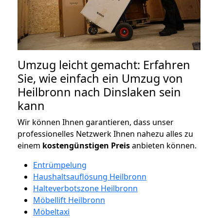
Umzug leicht gemacht: Erfahren
Sie, wie einfach ein Umzug von
Heilbronn nach Dinslaken sein
kann
Wir können Ihnen garantieren, dass unser
professionelles Netzwerk Ihnen nahezu alles zu
einem
kostengünstigen
Preis
anbieten können.
Entrümpelung
Haushaltsauflösung Heilbronn
Halteverbotszone Heilbronn
Möbellift Heilbronn
Möbeltaxi