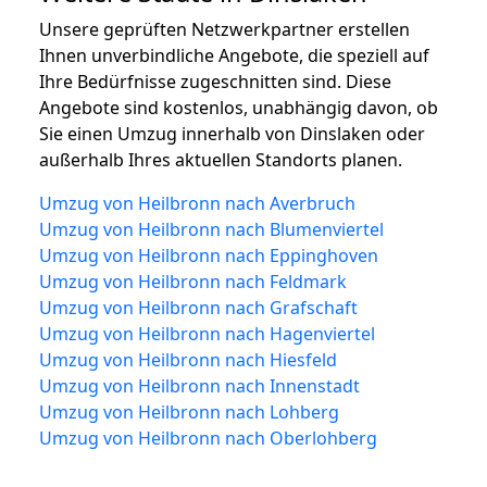
Unsere geprüften Netzwerkpartner erstellen
Ihnen unverbindliche Angebote, die speziell auf
Ihre Bedürfnisse zugeschnitten sind. Diese
Angebote sind kostenlos, unabhängig davon, ob
Sie einen Umzug innerhalb von Dinslaken oder
außerhalb Ihres aktuellen Standorts planen.
Umzug von Heilbronn nach Averbruch
Umzug von Heilbronn nach Blumenviertel
Umzug von Heilbronn nach Eppinghoven
Umzug von Heilbronn nach Feldmark
Umzug von Heilbronn nach Grafschaft
Umzug von Heilbronn nach Hagenviertel
Umzug von Heilbronn nach Hiesfeld
Umzug von Heilbronn nach Innenstadt
Umzug von Heilbronn nach Lohberg
Umzug von Heilbronn nach Oberlohberg