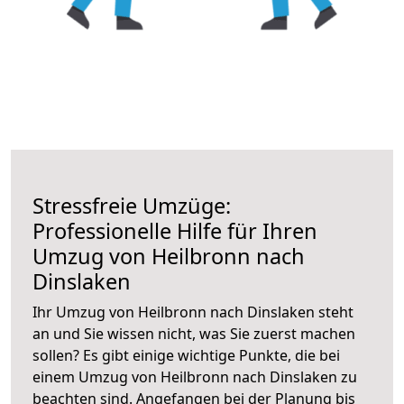
Stressfreie Umzüge:
Professionelle Hilfe für Ihren
Umzug von Heilbronn nach
Dinslaken
Ihr Umzug von Heilbronn nach Dinslaken steht
an und Sie wissen nicht, was Sie zuerst machen
sollen? Es gibt einige wichtige Punkte, die bei
einem Umzug von Heilbronn nach Dinslaken zu
beachten sind.
Angefangen bei der Planung bis