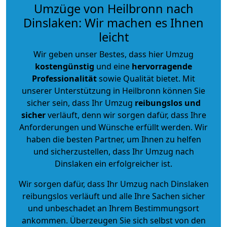
Umzüge von Heilbronn nach
Dinslaken: Wir machen es Ihnen
leicht
Wir geben unser Bestes, dass hier Umzug
kostengünstig
und eine
hervorragende
Professionalität
sowie Qualität bietet. Mit
unserer Unterstützung in Heilbronn können Sie
sicher sein, dass Ihr Umzug
reibungslos und
sicher
verläuft, denn wir sorgen dafür, dass Ihre
Anforderungen und Wünsche erfüllt werden. Wir
haben die besten Partner, um Ihnen zu helfen
und sicherzustellen, dass Ihr Umzug nach
Dinslaken ein erfolgreicher ist.
Wir sorgen dafür, dass Ihr Umzug nach Dinslaken
reibungslos verläuft und alle Ihre Sachen sicher
und unbeschadet an Ihrem Bestimmungsort
ankommen. Überzeugen Sie sich selbst von den