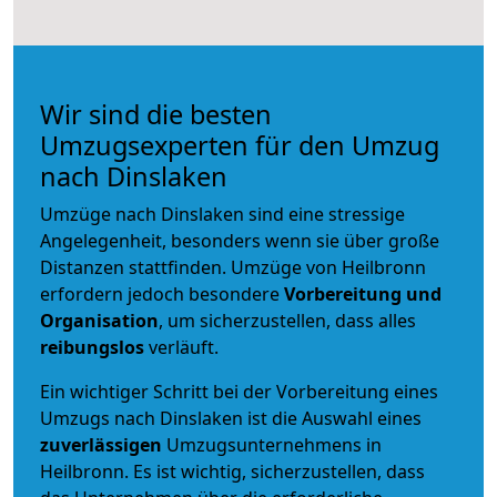
Wir sind die besten
Umzugsexperten für den Umzug
nach Dinslaken
Umzüge nach Dinslaken sind eine stressige
Angelegenheit, besonders wenn sie über große
Distanzen stattfinden. Umzüge von Heilbronn
erfordern jedoch besondere
Vorbereitung und
Organisation
, um sicherzustellen, dass alles
reibungslos
verläuft.
Ein wichtiger Schritt bei der Vorbereitung eines
Umzugs nach Dinslaken ist die Auswahl eines
zuverlässigen
Umzugsunternehmens in
Heilbronn. Es ist wichtig, sicherzustellen, dass