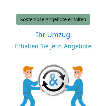
Kostenlose Angebote erhalten
Ihr Umzug
Erhalten Sie jetzt Angebote