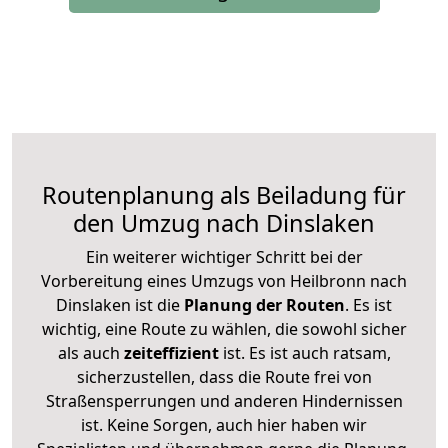
Routenplanung als Beiladung für
den Umzug nach Dinslaken
Ein weiterer wichtiger Schritt bei der
Vorbereitung eines Umzugs von Heilbronn nach
Dinslaken ist die
Planung der Routen
. Es ist
wichtig, eine Route zu wählen, die sowohl sicher
als auch
zeiteffizient
ist. Es ist auch ratsam,
sicherzustellen, dass die Route frei von
Straßensperrungen und anderen Hindernissen
ist. Keine Sorgen, auch hier haben wir