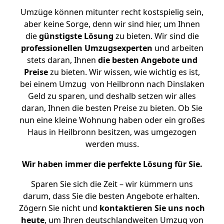
Umzüge können mitunter recht kostspielig sein,
aber keine Sorge, denn wir sind hier, um Ihnen
die
günstigste
Lösung
zu bieten. Wir sind die
professionellen Umzugsexperten
und arbeiten
stets daran, Ihnen
die besten Angebote und
Preise
zu bieten. Wir wissen, wie wichtig es ist,
bei einem Umzug von Heilbronn nach Dinslaken
Geld zu sparen, und deshalb setzen wir alles
daran, Ihnen die besten Preise zu bieten. Ob Sie
nun eine kleine Wohnung haben oder ein großes
Haus in Heilbronn besitzen, was umgezogen
werden muss.
Wir haben immer die perfekte Lösung für Sie.
Sparen Sie sich die Zeit – wir kümmern uns
darum, dass Sie die besten Angebote erhalten.
Zögern Sie nicht und
kontaktieren Sie uns noch
heute
, um Ihren deutschlandweiten Umzug von