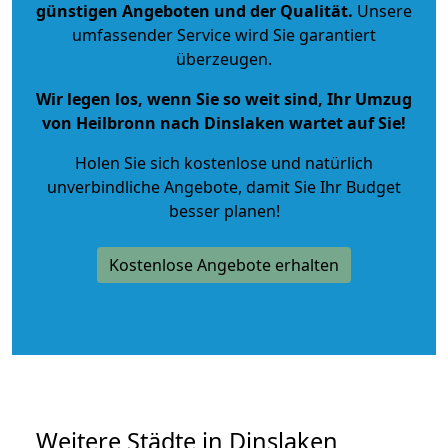
günstigen Angeboten und der Qualität
.
Unsere
umfassender Service wird Sie garantiert
überzeugen.
Wir legen los, wenn Sie so weit sind, Ihr Umzug
von Heilbronn nach Dinslaken wartet auf Sie!
Holen Sie sich kostenlose und natürlich
unverbindliche Angebote
, damit Sie Ihr Budget
besser planen!
Kostenlose Angebote erhalten
Weitere Städte in Dinslaken