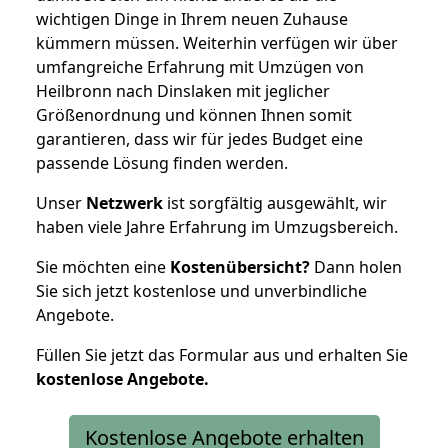
wichtigen Dinge in Ihrem neuen Zuhause
kümmern müssen. Weiterhin verfügen wir über
umfangreiche Erfahrung mit Umzügen von
Heilbronn nach Dinslaken mit jeglicher
Größenordnung und können Ihnen somit
garantieren, dass wir für jedes Budget eine
passende Lösung finden werden.
Unser
Netzwerk
ist sorgfältig ausgewählt, wir
haben viele Jahre Erfahrung im Umzugsbereich.
Sie möchten eine
Kostenübersicht?
Dann holen
Sie sich jetzt kostenlose und unverbindliche
Angebote.
Füllen Sie jetzt das Formular aus und erhalten Sie
kostenlose
Angebote.
Kostenlose Angebote erhalten