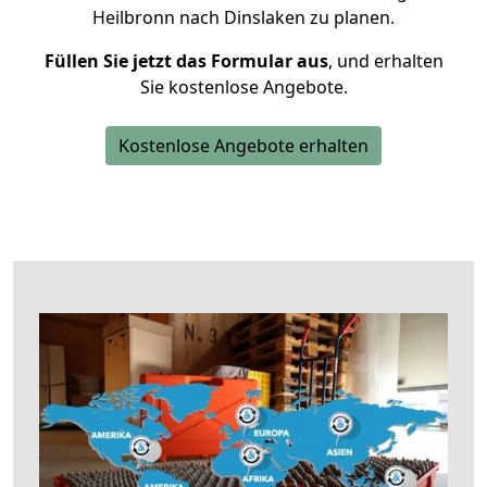
Heilbronn nach Dinslaken zu planen.
Füllen Sie jetzt das Formular aus
, und erhalten
Sie kostenlose Angebote.
Kostenlose Angebote erhalten