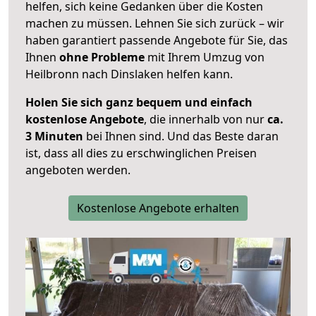
helfen, sich keine Gedanken über die Kosten
machen zu müssen. Lehnen Sie sich zurück – wir
haben garantiert passende Angebote für Sie, das
Ihnen
ohne Probleme
mit Ihrem Umzug von
Heilbronn nach Dinslaken helfen kann.
Holen Sie sich ganz bequem und einfach
kostenlose Angebote
, die innerhalb von nur
ca.
3 Minuten
bei Ihnen sind. Und das Beste daran
ist, dass all dies zu erschwinglichen Preisen
angeboten werden.
Kostenlose Angebote erhalten