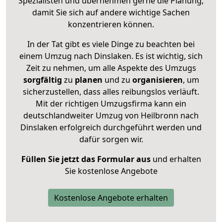
Spezialisten und übernehmen gerne die Planung,
damit Sie sich auf andere wichtige Sachen
konzentrieren können.
In der Tat gibt es viele Dinge zu beachten bei
einem Umzug nach Dinslaken. Es ist wichtig, sich
Zeit zu nehmen, um alle Aspekte des Umzugs
sorgfältig
zu
planen
und zu
organisieren
, um
sicherzustellen, dass alles reibungslos verläuft.
Mit der richtigen Umzugsfirma kann ein
deutschlandweiter Umzug von Heilbronn nach
Dinslaken erfolgreich durchgeführt werden und
dafür sorgen wir.
Füllen Sie jetzt das Formular aus
und erhalten
Sie kostenlose Angebote
Kostenlose Angebote erhalten