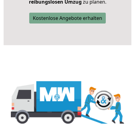
reibungslosen Umzug
zu planen.
Kostenlose Angebote erhalten