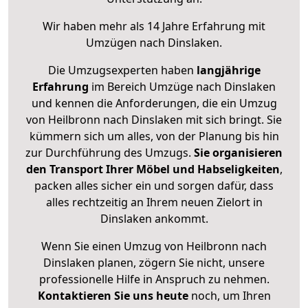
Wir haben mehr als 14 Jahre Erfahrung mit
Umzügen nach
Dinslaken
.
Die Umzugsexperten haben
langjährige
Erfahrung
im Bereich Umzüge nach Dinslaken
und kennen die Anforderungen, die ein Umzug
von Heilbronn nach Dinslaken mit sich bringt. Sie
kümmern sich um alles, von der Planung bis hin
zur Durchführung des Umzugs.
Sie organisieren
den Transport Ihrer Möbel und Habseligkeiten
,
packen alles sicher ein und sorgen dafür, dass
alles rechtzeitig an Ihrem neuen Zielort in
Dinslaken ankommt.
Wenn Sie einen Umzug von Heilbronn nach
Dinslaken planen, zögern Sie nicht, unsere
professionelle Hilfe in Anspruch zu nehmen.
Kontaktieren Sie uns heute
noch, um Ihren