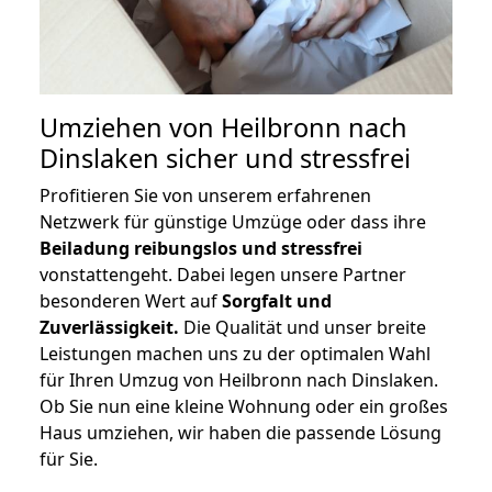
Umziehen von
Heilbronn nach
Dinslaken
sicher und stressfrei
Profitieren Sie von unserem erfahrenen
Netzwerk für günstige Umzüge oder dass ihre
Beiladung reibungslos und stressfrei
vonstattengeht. Dabei legen unsere Partner
besonderen Wert auf
Sorgfalt und
Zuverlässigkeit.
Die Qualität und unser breite
Leistungen machen uns zu der optimalen Wahl
für Ihren Umzug von Heilbronn nach Dinslaken.
Ob Sie nun eine kleine Wohnung oder ein großes
Haus umziehen, wir haben die passende Lösung
für Sie.