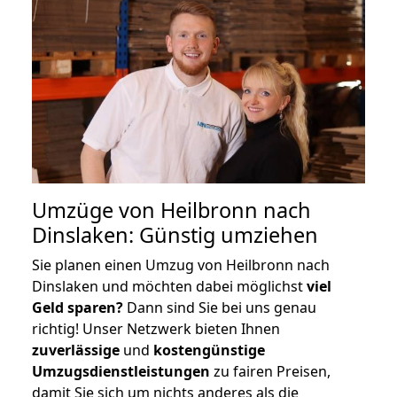
Umzüge von Heilbronn nach
Dinslaken: Günstig umziehen
Sie planen einen Umzug von Heilbronn nach
Dinslaken und möchten dabei möglichst
viel
Geld sparen?
Dann sind Sie bei uns genau
richtig! Unser Netzwerk bieten Ihnen
zuverlässige
und
kostengünstige
Umzugsdienstleistungen
zu fairen Preisen,
damit Sie sich um nichts anderes als die