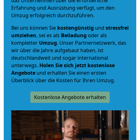
das Unternehmen über die erforderliche
Erfahrung und Ausrüstung verfügt, um den
Umzug erfolgreich durchzuführen.
Bei uns können Sie
kostengünstig
und
stressfrei
umziehen
, sei es als
Beiladung
oder als
kompletter
Umzug
. Unser Partnernetzwerk, das
wir über die Jahre aufgebaut haben, ist
deutschlandweit und sogar international
unterwegs.
Holen Sie sich jetzt kostenlose
Angebote
und erhalten Sie einen ersten
Überblick über die Kosten für Ihren Umzug.
Kostenlose Angebote erhalten