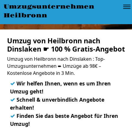
Umzugsunternehmen
Heilbronn
Umzug von Heilbronn nach
Dinslaken ☛ 100 % Gratis-Angebot
Umzug von Heilbronn nach Dinslaken : Top-
Umzugsunternehmen ➨ Umzüge ab 98€ –
Kostenlose Angebote in 3 Min.
✓
Wir helfen Ihnen, wenn es um Ihren
Umzug geht!
✓
Schnell & unverbindlich Angebote
erhalten!
✓
Finden Sie das beste Angebot für Ihren
Umzug!