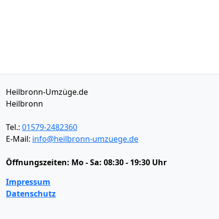
Heilbronn-Umzüge.de
Heilbronn
Tel.:
01579-2482360
E-Mail:
info@heilbronn-umzuege.de
Öffnungszeiten:
Mo - Sa: 08:30 - 19:30 Uhr
Impressum
Datenschutz