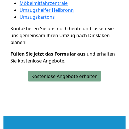
Möbelmitfahrzentrale
Umzugshelfer Heilbronn
Umzugskartons
Kontaktieren Sie uns noch heute und lassen Sie
uns gemeinsam Ihren Umzug nach Dinslaken
planen!
Füllen Sie jetzt das Formular aus
und erhalten
Sie kostenlose Angebote.
Kostenlose Angebote erhalten