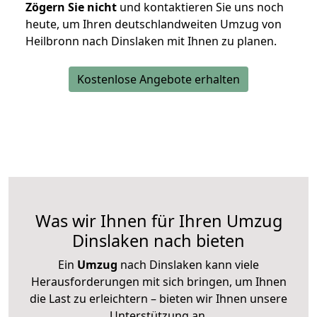
Zögern Sie nicht
und kontaktieren Sie uns noch
heute, um Ihren deutschlandweiten Umzug von
Heilbronn nach Dinslaken mit Ihnen zu planen.
Kostenlose Angebote erhalten
Was wir Ihnen für Ihren Umzug
Dinslaken nach bieten
Ein
Umzug
nach Dinslaken kann viele
Herausforderungen mit sich bringen, um Ihnen
die Last zu erleichtern – bieten wir Ihnen unsere
Unterstützung an.