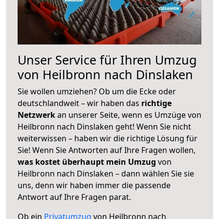
Unser Service für Ihren Umzug
von Heilbronn nach Dinslaken
Sie wollen umziehen? Ob um die Ecke oder
deutschlandweit – wir haben das
richtige
Netzwerk
an unserer Seite, wenn es Umzüge von
Heilbronn nach Dinslaken geht! Wenn Sie nicht
weiterwissen – haben wir die richtige Lösung für
Sie! Wenn Sie Antworten auf Ihre Fragen wollen,
was kostet überhaupt mein Umzug
von
Heilbronn nach Dinslaken – dann wählen Sie sie
uns, denn wir haben immer die passende
Antwort auf Ihre Fragen parat.
Ob ein
Privatumzug
von Heilbronn nach