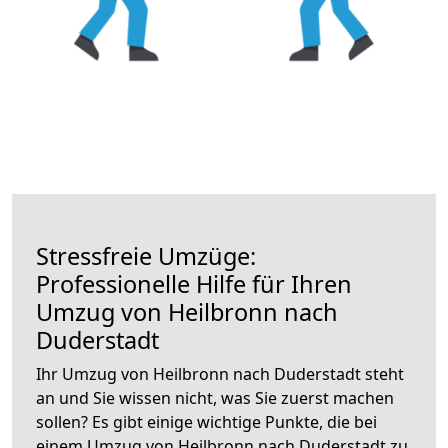
Stressfreie Umzüge:
Professionelle Hilfe für Ihren
Umzug von Heilbronn nach
Duderstadt
Ihr Umzug von Heilbronn nach Duderstadt steht
an und Sie wissen nicht, was Sie zuerst machen
sollen? Es gibt einige wichtige Punkte, die bei
einem Umzug von Heilbronn nach Duderstadt zu