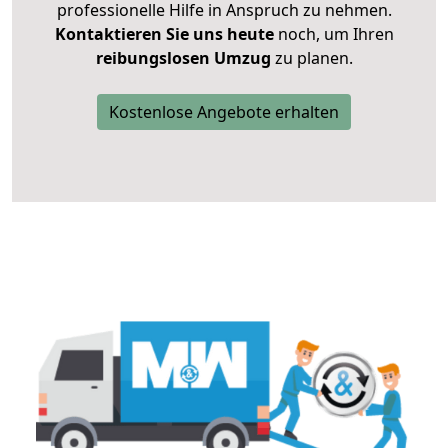
professionelle Hilfe in Anspruch zu nehmen.
Kontaktieren Sie uns heute
noch, um Ihren
reibungslosen Umzug
zu planen.
Kostenlose Angebote erhalten