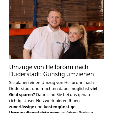
Umzüge von Heilbronn nach
Duderstadt: Günstig umziehen
Sie planen einen Umzug von Heilbronn nach
Duderstadt und möchten dabei möglichst
viel
Geld sparen?
Dann sind Sie bei uns genau
richtig! Unser Netzwerk bieten Ihnen
zuverlässige
und
kostengünstige
Umzugsdienstleistungen
zu fairen Preisen,