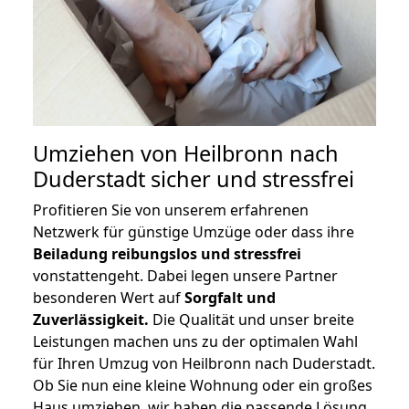
Umziehen von
Heilbronn nach
Duderstadt
sicher und stressfrei
Profitieren Sie von unserem erfahrenen
Netzwerk für günstige Umzüge oder dass ihre
Beiladung reibungslos und stressfrei
vonstattengeht. Dabei legen unsere Partner
besonderen Wert auf
Sorgfalt und
Zuverlässigkeit.
Die Qualität und unser breite
Leistungen machen uns zu der optimalen Wahl
für Ihren Umzug von Heilbronn nach Duderstadt.
Ob Sie nun eine kleine Wohnung oder ein großes
Haus umziehen, wir haben die passende Lösung