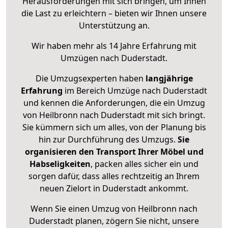
Herausforderungen mit sich bringen, um Ihnen
die Last zu erleichtern – bieten wir Ihnen unsere
Unterstützung an.
Wir haben mehr als 14 Jahre Erfahrung mit
Umzügen nach
Duderstadt
.
Die Umzugsexperten haben
langjährige
Erfahrung
im Bereich Umzüge nach Duderstadt
und kennen die Anforderungen, die ein Umzug
von Heilbronn nach Duderstadt mit sich bringt.
Sie kümmern sich um alles, von der Planung bis
hin zur Durchführung des Umzugs.
Sie
organisieren den Transport Ihrer Möbel und
Habseligkeiten
, packen alles sicher ein und
sorgen dafür, dass alles rechtzeitig an Ihrem
neuen Zielort in Duderstadt ankommt.
Wenn Sie einen Umzug von Heilbronn nach
Duderstadt planen, zögern Sie nicht, unsere