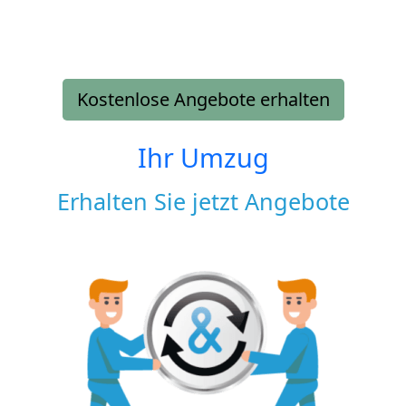
Kostenlose Angebote erhalten
Ihr Umzug
Erhalten Sie jetzt Angebote