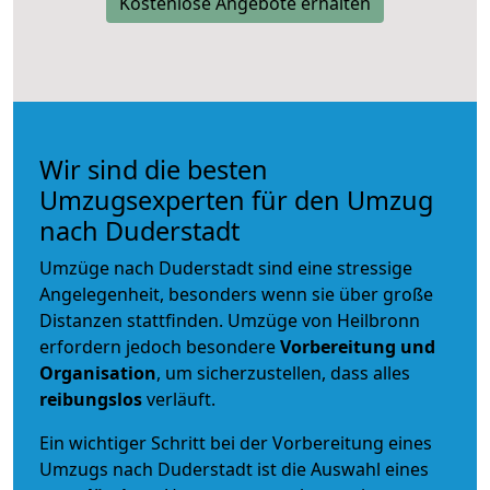
Kostenlose Angebote erhalten
Wir sind die besten
Umzugsexperten für den Umzug
nach Duderstadt
Umzüge nach Duderstadt sind eine stressige
Angelegenheit, besonders wenn sie über große
Distanzen stattfinden. Umzüge von Heilbronn
erfordern jedoch besondere
Vorbereitung und
Organisation
, um sicherzustellen, dass alles
reibungslos
verläuft.
Ein wichtiger Schritt bei der Vorbereitung eines
Umzugs nach Duderstadt ist die Auswahl eines