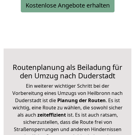
Kostenlose Angebote erhalten
Routenplanung als Beiladung für
den Umzug nach Duderstadt
Ein weiterer wichtiger Schritt bei der
Vorbereitung eines Umzugs von Heilbronn nach
Duderstadt ist die
Planung der Routen
. Es ist
wichtig, eine Route zu wählen, die sowohl sicher
als auch
zeiteffizient
ist. Es ist auch ratsam,
sicherzustellen, dass die Route frei von
Straßensperrungen und anderen Hindernissen