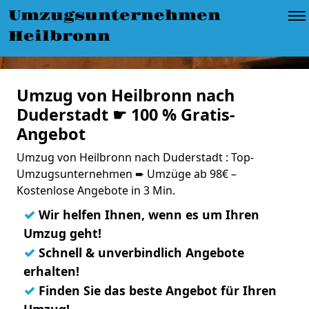
Umzugsunternehmen
Heilbronn
Umzug von Heilbronn nach
Duderstadt ☛ 100 % Gratis-
Angebot
Umzug von Heilbronn nach Duderstadt : Top-
Umzugsunternehmen ➨ Umzüge ab 98€ –
Kostenlose Angebote in 3 Min.
✓
Wir helfen Ihnen, wenn es um Ihren
Umzug geht!
✓
Schnell & unverbindlich Angebote
erhalten!
✓
Finden Sie das beste Angebot für Ihren