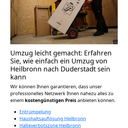
Umzug leicht gemacht: Erfahren
Sie, wie einfach ein Umzug von
Heilbronn nach Duderstadt sein
kann
Wir können Ihnen garantieren, dass unser
professionelles Netzwerk Ihnen nahezu alles zu
einem
kostengünstigen
Preis
anbieten können.
Entrümpelung
Haushaltsauflösung Heilbronn
Halteverbotszone Heilbronn