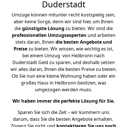
Duderstadt
Umzüge können mitunter recht kostspielig sein,
aber keine Sorge, denn wir sind hier, um Ihnen
die
günstigste
Lösung
zu bieten. Wir sind die
professionellen Umzugsexperten
und arbeiten
stets daran, Ihnen
die besten Angebote und
Preise
zu bieten. Wir wissen, wie wichtig es ist,
bei einem Umzug von Heilbronn nach
Duderstadt Geld zu sparen, und deshalb setzen
wir alles daran, Ihnen die besten Preise zu bieten.
Ob Sie nun eine kleine Wohnung haben oder ein
großes Haus in Heilbronn besitzen, was
umgezogen werden muss.
Wir haben immer die perfekte Lösung für Sie.
Sparen Sie sich die Zeit – wir kümmern uns
darum, dass Sie die besten Angebote erhalten.
Zögern Sie nicht und
kontaktieren Sie uns noch