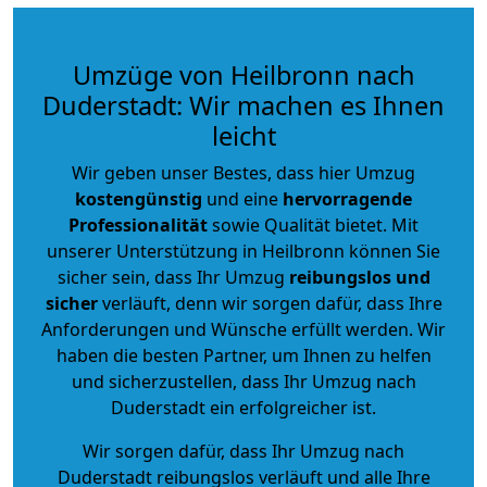
Umzüge von Heilbronn nach
Duderstadt: Wir machen es Ihnen
leicht
Wir geben unser Bestes, dass hier Umzug
kostengünstig
und eine
hervorragende
Professionalität
sowie Qualität bietet. Mit
unserer Unterstützung in Heilbronn können Sie
sicher sein, dass Ihr Umzug
reibungslos und
sicher
verläuft, denn wir sorgen dafür, dass Ihre
Anforderungen und Wünsche erfüllt werden. Wir
haben die besten Partner, um Ihnen zu helfen
und sicherzustellen, dass Ihr Umzug nach
Duderstadt ein erfolgreicher ist.
Wir sorgen dafür, dass Ihr Umzug nach
Duderstadt reibungslos verläuft und alle Ihre