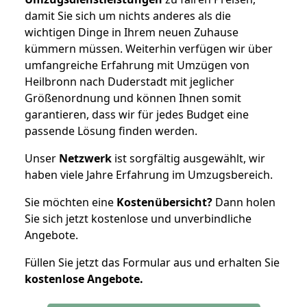
damit Sie sich um nichts anderes als die
wichtigen Dinge in Ihrem neuen Zuhause
kümmern müssen. Weiterhin verfügen wir über
umfangreiche Erfahrung mit Umzügen von
Heilbronn nach Duderstadt mit jeglicher
Größenordnung und können Ihnen somit
garantieren, dass wir für jedes Budget eine
passende Lösung finden werden.
Unser
Netzwerk
ist sorgfältig ausgewählt, wir
haben viele Jahre Erfahrung im Umzugsbereich.
Sie möchten eine
Kostenübersicht?
Dann holen
Sie sich jetzt kostenlose und unverbindliche
Angebote.
Füllen Sie jetzt das Formular aus und erhalten Sie
kostenlose
Angebote.