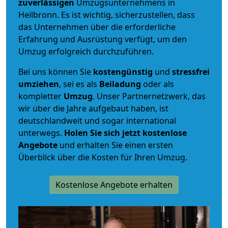
zuverlässigen
Umzugsunternehmens in
Heilbronn. Es ist wichtig, sicherzustellen, dass
das Unternehmen über die erforderliche
Erfahrung und Ausrüstung verfügt, um den
Umzug erfolgreich durchzuführen.
Bei uns können Sie
kostengünstig
und
stressfrei
umziehen
, sei es als
Beiladung
oder als
kompletter
Umzug
. Unser Partnernetzwerk, das
wir über die Jahre aufgebaut haben, ist
deutschlandweit und sogar international
unterwegs.
Holen Sie sich jetzt kostenlose
Angebote
und erhalten Sie einen ersten
Überblick über die Kosten für Ihren Umzug.
Kostenlose Angebote erhalten