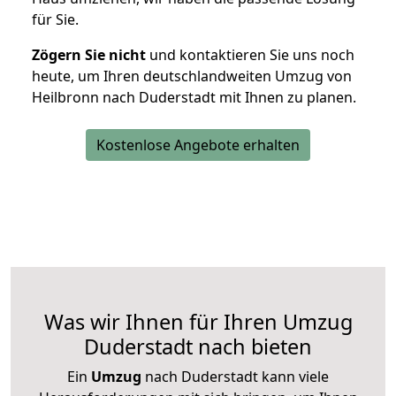
für Sie.
Zögern Sie nicht
und kontaktieren Sie uns noch
heute, um Ihren deutschlandweiten Umzug von
Heilbronn nach Duderstadt mit Ihnen zu planen.
Kostenlose Angebote erhalten
Was wir Ihnen für Ihren Umzug
Duderstadt nach bieten
Ein
Umzug
nach Duderstadt kann viele