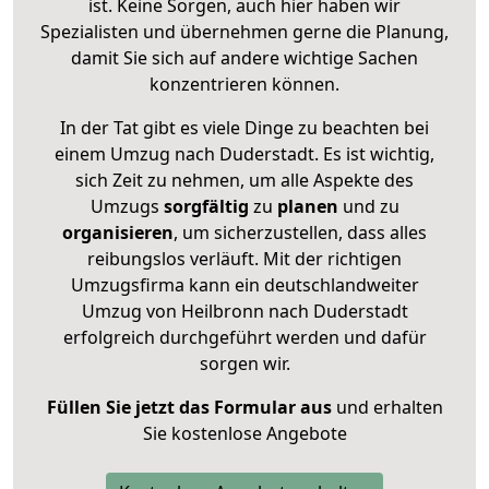
ist. Keine Sorgen, auch hier haben wir
Spezialisten und übernehmen gerne die Planung,
damit Sie sich auf andere wichtige Sachen
konzentrieren können.
In der Tat gibt es viele Dinge zu beachten bei
einem Umzug nach Duderstadt. Es ist wichtig,
sich Zeit zu nehmen, um alle Aspekte des
Umzugs
sorgfältig
zu
planen
und zu
organisieren
, um sicherzustellen, dass alles
reibungslos verläuft. Mit der richtigen
Umzugsfirma kann ein deutschlandweiter
Umzug von Heilbronn nach Duderstadt
erfolgreich durchgeführt werden und dafür
sorgen wir.
Füllen Sie jetzt das Formular aus
und erhalten
Sie kostenlose Angebote