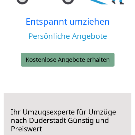
Entspannt umziehen
Persönliche Angebote
Kostenlose Angebote erhalten
Ihr Umzugsexperte für Umzüge
nach
Duderstadt
Günstig und
Preiswert