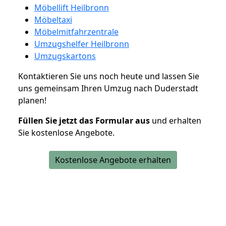
Möbellift Heilbronn
Möbeltaxi
Möbelmitfahrzentrale
Umzugshelfer Heilbronn
Umzugskartons
Kontaktieren Sie uns noch heute und lassen Sie
uns gemeinsam Ihren Umzug nach Duderstadt
planen!
Füllen Sie jetzt das Formular aus
und erhalten
Sie kostenlose Angebote.
Kostenlose Angebote erhalten