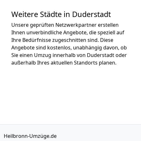
Weitere Städte in Duderstadt
Unsere geprüften Netzwerkpartner erstellen
Ihnen unverbindliche Angebote, die speziell auf
Ihre Bedürfnisse zugeschnitten sind. Diese
Angebote sind kostenlos, unabhängig davon, ob
Sie einen Umzug innerhalb von Duderstadt oder
außerhalb Ihres aktuellen Standorts planen.
Heilbronn-Umzüge.de