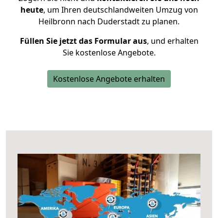
heute
, um Ihren deutschlandweiten Umzug von
Heilbronn nach Duderstadt zu planen.
Füllen Sie jetzt das Formular aus
, und erhalten
Sie kostenlose Angebote.
Kostenlose Angebote erhalten