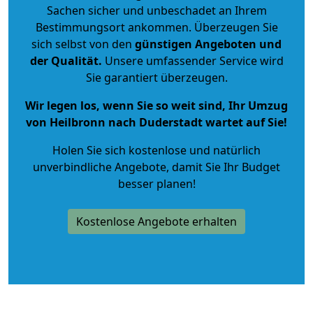
Sachen sicher und unbeschadet an Ihrem
Bestimmungsort ankommen. Überzeugen Sie
sich selbst von den
günstigen Angeboten und
der Qualität
.
Unsere umfassender Service wird
Sie garantiert überzeugen.
Wir legen los, wenn Sie so weit sind, Ihr Umzug
von Heilbronn nach Duderstadt wartet auf Sie!
Holen Sie sich kostenlose und natürlich
unverbindliche Angebote
, damit Sie Ihr Budget
besser planen!
Kostenlose Angebote erhalten