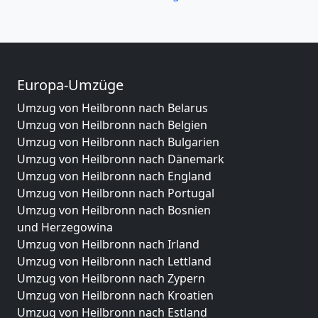
Europa-Umzüge
Umzug von Heilbronn nach Belarus
Umzug von Heilbronn nach Belgien
Umzug von Heilbronn nach Bulgarien
Umzug von Heilbronn nach Dänemark
Umzug von Heilbronn nach England
Umzug von Heilbronn nach Portugal
Umzug von Heilbronn nach Bosnien
und Herzegowina
Umzug von Heilbronn nach Irland
Umzug von Heilbronn nach Lettland
Umzug von Heilbronn nach Zypern
Umzug von Heilbronn nach Kroatien
Umzug von Heilbronn nach Estland