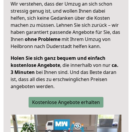
Wir verstehen, dass der Umzug an sich schon
stressig genug ist, und wollen Ihnen dabei
helfen, sich keine Gedanken über die Kosten
machen zu müssen. Lehnen Sie sich zurück – wir
haben garantiert passende Angebote für Sie, das
Ihnen
ohne Probleme
mit Ihrem Umzug von
Heilbronn nach Duderstadt helfen kann.
Holen Sie sich ganz bequem und einfach
kostenlose Angebote
, die innerhalb von nur
ca.
3 Minuten
bei Ihnen sind. Und das Beste daran
ist, dass all dies zu erschwinglichen Preisen
angeboten werden.
Kostenlose Angebote erhalten