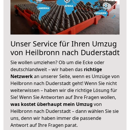
Unser Service für Ihren Umzug
von Heilbronn nach Duderstadt
Sie wollen umziehen? Ob um die Ecke oder
deutschlandweit – wir haben das
richtige
Netzwerk
an unserer Seite, wenn es Umzüge von
Heilbronn nach Duderstadt geht! Wenn Sie nicht
weiterwissen – haben wir die richtige Lösung für
Sie! Wenn Sie Antworten auf Ihre Fragen wollen,
was kostet überhaupt mein Umzug
von
Heilbronn nach Duderstadt – dann wählen Sie sie
uns, denn wir haben immer die passende
Antwort auf Ihre Fragen parat.