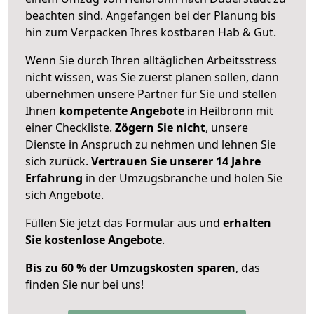
beachten sind.
Angefangen bei der Planung bis
hin zum Verpacken Ihres kostbaren Hab & Gut.
Wenn Sie durch Ihren alltäglichen Arbeitsstress
nicht wissen, was Sie zuerst planen sollen, dann
übernehmen unsere Partner für Sie und stellen
Ihnen
kompetente Angebote
in Heilbronn mit
einer Checkliste.
Zögern Sie nicht
, unsere
Dienste in Anspruch zu nehmen und lehnen Sie
sich zurück.
Vertrauen Sie unserer 14 Jahre
Erfahrung
in der Umzugsbranche und holen Sie
sich Angebote.
Füllen Sie jetzt das Formular aus und
erhalten
Sie kostenlose Angebote
.
Bis zu 60 % der Umzugskosten sparen
, das
finden Sie nur bei uns!