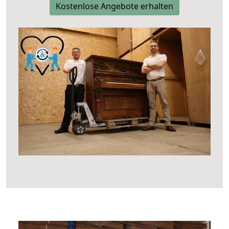
Kostenlose Angebote erhalten