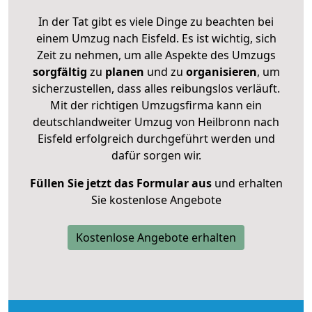
In der Tat gibt es viele Dinge zu beachten bei
einem Umzug nach Eisfeld. Es ist wichtig, sich
Zeit zu nehmen, um alle Aspekte des Umzugs
sorgfältig
zu
planen
und zu
organisieren
, um
sicherzustellen, dass alles reibungslos verläuft.
Mit der richtigen Umzugsfirma kann ein
deutschlandweiter Umzug von Heilbronn nach
Eisfeld erfolgreich durchgeführt werden und
dafür sorgen wir.
Füllen Sie jetzt das Formular aus
und erhalten
Sie kostenlose Angebote
Kostenlose Angebote erhalten