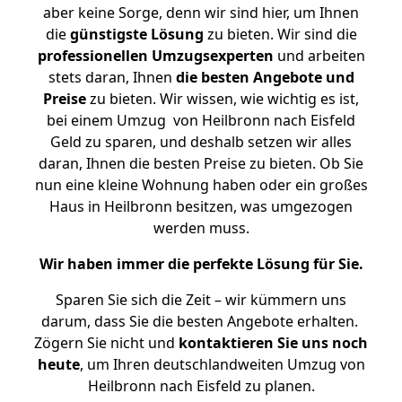
aber keine Sorge, denn wir sind hier, um Ihnen
die
günstigste
Lösung
zu bieten. Wir sind die
professionellen Umzugsexperten
und arbeiten
stets daran, Ihnen
die besten Angebote und
Preise
zu bieten. Wir wissen, wie wichtig es ist,
bei einem Umzug von Heilbronn nach Eisfeld
Geld zu sparen, und deshalb setzen wir alles
daran, Ihnen die besten Preise zu bieten. Ob Sie
nun eine kleine Wohnung haben oder ein großes
Haus in Heilbronn besitzen, was umgezogen
werden muss.
Wir haben immer die perfekte Lösung für Sie.
Sparen Sie sich die Zeit – wir kümmern uns
darum, dass Sie die besten Angebote erhalten.
Zögern Sie nicht und
kontaktieren Sie uns noch
heute
, um Ihren deutschlandweiten Umzug von
Heilbronn nach Eisfeld zu planen.