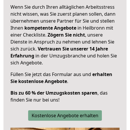
Wenn Sie durch Ihren alltäglichen Arbeitsstress
nicht wissen, was Sie zuerst planen sollen, dann
übernehmen unsere Partner für Sie und stellen
Ihnen
kompetente Angebote
in Heilbronn mit
einer Checkliste.
Zögern Sie nicht
, unsere
Dienste in Anspruch zu nehmen und lehnen Sie
sich zurück.
Vertrauen Sie unserer 14 Jahre
Erfahrung
in der Umzugsbranche und holen Sie
sich Angebote.
Füllen Sie jetzt das Formular aus und
erhalten
Sie kostenlose Angebote
.
Bis zu 60 % der Umzugskosten sparen
, das
finden Sie nur bei uns!
Kostenlose Angebote erhalten