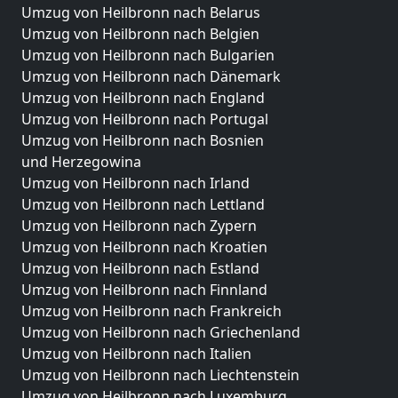
Umzug von Heilbronn nach Belarus
Umzug von Heilbronn nach Belgien
Umzug von Heilbronn nach Bulgarien
Umzug von Heilbronn nach Dänemark
Umzug von Heilbronn nach England
Umzug von Heilbronn nach Portugal
Umzug von Heilbronn nach Bosnien
und Herzegowina
Umzug von Heilbronn nach Irland
Umzug von Heilbronn nach Lettland
Umzug von Heilbronn nach Zypern
Umzug von Heilbronn nach Kroatien
Umzug von Heilbronn nach Estland
Umzug von Heilbronn nach Finnland
Umzug von Heilbronn nach Frankreich
Umzug von Heilbronn nach Griechenland
Umzug von Heilbronn nach Italien
Umzug von Heilbronn nach Liechtenstein
Umzug von Heilbronn nach Luxemburg