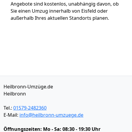
Angebote sind kostenlos, unabhängig davon, ob
Sie einen Umzug innerhalb von Eisfeld oder
außerhalb Ihres aktuellen Standorts planen.
Heilbronn-Umzüge.de
Heilbronn
Tel.:
01579-2482360
E-Mail:
info@heilbronn-umzuege.de
Öffnungszeiten:
Mo - Sa: 08:30 - 19:30 Uhr