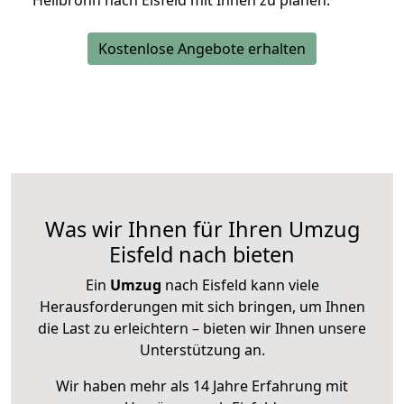
Heilbronn nach Eisfeld mit Ihnen zu planen.
Kostenlose Angebote erhalten
Was wir Ihnen für Ihren Umzug
Eisfeld nach bieten
Ein
Umzug
nach Eisfeld kann viele
Herausforderungen mit sich bringen, um Ihnen
die Last zu erleichtern – bieten wir Ihnen unsere
Unterstützung an.
Wir haben mehr als 14 Jahre Erfahrung mit