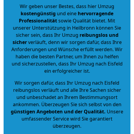
Wir geben unser Bestes, dass hier Umzug
kostengünstig
und eine
hervorragende
Professionalität
sowie Qualität bietet. Mit
unserer Unterstützung in Heilbronn können Sie
sicher sein, dass Ihr Umzug
reibungslos und
sicher
verläuft, denn wir sorgen dafür, dass Ihre
Anforderungen und Wünsche erfüllt werden. Wir
haben die besten Partner, um Ihnen zu helfen
und sicherzustellen, dass Ihr Umzug nach Eisfeld
ein erfolgreicher ist.
Wir sorgen dafür, dass Ihr Umzug nach Eisfeld
reibungslos verläuft und alle Ihre Sachen sicher
und unbeschadet an Ihrem Bestimmungsort
ankommen. Überzeugen Sie sich selbst von den
günstigen Angeboten und der Qualität
.
Unsere
umfassender Service wird Sie garantiert
überzeugen.