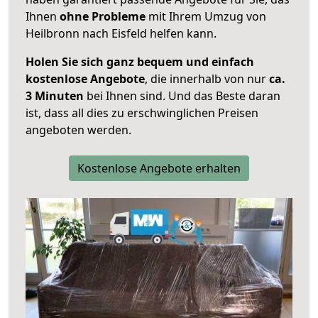
Ihnen
ohne Probleme
mit Ihrem Umzug von
Heilbronn nach Eisfeld helfen kann.
Holen Sie sich ganz bequem und einfach
kostenlose Angebote
, die innerhalb von nur
ca.
3 Minuten
bei Ihnen sind. Und das Beste daran
ist, dass all dies zu erschwinglichen Preisen
angeboten werden.
Kostenlose Angebote erhalten