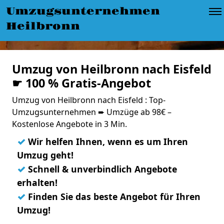
Umzugsunternehmen
Heilbronn
Umzug von Heilbronn nach Eisfeld
☛ 100 % Gratis-Angebot
Umzug von Heilbronn nach Eisfeld : Top-
Umzugsunternehmen ➨ Umzüge ab 98€ –
Kostenlose Angebote in 3 Min.
✓
Wir helfen Ihnen, wenn es um Ihren
Umzug geht!
✓
Schnell & unverbindlich Angebote
erhalten!
✓
Finden Sie das beste Angebot für Ihren
Umzug!