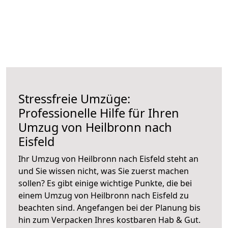
Stressfreie Umzüge:
Professionelle Hilfe für Ihren
Umzug von Heilbronn nach
Eisfeld
Ihr Umzug von Heilbronn nach Eisfeld steht an
und Sie wissen nicht, was Sie zuerst machen
sollen? Es gibt einige wichtige Punkte, die bei
einem Umzug von Heilbronn nach Eisfeld zu
beachten sind.
Angefangen bei der Planung bis
hin zum Verpacken Ihres kostbaren Hab & Gut.