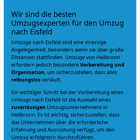
Wir sind die besten
Umzugsexperten für den Umzug
nach Eisfeld
Umzüge nach Eisfeld sind eine stressige
Angelegenheit, besonders wenn sie über große
Distanzen stattfinden. Umzüge von Heilbronn
erfordern jedoch besondere
Vorbereitung und
Organisation
, um sicherzustellen, dass alles
reibungslos
verläuft.
Ein wichtiger Schritt bei der Vorbereitung eines
Umzugs nach Eisfeld ist die Auswahl eines
zuverlässigen
Umzugsunternehmens in
Heilbronn. Es ist wichtig, sicherzustellen, dass
das Unternehmen über die erforderliche
Erfahrung und Ausrüstung verfügt, um den
Umzug erfolgreich durchzuführen.