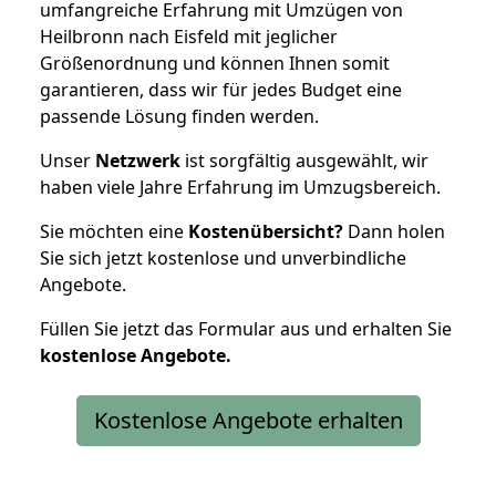
umfangreiche Erfahrung mit Umzügen von
Heilbronn nach Eisfeld mit jeglicher
Größenordnung und können Ihnen somit
garantieren, dass wir für jedes Budget eine
passende Lösung finden werden.
Unser
Netzwerk
ist sorgfältig ausgewählt, wir
haben viele Jahre Erfahrung im Umzugsbereich.
Sie möchten eine
Kostenübersicht?
Dann holen
Sie sich jetzt kostenlose und unverbindliche
Angebote.
Füllen Sie jetzt das Formular aus und erhalten Sie
kostenlose
Angebote.
Kostenlose Angebote erhalten