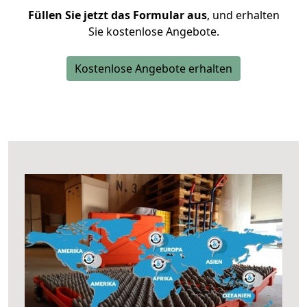
Füllen Sie jetzt das Formular aus
, und erhalten
Sie kostenlose Angebote.
Kostenlose Angebote erhalten