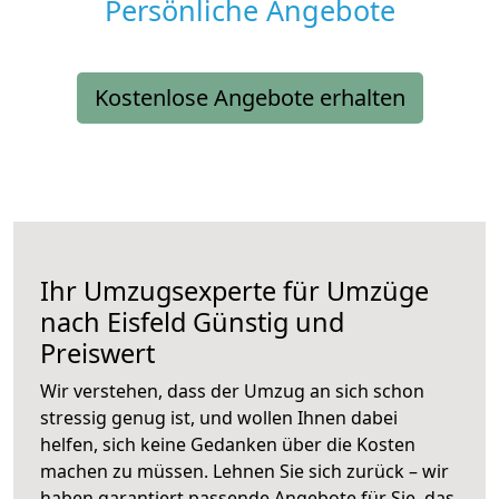
Persönliche Angebote
Kostenlose Angebote erhalten
Ihr Umzugsexperte für Umzüge
nach
Eisfeld
Günstig und
Preiswert
Wir verstehen, dass der Umzug an sich schon
stressig genug ist, und wollen Ihnen dabei
helfen, sich keine Gedanken über die Kosten
machen zu müssen. Lehnen Sie sich zurück – wir
haben garantiert passende Angebote für Sie, das