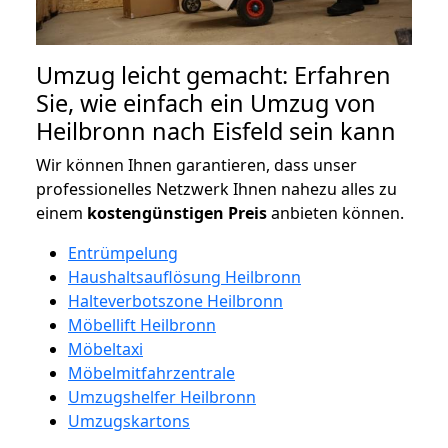
Umzug leicht gemacht: Erfahren
Sie, wie einfach ein Umzug von
Heilbronn nach Eisfeld sein kann
Wir können Ihnen garantieren, dass unser
professionelles Netzwerk Ihnen nahezu alles zu
einem
kostengünstigen
Preis
anbieten können.
Entrümpelung
Haushaltsauflösung Heilbronn
Halteverbotszone Heilbronn
Möbellift Heilbronn
Möbeltaxi
Möbelmitfahrzentrale
Umzugshelfer Heilbronn
Umzugskartons