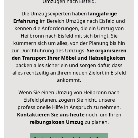
Umzügen nach
Eisfeld
.
Die Umzugsexperten haben
langjährige
Erfahrung
im Bereich Umzüge nach Eisfeld und
kennen die Anforderungen, die ein Umzug von
Heilbronn nach Eisfeld mit sich bringt. Sie
kümmern sich um alles, von der Planung bis hin
zur Durchführung des Umzugs.
Sie organisieren
den Transport Ihrer Möbel und Habseligkeiten
,
packen alles sicher ein und sorgen dafür, dass
alles rechtzeitig an Ihrem neuen Zielort in Eisfeld
ankommt.
Wenn Sie einen Umzug von Heilbronn nach
Eisfeld planen, zögern Sie nicht, unsere
professionelle Hilfe in Anspruch zu nehmen.
Kontaktieren Sie uns heute
noch, um Ihren
reibungslosen Umzug
zu planen.