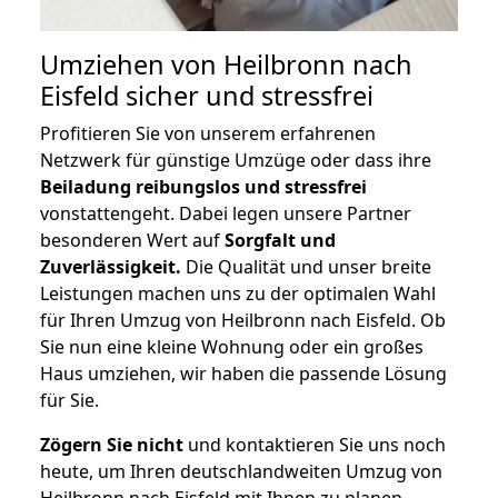
Umziehen von
Heilbronn nach
Eisfeld
sicher und stressfrei
Profitieren Sie von unserem erfahrenen
Netzwerk für günstige Umzüge oder dass ihre
Beiladung reibungslos und stressfrei
vonstattengeht. Dabei legen unsere Partner
besonderen Wert auf
Sorgfalt und
Zuverlässigkeit.
Die Qualität und unser breite
Leistungen machen uns zu der optimalen Wahl
für Ihren Umzug von Heilbronn nach Eisfeld. Ob
Sie nun eine kleine Wohnung oder ein großes
Haus umziehen, wir haben die passende Lösung
für Sie.
Zögern Sie nicht
und kontaktieren Sie uns noch
heute, um Ihren deutschlandweiten Umzug von