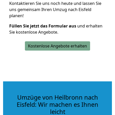
Kontaktieren Sie uns noch heute und lassen Sie
uns gemeinsam Ihren Umzug nach Eisfeld
planen!
Füllen Sie jetzt das Formular aus
und erhalten
Sie kostenlose Angebote.
Kostenlose Angebote erhalten
Umzüge von Heilbronn nach
Eisfeld: Wir machen es Ihnen
leicht