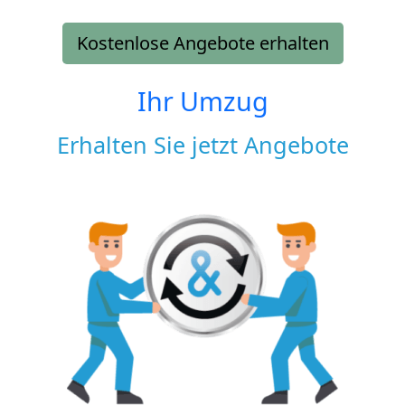
Kostenlose Angebote erhalten
Ihr Umzug
Erhalten Sie jetzt Angebote