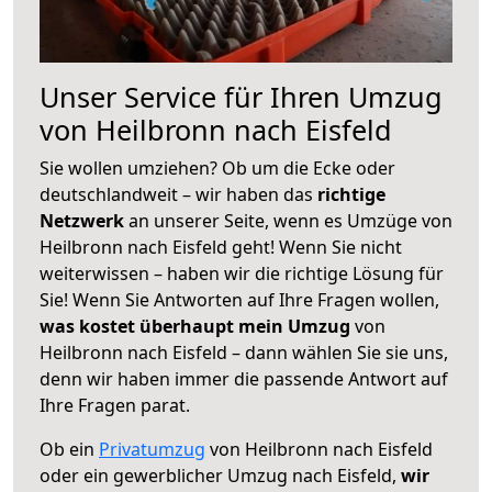
Unser Service für Ihren Umzug
von Heilbronn nach Eisfeld
Sie wollen umziehen? Ob um die Ecke oder
deutschlandweit – wir haben das
richtige
Netzwerk
an unserer Seite, wenn es Umzüge von
Heilbronn nach Eisfeld geht! Wenn Sie nicht
weiterwissen – haben wir die richtige Lösung für
Sie! Wenn Sie Antworten auf Ihre Fragen wollen,
was kostet überhaupt mein Umzug
von
Heilbronn nach Eisfeld – dann wählen Sie sie uns,
denn wir haben immer die passende Antwort auf
Ihre Fragen parat.
Ob ein
Privatumzug
von Heilbronn nach Eisfeld
oder ein gewerblicher Umzug nach Eisfeld,
wir