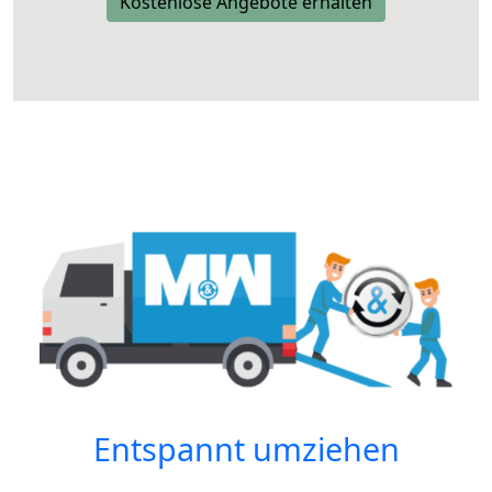
Kostenlose Angebote erhalten
Entspannt umziehen