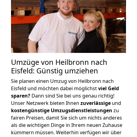
Umzüge von Heilbronn nach
Eisfeld: Günstig umziehen
Sie planen einen Umzug von Heilbronn nach
Eisfeld und möchten dabei möglichst
viel Geld
sparen?
Dann sind Sie bei uns genau richtig!
Unser Netzwerk bieten Ihnen
zuverlässige
und
kostengünstige Umzugsdienstleistungen
zu
fairen Preisen, damit Sie sich um nichts anderes
als die wichtigen Dinge in Ihrem neuen Zuhause
kümmern müssen. Weiterhin verfügen wir über