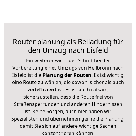
Routenplanung als Beiladung für
den Umzug nach Eisfeld
Ein weiterer wichtiger Schritt bei der
Vorbereitung eines Umzugs von Heilbronn nach
Eisfeld ist die
Planung der Routen
. Es ist wichtig,
eine Route zu wählen, die sowohl sicher als auch
zeiteffizient
ist. Es ist auch ratsam,
sicherzustellen, dass die Route frei von
Straßensperrungen und anderen Hindernissen
ist. Keine Sorgen, auch hier haben wir
Spezialisten und übernehmen gerne die Planung,
damit Sie sich auf andere wichtige Sachen
konzentrieren können.