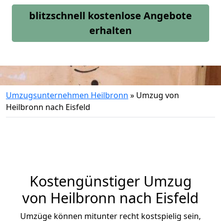
blitzschnell kostenlose Angebote
erhalten
Umzugsunternehmen Heilbronn
»
Umzug von
Heilbronn nach Eisfeld
Kostengünstiger Umzug
von Heilbronn nach Eisfeld
Umzüge können mitunter recht kostspielig sein,