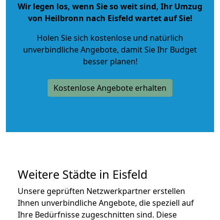
Wir legen los, wenn Sie so weit sind, Ihr Umzug
von Heilbronn nach Eisfeld wartet auf Sie!
Holen Sie sich kostenlose und natürlich
unverbindliche Angebote
, damit Sie Ihr Budget
besser planen!
Kostenlose Angebote erhalten
Weitere Städte in Eisfeld
Unsere geprüften Netzwerkpartner erstellen
Ihnen unverbindliche Angebote, die speziell auf
Ihre Bedürfnisse zugeschnitten sind. Diese