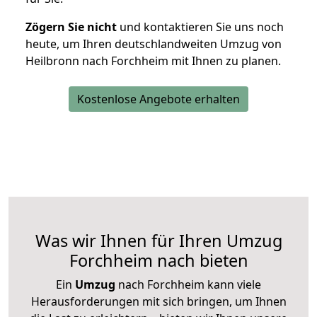
Zögern Sie nicht
und kontaktieren Sie uns noch
heute, um Ihren deutschlandweiten Umzug von
Heilbronn nach Forchheim mit Ihnen zu planen.
Kostenlose Angebote erhalten
Was wir Ihnen für Ihren Umzug
Forchheim nach bieten
Ein
Umzug
nach Forchheim kann viele
Herausforderungen mit sich bringen, um Ihnen