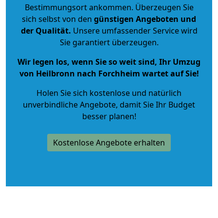
Bestimmungsort ankommen. Überzeugen Sie
sich selbst von den
günstigen Angeboten und
der Qualität
.
Unsere umfassender Service wird
Sie garantiert überzeugen.
Wir legen los, wenn Sie so weit sind, Ihr Umzug
von Heilbronn nach Forchheim wartet auf Sie!
Holen Sie sich kostenlose und natürlich
unverbindliche Angebote
, damit Sie Ihr Budget
besser planen!
Kostenlose Angebote erhalten