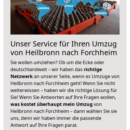
Unser Service für Ihren Umzug
von Heilbronn nach Forchheim
Sie wollen umziehen? Ob um die Ecke oder
deutschlandweit – wir haben das
richtige
Netzwerk
an unserer Seite, wenn es Umzüge von
Heilbronn nach Forchheim geht! Wenn Sie nicht
weiterwissen – haben wir die richtige Lösung für
Sie! Wenn Sie Antworten auf Ihre Fragen wollen,
was kostet überhaupt mein Umzug
von
Heilbronn nach Forchheim – dann wählen Sie sie
uns, denn wir haben immer die passende
Antwort auf Ihre Fragen parat.