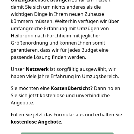
damit Sie sich um nichts anderes als die
wichtigen Dinge in Ihrem neuen Zuhause
kümmern müssen. Weiterhin verfügen wir über
umfangreiche Erfahrung mit Umzügen von
Heilbronn nach Forchheim mit jeglicher
Größenordnung und können Ihnen somit
garantieren, dass wir für jedes Budget eine
passende Lösung finden werden.
Unser
Netzwerk
ist sorgfältig ausgewählt, wir
haben viele Jahre Erfahrung im Umzugsbereich.
Sie möchten eine
Kostenübersicht?
Dann holen
Sie sich jetzt kostenlose und unverbindliche
Angebote.
Füllen Sie jetzt das Formular aus und erhalten Sie
kostenlose
Angebote.