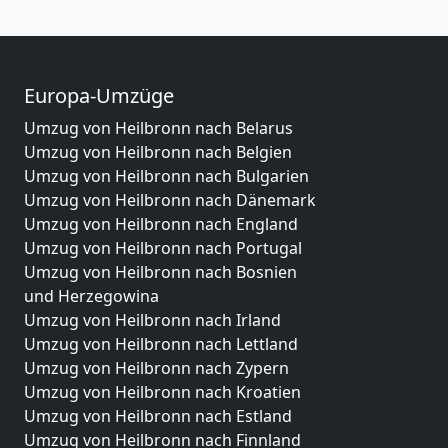
Europa-Umzüge
Umzug von Heilbronn nach Belarus
Umzug von Heilbronn nach Belgien
Umzug von Heilbronn nach Bulgarien
Umzug von Heilbronn nach Dänemark
Umzug von Heilbronn nach England
Umzug von Heilbronn nach Portugal
Umzug von Heilbronn nach Bosnien
und Herzegowina
Umzug von Heilbronn nach Irland
Umzug von Heilbronn nach Lettland
Umzug von Heilbronn nach Zypern
Umzug von Heilbronn nach Kroatien
Umzug von Heilbronn nach Estland
Umzug von Heilbronn nach Finnland