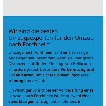
Wir sind die besten
Umzugsexperten für den Umzug
nach Forchheim
Umzüge nach Forchheim sind eine stressige
Angelegenheit, besonders wenn sie über große
Distanzen stattfinden. Umzüge von Heilbronn
erfordern jedoch besondere
Vorbereitung und
Organisation
, um sicherzustellen, dass alles
reibungslos
verläuft.
Ein wichtiger Schritt bei der Vorbereitung eines
Umzugs nach Forchheim ist die Auswahl eines
zuverlässigen
Umzugsunternehmens in