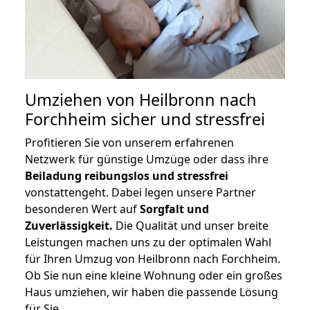
Umziehen von
Heilbronn nach
Forchheim
sicher und stressfrei
Profitieren Sie von unserem erfahrenen
Netzwerk für günstige Umzüge oder dass ihre
Beiladung reibungslos und stressfrei
vonstattengeht. Dabei legen unsere Partner
besonderen Wert auf
Sorgfalt und
Zuverlässigkeit.
Die Qualität und unser breite
Leistungen machen uns zu der optimalen Wahl
für Ihren Umzug von Heilbronn nach Forchheim.
Ob Sie nun eine kleine Wohnung oder ein großes
Haus umziehen, wir haben die passende Lösung
für Sie.