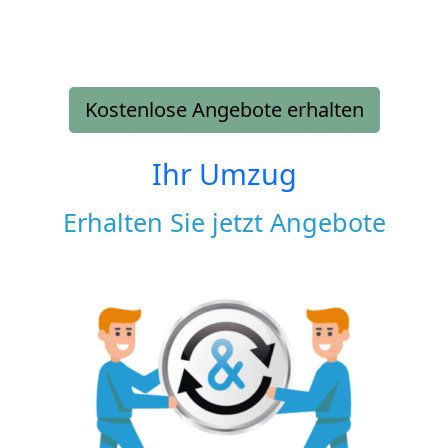
Kostenlose Angebote erhalten
Ihr Umzug
Erhalten Sie jetzt Angebote