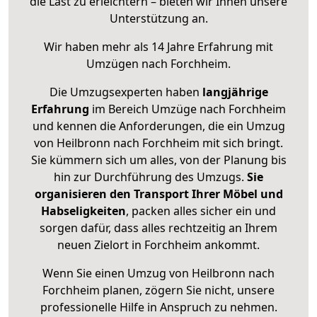
die Last zu erleichtern – bieten wir Ihnen unsere
Unterstützung an.
Wir haben mehr als 14 Jahre Erfahrung mit
Umzügen nach
Forchheim
.
Die Umzugsexperten haben
langjährige
Erfahrung
im Bereich Umzüge nach Forchheim
und kennen die Anforderungen, die ein Umzug
von Heilbronn nach Forchheim mit sich bringt.
Sie kümmern sich um alles, von der Planung bis
hin zur Durchführung des Umzugs.
Sie
organisieren den Transport Ihrer Möbel und
Habseligkeiten
, packen alles sicher ein und
sorgen dafür, dass alles rechtzeitig an Ihrem
neuen Zielort in Forchheim ankommt.
Wenn Sie einen Umzug von Heilbronn nach
Forchheim planen, zögern Sie nicht, unsere
professionelle Hilfe in Anspruch zu nehmen.