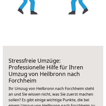
Stressfreie Umzüge:
Professionelle Hilfe für Ihren
Umzug von Heilbronn nach
Forchheim
Ihr Umzug von Heilbronn nach Forchheim steht
an und Sie wissen nicht, was Sie zuerst machen
sollen? Es gibt einige wichtige Punkte, die bei
einem Umzug von Heilbronn nach Forchheim zu