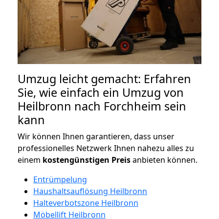
Umzug leicht gemacht: Erfahren
Sie, wie einfach ein Umzug von
Heilbronn nach Forchheim sein
kann
Wir können Ihnen garantieren, dass unser
professionelles Netzwerk Ihnen nahezu alles zu
einem
kostengünstigen
Preis
anbieten können.
Entrümpelung
Haushaltsauflösung Heilbronn
Halteverbotszone Heilbronn
Möbellift Heilbronn