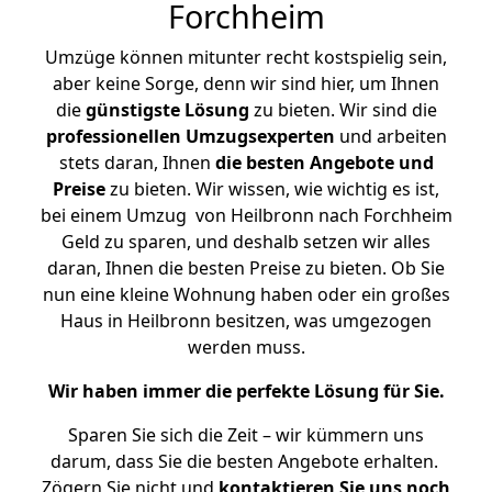
Forchheim
Umzüge können mitunter recht kostspielig sein,
aber keine Sorge, denn wir sind hier, um Ihnen
die
günstigste
Lösung
zu bieten. Wir sind die
professionellen Umzugsexperten
und arbeiten
stets daran, Ihnen
die besten Angebote und
Preise
zu bieten. Wir wissen, wie wichtig es ist,
bei einem Umzug von Heilbronn nach Forchheim
Geld zu sparen, und deshalb setzen wir alles
daran, Ihnen die besten Preise zu bieten. Ob Sie
nun eine kleine Wohnung haben oder ein großes
Haus in Heilbronn besitzen, was umgezogen
werden muss.
Wir haben immer die perfekte Lösung für Sie.
Sparen Sie sich die Zeit – wir kümmern uns
darum, dass Sie die besten Angebote erhalten.
Zögern Sie nicht und
kontaktieren Sie uns noch