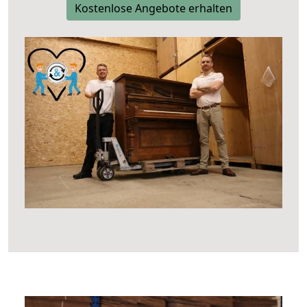
Kostenlose Angebote erhalten