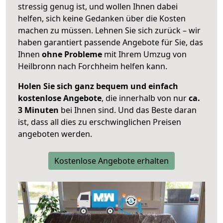
stressig genug ist, und wollen Ihnen dabei
helfen, sich keine Gedanken über die Kosten
machen zu müssen. Lehnen Sie sich zurück – wir
haben garantiert passende Angebote für Sie, das
Ihnen
ohne Probleme
mit Ihrem Umzug von
Heilbronn nach Forchheim helfen kann.
Holen Sie sich ganz bequem und einfach
kostenlose Angebote
, die innerhalb von nur
ca.
3 Minuten
bei Ihnen sind. Und das Beste daran
ist, dass all dies zu erschwinglichen Preisen
angeboten werden.
Kostenlose Angebote erhalten