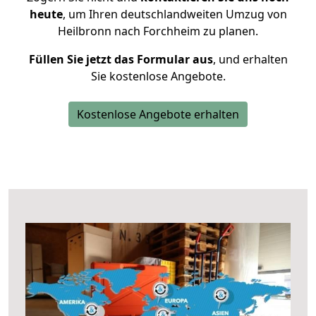
heute
, um Ihren deutschlandweiten Umzug von
Heilbronn nach Forchheim zu planen.
Füllen Sie jetzt das Formular aus
, und erhalten
Sie kostenlose Angebote.
Kostenlose Angebote erhalten