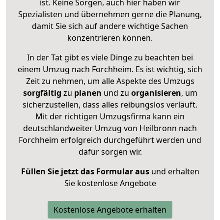
ist. Keine Sorgen, auch hier haben wir
Spezialisten und übernehmen gerne die Planung,
damit Sie sich auf andere wichtige Sachen
konzentrieren können.
In der Tat gibt es viele Dinge zu beachten bei
einem Umzug nach Forchheim. Es ist wichtig, sich
Zeit zu nehmen, um alle Aspekte des Umzugs
sorgfältig
zu
planen
und zu
organisieren
, um
sicherzustellen, dass alles reibungslos verläuft.
Mit der richtigen Umzugsfirma kann ein
deutschlandweiter Umzug von Heilbronn nach
Forchheim erfolgreich durchgeführt werden und
dafür sorgen wir.
Füllen Sie jetzt das Formular aus
und erhalten
Sie kostenlose Angebote
Kostenlose Angebote erhalten