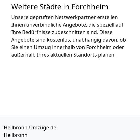
Weitere Städte in Forchheim
Unsere geprüften Netzwerkpartner erstellen
Ihnen unverbindliche Angebote, die speziell auf
Ihre Bedürfnisse zugeschnitten sind. Diese
Angebote sind kostenlos, unabhängig davon, ob
Sie einen Umzug innerhalb von Forchheim oder
außerhalb Ihres aktuellen Standorts planen.
Heilbronn-Umzüge.de
Heilbronn