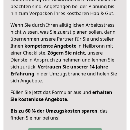
beachten sind.
Angefangen bei der Planung bis
hin zum Verpacken Ihres kostbaren Hab & Gut.
Wenn Sie durch Ihren alltäglichen Arbeitsstress
nicht wissen, was Sie zuerst planen sollen, dann
übernehmen unsere Partner für Sie und stellen
Ihnen
kompetente Angebote
in Heilbronn mit
einer Checkliste.
Zögern Sie nicht
, unsere
Dienste in Anspruch zu nehmen und lehnen Sie
sich zurück.
Vertrauen Sie unserer 14 Jahre
Erfahrung
in der Umzugsbranche und holen Sie
sich Angebote.
Füllen Sie jetzt das Formular aus und
erhalten
Sie kostenlose Angebote
.
Bis zu 60 % der Umzugskosten sparen
, das
finden Sie nur bei uns!