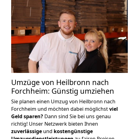
Umzüge von Heilbronn nach
Forchheim: Günstig umziehen
Sie planen einen Umzug von Heilbronn nach
Forchheim und möchten dabei möglichst
viel
Geld sparen?
Dann sind Sie bei uns genau
richtig! Unser Netzwerk bieten Ihnen
zuverlässige
und
kostengünstige
Umzugsdienstleistungen
zu fairen Preisen,