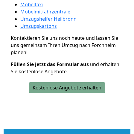
Möbeltaxi
Möbelmitfahrzentrale
Umzugshelfer Heilbronn
Umzugskartons
Kontaktieren Sie uns noch heute und lassen Sie
uns gemeinsam Ihren Umzug nach Forchheim
planen!
Füllen Sie jetzt das Formular aus
und erhalten
Sie kostenlose Angebote.
Kostenlose Angebote erhalten