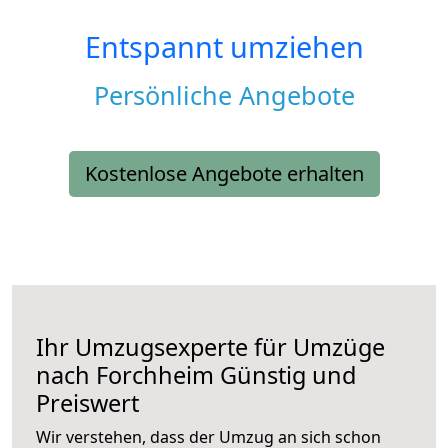
Entspannt umziehen
Persönliche Angebote
Kostenlose Angebote erhalten
Ihr Umzugsexperte für Umzüge
nach
Forchheim
Günstig und
Preiswert
Wir verstehen, dass der Umzug an sich schon