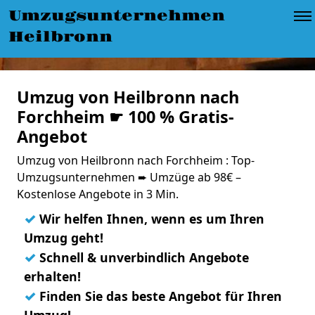
Umzugsunternehmen
Heilbronn
Umzug von Heilbronn nach
Forchheim ☛ 100 % Gratis-
Angebot
Umzug von Heilbronn nach Forchheim : Top-
Umzugsunternehmen ➨ Umzüge ab 98€ –
Kostenlose Angebote in 3 Min.
✓
Wir helfen Ihnen, wenn es um Ihren
Umzug geht!
✓
Schnell & unverbindlich Angebote
erhalten!
✓
Finden Sie das beste Angebot für Ihren