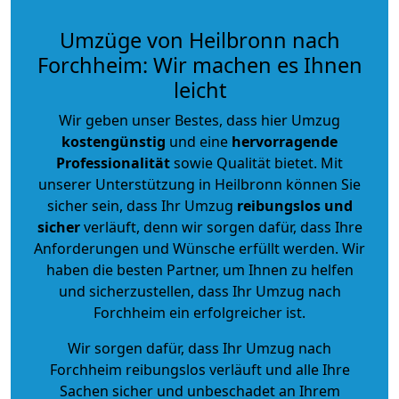
Umzüge von Heilbronn nach
Forchheim: Wir machen es Ihnen
leicht
Wir geben unser Bestes, dass hier Umzug
kostengünstig
und eine
hervorragende
Professionalität
sowie Qualität bietet. Mit
unserer Unterstützung in Heilbronn können Sie
sicher sein, dass Ihr Umzug
reibungslos und
sicher
verläuft, denn wir sorgen dafür, dass Ihre
Anforderungen und Wünsche erfüllt werden. Wir
haben die besten Partner, um Ihnen zu helfen
und sicherzustellen, dass Ihr Umzug nach
Forchheim ein erfolgreicher ist.
Wir sorgen dafür, dass Ihr Umzug nach
Forchheim reibungslos verläuft und alle Ihre
Sachen sicher und unbeschadet an Ihrem