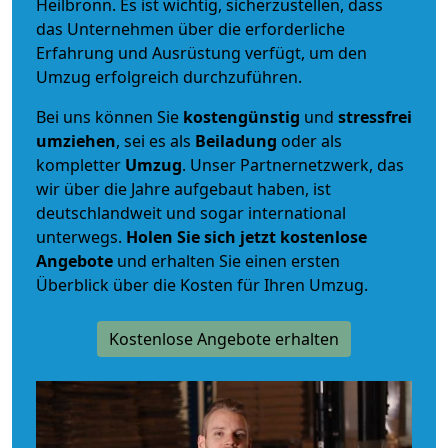
Heilbronn. Es ist wichtig, sicherzustellen, dass
das Unternehmen über die erforderliche
Erfahrung und Ausrüstung verfügt, um den
Umzug erfolgreich durchzuführen.
Bei uns können Sie
kostengünstig
und
stressfrei
umziehen
, sei es als
Beiladung
oder als
kompletter
Umzug
. Unser Partnernetzwerk, das
wir über die Jahre aufgebaut haben, ist
deutschlandweit und sogar international
unterwegs.
Holen Sie sich jetzt kostenlose
Angebote
und erhalten Sie einen ersten
Überblick über die Kosten für Ihren Umzug.
Kostenlose Angebote erhalten