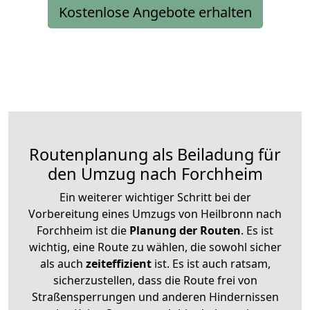
Kostenlose Angebote erhalten
Routenplanung als Beiladung für
den Umzug nach Forchheim
Ein weiterer wichtiger Schritt bei der
Vorbereitung eines Umzugs von Heilbronn nach
Forchheim ist die
Planung der Routen
. Es ist
wichtig, eine Route zu wählen, die sowohl sicher
als auch
zeiteffizient
ist. Es ist auch ratsam,
sicherzustellen, dass die Route frei von
Straßensperrungen und anderen Hindernissen