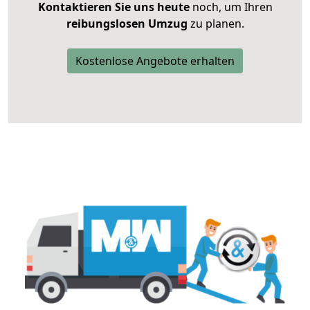
Kontaktieren Sie uns heute
noch, um Ihren
reibungslosen Umzug
zu planen.
Kostenlose Angebote erhalten