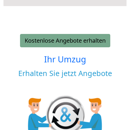
Kostenlose Angebote erhalten
Ihr Umzug
Erhalten Sie jetzt Angebote