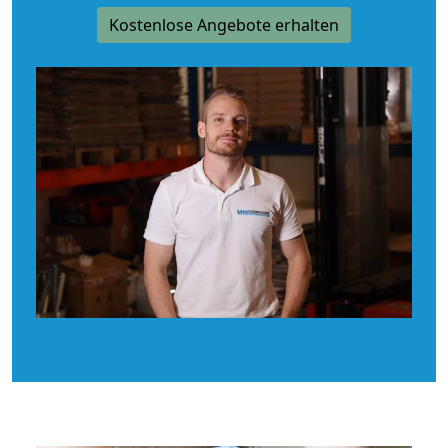
Kostenlose Angebote erhalten