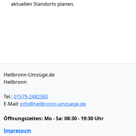
aktuellen Standorts planen.
Heilbronn-Umzüge.de
Heilbronn
Tel.:
01579-2482360
E-Mail:
info@heilbronn-umzuege.de
Öffnungszeiten:
Mo - Sa: 08:30 - 19:30 Uhr
Impressum