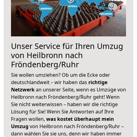
Unser Service für Ihren Umzug
von Heilbronn nach
Fröndenberg/Ruhr
Sie wollen umziehen? Ob um die Ecke oder
deutschlandweit – wir haben das
richtige
Netzwerk
an unserer Seite, wenn es Umzüge von
Heilbronn nach Fröndenberg/Ruhr geht! Wenn
Sie nicht weiterwissen – haben wir die richtige
Lösung für Sie! Wenn Sie Antworten auf Ihre
Fragen wollen,
was kostet überhaupt mein
Umzug
von Heilbronn nach Fröndenberg/Ruhr –
dann wählen Sie sie uns, denn wir haben immer