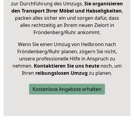
zur Durchführung des Umzugs.
Sie organisieren
den Transport Ihrer Möbel und Habseligkeiten
,
packen alles sicher ein und sorgen dafür, dass
alles rechtzeitig an Ihrem neuen Zielort in
Fröndenberg/Ruhr ankommt.
Wenn Sie einen Umzug von Heilbronn nach
Fröndenberg/Ruhr planen, zögern Sie nicht,
unsere professionelle Hilfe in Anspruch zu
nehmen.
Kontaktieren Sie uns heute
noch, um
Ihren
reibungslosen Umzug
zu planen.
Kostenlose Angebote erhalten