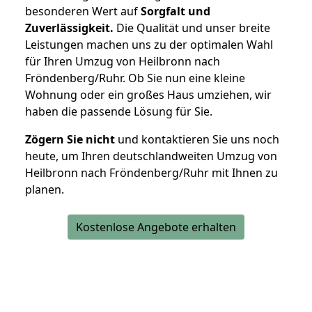
besonderen Wert auf
Sorgfalt und
Zuverlässigkeit.
Die Qualität und unser breite
Leistungen machen uns zu der optimalen Wahl
für Ihren Umzug von Heilbronn nach
Fröndenberg/Ruhr. Ob Sie nun eine kleine
Wohnung oder ein großes Haus umziehen, wir
haben die passende Lösung für Sie.
Zögern Sie nicht
und kontaktieren Sie uns noch
heute, um Ihren deutschlandweiten Umzug von
Heilbronn nach Fröndenberg/Ruhr mit Ihnen zu
planen.
Kostenlose Angebote erhalten