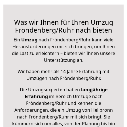
Was wir Ihnen für Ihren Umzug
Fröndenberg/Ruhr nach bieten
Ein
Umzug
nach Fröndenberg/Ruhr kann viele
Herausforderungen mit sich bringen, um Ihnen
die Last zu erleichtern – bieten wir Ihnen unsere
Unterstützung an.
Wir haben mehr als 14 Jahre Erfahrung mit
Umzügen nach
Fröndenberg/Ruhr
.
Die Umzugsexperten haben
langjährige
Erfahrung
im Bereich Umzüge nach
Fröndenberg/Ruhr und kennen die
Anforderungen, die ein Umzug von Heilbronn
nach Fröndenberg/Ruhr mit sich bringt. Sie
kümmern sich um alles, von der Planung bis hin