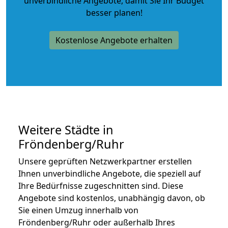
unverbindliche Angebote
, damit Sie Ihr Budget
besser planen!
Kostenlose Angebote erhalten
Weitere Städte in
Fröndenberg/Ruhr
Unsere geprüften Netzwerkpartner erstellen
Ihnen unverbindliche Angebote, die speziell auf
Ihre Bedürfnisse zugeschnitten sind. Diese
Angebote sind kostenlos, unabhängig davon, ob
Sie einen Umzug innerhalb von
Fröndenberg/Ruhr oder außerhalb Ihres