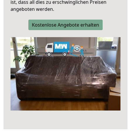
ist, dass all dies zu erschwinglichen Preisen
angeboten werden.
Kostenlose Angebote erhalten