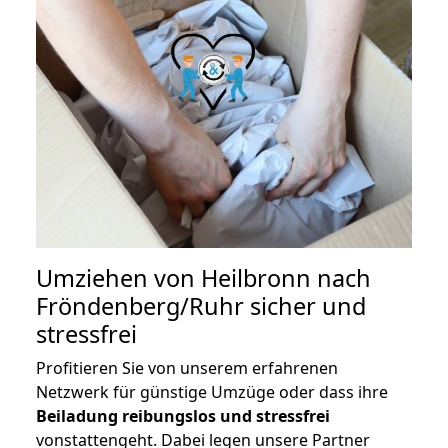
Umziehen von
Heilbronn nach
Fröndenberg/Ruhr
sicher und
stressfrei
Profitieren Sie von unserem erfahrenen
Netzwerk für günstige Umzüge oder dass ihre
Beiladung reibungslos und stressfrei
vonstattengeht. Dabei legen unsere Partner