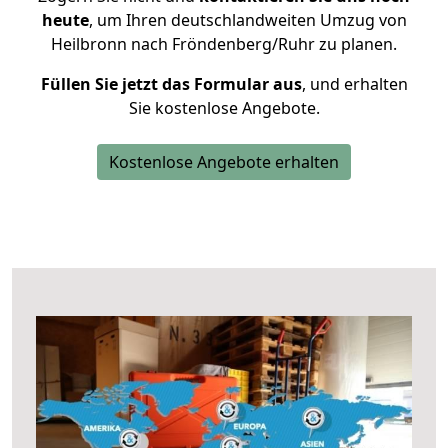
heute
, um Ihren deutschlandweiten Umzug von
Heilbronn nach Fröndenberg/Ruhr zu planen.
Füllen Sie jetzt das Formular aus
, und erhalten
Sie kostenlose Angebote.
Kostenlose Angebote erhalten