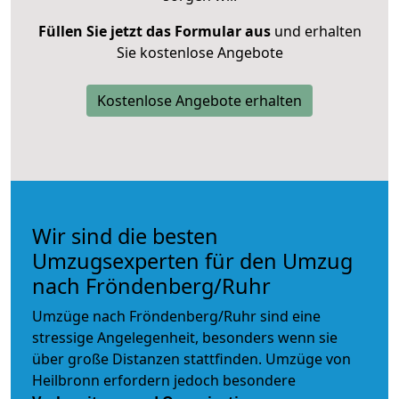
Füllen Sie jetzt das Formular aus
und erhalten
Sie kostenlose Angebote
Kostenlose Angebote erhalten
Wir sind die besten
Umzugsexperten für den Umzug
nach Fröndenberg/Ruhr
Umzüge nach Fröndenberg/Ruhr sind eine
stressige Angelegenheit, besonders wenn sie
über große Distanzen stattfinden. Umzüge von
Heilbronn erfordern jedoch besondere