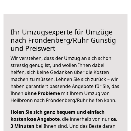
Ihr Umzugsexperte für Umzüge
nach
Fröndenberg/Ruhr
Günstig
und Preiswert
Wir verstehen, dass der Umzug an sich schon
stressig genug ist, und wollen Ihnen dabei
helfen, sich keine Gedanken über die Kosten
machen zu müssen. Lehnen Sie sich zurück – wir
haben garantiert passende Angebote für Sie, das
Ihnen
ohne Probleme
mit Ihrem Umzug von
Heilbronn nach Fröndenberg/Ruhr helfen kann.
Holen Sie sich ganz bequem und einfach
kostenlose Angebote
, die innerhalb von nur
ca.
3 Minuten
bei Ihnen sind. Und das Beste daran