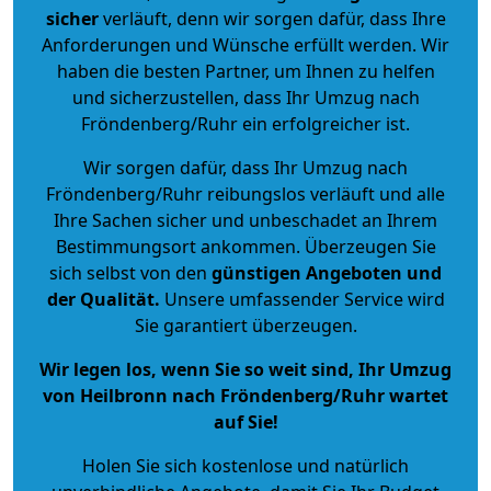
sicher
verläuft, denn wir sorgen dafür, dass Ihre
Anforderungen und Wünsche erfüllt werden. Wir
haben die besten Partner, um Ihnen zu helfen
und sicherzustellen, dass Ihr Umzug nach
Fröndenberg/Ruhr ein erfolgreicher ist.
Wir sorgen dafür, dass Ihr Umzug nach
Fröndenberg/Ruhr reibungslos verläuft und alle
Ihre Sachen sicher und unbeschadet an Ihrem
Bestimmungsort ankommen. Überzeugen Sie
sich selbst von den
günstigen Angeboten und
der Qualität
.
Unsere umfassender Service wird
Sie garantiert überzeugen.
Wir legen los, wenn Sie so weit sind, Ihr Umzug
von Heilbronn nach Fröndenberg/Ruhr wartet
auf Sie!
Holen Sie sich kostenlose und natürlich