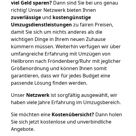
viel Geld sparen?
Dann sind Sie bei uns genau
richtig! Unser Netzwerk bieten Ihnen
zuverlässige
und
kostengünstige
Umzugsdienstleistungen
zu fairen Preisen,
damit Sie sich um nichts anderes als die
wichtigen Dinge in Ihrem neuen Zuhause
kümmern müssen. Weiterhin verfügen wir über
umfangreiche Erfahrung mit Umzügen von
Heilbronn nach Fröndenberg/Ruhr mit jeglicher
Größenordnung und können Ihnen somit
garantieren, dass wir für jedes Budget eine
passende Lösung finden werden.
Unser
Netzwerk
ist sorgfältig ausgewählt, wir
haben viele Jahre Erfahrung im Umzugsbereich.
Sie möchten eine
Kostenübersicht?
Dann holen
Sie sich jetzt kostenlose und unverbindliche
Angebote.