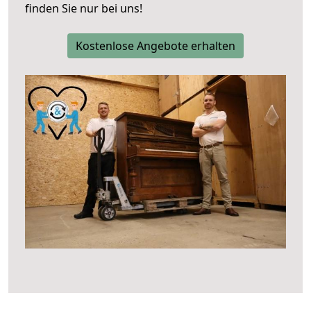
finden Sie nur bei uns!
Kostenlose Angebote erhalten