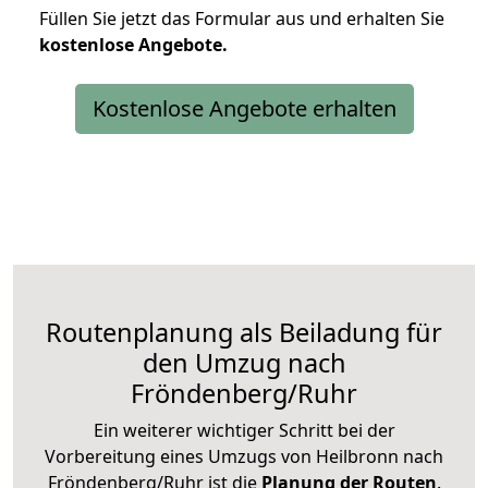
Füllen Sie jetzt das Formular aus und erhalten Sie
kostenlose
Angebote.
Kostenlose Angebote erhalten
Routenplanung als Beiladung für
den Umzug nach
Fröndenberg/Ruhr
Ein weiterer wichtiger Schritt bei der
Vorbereitung eines Umzugs von Heilbronn nach
Fröndenberg/Ruhr ist die
Planung der Routen
.