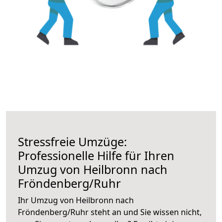
Stressfreie Umzüge:
Professionelle Hilfe für Ihren
Umzug von Heilbronn nach
Fröndenberg/Ruhr
Ihr Umzug von Heilbronn nach
Fröndenberg/Ruhr steht an und Sie wissen nicht,