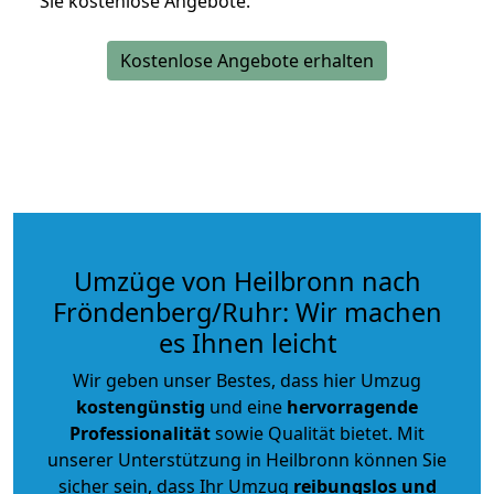
Sie kostenlose Angebote.
Kostenlose Angebote erhalten
Umzüge von Heilbronn nach
Fröndenberg/Ruhr: Wir machen
es Ihnen leicht
Wir geben unser Bestes, dass hier Umzug
kostengünstig
und eine
hervorragende
Professionalität
sowie Qualität bietet. Mit
unserer Unterstützung in Heilbronn können Sie
sicher sein, dass Ihr Umzug
reibungslos und