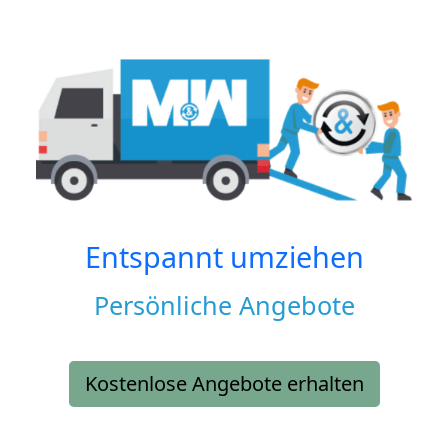
Entspannt umziehen
Persönliche Angebote
Kostenlose Angebote erhalten