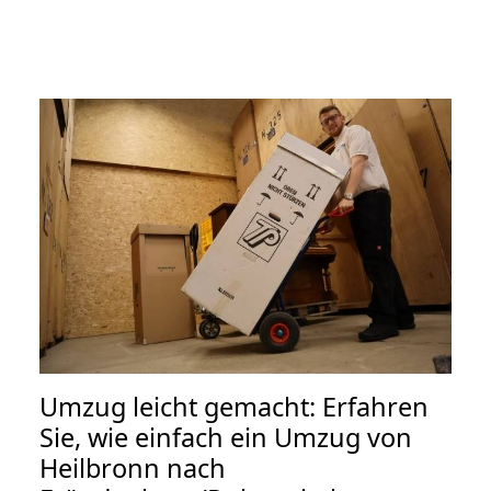
Umzug leicht gemacht: Erfahren
Sie, wie einfach ein Umzug von
Heilbronn nach