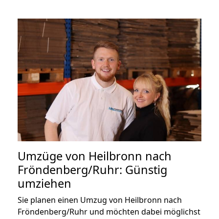
Umzüge von Heilbronn nach
Fröndenberg/Ruhr: Günstig
umziehen
Sie planen einen Umzug von Heilbronn nach
Fröndenberg/Ruhr und möchten dabei möglichst