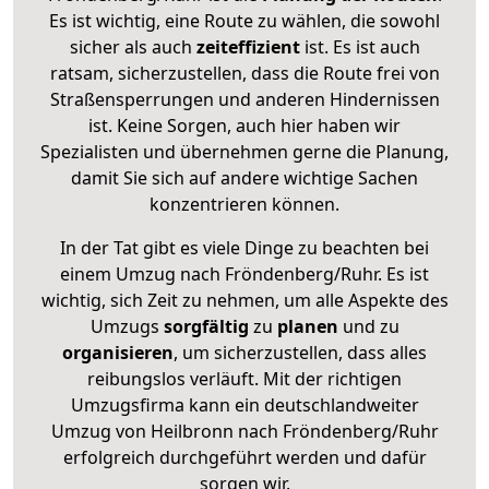
Es ist wichtig, eine Route zu wählen, die sowohl
sicher als auch
zeiteffizient
ist. Es ist auch
ratsam, sicherzustellen, dass die Route frei von
Straßensperrungen und anderen Hindernissen
ist. Keine Sorgen, auch hier haben wir
Spezialisten und übernehmen gerne die Planung,
damit Sie sich auf andere wichtige Sachen
konzentrieren können.
In der Tat gibt es viele Dinge zu beachten bei
einem Umzug nach Fröndenberg/Ruhr. Es ist
wichtig, sich Zeit zu nehmen, um alle Aspekte des
Umzugs
sorgfältig
zu
planen
und zu
organisieren
, um sicherzustellen, dass alles
reibungslos verläuft. Mit der richtigen
Umzugsfirma kann ein deutschlandweiter
Umzug von Heilbronn nach Fröndenberg/Ruhr
erfolgreich durchgeführt werden und dafür
sorgen wir.