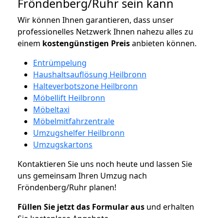
Fröndenberg/Ruhr sein kann
Wir können Ihnen garantieren, dass unser
professionelles Netzwerk Ihnen nahezu alles zu
einem
kostengünstigen
Preis
anbieten können.
Entrümpelung
Haushaltsauflösung Heilbronn
Halteverbotszone Heilbronn
Möbellift Heilbronn
Möbeltaxi
Möbelmitfahrzentrale
Umzugshelfer Heilbronn
Umzugskartons
Kontaktieren Sie uns noch heute und lassen Sie
uns gemeinsam Ihren Umzug nach
Fröndenberg/Ruhr planen!
Füllen Sie jetzt das Formular aus
und erhalten