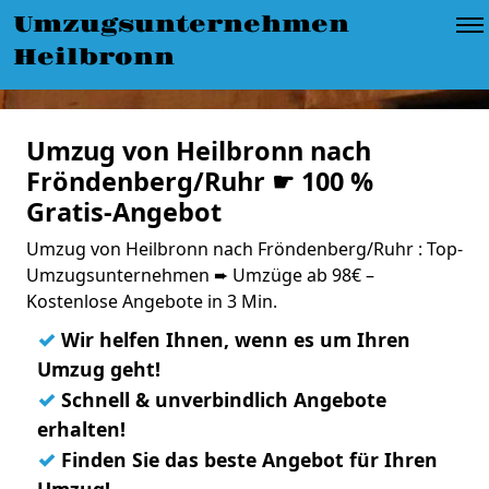
Umzugsunternehmen
Heilbronn
Umzug von Heilbronn nach
Fröndenberg/Ruhr ☛ 100 %
Gratis-Angebot
Umzug von Heilbronn nach Fröndenberg/Ruhr : Top-
Umzugsunternehmen ➨ Umzüge ab 98€ –
Kostenlose Angebote in 3 Min.
✓
Wir helfen Ihnen, wenn es um Ihren
Umzug geht!
✓
Schnell & unverbindlich Angebote
erhalten!
✓
Finden Sie das beste Angebot für Ihren