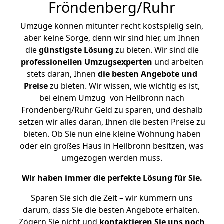
Fröndenberg/Ruhr
Umzüge können mitunter recht kostspielig sein,
aber keine Sorge, denn wir sind hier, um Ihnen
die
günstigste
Lösung
zu bieten. Wir sind die
professionellen Umzugsexperten
und arbeiten
stets daran, Ihnen
die besten Angebote und
Preise
zu bieten. Wir wissen, wie wichtig es ist,
bei einem Umzug von Heilbronn nach
Fröndenberg/Ruhr Geld zu sparen, und deshalb
setzen wir alles daran, Ihnen die besten Preise zu
bieten. Ob Sie nun eine kleine Wohnung haben
oder ein großes Haus in Heilbronn besitzen, was
umgezogen werden muss.
Wir haben immer die perfekte Lösung für Sie.
Sparen Sie sich die Zeit – wir kümmern uns
darum, dass Sie die besten Angebote erhalten.
Zögern Sie nicht und
kontaktieren Sie uns noch