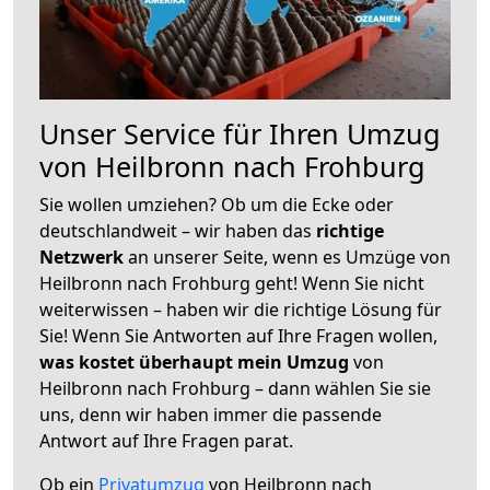
Unser Service für Ihren Umzug
von Heilbronn nach Frohburg
Sie wollen umziehen? Ob um die Ecke oder
deutschlandweit – wir haben das
richtige
Netzwerk
an unserer Seite, wenn es Umzüge von
Heilbronn nach Frohburg geht! Wenn Sie nicht
weiterwissen – haben wir die richtige Lösung für
Sie! Wenn Sie Antworten auf Ihre Fragen wollen,
was kostet überhaupt mein Umzug
von
Heilbronn nach Frohburg – dann wählen Sie sie
uns, denn wir haben immer die passende
Antwort auf Ihre Fragen parat.
Ob ein
Privatumzug
von Heilbronn nach