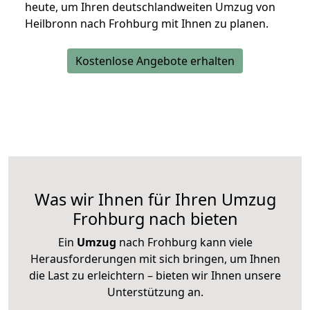
heute, um Ihren deutschlandweiten Umzug von
Heilbronn nach Frohburg mit Ihnen zu planen.
Kostenlose Angebote erhalten
Was wir Ihnen für Ihren Umzug
Frohburg nach bieten
Ein
Umzug
nach Frohburg kann viele
Herausforderungen mit sich bringen, um Ihnen
die Last zu erleichtern – bieten wir Ihnen unsere
Unterstützung an.