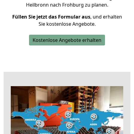
Heilbronn nach Frohburg zu planen.
Füllen Sie jetzt das Formular aus
, und erhalten
Sie kostenlose Angebote.
Kostenlose Angebote erhalten