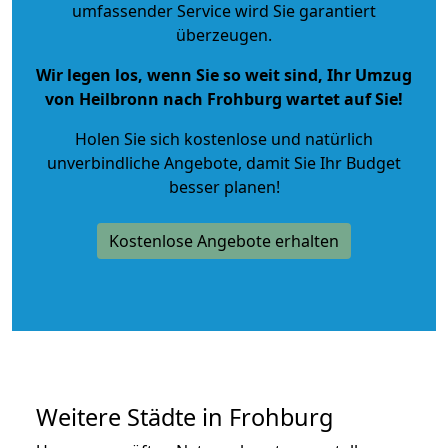
umfassender Service wird Sie garantiert
überzeugen.
Wir legen los, wenn Sie so weit sind, Ihr Umzug
von Heilbronn nach Frohburg wartet auf Sie!
Holen Sie sich kostenlose und natürlich
unverbindliche Angebote
, damit Sie Ihr Budget
besser planen!
Kostenlose Angebote erhalten
Weitere Städte in Frohburg