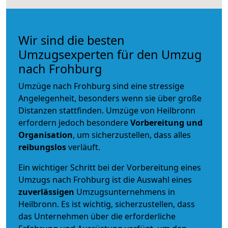
Wir sind die besten
Umzugsexperten für den Umzug
nach Frohburg
Umzüge nach Frohburg sind eine stressige
Angelegenheit, besonders wenn sie über große
Distanzen stattfinden. Umzüge von Heilbronn
erfordern jedoch besondere
Vorbereitung und
Organisation
, um sicherzustellen, dass alles
reibungslos
verläuft.
Ein wichtiger Schritt bei der Vorbereitung eines
Umzugs nach Frohburg ist die Auswahl eines
zuverlässigen
Umzugsunternehmens in
Heilbronn. Es ist wichtig, sicherzustellen, dass
das Unternehmen über die erforderliche