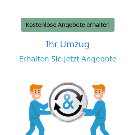
Kostenlose Angebote erhalten
Ihr Umzug
Erhalten Sie jetzt Angebote