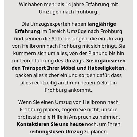
Wir haben mehr als 14 Jahre Erfahrung mit
Umzügen nach
Frohburg
.
Die Umzugsexperten haben
langjährige
Erfahrung
im Bereich Umzüge nach Frohburg
und kennen die Anforderungen, die ein Umzug
von Heilbronn nach Frohburg mit sich bringt. Sie
kümmern sich um alles, von der Planung bis hin
zur Durchführung des Umzugs.
Sie organisieren
den Transport Ihrer Möbel und Habseligkeiten
,
packen alles sicher ein und sorgen dafür, dass
alles rechtzeitig an Ihrem neuen Zielort in
Frohburg ankommt.
Wenn Sie einen Umzug von Heilbronn nach
Frohburg planen, zögern Sie nicht, unsere
professionelle Hilfe in Anspruch zu nehmen.
Kontaktieren Sie uns heute
noch, um Ihren
reibungslosen Umzug
zu planen.