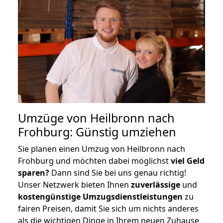
Umzüge von Heilbronn nach
Frohburg: Günstig umziehen
Sie planen einen Umzug von Heilbronn nach
Frohburg und möchten dabei möglichst
viel Geld
sparen?
Dann sind Sie bei uns genau richtig!
Unser Netzwerk bieten Ihnen
zuverlässige
und
kostengünstige Umzugsdienstleistungen
zu
fairen Preisen, damit Sie sich um nichts anderes
als die wichtigen Dinge in Ihrem neuen Zuhause