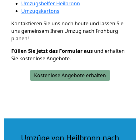
Umzugshelfer Heilbronn
Umzugskartons
Kontaktieren Sie uns noch heute und lassen Sie
uns gemeinsam Ihren Umzug nach Frohburg
planen!
Füllen Sie jetzt das Formular aus
und erhalten
Sie kostenlose Angebote.
Kostenlose Angebote erhalten
Umzüge von Heilbronn nach