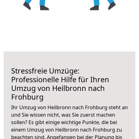
Stressfreie Umzüge:
Professionelle Hilfe für Ihren
Umzug von Heilbronn nach
Frohburg
Ihr Umzug von Heilbronn nach Frohburg steht an
und Sie wissen nicht, was Sie zuerst machen
sollen? Es gibt einige wichtige Punkte, die bei
einem Umzug von Heilbronn nach Frohburg zu
beachten sind.
Angefangen bei der Planung bis