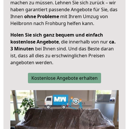
machen zu müssen. Lehnen Sie sich zurück – wir
haben garantiert passende Angebote für Sie, das
Ihnen
ohne Probleme
mit Ihrem Umzug von
Heilbronn nach Frohburg helfen kann.
Holen Sie sich ganz bequem und einfach
kostenlose Angebote
, die innerhalb von nur
ca.
3 Minuten
bei Ihnen sind. Und das Beste daran
ist, dass all dies zu erschwinglichen Preisen
angeboten werden.
Kostenlose Angebote erhalten