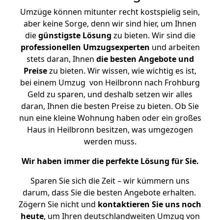
Umzüge können mitunter recht kostspielig sein,
aber keine Sorge, denn wir sind hier, um Ihnen
die
günstigste
Lösung
zu bieten. Wir sind die
professionellen Umzugsexperten
und arbeiten
stets daran, Ihnen
die besten Angebote und
Preise
zu bieten. Wir wissen, wie wichtig es ist,
bei einem Umzug von Heilbronn nach Frohburg
Geld zu sparen, und deshalb setzen wir alles
daran, Ihnen die besten Preise zu bieten. Ob Sie
nun eine kleine Wohnung haben oder ein großes
Haus in Heilbronn besitzen, was umgezogen
werden muss.
Wir haben immer die perfekte Lösung für Sie.
Sparen Sie sich die Zeit – wir kümmern uns
darum, dass Sie die besten Angebote erhalten.
Zögern Sie nicht und
kontaktieren Sie uns noch
heute
, um Ihren deutschlandweiten Umzug von