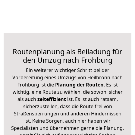
Routenplanung als Beiladung für
den Umzug nach Frohburg
Ein weiterer wichtiger Schritt bei der
Vorbereitung eines Umzugs von Heilbronn nach
Frohburg ist die
Planung der Routen
. Es ist
wichtig, eine Route zu wählen, die sowohl sicher
als auch
zeiteffizient
ist. Es ist auch ratsam,
sicherzustellen, dass die Route frei von
Straßensperrungen und anderen Hindernissen
ist. Keine Sorgen, auch hier haben wir
Spezialisten und übernehmen gerne die Planung,