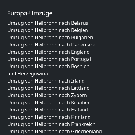
Europa-Umzüge
Umzug von Heilbronn nach Belarus
Umzug von Heilbronn nach Belgien
Umzug von Heilbronn nach Bulgarien
Umzug von Heilbronn nach Dänemark
Umzug von Heilbronn nach England
Umzug von Heilbronn nach Portugal
Umzug von Heilbronn nach Bosnien
und Herzegowina
Umzug von Heilbronn nach Irland
Umzug von Heilbronn nach Lettland
Umzug von Heilbronn nach Zypern
Umzug von Heilbronn nach Kroatien
Umzug von Heilbronn nach Estland
Umzug von Heilbronn nach Finnland
Umzug von Heilbronn nach Frankreich
Umzug von Heilbronn nach Griechenland