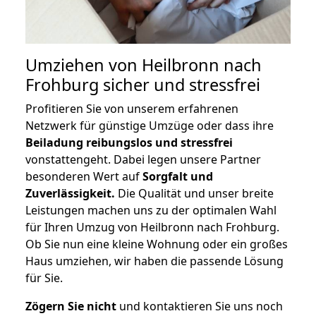
Umziehen von
Heilbronn nach
Frohburg
sicher und stressfrei
Profitieren Sie von unserem erfahrenen
Netzwerk für günstige Umzüge oder dass ihre
Beiladung reibungslos und stressfrei
vonstattengeht. Dabei legen unsere Partner
besonderen Wert auf
Sorgfalt und
Zuverlässigkeit.
Die Qualität und unser breite
Leistungen machen uns zu der optimalen Wahl
für Ihren Umzug von Heilbronn nach Frohburg.
Ob Sie nun eine kleine Wohnung oder ein großes
Haus umziehen, wir haben die passende Lösung
für Sie.
Zögern Sie nicht
und kontaktieren Sie uns noch