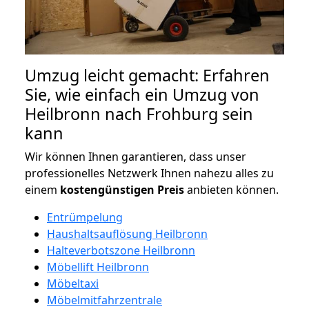
Umzug leicht gemacht: Erfahren
Sie, wie einfach ein Umzug von
Heilbronn nach Frohburg sein
kann
Wir können Ihnen garantieren, dass unser
professionelles Netzwerk Ihnen nahezu alles zu
einem
kostengünstigen
Preis
anbieten können.
Entrümpelung
Haushaltsauflösung Heilbronn
Halteverbotszone Heilbronn
Möbellift Heilbronn
Möbeltaxi
Möbelmitfahrzentrale