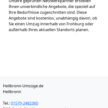
Unsere geprüften Netzwerkpartner erstellen
Ihnen unverbindliche Angebote, die speziell auf
Ihre Bedürfnisse zugeschnitten sind. Diese
Angebote sind kostenlos, unabhängig davon, ob
Sie einen Umzug innerhalb von Frohburg oder
außerhalb Ihres aktuellen Standorts planen.
Heilbronn-Umzüge.de
Heilbronn
Tel.:
01579-2482360