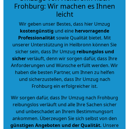
Frohburg: Wir machen es Ihnen
leicht
Wir geben unser Bestes, dass hier Umzug
kostengünstig
und eine
hervorragende
Professionalität
sowie Qualität bietet. Mit
unserer Unterstützung in Heilbronn können Sie
sicher sein, dass Ihr Umzug
reibungslos und
sicher
verläuft, denn wir sorgen dafür, dass Ihre
Anforderungen und Wünsche erfüllt werden. Wir
haben die besten Partner, um Ihnen zu helfen
und sicherzustellen, dass Ihr Umzug nach
Frohburg ein erfolgreicher ist.
Wir sorgen dafür, dass Ihr Umzug nach Frohburg
reibungslos verläuft und alle Ihre Sachen sicher
und unbeschadet an Ihrem Bestimmungsort
ankommen. Überzeugen Sie sich selbst von den
günstigen Angeboten und der Qualität
.
Unsere