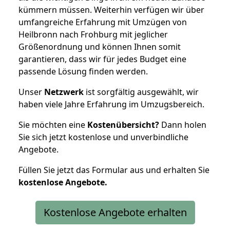
kümmern müssen. Weiterhin verfügen wir über
umfangreiche Erfahrung mit Umzügen von
Heilbronn nach Frohburg mit jeglicher
Größenordnung und können Ihnen somit
garantieren, dass wir für jedes Budget eine
passende Lösung finden werden.
Unser
Netzwerk
ist sorgfältig ausgewählt, wir
haben viele Jahre Erfahrung im Umzugsbereich.
Sie möchten eine
Kostenübersicht?
Dann holen
Sie sich jetzt kostenlose und unverbindliche
Angebote.
Füllen Sie jetzt das Formular aus und erhalten Sie
kostenlose
Angebote.
Kostenlose Angebote erhalten