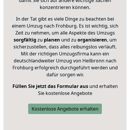
damit Sie sich auf andere wichtige Sachen
konzentrieren können.
In der Tat gibt es viele Dinge zu beachten bei
einem Umzug nach Frohburg. Es ist wichtig, sich
Zeit zu nehmen, um alle Aspekte des Umzugs
sorgfältig
zu
planen
und zu
organisieren
, um
sicherzustellen, dass alles reibungslos verläuft.
Mit der richtigen Umzugsfirma kann ein
deutschlandweiter Umzug von Heilbronn nach
Frohburg erfolgreich durchgeführt werden und
dafür sorgen wir.
Füllen Sie jetzt das Formular aus
und erhalten
Sie kostenlose Angebote
Kostenlose Angebote erhalten