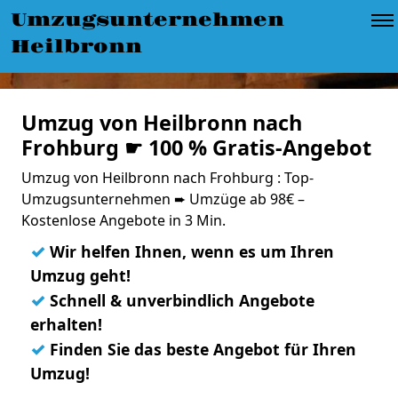
Umzugsunternehmen
Heilbronn
Umzug von Heilbronn nach
Frohburg ☛ 100 % Gratis-Angebot
Umzug von Heilbronn nach Frohburg : Top-
Umzugsunternehmen ➨ Umzüge ab 98€ –
Kostenlose Angebote in 3 Min.
✓
Wir helfen Ihnen, wenn es um Ihren
Umzug geht!
✓
Schnell & unverbindlich Angebote
erhalten!
✓
Finden Sie das beste Angebot für Ihren
Umzug!