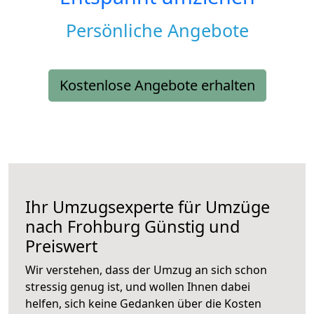
Persönliche Angebote
Kostenlose Angebote erhalten
Ihr Umzugsexperte für Umzüge
nach
Frohburg
Günstig und
Preiswert
Wir verstehen, dass der Umzug an sich schon
stressig genug ist, und wollen Ihnen dabei
helfen, sich keine Gedanken über die Kosten