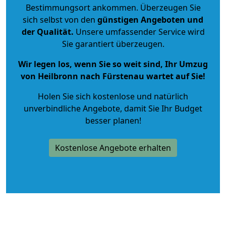
Bestimmungsort ankommen. Überzeugen Sie
sich selbst von den
günstigen Angeboten und
der Qualität
.
Unsere umfassender Service wird
Sie garantiert überzeugen.
Wir legen los, wenn Sie so weit sind, Ihr Umzug
von Heilbronn nach Fürstenau wartet auf Sie!
Holen Sie sich kostenlose und natürlich
unverbindliche Angebote
, damit Sie Ihr Budget
besser planen!
Kostenlose Angebote erhalten