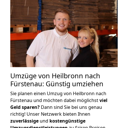
Umzüge von Heilbronn nach
Fürstenau: Günstig umziehen
Sie planen einen Umzug von Heilbronn nach
Fürstenau und möchten dabei möglichst
viel
Geld sparen?
Dann sind Sie bei uns genau
richtig! Unser Netzwerk bieten Ihnen
zuverlässige
und
kostengünstige
Umzugsdienstleistungen
zu fairen Preisen,