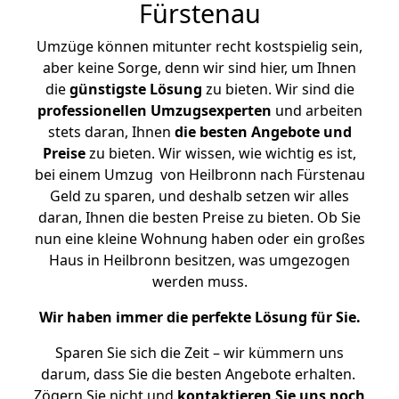
Fürstenau
Umzüge können mitunter recht kostspielig sein,
aber keine Sorge, denn wir sind hier, um Ihnen
die
günstigste
Lösung
zu bieten. Wir sind die
professionellen Umzugsexperten
und arbeiten
stets daran, Ihnen
die besten Angebote und
Preise
zu bieten. Wir wissen, wie wichtig es ist,
bei einem Umzug von Heilbronn nach Fürstenau
Geld zu sparen, und deshalb setzen wir alles
daran, Ihnen die besten Preise zu bieten. Ob Sie
nun eine kleine Wohnung haben oder ein großes
Haus in Heilbronn besitzen, was umgezogen
werden muss.
Wir haben immer die perfekte Lösung für Sie.
Sparen Sie sich die Zeit – wir kümmern uns
darum, dass Sie die besten Angebote erhalten.
Zögern Sie nicht und
kontaktieren Sie uns noch