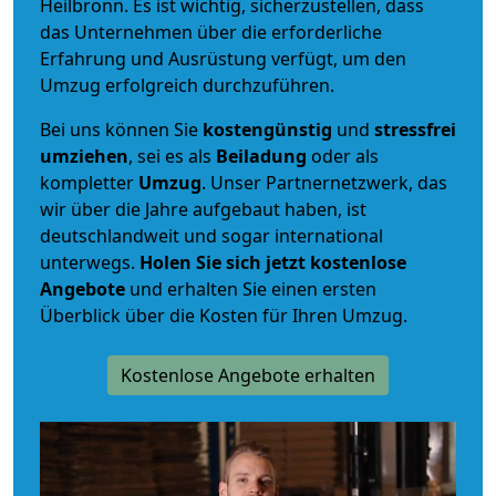
Heilbronn. Es ist wichtig, sicherzustellen, dass
das Unternehmen über die erforderliche
Erfahrung und Ausrüstung verfügt, um den
Umzug erfolgreich durchzuführen.
Bei uns können Sie
kostengünstig
und
stressfrei
umziehen
, sei es als
Beiladung
oder als
kompletter
Umzug
. Unser Partnernetzwerk, das
wir über die Jahre aufgebaut haben, ist
deutschlandweit und sogar international
unterwegs.
Holen Sie sich jetzt kostenlose
Angebote
und erhalten Sie einen ersten
Überblick über die Kosten für Ihren Umzug.
Kostenlose Angebote erhalten