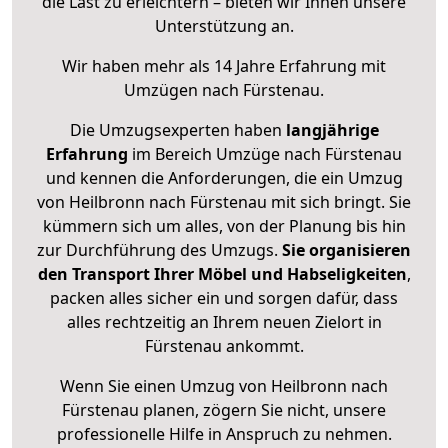
die Last zu erleichtern – bieten wir Ihnen unsere
Unterstützung an.
Wir haben mehr als 14 Jahre Erfahrung mit
Umzügen nach
Fürstenau
.
Die Umzugsexperten haben
langjährige
Erfahrung
im Bereich Umzüge nach Fürstenau
und kennen die Anforderungen, die ein Umzug
von Heilbronn nach Fürstenau mit sich bringt. Sie
kümmern sich um alles, von der Planung bis hin
zur Durchführung des Umzugs.
Sie organisieren
den Transport Ihrer Möbel und Habseligkeiten
,
packen alles sicher ein und sorgen dafür, dass
alles rechtzeitig an Ihrem neuen Zielort in
Fürstenau ankommt.
Wenn Sie einen Umzug von Heilbronn nach
Fürstenau planen, zögern Sie nicht, unsere
professionelle Hilfe in Anspruch zu nehmen.