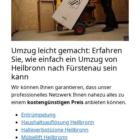
Umzug leicht gemacht: Erfahren
Sie, wie einfach ein Umzug von
Heilbronn nach Fürstenau sein
kann
Wir können Ihnen garantieren, dass unser
professionelles Netzwerk Ihnen nahezu alles zu
einem
kostengünstigen
Preis
anbieten können.
Entrümpelung
Haushaltsauflösung Heilbronn
Halteverbotszone Heilbronn
Möbellift Heilbronn