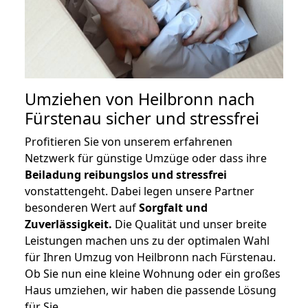
Umziehen von
Heilbronn nach
Fürstenau
sicher und stressfrei
Profitieren Sie von unserem erfahrenen
Netzwerk für günstige Umzüge oder dass ihre
Beiladung reibungslos und stressfrei
vonstattengeht. Dabei legen unsere Partner
besonderen Wert auf
Sorgfalt und
Zuverlässigkeit.
Die Qualität und unser breite
Leistungen machen uns zu der optimalen Wahl
für Ihren Umzug von Heilbronn nach Fürstenau.
Ob Sie nun eine kleine Wohnung oder ein großes
Haus umziehen, wir haben die passende Lösung
für Sie.