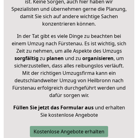
ist. Keine Sorgen, auch hier haben wir
Spezialisten und übernehmen gerne die Planung,
damit Sie sich auf andere wichtige Sachen
konzentrieren können.
In der Tat gibt es viele Dinge zu beachten bei
einem Umzug nach Fürstenau. Es ist wichtig, sich
Zeit zu nehmen, um alle Aspekte des Umzugs
sorgfältig
zu
planen
und zu
organisieren
, um
sicherzustellen, dass alles reibungslos verläuft.
Mit der richtigen Umzugsfirma kann ein
deutschlandweiter Umzug von Heilbronn nach
Fürstenau erfolgreich durchgeführt werden und
dafür sorgen wir.
Füllen Sie jetzt das Formular aus
und erhalten
Sie kostenlose Angebote
Kostenlose Angebote erhalten