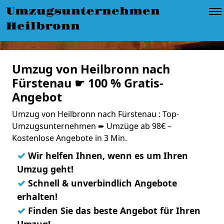
Umzugsunternehmen
Heilbronn
Umzug von Heilbronn nach
Fürstenau ☛ 100 % Gratis-
Angebot
Umzug von Heilbronn nach Fürstenau : Top-
Umzugsunternehmen ➨ Umzüge ab 98€ –
Kostenlose Angebote in 3 Min.
✓
Wir helfen Ihnen, wenn es um Ihren
Umzug geht!
✓
Schnell & unverbindlich Angebote
erhalten!
✓
Finden Sie das beste Angebot für Ihren