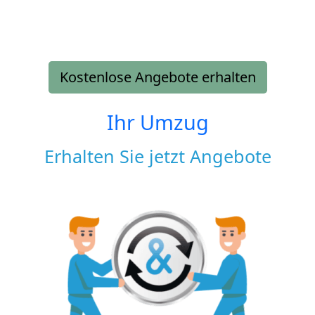
Kostenlose Angebote erhalten
Ihr Umzug
Erhalten Sie jetzt Angebote