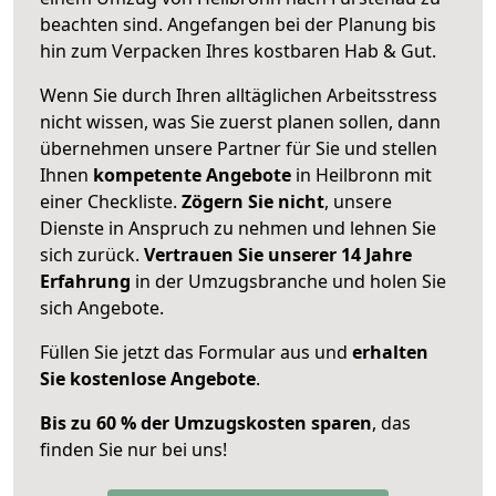
beachten sind.
Angefangen bei der Planung bis
hin zum Verpacken Ihres kostbaren Hab & Gut.
Wenn Sie durch Ihren alltäglichen Arbeitsstress
nicht wissen, was Sie zuerst planen sollen, dann
übernehmen unsere Partner für Sie und stellen
Ihnen
kompetente Angebote
in Heilbronn mit
einer Checkliste.
Zögern Sie nicht
, unsere
Dienste in Anspruch zu nehmen und lehnen Sie
sich zurück.
Vertrauen Sie unserer 14 Jahre
Erfahrung
in der Umzugsbranche und holen Sie
sich Angebote.
Füllen Sie jetzt das Formular aus und
erhalten
Sie kostenlose Angebote
.
Bis zu 60 % der Umzugskosten sparen
, das
finden Sie nur bei uns!