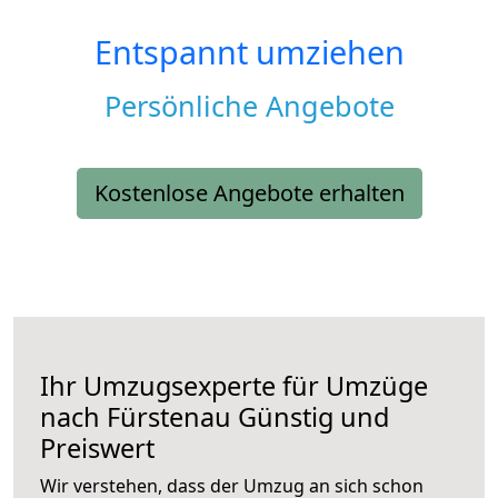
Entspannt umziehen
Persönliche Angebote
Kostenlose Angebote erhalten
Ihr Umzugsexperte für Umzüge
nach
Fürstenau
Günstig und
Preiswert
Wir verstehen, dass der Umzug an sich schon