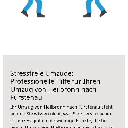
Stressfreie Umzüge:
Professionelle Hilfe für Ihren
Umzug von Heilbronn nach
Fürstenau
Ihr Umzug von Heilbronn nach Fürstenau steht
an und Sie wissen nicht, was Sie zuerst machen
sollen? Es gibt einige wichtige Punkte, die bei
einem Umzug von Heilbronn nach Fürstenau zu