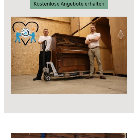
Kostenlose Angebote erhalten