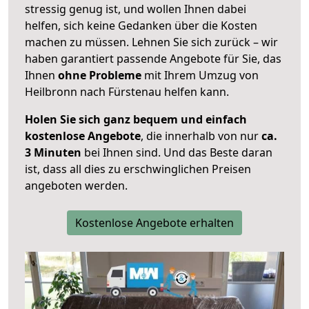
stressig genug ist, und wollen Ihnen dabei
helfen, sich keine Gedanken über die Kosten
machen zu müssen. Lehnen Sie sich zurück – wir
haben garantiert passende Angebote für Sie, das
Ihnen
ohne Probleme
mit Ihrem Umzug von
Heilbronn nach Fürstenau helfen kann.
Holen Sie sich ganz bequem und einfach
kostenlose Angebote
, die innerhalb von nur
ca.
3 Minuten
bei Ihnen sind. Und das Beste daran
ist, dass all dies zu erschwinglichen Preisen
angeboten werden.
Kostenlose Angebote erhalten