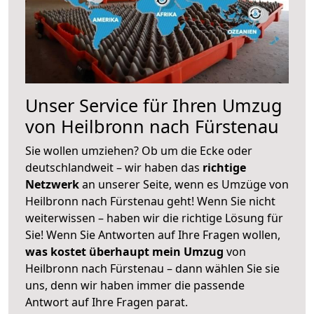
Unser Service für Ihren Umzug
von Heilbronn nach Fürstenau
Sie wollen umziehen? Ob um die Ecke oder
deutschlandweit – wir haben das
richtige
Netzwerk
an unserer Seite, wenn es Umzüge von
Heilbronn nach Fürstenau geht! Wenn Sie nicht
weiterwissen – haben wir die richtige Lösung für
Sie! Wenn Sie Antworten auf Ihre Fragen wollen,
was kostet überhaupt mein Umzug
von
Heilbronn nach Fürstenau – dann wählen Sie sie
uns, denn wir haben immer die passende
Antwort auf Ihre Fragen parat.