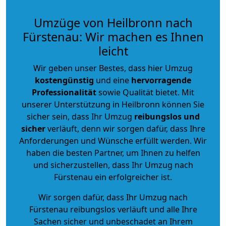
Umzüge von Heilbronn nach
Fürstenau: Wir machen es Ihnen
leicht
Wir geben unser Bestes, dass hier Umzug
kostengünstig
und eine
hervorragende
Professionalität
sowie Qualität bietet. Mit
unserer Unterstützung in Heilbronn können Sie
sicher sein, dass Ihr Umzug
reibungslos und
sicher
verläuft, denn wir sorgen dafür, dass Ihre
Anforderungen und Wünsche erfüllt werden. Wir
haben die besten Partner, um Ihnen zu helfen
und sicherzustellen, dass Ihr Umzug nach
Fürstenau ein erfolgreicher ist.
Wir sorgen dafür, dass Ihr Umzug nach
Fürstenau reibungslos verläuft und alle Ihre
Sachen sicher und unbeschadet an Ihrem