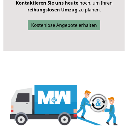
Kontaktieren Sie uns heute
noch, um Ihren
reibungslosen Umzug
zu planen.
Kostenlose Angebote erhalten