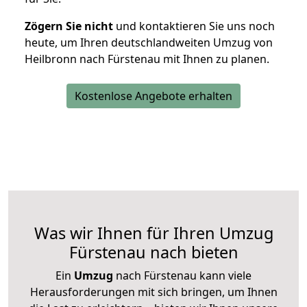
Zögern Sie nicht
und kontaktieren Sie uns noch
heute, um Ihren deutschlandweiten Umzug von
Heilbronn nach Fürstenau mit Ihnen zu planen.
Kostenlose Angebote erhalten
Was wir Ihnen für Ihren Umzug
Fürstenau nach bieten
Ein
Umzug
nach Fürstenau kann viele
Herausforderungen mit sich bringen, um Ihnen