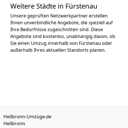
Weitere Städte in Fürstenau
Unsere geprüften Netzwerkpartner erstellen
Ihnen unverbindliche Angebote, die speziell auf
Ihre Bedürfnisse zugeschnitten sind. Diese
Angebote sind kostenlos, unabhängig davon, ob
Sie einen Umzug innerhalb von Fürstenau oder
außerhalb Ihres aktuellen Standorts planen.
Heilbronn-Umzüge.de
Heilbronn