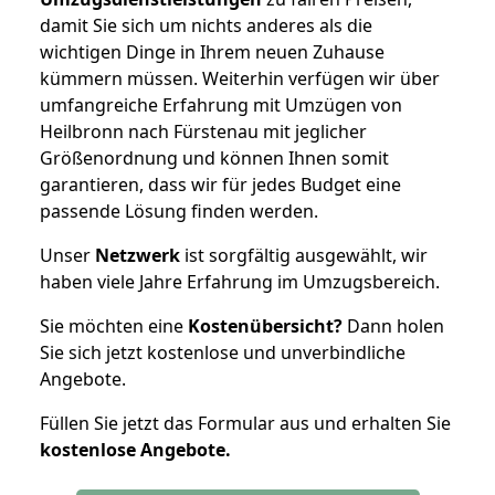
damit Sie sich um nichts anderes als die
wichtigen Dinge in Ihrem neuen Zuhause
kümmern müssen. Weiterhin verfügen wir über
umfangreiche Erfahrung mit Umzügen von
Heilbronn nach Fürstenau mit jeglicher
Größenordnung und können Ihnen somit
garantieren, dass wir für jedes Budget eine
passende Lösung finden werden.
Unser
Netzwerk
ist sorgfältig ausgewählt, wir
haben viele Jahre Erfahrung im Umzugsbereich.
Sie möchten eine
Kostenübersicht?
Dann holen
Sie sich jetzt kostenlose und unverbindliche
Angebote.
Füllen Sie jetzt das Formular aus und erhalten Sie
kostenlose
Angebote.