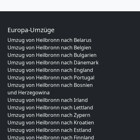
Europa-Umzüge
Umzug von Heilbronn nach Belarus
Umzug von Heilbronn nach Belgien
Umzug von Heilbronn nach Bulgarien
Umzug von Heilbronn nach Dänemark
Umzug von Heilbronn nach England
Umzug von Heilbronn nach Portugal
Umzug von Heilbronn nach Bosnien
und Herzegowina
Umzug von Heilbronn nach Irland
Umzug von Heilbronn nach Lettland
Umzug von Heilbronn nach Zypern
Umzug von Heilbronn nach Kroatien
Umzug von Heilbronn nach Estland
Umzug von Heilbronn nach Finnland