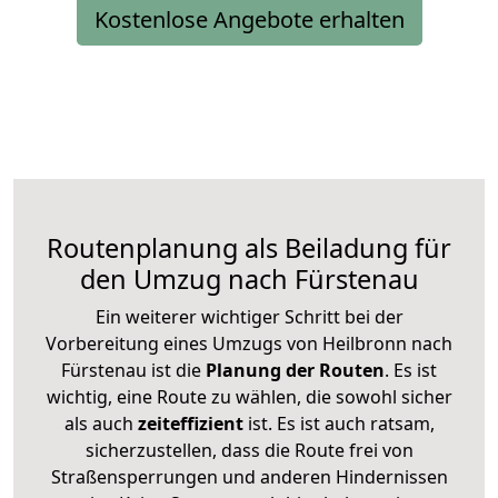
Kostenlose Angebote erhalten
Routenplanung als Beiladung für
den Umzug nach Fürstenau
Ein weiterer wichtiger Schritt bei der
Vorbereitung eines Umzugs von Heilbronn nach
Fürstenau ist die
Planung der Routen
. Es ist
wichtig, eine Route zu wählen, die sowohl sicher
als auch
zeiteffizient
ist. Es ist auch ratsam,
sicherzustellen, dass die Route frei von
Straßensperrungen und anderen Hindernissen