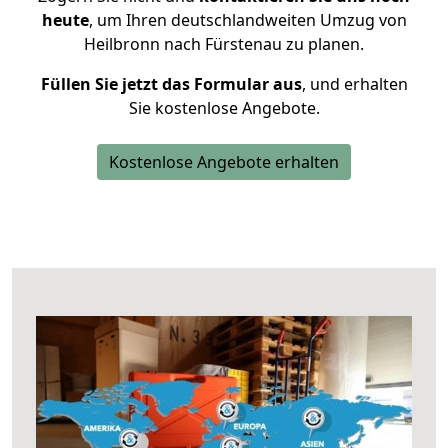
heute
, um Ihren deutschlandweiten Umzug von
Heilbronn nach Fürstenau zu planen.
Füllen Sie jetzt das Formular aus
, und erhalten
Sie kostenlose Angebote.
Kostenlose Angebote erhalten