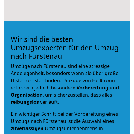
Wir sind die besten
Umzugsexperten für den Umzug
nach Fürstenau
Umzüge nach Fürstenau sind eine stressige
Angelegenheit, besonders wenn sie über große
Distanzen stattfinden. Umzüge von Heilbronn
erfordern jedoch besondere
Vorbereitung und
Organisation
, um sicherzustellen, dass alles
reibungslos
verläuft.
Ein wichtiger Schritt bei der Vorbereitung eines
Umzugs nach Fürstenau ist die Auswahl eines
zuverlässigen
Umzugsunternehmens in