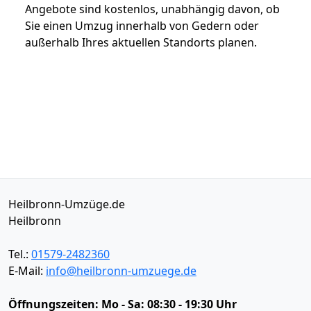
Angebote sind kostenlos, unabhängig davon, ob
Sie einen Umzug innerhalb von Gedern oder
außerhalb Ihres aktuellen Standorts planen.
Heilbronn-Umzüge.de
Heilbronn
Tel.:
01579-2482360
E-Mail:
info@heilbronn-umzuege.de
Öffnungszeiten:
Mo - Sa: 08:30 - 19:30 Uhr