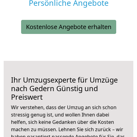
Persönliche Angebote
Kostenlose Angebote erhalten
Ihr Umzugsexperte für Umzüge
nach
Gedern
Günstig und
Preiswert
Wir verstehen, dass der Umzug an sich schon
stressig genug ist, und wollen Ihnen dabei
helfen, sich keine Gedanken über die Kosten
machen zu müssen. Lehnen Sie sich zurück – wir
haben garantiert passende Angebote für Sie, das