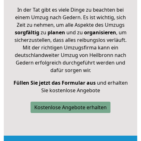
In der Tat gibt es viele Dinge zu beachten bei
einem Umzug nach Gedern. Es ist wichtig, sich
Zeit zu nehmen, um alle Aspekte des Umzugs
sorgfältig
zu
planen
und zu
organisieren
, um
sicherzustellen, dass alles reibungslos verläuft.
Mit der richtigen Umzugsfirma kann ein
deutschlandweiter Umzug von Heilbronn nach
Gedern erfolgreich durchgeführt werden und
dafür sorgen wir.
Füllen Sie jetzt das Formular aus
und erhalten
Sie kostenlose Angebote
Kostenlose Angebote erhalten