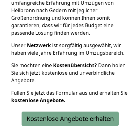
umfangreiche Erfahrung mit Umzügen von
Heilbronn nach Gedern mit jeglicher
Größenordnung und können Ihnen somit
garantieren, dass wir für jedes Budget eine
passende Lösung finden werden.
Unser
Netzwerk
ist sorgfältig ausgewählt, wir
haben viele Jahre Erfahrung im Umzugsbereich.
Sie möchten eine
Kostenübersicht?
Dann holen
Sie sich jetzt kostenlose und unverbindliche
Angebote.
Füllen Sie jetzt das Formular aus und erhalten Sie
kostenlose
Angebote.
Kostenlose Angebote erhalten