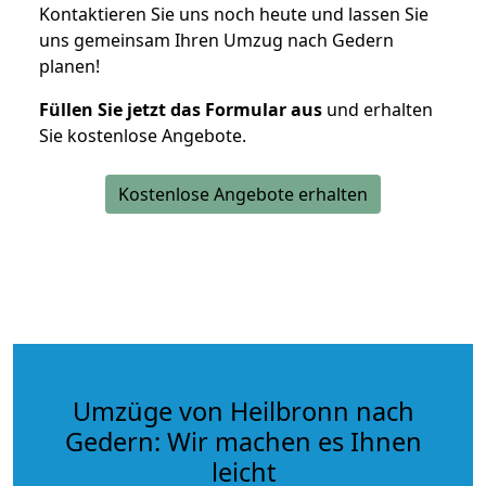
Kontaktieren Sie uns noch heute und lassen Sie
uns gemeinsam Ihren Umzug nach Gedern
planen!
Füllen Sie jetzt das Formular aus
und erhalten
Sie kostenlose Angebote.
Kostenlose Angebote erhalten
Umzüge von Heilbronn nach
Gedern: Wir machen es Ihnen
leicht