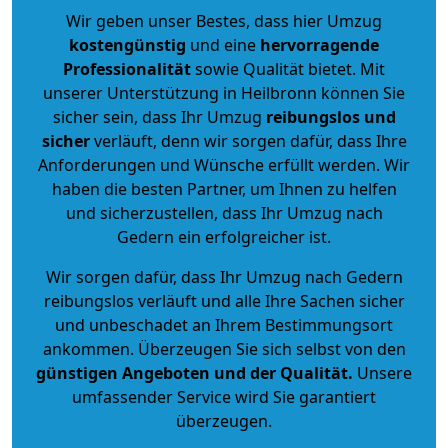
Wir geben unser Bestes, dass hier Umzug
kostengünstig
und eine
hervorragende
Professionalität
sowie Qualität bietet. Mit
unserer Unterstützung in Heilbronn können Sie
sicher sein, dass Ihr Umzug
reibungslos und
sicher
verläuft, denn wir sorgen dafür, dass Ihre
Anforderungen und Wünsche erfüllt werden. Wir
haben die besten Partner, um Ihnen zu helfen
und sicherzustellen, dass Ihr Umzug nach
Gedern ein erfolgreicher ist.
Wir sorgen dafür, dass Ihr Umzug nach Gedern
reibungslos verläuft und alle Ihre Sachen sicher
und unbeschadet an Ihrem Bestimmungsort
ankommen. Überzeugen Sie sich selbst von den
günstigen Angeboten und der Qualität
.
Unsere
umfassender Service wird Sie garantiert
überzeugen.