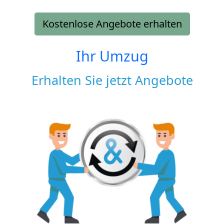
Kostenlose Angebote erhalten
Ihr Umzug
Erhalten Sie jetzt Angebote