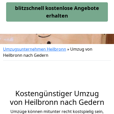
blitzschnell kostenlose Angebote
erhalten
Umzugsunternehmen Heilbronn
»
Umzug von
Heilbronn nach Gedern
Kostengünstiger Umzug
von Heilbronn nach Gedern
Umzüge können mitunter recht kostspielig sein,