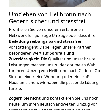
Umziehen von
Heilbronn nach
Gedern
sicher und stressfrei
Profitieren Sie von unserem erfahrenen
Netzwerk für günstige Umzüge oder dass ihre
Beiladung reibungslos und stressfrei
vonstattengeht. Dabei legen unsere Partner
besonderen Wert auf
Sorgfalt und
Zuverlässigkeit.
Die Qualität und unser breite
Leistungen machen uns zu der optimalen Wahl
für Ihren Umzug von Heilbronn nach Gedern. Ob
Sie nun eine kleine Wohnung oder ein großes
Haus umziehen, wir haben die passende Lösung
für Sie.
Zögern Sie nicht
und kontaktieren Sie uns noch
heute, um Ihren deutschlandweiten Umzug von