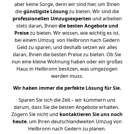
aber keine Sorge, denn wir sind hier, um Ihnen
die
günstigste
Lösung
zu bieten. Wir sind die
professionellen Umzugsexperten
und arbeiten
stets daran, Ihnen
die besten Angebote und
Preise
zu bieten. Wir wissen, wie wichtig es ist,
bei einem Umzug von Heilbronn nach Gedern
Geld zu sparen, und deshalb setzen wir alles
daran, Ihnen die besten Preise zu bieten. Ob Sie
nun eine kleine Wohnung haben oder ein großes
Haus in Heilbronn besitzen, was umgezogen
werden muss.
Wir haben immer die perfekte Lösung für Sie.
Sparen Sie sich die Zeit – wir kümmern uns
darum, dass Sie die besten Angebote erhalten.
Zögern Sie nicht und
kontaktieren Sie uns noch
heute
, um Ihren deutschlandweiten Umzug von
Heilbronn nach Gedern zu planen.