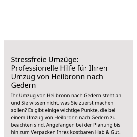
Stressfreie Umzüge:
Professionelle Hilfe für Ihren
Umzug von Heilbronn nach
Gedern
Ihr Umzug von Heilbronn nach Gedern steht an
und Sie wissen nicht, was Sie zuerst machen
sollen? Es gibt einige wichtige Punkte, die bei
einem Umzug von Heilbronn nach Gedern zu
beachten sind.
Angefangen bei der Planung bis
hin zum Verpacken Ihres kostbaren Hab & Gut.