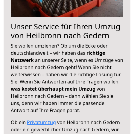
Unser Service für Ihren Umzug
von Heilbronn nach Gedern
Sie wollen umziehen? Ob um die Ecke oder
deutschlandweit – wir haben das
richtige
Netzwerk
an unserer Seite, wenn es Umzüge von
Heilbronn nach Gedern geht! Wenn Sie nicht
weiterwissen – haben wir die richtige Lösung für
Sie! Wenn Sie Antworten auf Ihre Fragen wollen,
was kostet überhaupt mein Umzug
von
Heilbronn nach Gedern – dann wählen Sie sie
uns, denn wir haben immer die passende
Antwort auf Ihre Fragen parat.
Ob ein
Privatumzug
von Heilbronn nach Gedern
oder ein gewerblicher Umzug nach Gedern,
wir