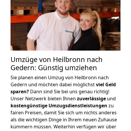
Umzüge von Heilbronn nach
Gedern: Günstig umziehen
Sie planen einen Umzug von Heilbronn nach
Gedern und möchten dabei möglichst
viel Geld
sparen?
Dann sind Sie bei uns genau richtig!
Unser Netzwerk bieten Ihnen
zuverlässige
und
kostengünstige Umzugsdienstleistungen
zu
fairen Preisen, damit Sie sich um nichts anderes
als die wichtigen Dinge in Ihrem neuen Zuhause
kümmern müssen. Weiterhin verfügen wir über