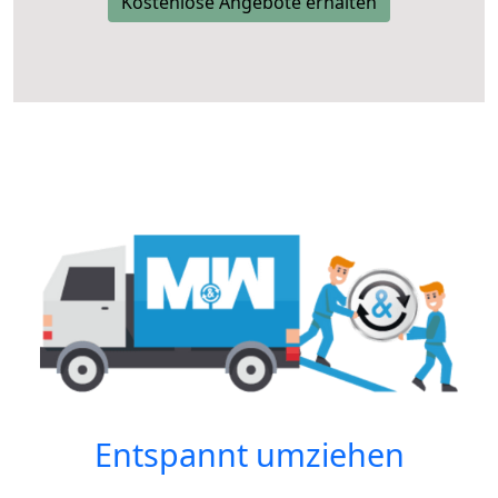
Kostenlose Angebote erhalten
Entspannt umziehen