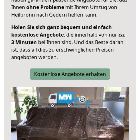
Ihnen
ohne Probleme
mit Ihrem Umzug von
Heilbronn nach Gedern helfen kann.
Holen Sie sich ganz bequem und einfach
kostenlose Angebote
, die innerhalb von nur
ca.
3 Minuten
bei Ihnen sind. Und das Beste daran
ist, dass all dies zu erschwinglichen Preisen
angeboten werden.
Kostenlose Angebote erhalten