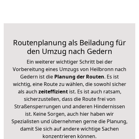
Routenplanung als Beiladung für
den Umzug nach Gedern
Ein weiterer wichtiger Schritt bei der
Vorbereitung eines Umzugs von Heilbronn nach
Gedern ist die
Planung der Routen
. Es ist
wichtig, eine Route zu wählen, die sowohl sicher
als auch
zeiteffizient
ist. Es ist auch ratsam,
sicherzustellen, dass die Route frei von
Straßensperrungen und anderen Hindernissen
ist. Keine Sorgen, auch hier haben wir
Spezialisten und übernehmen gerne die Planung,
damit Sie sich auf andere wichtige Sachen
konzentrieren können.