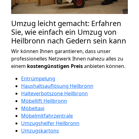
Umzug leicht gemacht: Erfahren
Sie, wie einfach ein Umzug von
Heilbronn nach Gedern sein kann
Wir können Ihnen garantieren, dass unser
professionelles Netzwerk Ihnen nahezu alles zu
einem
kostengünstigen
Preis
anbieten können.
Entrümpelung
Haushaltsauflösung Heilbronn
Halteverbotszone Heilbronn
Möbellift Heilbronn
Möbeltaxi
Möbelmitfahrzentrale
Umzugshelfer Heilbronn
Umzugskartons