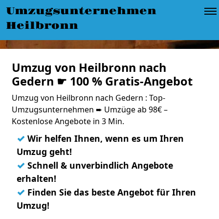
Umzugsunternehmen
Heilbronn
Umzug von Heilbronn nach
Gedern ☛ 100 % Gratis-Angebot
Umzug von Heilbronn nach Gedern : Top-
Umzugsunternehmen ➨ Umzüge ab 98€ –
Kostenlose Angebote in 3 Min.
✓
Wir helfen Ihnen, wenn es um Ihren
Umzug geht!
✓
Schnell & unverbindlich Angebote
erhalten!
✓
Finden Sie das beste Angebot für Ihren
Umzug!