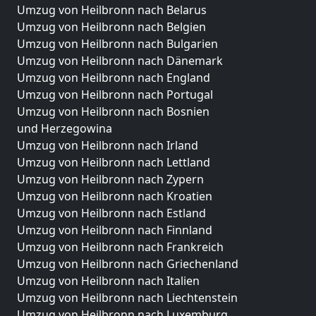
Umzug von Heilbronn nach Belarus
Umzug von Heilbronn nach Belgien
Umzug von Heilbronn nach Bulgarien
Umzug von Heilbronn nach Dänemark
Umzug von Heilbronn nach England
Umzug von Heilbronn nach Portugal
Umzug von Heilbronn nach Bosnien
und Herzegowina
Umzug von Heilbronn nach Irland
Umzug von Heilbronn nach Lettland
Umzug von Heilbronn nach Zypern
Umzug von Heilbronn nach Kroatien
Umzug von Heilbronn nach Estland
Umzug von Heilbronn nach Finnland
Umzug von Heilbronn nach Frankreich
Umzug von Heilbronn nach Griechenland
Umzug von Heilbronn nach Italien
Umzug von Heilbronn nach Liechtenstein
Umzug von Heilbronn nach Luxemburg