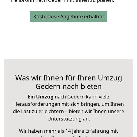
Heilbronn nach Gedern mit Ihnen zu planen.
Kostenlose Angebote erhalten
Was wir Ihnen für Ihren Umzug
Gedern nach bieten
Ein
Umzug
nach Gedern kann viele
Herausforderungen mit sich bringen, um Ihnen
die Last zu erleichtern – bieten wir Ihnen unsere
Unterstützung an.
Wir haben mehr als 14 Jahre Erfahrung mit