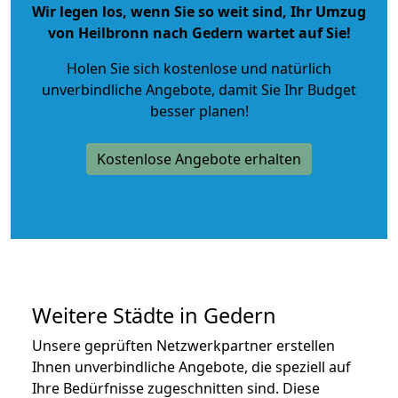
Wir legen los, wenn Sie so weit sind, Ihr Umzug
von Heilbronn nach Gedern wartet auf Sie!
Holen Sie sich kostenlose und natürlich
unverbindliche Angebote
, damit Sie Ihr Budget
besser planen!
Kostenlose Angebote erhalten
Weitere Städte in Gedern
Unsere geprüften Netzwerkpartner erstellen
Ihnen unverbindliche Angebote, die speziell auf
Ihre Bedürfnisse zugeschnitten sind. Diese