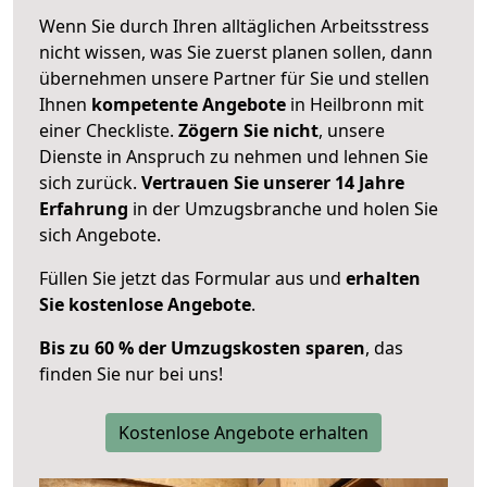
Wenn Sie durch Ihren alltäglichen Arbeitsstress
nicht wissen, was Sie zuerst planen sollen, dann
übernehmen unsere Partner für Sie und stellen
Ihnen
kompetente Angebote
in Heilbronn mit
einer Checkliste.
Zögern Sie nicht
, unsere
Dienste in Anspruch zu nehmen und lehnen Sie
sich zurück.
Vertrauen Sie unserer 14 Jahre
Erfahrung
in der Umzugsbranche und holen Sie
sich Angebote.
Füllen Sie jetzt das Formular aus und
erhalten
Sie kostenlose Angebote
.
Bis zu 60 % der Umzugskosten sparen
, das
finden Sie nur bei uns!
Kostenlose Angebote erhalten