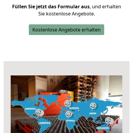
Füllen Sie jetzt das Formular aus
, und erhalten
Sie kostenlose Angebote.
Kostenlose Angebote erhalten