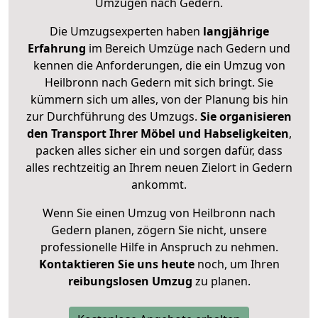
Umzügen nach
Gedern
.
Die Umzugsexperten haben
langjährige
Erfahrung
im Bereich Umzüge nach Gedern und
kennen die Anforderungen, die ein Umzug von
Heilbronn nach Gedern mit sich bringt. Sie
kümmern sich um alles, von der Planung bis hin
zur Durchführung des Umzugs.
Sie organisieren
den Transport Ihrer Möbel und Habseligkeiten
,
packen alles sicher ein und sorgen dafür, dass
alles rechtzeitig an Ihrem neuen Zielort in Gedern
ankommt.
Wenn Sie einen Umzug von Heilbronn nach
Gedern planen, zögern Sie nicht, unsere
professionelle Hilfe in Anspruch zu nehmen.
Kontaktieren Sie uns heute
noch, um Ihren
reibungslosen Umzug
zu planen.