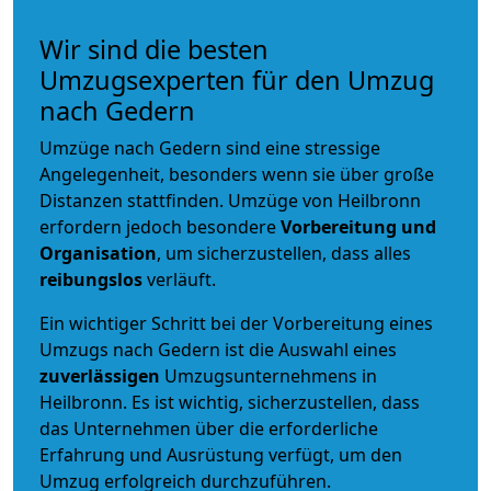
Wir sind die besten
Umzugsexperten für den Umzug
nach Gedern
Umzüge nach Gedern sind eine stressige
Angelegenheit, besonders wenn sie über große
Distanzen stattfinden. Umzüge von Heilbronn
erfordern jedoch besondere
Vorbereitung und
Organisation
, um sicherzustellen, dass alles
reibungslos
verläuft.
Ein wichtiger Schritt bei der Vorbereitung eines
Umzugs nach Gedern ist die Auswahl eines
zuverlässigen
Umzugsunternehmens in
Heilbronn. Es ist wichtig, sicherzustellen, dass
das Unternehmen über die erforderliche
Erfahrung und Ausrüstung verfügt, um den
Umzug erfolgreich durchzuführen.