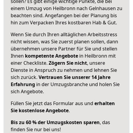
sollen? Es gibt einige wichtige Punkte, die bei
einem Umzug von Heilbronn nach Gelnhausen zu
beachten sind.
Angefangen bei der Planung bis
hin zum Verpacken Ihres kostbaren Hab & Gut.
Wenn Sie durch Ihren alltäglichen Arbeitsstress
nicht wissen, was Sie zuerst planen sollen, dann
übernehmen unsere Partner für Sie und stellen
Ihnen
kompetente Angebote
in Heilbronn mit
einer Checkliste.
Zögern Sie nicht
, unsere
Dienste in Anspruch zu nehmen und lehnen Sie
sich zurück.
Vertrauen Sie unserer 14 Jahre
Erfahrung
in der Umzugsbranche und holen Sie
sich Angebote.
Füllen Sie jetzt das Formular aus und
erhalten
Sie kostenlose Angebote
.
Bis zu 60 % der Umzugskosten sparen
, das
finden Sie nur bei uns!