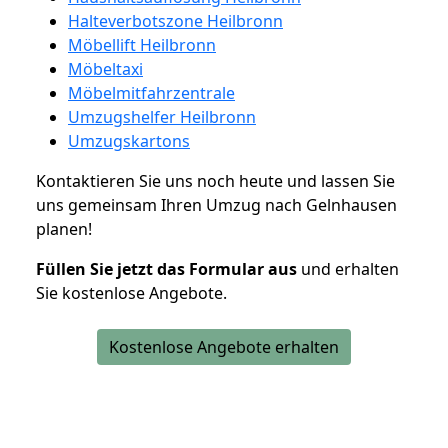
Halteverbotszone Heilbronn
Möbellift Heilbronn
Möbeltaxi
Möbelmitfahrzentrale
Umzugshelfer Heilbronn
Umzugskartons
Kontaktieren Sie uns noch heute und lassen Sie
uns gemeinsam Ihren Umzug nach Gelnhausen
planen!
Füllen Sie jetzt das Formular aus
und erhalten
Sie kostenlose Angebote.
Kostenlose Angebote erhalten