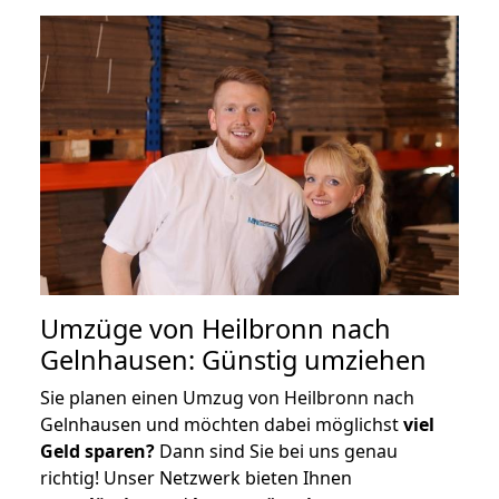
Umzüge von Heilbronn nach
Gelnhausen: Günstig umziehen
Sie planen einen Umzug von Heilbronn nach
Gelnhausen und möchten dabei möglichst
viel
Geld sparen?
Dann sind Sie bei uns genau
richtig! Unser Netzwerk bieten Ihnen