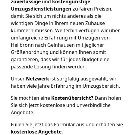
zuverlässige
und
kostengünstige
Umzugsdienstleistungen
zu fairen Preisen,
damit Sie sich um nichts anderes als die
wichtigen Dinge in Ihrem neuen Zuhause
kümmern müssen. Weiterhin verfügen wir über
umfangreiche Erfahrung mit Umzügen von
Heilbronn nach Gelnhausen mit jeglicher
Größenordnung und können Ihnen somit
garantieren, dass wir für jedes Budget eine
passende Lösung finden werden.
Unser
Netzwerk
ist sorgfältig ausgewählt, wir
haben viele Jahre Erfahrung im Umzugsbereich.
Sie möchten eine
Kostenübersicht?
Dann holen
Sie sich jetzt kostenlose und unverbindliche
Angebote.
Füllen Sie jetzt das Formular aus und erhalten Sie
kostenlose
Angebote.