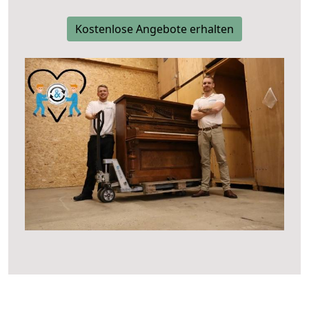
Kostenlose Angebote erhalten