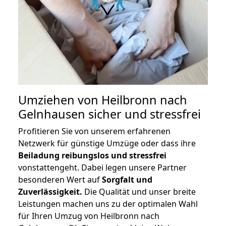
Umziehen von
Heilbronn nach
Gelnhausen
sicher und stressfrei
Profitieren Sie von unserem erfahrenen
Netzwerk für günstige Umzüge oder dass ihre
Beiladung reibungslos und stressfrei
vonstattengeht. Dabei legen unsere Partner
besonderen Wert auf
Sorgfalt und
Zuverlässigkeit.
Die Qualität und unser breite
Leistungen machen uns zu der optimalen Wahl
für Ihren Umzug von Heilbronn nach