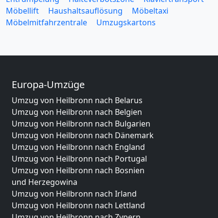
Möbellift
Haushaltsauflösung
Möbeltaxi
Möbelmitfahrzentrale
Umzugskartons
Europa-Umzüge
Umzug von Heilbronn nach Belarus
Umzug von Heilbronn nach Belgien
Umzug von Heilbronn nach Bulgarien
Umzug von Heilbronn nach Dänemark
Umzug von Heilbronn nach England
Umzug von Heilbronn nach Portugal
Umzug von Heilbronn nach Bosnien
und Herzegowina
Umzug von Heilbronn nach Irland
Umzug von Heilbronn nach Lettland
Umzug von Heilbronn nach Zypern