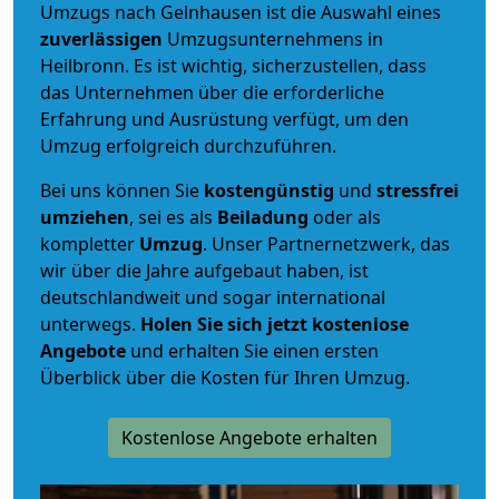
Umzugs nach Gelnhausen ist die Auswahl eines
zuverlässigen
Umzugsunternehmens in
Heilbronn. Es ist wichtig, sicherzustellen, dass
das Unternehmen über die erforderliche
Erfahrung und Ausrüstung verfügt, um den
Umzug erfolgreich durchzuführen.
Bei uns können Sie
kostengünstig
und
stressfrei
umziehen
, sei es als
Beiladung
oder als
kompletter
Umzug
. Unser Partnernetzwerk, das
wir über die Jahre aufgebaut haben, ist
deutschlandweit und sogar international
unterwegs.
Holen Sie sich jetzt kostenlose
Angebote
und erhalten Sie einen ersten
Überblick über die Kosten für Ihren Umzug.
Kostenlose Angebote erhalten