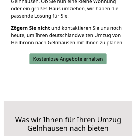
Gelnhausen. Ob Sie nun eine kleine Wohnung
oder ein großes Haus umziehen, wir haben die
passende Lösung für Sie.
Zögern Sie nicht
und kontaktieren Sie uns noch
heute, um Ihren deutschlandweiten Umzug von
Heilbronn nach Gelnhausen mit Ihnen zu planen.
Kostenlose Angebote erhalten
Was wir Ihnen für Ihren Umzug
Gelnhausen nach bieten