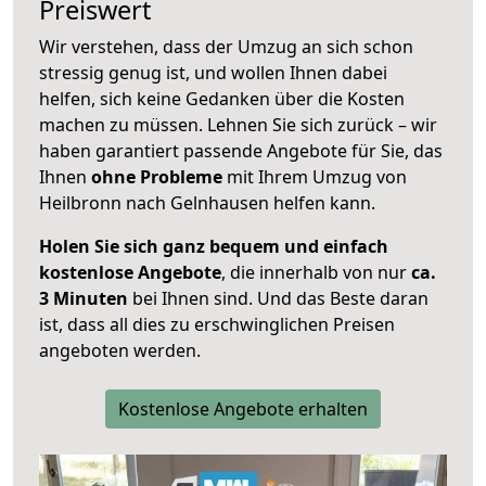
Preiswert
Wir verstehen, dass der Umzug an sich schon
stressig genug ist, und wollen Ihnen dabei
helfen, sich keine Gedanken über die Kosten
machen zu müssen. Lehnen Sie sich zurück – wir
haben garantiert passende Angebote für Sie, das
Ihnen
ohne Probleme
mit Ihrem Umzug von
Heilbronn nach Gelnhausen helfen kann.
Holen Sie sich ganz bequem und einfach
kostenlose Angebote
, die innerhalb von nur
ca.
3 Minuten
bei Ihnen sind. Und das Beste daran
ist, dass all dies zu erschwinglichen Preisen
angeboten werden.
Kostenlose Angebote erhalten