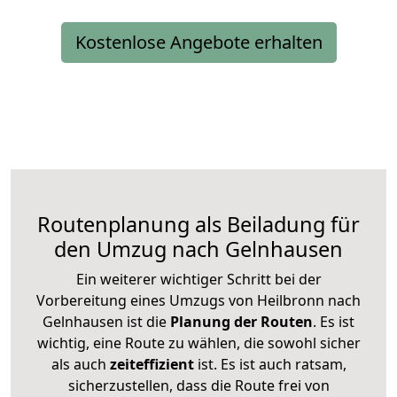
Kostenlose Angebote erhalten
Routenplanung als Beiladung für
den Umzug nach Gelnhausen
Ein weiterer wichtiger Schritt bei der
Vorbereitung eines Umzugs von Heilbronn nach
Gelnhausen ist die
Planung der Routen
. Es ist
wichtig, eine Route zu wählen, die sowohl sicher
als auch
zeiteffizient
ist. Es ist auch ratsam,
sicherzustellen, dass die Route frei von