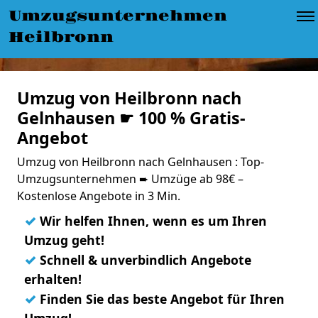
Umzugsunternehmen
Heilbronn
Umzug von Heilbronn nach
Gelnhausen ☛ 100 % Gratis-
Angebot
Umzug von Heilbronn nach Gelnhausen : Top-
Umzugsunternehmen ➨ Umzüge ab 98€ –
Kostenlose Angebote in 3 Min.
✓
Wir helfen Ihnen, wenn es um Ihren
Umzug geht!
✓
Schnell & unverbindlich Angebote
erhalten!
✓
Finden Sie das beste Angebot für Ihren