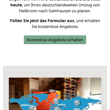
heute
, um Ihren deutschlandweiten Umzug von
Heilbronn nach Gelnhausen zu planen.
Füllen Sie jetzt das Formular aus
, und erhalten
Sie kostenlose Angebote.
Kostenlose Angebote erhalten