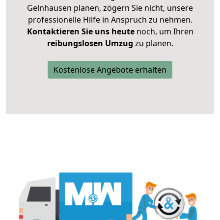
Gelnhausen planen, zögern Sie nicht, unsere
professionelle Hilfe in Anspruch zu nehmen.
Kontaktieren Sie uns heute
noch, um Ihren
reibungslosen Umzug
zu planen.
Kostenlose Angebote erhalten