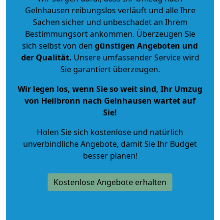
Gelnhausen reibungslos verläuft und alle Ihre
Sachen sicher und unbeschadet an Ihrem
Bestimmungsort ankommen. Überzeugen Sie
sich selbst von den
günstigen Angeboten und
der Qualität
.
Unsere umfassender Service wird
Sie garantiert überzeugen.
Wir legen los, wenn Sie so weit sind, Ihr Umzug
von Heilbronn nach Gelnhausen wartet auf
Sie!
Holen Sie sich kostenlose und natürlich
unverbindliche Angebote
, damit Sie Ihr Budget
besser planen!
Kostenlose Angebote erhalten