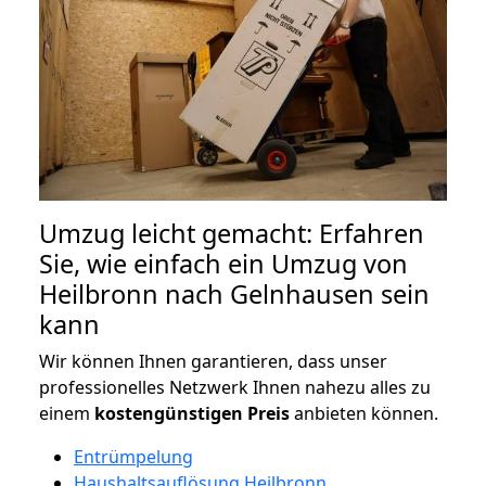
Umzug leicht gemacht: Erfahren
Sie, wie einfach ein Umzug von
Heilbronn nach Gelnhausen sein
kann
Wir können Ihnen garantieren, dass unser
professionelles Netzwerk Ihnen nahezu alles zu
einem
kostengünstigen
Preis
anbieten können.
Entrümpelung
Haushaltsauflösung Heilbronn