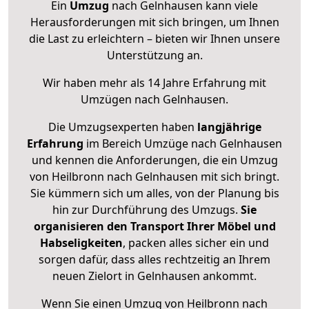
Ein
Umzug
nach Gelnhausen kann viele
Herausforderungen mit sich bringen, um Ihnen
die Last zu erleichtern – bieten wir Ihnen unsere
Unterstützung an.
Wir haben mehr als 14 Jahre Erfahrung mit
Umzügen nach
Gelnhausen
.
Die Umzugsexperten haben
langjährige
Erfahrung
im Bereich Umzüge nach Gelnhausen
und kennen die Anforderungen, die ein Umzug
von Heilbronn nach Gelnhausen mit sich bringt.
Sie kümmern sich um alles, von der Planung bis
hin zur Durchführung des Umzugs.
Sie
organisieren den Transport Ihrer Möbel und
Habseligkeiten
, packen alles sicher ein und
sorgen dafür, dass alles rechtzeitig an Ihrem
neuen Zielort in Gelnhausen ankommt.
Wenn Sie einen Umzug von Heilbronn nach