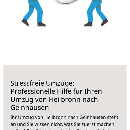
Stressfreie Umzüge:
Professionelle Hilfe für Ihren
Umzug von Heilbronn nach
Gelnhausen
Ihr Umzug von Heilbronn nach Gelnhausen steht
an und Sie wissen nicht, was Sie zuerst machen