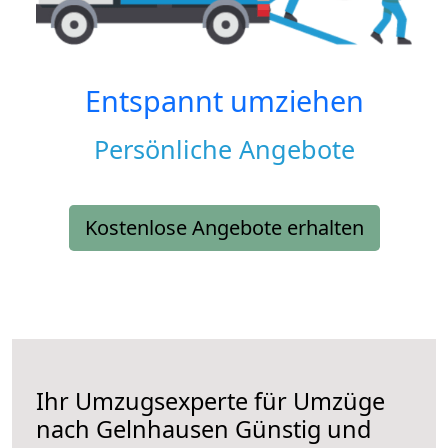
Entspannt umziehen
Persönliche Angebote
Kostenlose Angebote erhalten
Ihr Umzugsexperte für Umzüge
nach
Gelnhausen
Günstig und