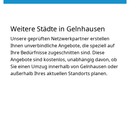
Weitere Städte in Gelnhausen
Unsere geprüften Netzwerkpartner erstellen
Ihnen unverbindliche Angebote, die speziell auf
Ihre Bedürfnisse zugeschnitten sind. Diese
Angebote sind kostenlos, unabhängig davon, ob
Sie einen Umzug innerhalb von Gelnhausen oder
außerhalb Ihres aktuellen Standorts planen.