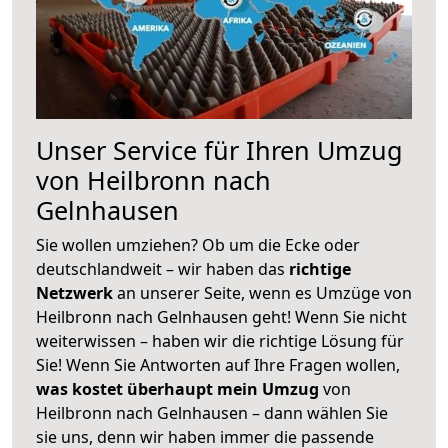
Unser Service für Ihren Umzug
von Heilbronn nach
Gelnhausen
Sie wollen umziehen? Ob um die Ecke oder
deutschlandweit – wir haben das
richtige
Netzwerk
an unserer Seite, wenn es Umzüge von
Heilbronn nach Gelnhausen geht! Wenn Sie nicht
weiterwissen – haben wir die richtige Lösung für
Sie! Wenn Sie Antworten auf Ihre Fragen wollen,
was kostet überhaupt mein Umzug
von
Heilbronn nach Gelnhausen – dann wählen Sie
sie uns, denn wir haben immer die passende