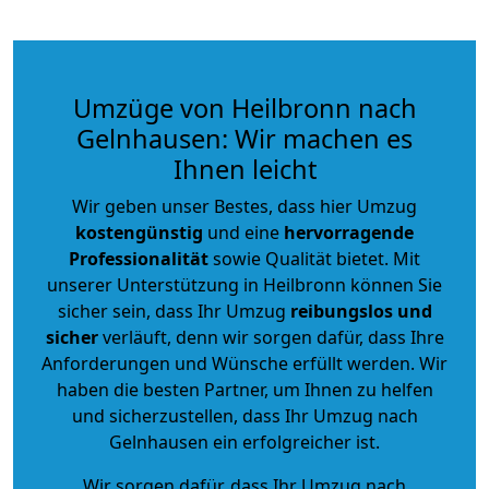
Umzüge von Heilbronn nach
Gelnhausen: Wir machen es
Ihnen leicht
Wir geben unser Bestes, dass hier Umzug
kostengünstig
und eine
hervorragende
Professionalität
sowie Qualität bietet. Mit
unserer Unterstützung in Heilbronn können Sie
sicher sein, dass Ihr Umzug
reibungslos und
sicher
verläuft, denn wir sorgen dafür, dass Ihre
Anforderungen und Wünsche erfüllt werden. Wir
haben die besten Partner, um Ihnen zu helfen
und sicherzustellen, dass Ihr Umzug nach
Gelnhausen ein erfolgreicher ist.
Wir sorgen dafür, dass Ihr Umzug nach