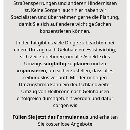
Straßensperrungen und anderen Hindernissen
ist. Keine Sorgen, auch hier haben wir
Spezialisten und übernehmen gerne die Planung,
damit Sie sich auf andere wichtige Sachen
konzentrieren können.
In der Tat gibt es viele Dinge zu beachten bei
einem Umzug nach Gelnhausen. Es ist wichtig,
sich Zeit zu nehmen, um alle Aspekte des
Umzugs
sorgfältig
zu
planen
und zu
organisieren
, um sicherzustellen, dass alles
reibungslos verläuft. Mit der richtigen
Umzugsfirma kann ein deutschlandweiter
Umzug von Heilbronn nach Gelnhausen
erfolgreich durchgeführt werden und dafür
sorgen wir.
Füllen Sie jetzt das Formular aus
und erhalten
Sie kostenlose Angebote