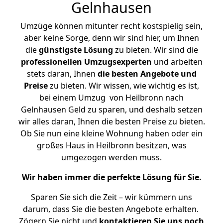
Gelnhausen
Umzüge können mitunter recht kostspielig sein,
aber keine Sorge, denn wir sind hier, um Ihnen
die
günstigste
Lösung
zu bieten. Wir sind die
professionellen Umzugsexperten
und arbeiten
stets daran, Ihnen
die besten Angebote und
Preise
zu bieten. Wir wissen, wie wichtig es ist,
bei einem Umzug von Heilbronn nach
Gelnhausen Geld zu sparen, und deshalb setzen
wir alles daran, Ihnen die besten Preise zu bieten.
Ob Sie nun eine kleine Wohnung haben oder ein
großes Haus in Heilbronn besitzen, was
umgezogen werden muss.
Wir haben immer die perfekte Lösung für Sie.
Sparen Sie sich die Zeit – wir kümmern uns
darum, dass Sie die besten Angebote erhalten.
Zögern Sie nicht und
kontaktieren Sie uns noch