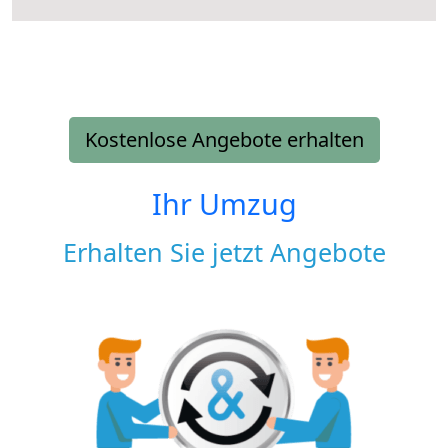
Kostenlose Angebote erhalten
Ihr Umzug
Erhalten Sie jetzt Angebote