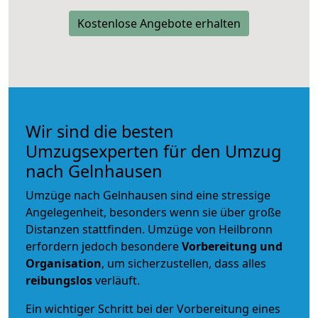
Kostenlose Angebote erhalten
Wir sind die besten
Umzugsexperten für den Umzug
nach Gelnhausen
Umzüge nach Gelnhausen sind eine stressige
Angelegenheit, besonders wenn sie über große
Distanzen stattfinden. Umzüge von Heilbronn
erfordern jedoch besondere
Vorbereitung und
Organisation
, um sicherzustellen, dass alles
reibungslos
verläuft.
Ein wichtiger Schritt bei der Vorbereitung eines