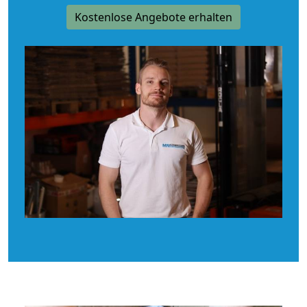
Kostenlose Angebote erhalten