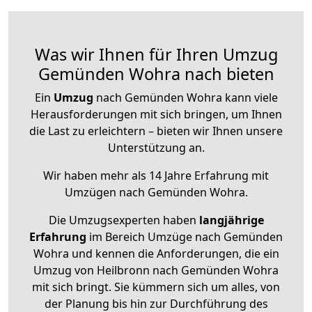
Was wir Ihnen für Ihren Umzug
Gemünden Wohra nach bieten
Ein
Umzug
nach Gemünden Wohra kann viele
Herausforderungen mit sich bringen, um Ihnen
die Last zu erleichtern – bieten wir Ihnen unsere
Unterstützung an.
Wir haben mehr als 14 Jahre Erfahrung mit
Umzügen nach
Gemünden Wohra
.
Die Umzugsexperten haben
langjährige
Erfahrung
im Bereich Umzüge nach Gemünden
Wohra und kennen die Anforderungen, die ein
Umzug von Heilbronn nach Gemünden Wohra
mit sich bringt. Sie kümmern sich um alles, von
der Planung bis hin zur Durchführung des