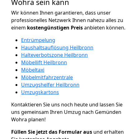
Wohra sein kann
Wir können Ihnen garantieren, dass unser
professionelles Netzwerk Ihnen nahezu alles zu
einem
kostengünstigen
Preis
anbieten können.
Entrümpelung
Haushaltsauflösung Heilbronn
Halteverbotszone Heilbronn
Möbellift Heilbronn
Möbeltaxi
Möbelmitfahrzentrale
Umzugshelfer Heilbronn
Umzugskartons
Kontaktieren Sie uns noch heute und lassen Sie
uns gemeinsam Ihren Umzug nach Gemünden
Wohra planen!
Füllen Sie jetzt das Formular aus
und erhalten