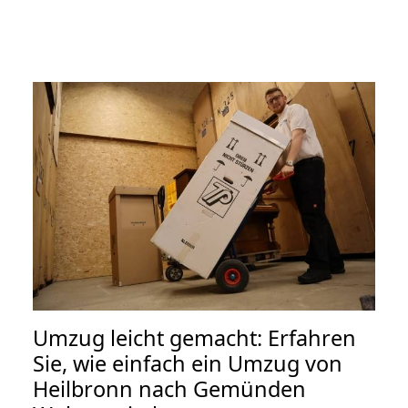
Umzug leicht gemacht: Erfahren
Sie, wie einfach ein Umzug von
Heilbronn nach Gemünden