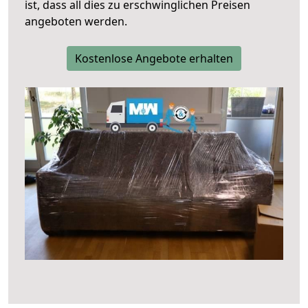
ist, dass all dies zu erschwinglichen Preisen
angeboten werden.
Kostenlose Angebote erhalten