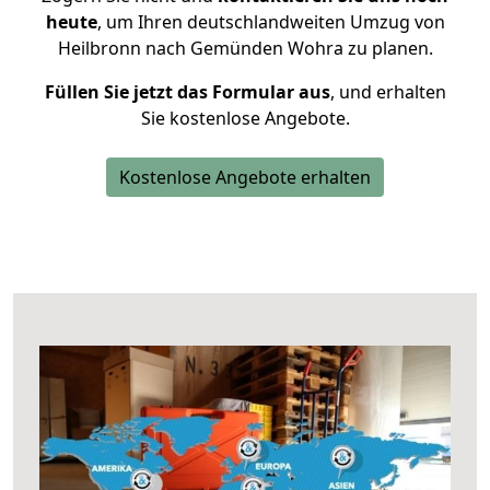
heute
, um Ihren deutschlandweiten Umzug von
Heilbronn nach Gemünden Wohra zu planen.
Füllen Sie jetzt das Formular aus
, und erhalten
Sie kostenlose Angebote.
Kostenlose Angebote erhalten