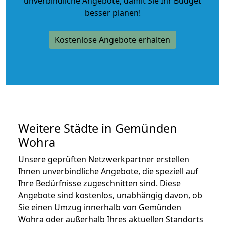
unverbindliche Angebote
, damit Sie Ihr Budget
besser planen!
Kostenlose Angebote erhalten
Weitere Städte in Gemünden
Wohra
Unsere geprüften Netzwerkpartner erstellen
Ihnen unverbindliche Angebote, die speziell auf
Ihre Bedürfnisse zugeschnitten sind. Diese
Angebote sind kostenlos, unabhängig davon, ob
Sie einen Umzug innerhalb von Gemünden
Wohra oder außerhalb Ihres aktuellen Standorts