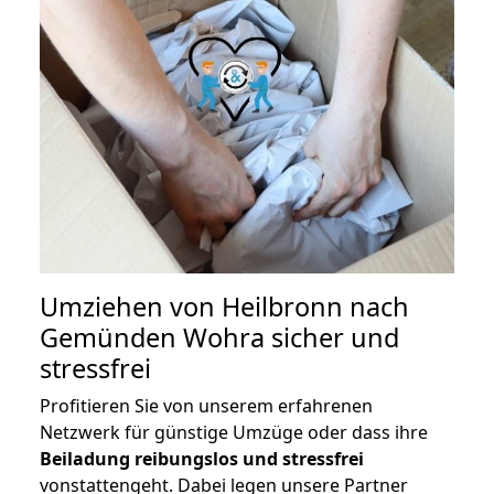
Umziehen von
Heilbronn nach
Gemünden Wohra
sicher und
stressfrei
Profitieren Sie von unserem erfahrenen
Netzwerk für günstige Umzüge oder dass ihre
Beiladung reibungslos und stressfrei
vonstattengeht. Dabei legen unsere Partner