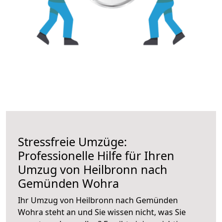
Stressfreie Umzüge:
Professionelle Hilfe für Ihren
Umzug von Heilbronn nach
Gemünden Wohra
Ihr Umzug von Heilbronn nach Gemünden
Wohra steht an und Sie wissen nicht, was Sie