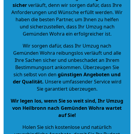
sicher
verläuft, denn wir sorgen dafür, dass Ihre
Anforderungen und Wünsche erfüllt werden. Wir
haben die besten Partner, um Ihnen zu helfen
und sicherzustellen, dass Ihr Umzug nach
Gemünden Wohra ein erfolgreicher ist.
Wir sorgen dafür, dass Ihr Umzug nach
Gemünden Wohra reibungslos verläuft und alle
Ihre Sachen sicher und unbeschadet an Ihrem
Bestimmungsort ankommen. Überzeugen Sie
sich selbst von den
günstigen Angeboten und
der Qualität
.
Unsere umfassender Service wird
Sie garantiert überzeugen.
Wir legen los, wenn Sie so weit sind, Ihr Umzug
von Heilbronn nach Gemünden Wohra wartet
auf Sie!
Holen Sie sich kostenlose und natürlich