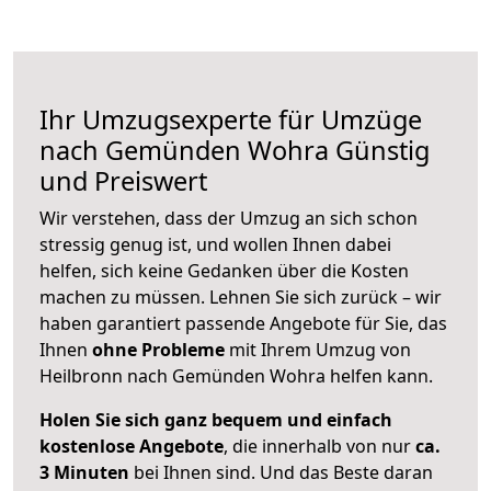
Ihr Umzugsexperte für Umzüge
nach
Gemünden Wohra
Günstig
und Preiswert
Wir verstehen, dass der Umzug an sich schon
stressig genug ist, und wollen Ihnen dabei
helfen, sich keine Gedanken über die Kosten
machen zu müssen. Lehnen Sie sich zurück – wir
haben garantiert passende Angebote für Sie, das
Ihnen
ohne Probleme
mit Ihrem Umzug von
Heilbronn nach Gemünden Wohra helfen kann.
Holen Sie sich ganz bequem und einfach
kostenlose Angebote
, die innerhalb von nur
ca.
3 Minuten
bei Ihnen sind. Und das Beste daran