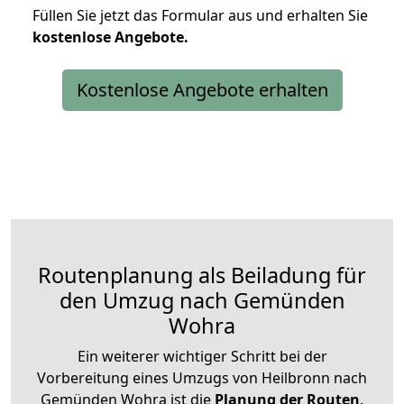
Füllen Sie jetzt das Formular aus und erhalten Sie
kostenlose
Angebote.
Kostenlose Angebote erhalten
Routenplanung als Beiladung für
den Umzug nach Gemünden
Wohra
Ein weiterer wichtiger Schritt bei der
Vorbereitung eines Umzugs von Heilbronn nach
Gemünden Wohra ist die
Planung der Routen
.