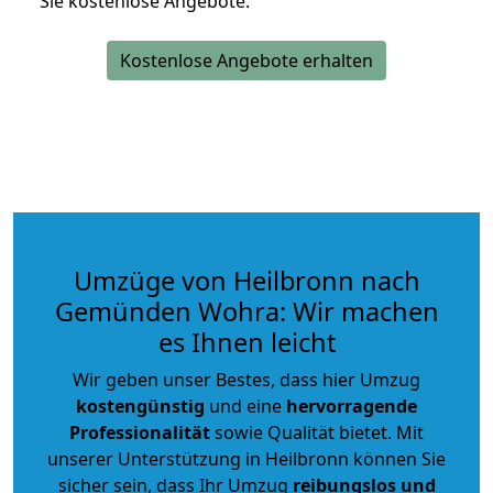
Sie kostenlose Angebote.
Kostenlose Angebote erhalten
Umzüge von Heilbronn nach
Gemünden Wohra: Wir machen
es Ihnen leicht
Wir geben unser Bestes, dass hier Umzug
kostengünstig
und eine
hervorragende
Professionalität
sowie Qualität bietet. Mit
unserer Unterstützung in Heilbronn können Sie
sicher sein, dass Ihr Umzug
reibungslos und