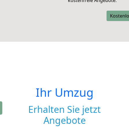
kostenfreie Angebote.
Kostenlo
Ihr Umzug
Erhalten Sie jetzt
Angebote