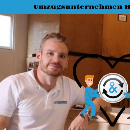
Umzugsunternehmen H