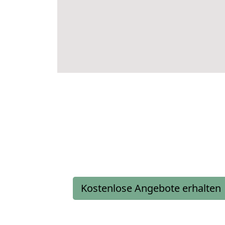
Kostenlose Angebote erhalten