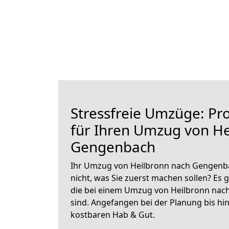
Stressfreie Umzüge: Pro
für Ihren Umzug von He
Gengenbach
Ihr Umzug von Heilbronn nach Gengenba
nicht, was Sie zuerst machen sollen? Es g
die bei einem Umzug von Heilbronn nac
sind.
Angefangen bei der Planung bis hi
kostbaren Hab & Gut.