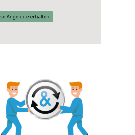
se Angebote erhalten