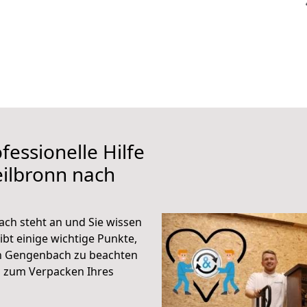
fessionelle Hilfe
ilbronn nach
ch steht an und Sie wissen
ibt einige wichtige Punkte,
h Gengenbach zu beachten
n zum Verpacken Ihres