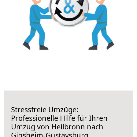
Stressfreie Umzüge:
Professionelle Hilfe für Ihren
Umzug von Heilbronn nach
Ginsheim-Gustavsburg