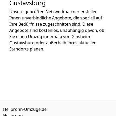
Gustavsburg
Unsere geprüften Netzwerkpartner erstellen
Ihnen unverbindliche Angebote, die speziell auf
Ihre Bedürfnisse zugeschnitten sind. Diese
Angebote sind kostenlos, unabhängig davon, ob
Sie einen Umzug innerhalb von Ginsheim-
Gustavsburg oder außerhalb Ihres aktuellen
Standorts planen.
Heilbronn-Umzüge.de
Heilbronn