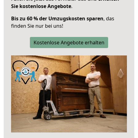
Sie kostenlose Angebote
.
Bis zu 60 % der Umzugskosten sparen
, das
finden Sie nur bei uns!
Kostenlose Angebote erhalten