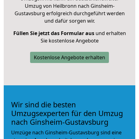
Umzug von Heilbronn nach Ginsheim-
Gustavsburg erfolgreich durchgeführt werden
und dafür sorgen wir.
Füllen Sie jetzt das Formular aus
und erhalten
Sie kostenlose Angebote
Kostenlose Angebote erhalten
Wir sind die besten
Umzugsexperten für den Umzug
nach Ginsheim-Gustavsburg
Umzüge nach Ginsheim-Gustavsburg sind eine