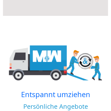
Entspannt umziehen
Persönliche Angebote