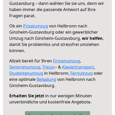
Gustavsburg – dann wählen Sie sie uns, denn wir
haben immer die passende Antwort auf Ihre
Fragen parat.
Ob ein
Privatumzug
von Heilbronn nach
Ginsheim-Gustavsburg oder ein gewerblicher
Umzug nach Ginsheim-Gustavsburg,
wir helfen
,
damit Sie problemlos und stressfrei umziehen
können.
Allzeit bereit für Ihren
Firmenumzug
,
Seniorenumzug
,
Tresor
– &
Klaviertransport
,
Studentenumzug
in Heilbronn,
Fernumzug
oder
eine optimale
Beiladung
von Heilbronn nach
Ginsheim-Gustavsburg.
Erhalten Sie jetzt
in nur wenigen Minuten
unverbindliche und kostenfreie Angebote.