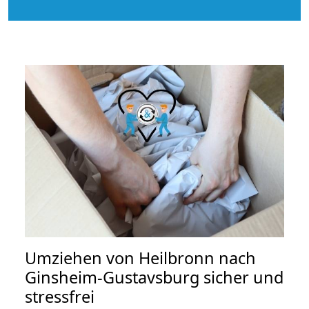
Umziehen von
Heilbronn nach
Ginsheim-Gustavsburg
sicher und
stressfrei