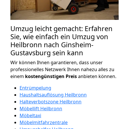
Umzug leicht gemacht: Erfahren
Sie, wie einfach ein Umzug von
Heilbronn nach Ginsheim-
Gustavsburg sein kann
Wir können Ihnen garantieren, dass unser
professionelles Netzwerk Ihnen nahezu alles zu
einem
kostengünstigen
Preis
anbieten können.
Entrümpelung
Haushaltsauflösung Heilbronn
Halteverbotszone Heilbronn
Möbellift Heilbronn
Möbeltaxi
Möbelmitfahrzentrale