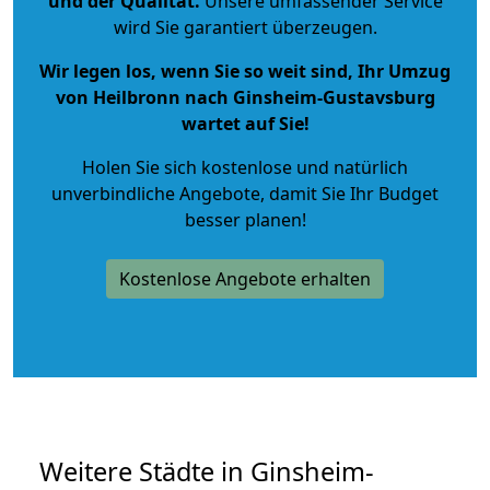
und der Qualität
.
Unsere umfassender Service
wird Sie garantiert überzeugen.
Wir legen los, wenn Sie so weit sind, Ihr Umzug
von Heilbronn nach Ginsheim-Gustavsburg
wartet auf Sie!
Holen Sie sich kostenlose und natürlich
unverbindliche Angebote
, damit Sie Ihr Budget
besser planen!
Kostenlose Angebote erhalten
Weitere Städte in Ginsheim-