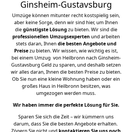
Ginsheim-Gustavsburg
Umzüge können mitunter recht kostspielig sein,
aber keine Sorge, denn wir sind hier, um Ihnen
die
günstigste
Lösung
zu bieten. Wir sind die
professionellen Umzugsexperten
und arbeiten
stets daran, Ihnen
die besten Angebote und
Preise
zu bieten. Wir wissen, wie wichtig es ist,
bei einem Umzug von Heilbronn nach Ginsheim-
Gustavsburg Geld zu sparen, und deshalb setzen
wir alles daran, Ihnen die besten Preise zu bieten.
Ob Sie nun eine kleine Wohnung haben oder ein
großes Haus in Heilbronn besitzen, was
umgezogen werden muss.
Wir haben immer die perfekte Lösung für Sie.
Sparen Sie sich die Zeit – wir kümmern uns
darum, dass Sie die besten Angebote erhalten.
Zögern Sie nicht und
kontaktieren Sie uns noch