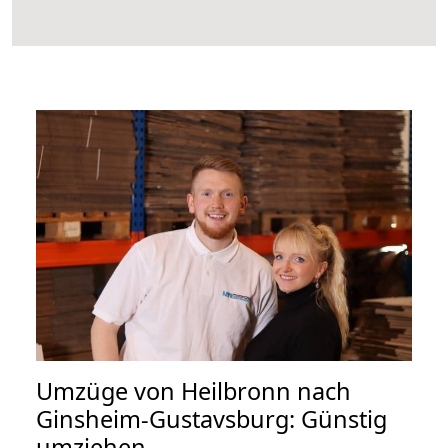
Umzüge von Heilbronn nach
Ginsheim-Gustavsburg: Günstig
umziehen