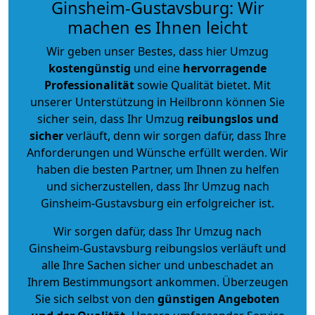
Ginsheim-Gustavsburg: Wir
machen es Ihnen leicht
Wir geben unser Bestes, dass hier Umzug
kostengünstig
und eine
hervorragende
Professionalität
sowie Qualität bietet. Mit
unserer Unterstützung in Heilbronn können Sie
sicher sein, dass Ihr Umzug
reibungslos und
sicher
verläuft, denn wir sorgen dafür, dass Ihre
Anforderungen und Wünsche erfüllt werden. Wir
haben die besten Partner, um Ihnen zu helfen
und sicherzustellen, dass Ihr Umzug nach
Ginsheim-Gustavsburg ein erfolgreicher ist.
Wir sorgen dafür, dass Ihr Umzug nach
Ginsheim-Gustavsburg reibungslos verläuft und
alle Ihre Sachen sicher und unbeschadet an
Ihrem Bestimmungsort ankommen. Überzeugen
Sie sich selbst von den
günstigen Angeboten