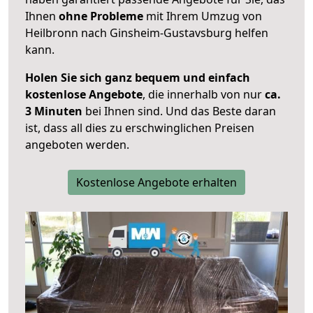
Ihnen
ohne Probleme
mit Ihrem Umzug von
Heilbronn nach Ginsheim-Gustavsburg helfen
kann.
Holen Sie sich ganz bequem und einfach
kostenlose Angebote
, die innerhalb von nur
ca.
3 Minuten
bei Ihnen sind. Und das Beste daran
ist, dass all dies zu erschwinglichen Preisen
angeboten werden.
Kostenlose Angebote erhalten