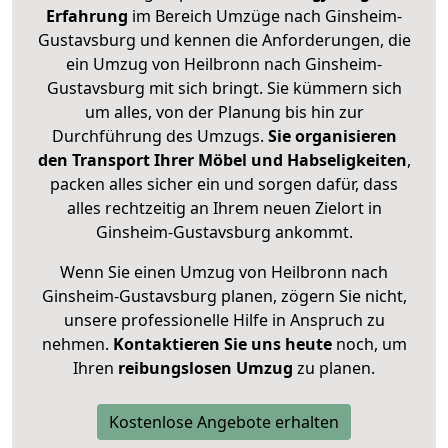
Erfahrung
im Bereich Umzüge nach Ginsheim-
Gustavsburg und kennen die Anforderungen, die
ein Umzug von Heilbronn nach Ginsheim-
Gustavsburg mit sich bringt. Sie kümmern sich
um alles, von der Planung bis hin zur
Durchführung des Umzugs.
Sie organisieren
den Transport Ihrer Möbel und Habseligkeiten
,
packen alles sicher ein und sorgen dafür, dass
alles rechtzeitig an Ihrem neuen Zielort in
Ginsheim-Gustavsburg ankommt.
Wenn Sie einen Umzug von Heilbronn nach
Ginsheim-Gustavsburg planen, zögern Sie nicht,
unsere professionelle Hilfe in Anspruch zu
nehmen.
Kontaktieren Sie uns heute
noch, um
Ihren
reibungslosen Umzug
zu planen.
Kostenlose Angebote erhalten