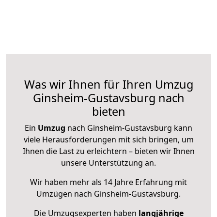
Was wir Ihnen für Ihren Umzug
Ginsheim-Gustavsburg nach
bieten
Ein
Umzug
nach Ginsheim-Gustavsburg kann
viele Herausforderungen mit sich bringen, um
Ihnen die Last zu erleichtern – bieten wir Ihnen
unsere Unterstützung an.
Wir haben mehr als 14 Jahre Erfahrung mit
Umzügen nach
Ginsheim-Gustavsburg
.
Die Umzugsexperten haben
langjährige