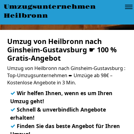
Umzugsunternehmen
Heilbronn
Umzug von Heilbronn nach
Ginsheim-Gustavsburg ☛ 100 %
Gratis-Angebot
Umzug von Heilbronn nach Ginsheim-Gustavsburg :
Top-Umzugsunternehmen ➨ Umzüge ab 98€ –
Kostenlose Angebote in 3 Min.
✓
Wir helfen Ihnen, wenn es um Ihren
Umzug geht!
✓
Schnell & unverbindlich Angebote
erhalten!
✓
Finden Sie das beste Angebot für Ihren