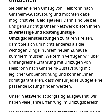
Sie planen einen Umzug von Heilbronn nach
Ginsheim-Gustavsburg und möchten dabei
möglichst
viel Geld sparen?
Dann sind Sie bei
uns genau richtig! Unser Netzwerk bieten Ihnen
zuverlässige
und
kostengünstige
Umzugsdienstleistungen
zu fairen Preisen,
damit Sie sich um nichts anderes als die
wichtigen Dinge in Ihrem neuen Zuhause
kümmern müssen. Weiterhin verfügen wir über
umfangreiche Erfahrung mit Umzügen von
Heilbronn nach Ginsheim-Gustavsburg mit
jeglicher Größenordnung und können Ihnen
somit garantieren, dass wir für jedes Budget eine
passende Lösung finden werden.
Unser
Netzwerk
ist sorgfältig ausgewählt, wir
haben viele Jahre Erfahrung im Umzugsbereich.