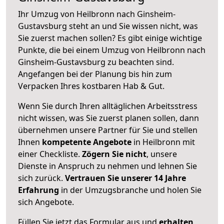
Ihr Umzug von Heilbronn nach Ginsheim-
Gustavsburg steht an und Sie wissen nicht, was
Sie zuerst machen sollen? Es gibt einige wichtige
Punkte, die bei einem Umzug von Heilbronn nach
Ginsheim-Gustavsburg zu beachten sind.
Angefangen bei der Planung bis hin zum
Verpacken Ihres kostbaren Hab & Gut.
Wenn Sie durch Ihren alltäglichen Arbeitsstress
nicht wissen, was Sie zuerst planen sollen, dann
übernehmen unsere Partner für Sie und stellen
Ihnen
kompetente Angebote
in Heilbronn mit
einer Checkliste.
Zögern Sie nicht
, unsere
Dienste in Anspruch zu nehmen und lehnen Sie
sich zurück.
Vertrauen Sie unserer 14 Jahre
Erfahrung
in der Umzugsbranche und holen Sie
sich Angebote.
Füllen Sie jetzt das Formular aus und
erhalten