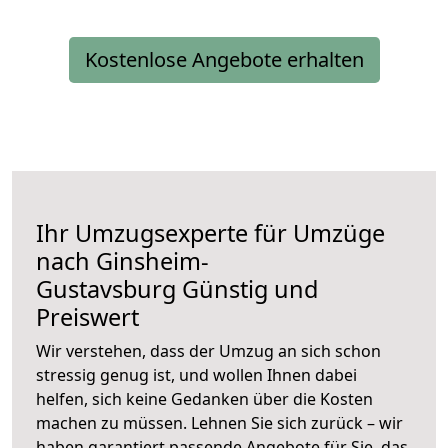
Kostenlose Angebote erhalten
Ihr Umzugsexperte für Umzüge
nach
Ginsheim-
Gustavsburg
Günstig und
Preiswert
Wir verstehen, dass der Umzug an sich schon
stressig genug ist, und wollen Ihnen dabei
helfen, sich keine Gedanken über die Kosten
machen zu müssen. Lehnen Sie sich zurück – wir
haben garantiert passende Angebote für Sie, das