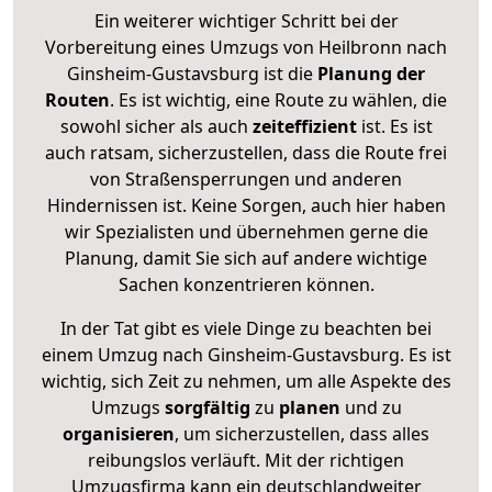
Ein weiterer wichtiger Schritt bei der
Vorbereitung eines Umzugs von Heilbronn nach
Ginsheim-Gustavsburg ist die
Planung der
Routen
. Es ist wichtig, eine Route zu wählen, die
sowohl sicher als auch
zeiteffizient
ist. Es ist
auch ratsam, sicherzustellen, dass die Route frei
von Straßensperrungen und anderen
Hindernissen ist. Keine Sorgen, auch hier haben
wir Spezialisten und übernehmen gerne die
Planung, damit Sie sich auf andere wichtige
Sachen konzentrieren können.
In der Tat gibt es viele Dinge zu beachten bei
einem Umzug nach Ginsheim-Gustavsburg. Es ist
wichtig, sich Zeit zu nehmen, um alle Aspekte des
Umzugs
sorgfältig
zu
planen
und zu
organisieren
, um sicherzustellen, dass alles
reibungslos verläuft. Mit der richtigen
Umzugsfirma kann ein deutschlandweiter