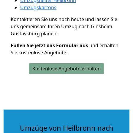
Umzugshelfer Heilbronn
Umzugskartons
Kontaktieren Sie uns noch heute und lassen Sie
uns gemeinsam Ihren Umzug nach Ginsheim-
Gustavsburg planen!
Füllen Sie jetzt das Formular aus
und erhalten
Sie kostenlose Angebote.
Kostenlose Angebote erhalten
Umzüge von Heilbronn nach