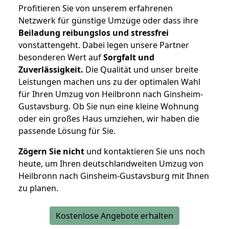
Profitieren Sie von unserem erfahrenen
Netzwerk für günstige Umzüge oder dass ihre
Beiladung reibungslos und stressfrei
vonstattengeht. Dabei legen unsere Partner
besonderen Wert auf
Sorgfalt und
Zuverlässigkeit.
Die Qualität und unser breite
Leistungen machen uns zu der optimalen Wahl
für Ihren Umzug von Heilbronn nach Ginsheim-
Gustavsburg. Ob Sie nun eine kleine Wohnung
oder ein großes Haus umziehen, wir haben die
passende Lösung für Sie.
Zögern Sie nicht
und kontaktieren Sie uns noch
heute, um Ihren deutschlandweiten Umzug von
Heilbronn nach Ginsheim-Gustavsburg mit Ihnen
zu planen.
Kostenlose Angebote erhalten