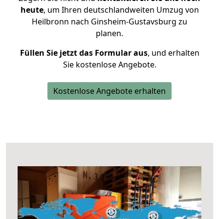
heute
, um Ihren deutschlandweiten Umzug von
Heilbronn nach Ginsheim-Gustavsburg zu
planen.
Füllen Sie jetzt das Formular aus
, und erhalten
Sie kostenlose Angebote.
Kostenlose Angebote erhalten