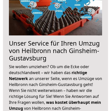
Unser Service für Ihren Umzug
von Heilbronn nach Ginsheim-
Gustavsburg
Sie wollen umziehen? Ob um die Ecke oder
deutschlandweit – wir haben das
richtige
Netzwerk
an unserer Seite, wenn es Umzüge von
Heilbronn nach Ginsheim-Gustavsburg geht!
Wenn Sie nicht weiterwissen – haben wir die
richtige Lösung für Sie! Wenn Sie Antworten auf
Ihre Fragen wollen,
was kostet überhaupt mein
Umzug
von Heilbronn nach Ginsheim-