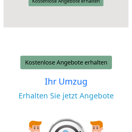
Kostenlose Angebote erhalten
Kostenlose Angebote erhalten
Ihr Umzug
Erhalten Sie jetzt Angebote