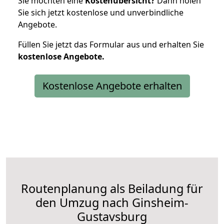
Sie möchten eine
Kostenübersicht?
Dann holen
Sie sich jetzt kostenlose und unverbindliche
Angebote.
Füllen Sie jetzt das Formular aus und erhalten Sie
kostenlose
Angebote.
Kostenlose Angebote erhalten
Routenplanung als Beiladung für
den Umzug nach Ginsheim-
Gustavsburg