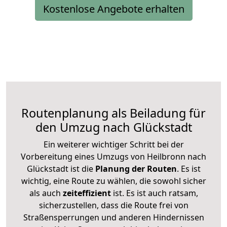
Kostenlose Angebote erhalten
Routenplanung als Beiladung für
den Umzug nach Glückstadt
Ein weiterer wichtiger Schritt bei der
Vorbereitung eines Umzugs von Heilbronn nach
Glückstadt ist die
Planung der Routen
. Es ist
wichtig, eine Route zu wählen, die sowohl sicher
als auch
zeiteffizient
ist. Es ist auch ratsam,
sicherzustellen, dass die Route frei von
Straßensperrungen und anderen Hindernissen