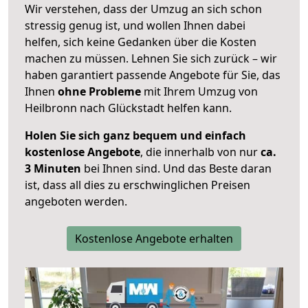
Wir verstehen, dass der Umzug an sich schon
stressig genug ist, und wollen Ihnen dabei
helfen, sich keine Gedanken über die Kosten
machen zu müssen. Lehnen Sie sich zurück – wir
haben garantiert passende Angebote für Sie, das
Ihnen
ohne Probleme
mit Ihrem Umzug von
Heilbronn nach Glückstadt helfen kann.
Holen Sie sich ganz bequem und einfach
kostenlose Angebote
, die innerhalb von nur
ca.
3 Minuten
bei Ihnen sind. Und das Beste daran
ist, dass all dies zu erschwinglichen Preisen
angeboten werden.
Kostenlose Angebote erhalten