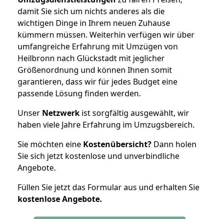
damit Sie sich um nichts anderes als die
wichtigen Dinge in Ihrem neuen Zuhause
kümmern müssen. Weiterhin verfügen wir über
umfangreiche Erfahrung mit Umzügen von
Heilbronn nach Glückstadt mit jeglicher
Größenordnung und können Ihnen somit
garantieren, dass wir für jedes Budget eine
passende Lösung finden werden.
Unser
Netzwerk
ist sorgfältig ausgewählt, wir
haben viele Jahre Erfahrung im Umzugsbereich.
Sie möchten eine
Kostenübersicht?
Dann holen
Sie sich jetzt kostenlose und unverbindliche
Angebote.
Füllen Sie jetzt das Formular aus und erhalten Sie
kostenlose
Angebote.