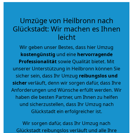
Umzüge von Heilbronn nach
Glückstadt: Wir machen es Ihnen
leicht
Wir geben unser Bestes, dass hier Umzug
kostengünstig
und eine
hervorragende
Professionalität
sowie Qualität bietet. Mit
unserer Unterstützung in Heilbronn können Sie
sicher sein, dass Ihr Umzug
reibungslos und
sicher
verläuft, denn wir sorgen dafür, dass Ihre
Anforderungen und Wünsche erfüllt werden. Wir
haben die besten Partner, um Ihnen zu helfen
und sicherzustellen, dass Ihr Umzug nach
Glückstadt ein erfolgreicher ist.
Wir sorgen dafür, dass Ihr Umzug nach
Glückstadt reibungslos verläuft und alle Ihre