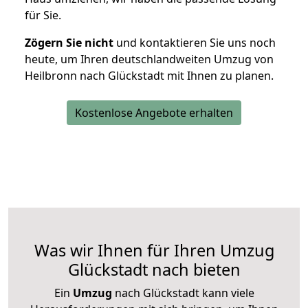
für Sie.
Zögern Sie nicht
und kontaktieren Sie uns noch
heute, um Ihren deutschlandweiten Umzug von
Heilbronn nach Glückstadt mit Ihnen zu planen.
Kostenlose Angebote erhalten
Was wir Ihnen für Ihren Umzug
Glückstadt nach bieten
Ein
Umzug
nach Glückstadt kann viele