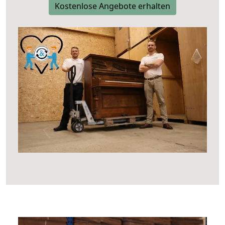
Kostenlose Angebote erhalten