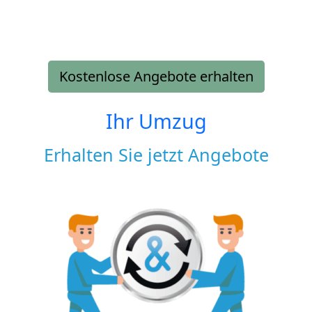
Kostenlose Angebote erhalten
Ihr Umzug
Erhalten Sie jetzt Angebote