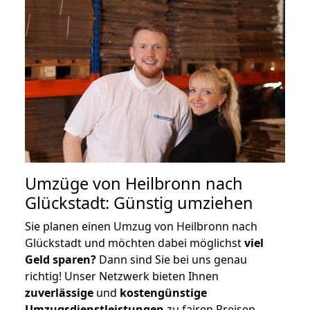
Umzüge von Heilbronn nach
Glückstadt: Günstig umziehen
Sie planen einen Umzug von Heilbronn nach
Glückstadt und möchten dabei möglichst
viel
Geld sparen?
Dann sind Sie bei uns genau
richtig! Unser Netzwerk bieten Ihnen
zuverlässige
und
kostengünstige
Umzugsdienstleistungen
zu fairen Preisen,