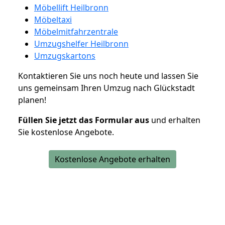
Möbellift Heilbronn
Möbeltaxi
Möbelmitfahrzentrale
Umzugshelfer Heilbronn
Umzugskartons
Kontaktieren Sie uns noch heute und lassen Sie
uns gemeinsam Ihren Umzug nach Glückstadt
planen!
Füllen Sie jetzt das Formular aus
und erhalten
Sie kostenlose Angebote.
Kostenlose Angebote erhalten