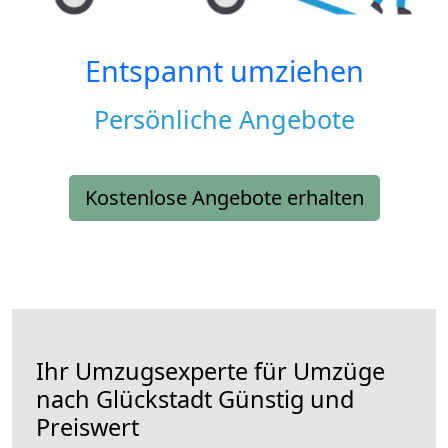
Entspannt umziehen
Persönliche Angebote
Kostenlose Angebote erhalten
Ihr Umzugsexperte für Umzüge
nach
Glückstadt
Günstig und
Preiswert