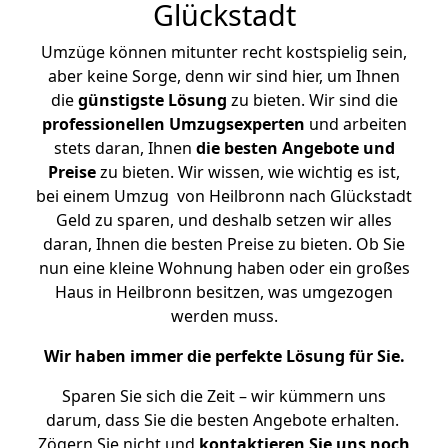
Glückstadt
Umzüge können mitunter recht kostspielig sein,
aber keine Sorge, denn wir sind hier, um Ihnen
die
günstigste
Lösung
zu bieten. Wir sind die
professionellen Umzugsexperten
und arbeiten
stets daran, Ihnen
die besten Angebote und
Preise
zu bieten. Wir wissen, wie wichtig es ist,
bei einem Umzug von Heilbronn nach Glückstadt
Geld zu sparen, und deshalb setzen wir alles
daran, Ihnen die besten Preise zu bieten. Ob Sie
nun eine kleine Wohnung haben oder ein großes
Haus in Heilbronn besitzen, was umgezogen
werden muss.
Wir haben immer die perfekte Lösung für Sie.
Sparen Sie sich die Zeit – wir kümmern uns
darum, dass Sie die besten Angebote erhalten.
Zögern Sie nicht und
kontaktieren Sie uns noch