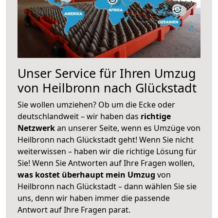
Unser Service für Ihren Umzug
von Heilbronn nach Glückstadt
Sie wollen umziehen? Ob um die Ecke oder
deutschlandweit – wir haben das
richtige
Netzwerk
an unserer Seite, wenn es Umzüge von
Heilbronn nach Glückstadt geht! Wenn Sie nicht
weiterwissen – haben wir die richtige Lösung für
Sie! Wenn Sie Antworten auf Ihre Fragen wollen,
was kostet überhaupt mein Umzug
von
Heilbronn nach Glückstadt – dann wählen Sie sie
uns, denn wir haben immer die passende
Antwort auf Ihre Fragen parat.