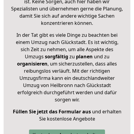
ist. Keine Sorgen, auch hier haben wir
Spezialisten und übernehmen gerne die Planung,
damit Sie sich auf andere wichtige Sachen
konzentrieren können.
In der Tat gibt es viele Dinge zu beachten bei
einem Umzug nach Glückstadt. Es ist wichtig,
sich Zeit zu nehmen, um alle Aspekte des
Umzugs
sorgfältig
zu
planen
und zu
organisieren
, um sicherzustellen, dass alles
reibungslos verläuft. Mit der richtigen
Umzugsfirma kann ein deutschlandweiter
Umzug von Heilbronn nach Glückstadt
erfolgreich durchgeführt werden und dafür
sorgen wir.
Füllen Sie jetzt das Formular aus
und erhalten
Sie kostenlose Angebote