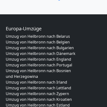
Europa-Umzüge
Umzug von Heilbronn nach Belarus
Umzug von Heilbronn nach Belgien
Umzug von Heilbronn nach Bulgarien
Umzug von Heilbronn nach Dänemark
Umzug von Heilbronn nach England
Umzug von Heilbronn nach Portugal
Umzug von Heilbronn nach Bosnien
und Herzegowina
Umzug von Heilbronn nach Irland
Umzug von Heilbronn nach Lettland
Umzug von Heilbronn nach Zypern
Umzug von Heilbronn nach Kroatien
Umzug von Heilbronn nach Estland