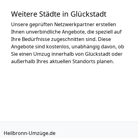
Weitere Städte in Glückstadt
Unsere geprüften Netzwerkpartner erstellen
Ihnen unverbindliche Angebote, die speziell auf
Ihre Bedürfnisse zugeschnitten sind. Diese
Angebote sind kostenlos, unabhängig davon, ob
Sie einen Umzug innerhalb von Glückstadt oder
außerhalb Ihres aktuellen Standorts planen.
Heilbronn-Umzüge.de