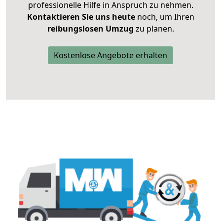
professionelle Hilfe in Anspruch zu nehmen.
Kontaktieren Sie uns heute
noch, um Ihren
reibungslosen Umzug
zu planen.
Kostenlose Angebote erhalten