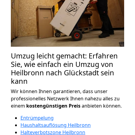
Umzug leicht gemacht: Erfahren
Sie, wie einfach ein Umzug von
Heilbronn nach Glückstadt sein
kann
Wir können Ihnen garantieren, dass unser
professionelles Netzwerk Ihnen nahezu alles zu
einem
kostengünstigen
Preis
anbieten können.
Entrümpelung
Haushaltsauflösung Heilbronn
Halteverbotszone Heilbronn