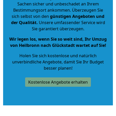
Sachen sicher und unbeschadet an Ihrem
Bestimmungsort ankommen. Überzeugen Sie
sich selbst von den
günstigen Angeboten und
der Qualität
.
Unsere umfassender Service wird
Sie garantiert überzeugen.
Wir legen los, wenn Sie so weit sind, Ihr Umzug
von Heilbronn nach Glückstadt wartet auf Sie!
Holen Sie sich kostenlose und natürlich
unverbindliche Angebote
, damit Sie Ihr Budget
besser planen!
Kostenlose Angebote erhalten