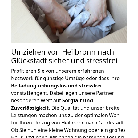
Umziehen von
Heilbronn nach
Glückstadt
sicher und stressfrei
Profitieren Sie von unserem erfahrenen
Netzwerk für günstige Umzüge oder dass ihre
Beiladung reibungslos und stressfrei
vonstattengeht. Dabei legen unsere Partner
besonderen Wert auf
Sorgfalt und
Zuverlässigkeit.
Die Qualität und unser breite
Leistungen machen uns zu der optimalen Wahl
für Ihren Umzug von Heilbronn nach Glückstadt.
Ob Sie nun eine kleine Wohnung oder ein großes
Haus umziehen, wir haben die passende Lösung