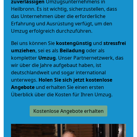
zuverlässigen
Umzugsunternehmens in
Heilbronn. Es ist wichtig, sicherzustellen, dass
das Unternehmen über die erforderliche
Erfahrung und Ausrüstung verfügt, um den
Umzug erfolgreich durchzuführen.
Bei uns können Sie
kostengünstig
und
stressfrei
umziehen
, sei es als
Beiladung
oder als
kompletter
Umzug
. Unser Partnernetzwerk, das
wir über die Jahre aufgebaut haben, ist
deutschlandweit und sogar international
unterwegs.
Holen Sie sich jetzt kostenlose
Angebote
und erhalten Sie einen ersten
Überblick über die Kosten für Ihren Umzug.
Kostenlose Angebote erhalten