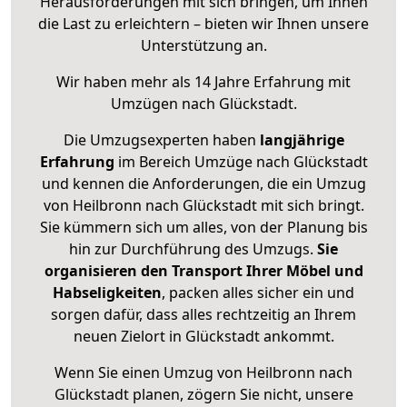
Herausforderungen mit sich bringen, um Ihnen
die Last zu erleichtern – bieten wir Ihnen unsere
Unterstützung an.
Wir haben mehr als 14 Jahre Erfahrung mit
Umzügen nach
Glückstadt
.
Die Umzugsexperten haben
langjährige
Erfahrung
im Bereich Umzüge nach Glückstadt
und kennen die Anforderungen, die ein Umzug
von Heilbronn nach Glückstadt mit sich bringt.
Sie kümmern sich um alles, von der Planung bis
hin zur Durchführung des Umzugs.
Sie
organisieren den Transport Ihrer Möbel und
Habseligkeiten
, packen alles sicher ein und
sorgen dafür, dass alles rechtzeitig an Ihrem
neuen Zielort in Glückstadt ankommt.
Wenn Sie einen Umzug von Heilbronn nach
Glückstadt planen, zögern Sie nicht, unsere