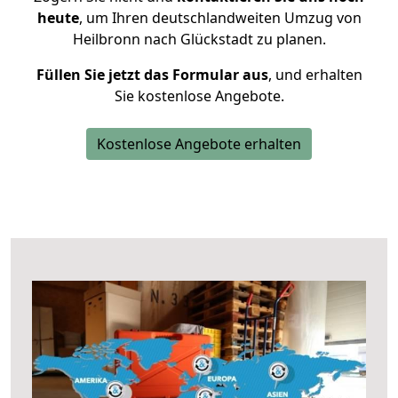
heute
, um Ihren deutschlandweiten Umzug von
Heilbronn nach Glückstadt zu planen.
Füllen Sie jetzt das Formular aus
, und erhalten
Sie kostenlose Angebote.
Kostenlose Angebote erhalten