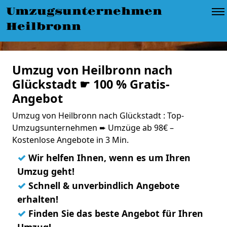
Umzugsunternehmen
Heilbronn
Umzug von Heilbronn nach
Glückstadt ☛ 100 % Gratis-
Angebot
Umzug von Heilbronn nach Glückstadt : Top-
Umzugsunternehmen ➨ Umzüge ab 98€ –
Kostenlose Angebote in 3 Min.
✓
Wir helfen Ihnen, wenn es um Ihren
Umzug geht!
✓
Schnell & unverbindlich Angebote
erhalten!
✓
Finden Sie das beste Angebot für Ihren