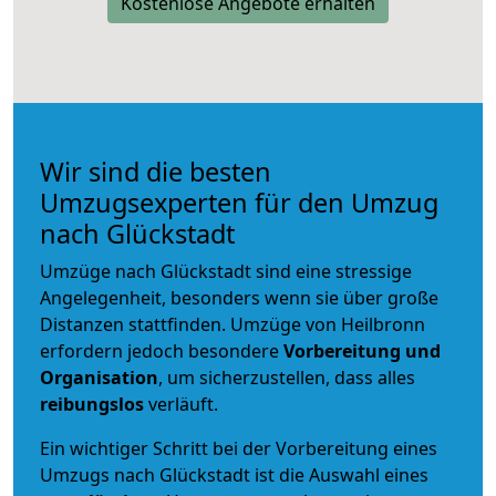
Kostenlose Angebote erhalten
Wir sind die besten
Umzugsexperten für den Umzug
nach Glückstadt
Umzüge nach Glückstadt sind eine stressige
Angelegenheit, besonders wenn sie über große
Distanzen stattfinden. Umzüge von Heilbronn
erfordern jedoch besondere
Vorbereitung und
Organisation
, um sicherzustellen, dass alles
reibungslos
verläuft.
Ein wichtiger Schritt bei der Vorbereitung eines
Umzugs nach Glückstadt ist die Auswahl eines