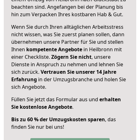
beachten sind.
Angefangen bei der Planung bis
hin zum Verpacken Ihres kostbaren Hab & Gut.
Wenn Sie durch Ihren alltäglichen Arbeitsstress
nicht wissen, was Sie zuerst planen sollen, dann
übernehmen unsere Partner für Sie und stellen
Ihnen
kompetente Angebote
in Heilbronn mit
einer Checkliste.
Zögern Sie nicht
, unsere
Dienste in Anspruch zu nehmen und lehnen Sie
sich zurück.
Vertrauen Sie unserer 14 Jahre
Erfahrung
in der Umzugsbranche und holen Sie
sich Angebote.
Füllen Sie jetzt das Formular aus und
erhalten
Sie kostenlose Angebote
.
Bis zu 60 % der Umzugskosten sparen
, das
finden Sie nur bei uns!