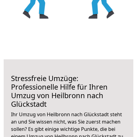
Stressfreie Umzüge:
Professionelle Hilfe für Ihren
Umzug von Heilbronn nach
Glückstadt
Ihr Umzug von Heilbronn nach Glückstadt steht
an und Sie wissen nicht, was Sie zuerst machen
sollen? Es gibt einige wichtige Punkte, die bei
einem Umzug von Heilbronn nach Glückstadt zu