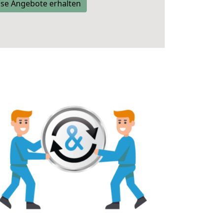
se Angebote erhalten