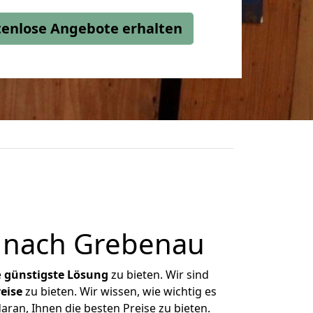
stenlose Angebote erhalten
 nach Grebenau
e
günstigste
Lösung
zu bieten. Wir sind
eise
zu bieten. Wir wissen, wie wichtig es
ran, Ihnen die besten Preise zu bieten.