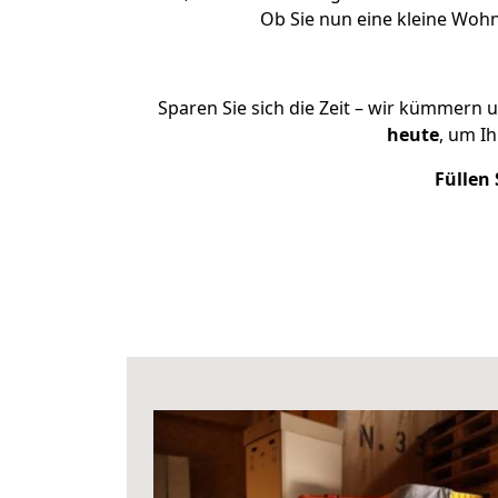
Ob Sie nun eine kleine Woh
Sparen Sie sich die Zeit – wir kümmern 
heute
, um I
Füllen 