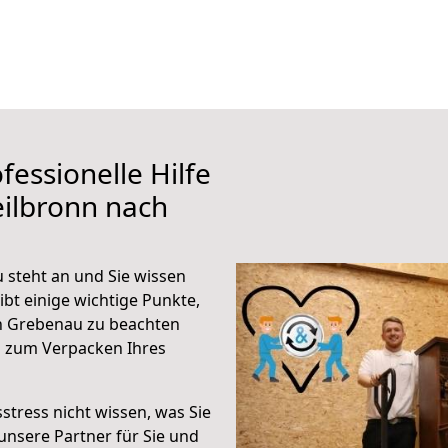
fessionelle Hilfe
ilbronn nach
steht an und Sie wissen
ibt einige wichtige Punkte,
h Grebenau zu beachten
n zum Verpacken Ihres
stress nicht wissen, was Sie
unsere Partner für Sie und