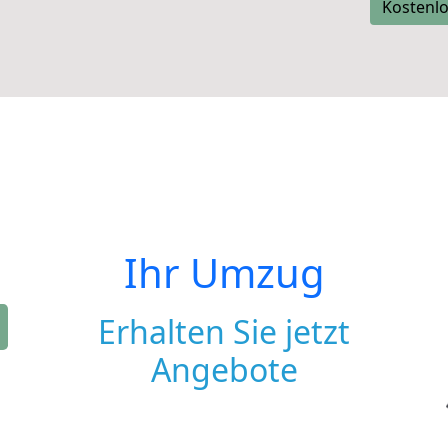
Kostenlo
Ihr Umzug
Erhalten Sie jetzt
Angebote