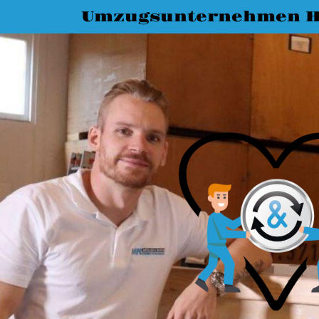
Umzugsunternehmen H