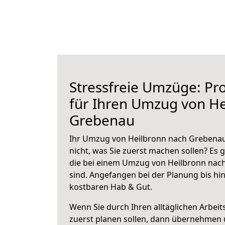
Stressfreie Umzüge: Pro
für Ihren Umzug von He
Grebenau
Ihr Umzug von Heilbronn nach Grebenau 
nicht, was Sie zuerst machen sollen? Es g
die bei einem Umzug von Heilbronn nac
sind.
Angefangen bei der Planung bis hi
kostbaren Hab & Gut.
Wenn Sie durch Ihren alltäglichen Arbeits
zuerst planen sollen, dann übernehmen 