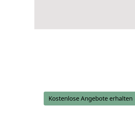
Kostenlose Angebote erhalten