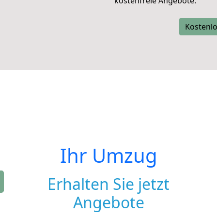
kostenfreie Angebote.
Kostenlo
Ihr Umzug
Erhalten Sie jetzt
Angebote