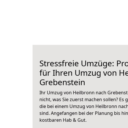
Stressfreie Umzüge: Pro
für Ihren Umzug von He
Grebenstein
Ihr Umzug von Heilbronn nach Grebenste
nicht, was Sie zuerst machen sollen? Es g
die bei einem Umzug von Heilbronn nac
sind.
Angefangen bei der Planung bis hi
kostbaren Hab & Gut.