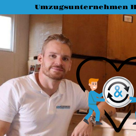
Umzugsunternehmen H