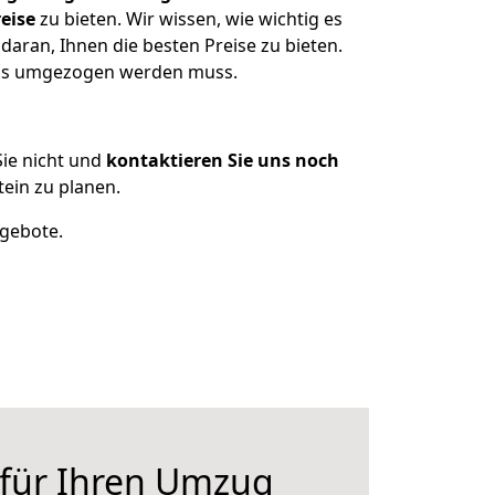
eise
zu bieten. Wir wissen, wie wichtig es
daran, Ihnen die besten Preise zu bieten.
 was umgezogen werden muss.
ie nicht und
kontaktieren Sie uns noch
ein zu planen.
ngebote.
 für Ihren Umzug