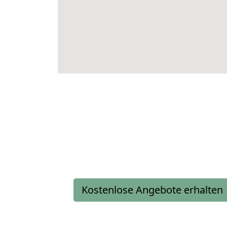
Kostenlose Angebote erhalten