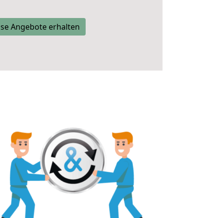
se Angebote erhalten