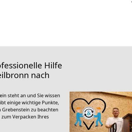
fessionelle Hilfe
ilbronn nach
in steht an und Sie wissen
ibt einige wichtige Punkte,
h Grebenstein zu beachten
n zum Verpacken Ihres